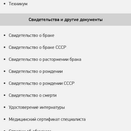
Техникум
Свидетельства и другие документы
Свидетельство о браке
Свидетельство о браке СССР
Свидетельство о расторжении брака
Свидетельство о рождении
Свидетельство о рождении СССР
Свидетельство о смерти
Удостоверение интернатуры
Медицинский сертификат специалиста