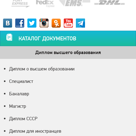
КАТАЛОГ ДОКУМЕНТОВ
Диплом высшего образования
Диплом о высшем образовании
Специалист
Бакалавр
Магистр
Диплом СССР
Диплом для иностранцев