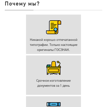
Почему мы?
Никакой хорошо отпечатанной
типографии. Только настоящие
оригиналы ГОСЗНАК.
Срочное изготовление
документов за 1 день