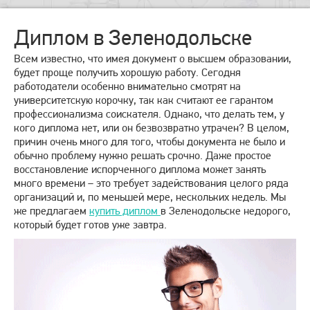
Диплом в Зеленодольске
Всем известно, что имея документ о высшем образовании,
будет проще получить хорошую работу. Сегодня
работодатели особенно внимательно смотрят на
университетскую корочку, так как считают ее гарантом
профессионализма соискателя. Однако, что делать тем, у
кого диплома нет, или он безвозвратно утрачен? В целом,
причин очень много для того, чтобы документа не было и
обычно проблему нужно решать срочно. Даже простое
восстановление испорченного диплома может занять
много времени – это требует задействования целого ряда
организаций и, по меньшей мере, нескольких недель. Мы
же предлагаем
купить диплом
в Зеленодольске недорого,
который будет готов уже завтра.