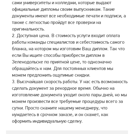
сами университеты и колледжи, которые выдают
официальные дипломы своим выпускникам. Такие
документы имеют все необходимые печати и подписи, а
также с легкостью пройдут все проверки на
оригинальность.
Доступная цена. В стоимость услуги входит оплата
работы команды специалистов и себестоимость самого
бланка, на котором мы изготовим Ваш диплом. Так что
если Вы ищите способы приобрести диплом в
Зеленодольске по приятной цене, то однозначно
обращайтесь к нам. Для постоянных клиентов мы
можем предложить ощутимые скидки.
Высочайшая скорость работы. У нас есть возможность
сделать документ за рекордное время. Обычно на
изготовление документа уходит около пары дней, но мы
можем произвести все требуемые процедуры всего за
сутки. Просто скажите нашему менеджеру, что
нуждаетесь в срочном заказе, и он скажет, как
оформить индивидуальную сделку.