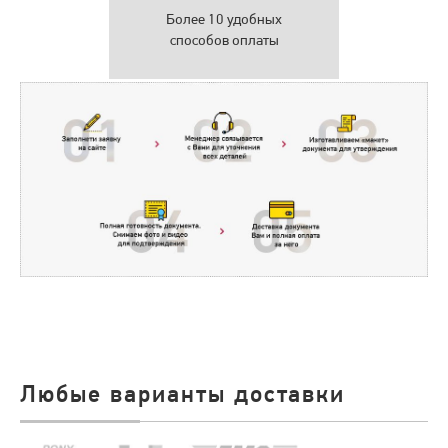
Более 10 удобных
способов оплаты
Любые варианты доставки