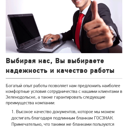
Выбирая нас, Вы выбираете
надежность и качество работы
Богатый опыт работы позволяет нам предложить наиболее
комфортные условия сотрудничества с нашими клиентами в
Зеленодольске, а также гарантировать следующие
преимущества компании:
Высокое качество документов, которое мы можем
достигать благодаря подлинным бланкам ГОСЗНАК.
Примечательно, что такими же бланками пользуются