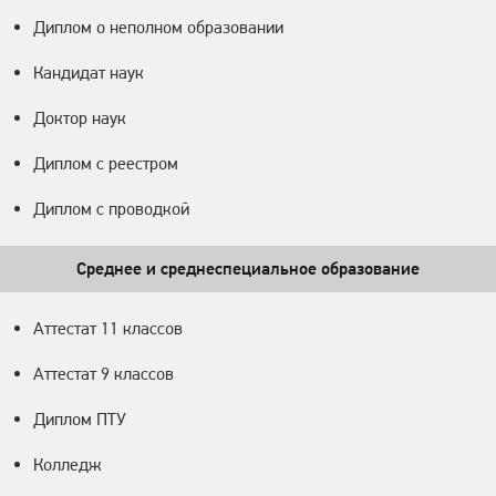
Диплом о неполном образовании
Кандидат наук
Доктор наук
Диплом с реестром
Диплом с проводкой
Среднее и среднеспециальное образование
Аттестат 11 классов
Аттестат 9 классов
Диплом ПТУ
Колледж