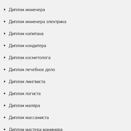
Диплом инженера
Диплом инженера электрика
Диплом капитана
Диплом кондитера
Диплом косметолога
Диплом лечебное дело
Диплом лингвиста
Диплом логиста
Диплом маляра
Диплом массажиста
Диплом мастера маникюра