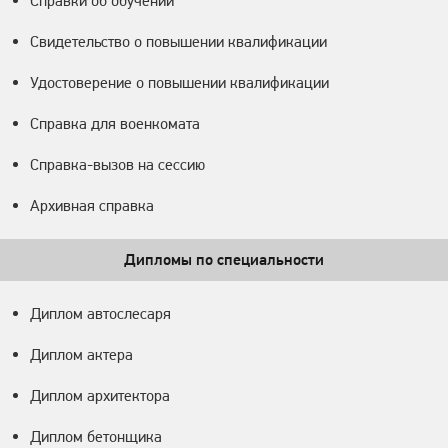
Справки об обучении
Свидетельство о повышении квалификации
Удостоверение о повышении квалификации
Справка для военкомата
Справка-вызов на сессию
Архивная справка
Дипломы по специальности
Диплом автослесаря
Диплом актера
Диплом архитектора
Диплом бетонщика