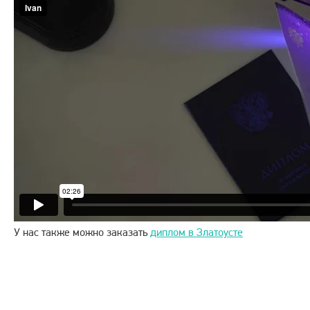
У нас также можно заказать
диплом в Златоусте