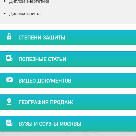
Диплом энергетика
Диплом юриста
СТЕПЕНИ ЗАЩИТЫ
ПОЛЕЗНЫЕ СТАТЬИ
ВИДЕО ДОКУМЕНТОВ
ГЕОГРАФИЯ ПРОДАЖ
ВУЗЫ И ССУЗ-Ы МОСКВЫ