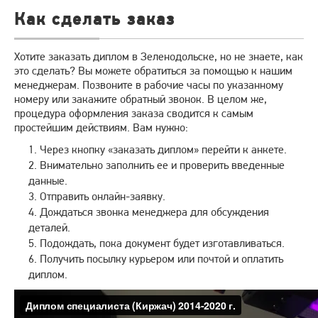
Как сделать заказ
Хотите заказать диплом в Зеленодольске, но не знаете, как
это сделать? Вы можете обратиться за помощью к нашим
менеджерам. Позвоните в рабочие часы по указанному
номеру или закажите обратный звонок. В целом же,
процедура оформления заказа сводится к самым
простейшим действиям. Вам нужно:
Через кнопку «заказать диплом» перейти к анкете.
Внимательно заполнить ее и проверить введенные
данные.
Отправить онлайн-заявку.
Дождаться звонка менеджера для обсуждения
деталей.
Подождать, пока документ будет изготавливаться.
Получить посылку курьером или почтой и оплатить
диплом.