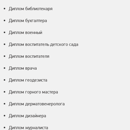
Диплом библиотекаря
Диплом бухгалтера
Диплом военный
Диплом воспитатель детского сада
Диплом воспитателя
Диплом врача
Диплом геодезиста
Диплом горного мастера
Диплом дерматовенеролога
Диплом дизайнера
Диплом журналиста