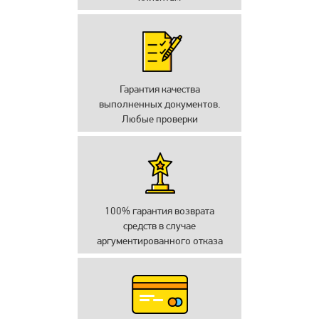
Гарантия качества
выполненных документов.
Любые проверки
100% гарантия возврата
средств в случае
аргументированного отказа