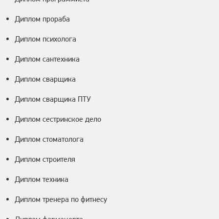
Диплом прораба
Диплом психолога
Диплом сантехника
Диплом сварщика
Диплом сварщика ПТУ
Диплом сестринское дело
Диплом стоматолога
Диплом строителя
Диплом техника
Диплом тренера по фитнесу