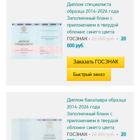
Диплом специалиста
образца 2014-2026 года
Заполненный бланк с
приложением в твердой
обложке синего цвета
ГОСЗНАК -
22.000 руб.
-
20
000
руб.
Быстрый заказ
Диплом бакалавра образца
2014-2026 года
Заполненный бланк с
приложением в твердой
обложке синего цвета
ГОСЗНАК -
22.000 руб.
-
20