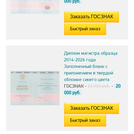
000
руб.
Быстрый заказ
Диплом магистра образца
2014-2026 года
Заполненный бланк с
приложением в твердой
обложке синего цвета
ГОСЗНАК -
22.000 руб.
-
20
000
руб.
Быстрый заказ