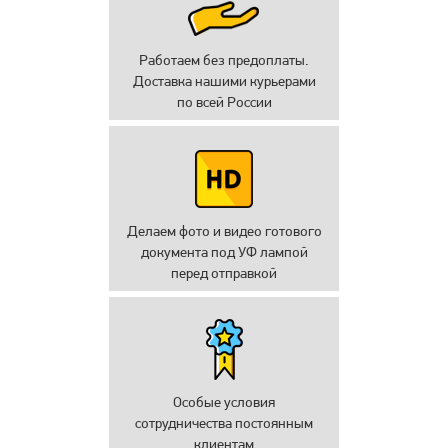
Работаем без предоплаты.
Доставка нашими курьерами
по всей России
Делаем фото и видео готового
документа под УФ лампой
перед отправкой
Особые условия
сотрудничества постоянным
клиентам