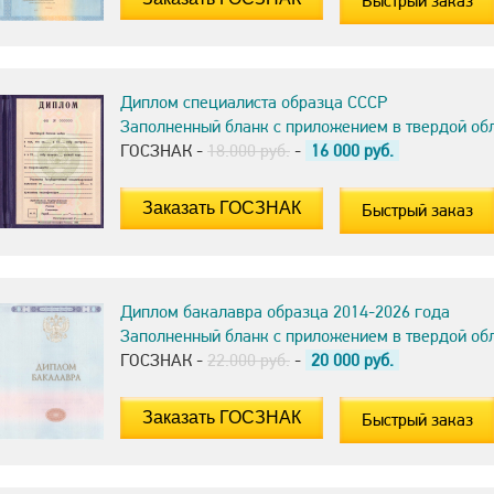
Быстрый заказ
Диплом специалиста образца СССР
Заполненный бланк с приложением в твердой об
ГОСЗНАК -
18.000 руб.
-
16 000
руб.
Быстрый заказ
Диплом бакалавра образца 2014-2026 года
Заполненный бланк с приложением в твердой об
ГОСЗНАК -
22.000 руб.
-
20 000
руб.
Быстрый заказ