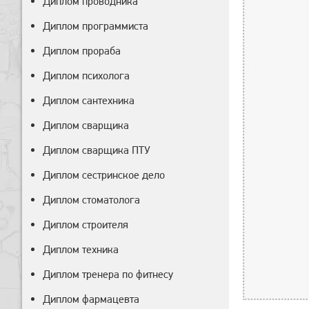
Диплом проводника
Диплом программиста
Диплом прораба
Диплом психолога
Диплом сантехника
Диплом сварщика
Диплом сварщика ПТУ
Диплом сестринское дело
Диплом стоматолога
Диплом строителя
Диплом техника
Диплом тренера по фитнесу
Диплом фармацевта