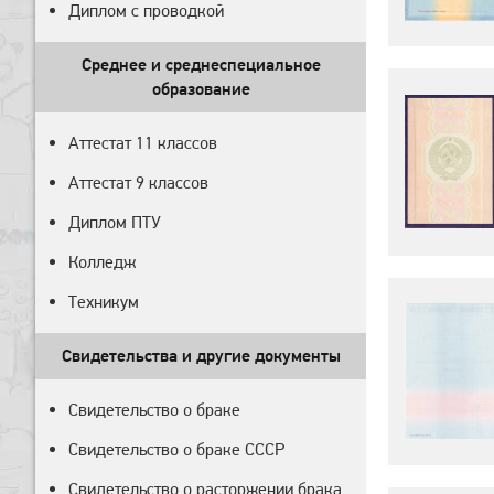
Диплом с проводкой
Среднее и среднеспециальное
образование
Аттестат 11 классов
Аттестат 9 классов
Диплом ПТУ
Колледж
Техникум
Свидетельства и другие документы
Свидетельство о браке
Свидетельство о браке СССР
Свидетельство о расторжении брака