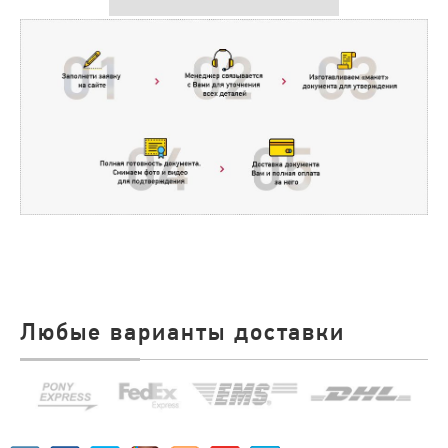
Любые варианты доставки