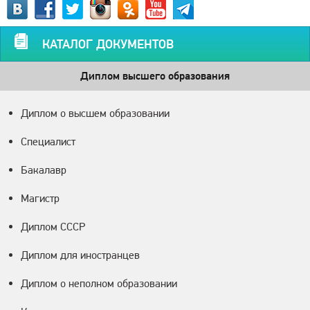
КАТАЛОГ ДОКУМЕНТОВ
Диплом высшего образования
Диплом о высшем образовании
Специалист
Бакалавр
Магистр
Диплом СССР
Диплом для иностранцев
Диплом о неполном образовании