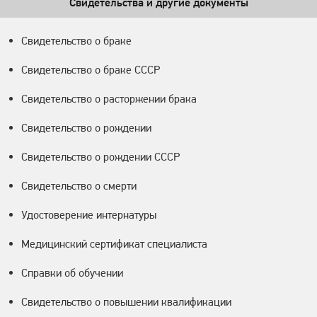
Свидетельства и другие документы
Свидетельство о браке
Свидетельство о браке СССР
Свидетельство о расторжении брака
Свидетельство о рождении
Свидетельство о рождении СССР
Свидетельство о смерти
Удостоверение интернатуры
Медицинский сертификат специалиста
Справки об обучении
Свидетельство о повышении квалификации