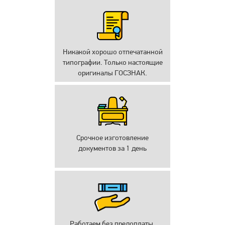
Никакой хорошо отпечатанной
типографии. Только настоящие
оригиналы ГОСЗНАК.
Срочное изготовление
документов за 1 день
Работаем без предоплаты.