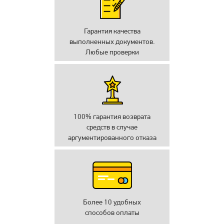
Гарантия качества
выполненных документов.
Любые проверки
100% гарантия возврата
средств в случае
аргументированного отказа
Более 10 удобных
способов оплаты