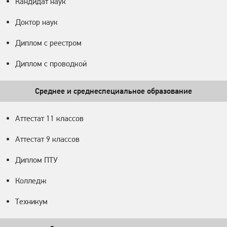
Кандидат наук
Доктор наук
Диплом с реестром
Диплом с проводкой
Среднее и среднеспециальное образование
Аттестат 11 классов
Аттестат 9 классов
Диплом ПТУ
Колледж
Техникум