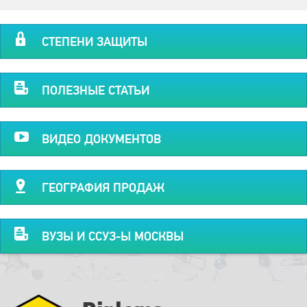
СТЕПЕНИ ЗАЩИТЫ
ПОЛЕЗНЫЕ СТАТЬИ
ВИДЕО ДОКУМЕНТОВ
ГЕОГРАФИЯ ПРОДАЖ
ВУЗЫ И ССУЗ-Ы МОСКВЫ