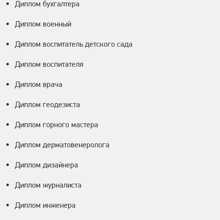
Диплом бухгалтера
Диплом военный
Диплом воспитатель детского сада
Диплом воспитателя
Диплом врача
Диплом геодезиста
Диплом горного мастера
Диплом дерматовенеролога
Диплом дизайнера
Диплом журналиста
Диплом инженера