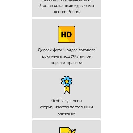
Доставка нашими курьерами
по всей России
Делаем фото и видео готового
документа под УФ лампой
перед отправкой
Особые условия
сотрудничества постоянным
клиентам