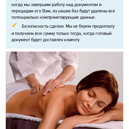
когда мы завершим работу над документом и
передадим его Вам, из наших баз будут удалены все
потенциально компрометирующие данные.
Безопасность сделки. Мы не берем предоплату
и получаем всю сумму только тогда, когда готовый
документ будет доставлен клиенту.