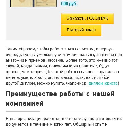
000
руб.
Быстрый заказ
Таким образом, чтобы работать массажистом, в первую
очередь нужны умелые руки и чуткие пальцы, знания основ
анатомии и приемов массажа. Более того, это именно тот
случай, когда знания, полученные на практике, будут
ценнее, чем теория. Для этой работы главное - правильно
делать, уметь, а вот диплом массажиста, как и любой
другой диплом, можно купить. (например,
диплом юриста
)
Преимущества работы с нашей
компанией
Наша организация работает в сфере услуг по изготовлению
документов в течение многих лет. Обширный опыт и