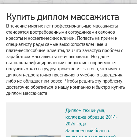
Купить диплом массажиста
В течение многих лет профессиональные массажисты
становятся востребованными сотрудниками салонов
красоты и косметических клиник. Попасть на прием к
специалисту рады самые высокопоставленные и
платежеспособные клиенты, так что зачастую проблем с
заработком массажисты не испытывают. Но даже
высококвалифицированный специалист порой может
получить отказ в трудоустройстве из-за того, что имеет
диплом недостаточно престижного учебного заведения,
либо не обладает им вовсе. Чтобы решить эту проблему,
достаточно обратиться в нашу компанию и быстро купить
диплом массажиста.
Диплом техникума,
колледжа образца 2014-
2026 года
Заполненный бланк с