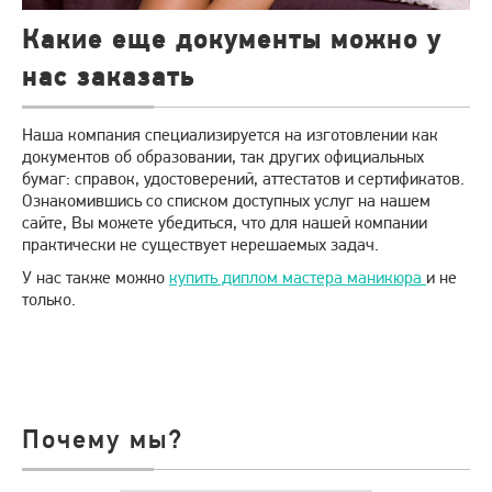
Какие еще документы можно у
нас заказать
Наша компания специализируется на изготовлении как
документов об образовании, так других официальных
бумаг: справок, удостоверений, аттестатов и сертификатов.
Ознакомившись со списком доступных услуг на нашем
сайте, Вы можете убедиться, что для нашей компании
практически не существует нерешаемых задач.
У нас также можно
купить диплом мастера маникюра
и не
только.
Почему мы?