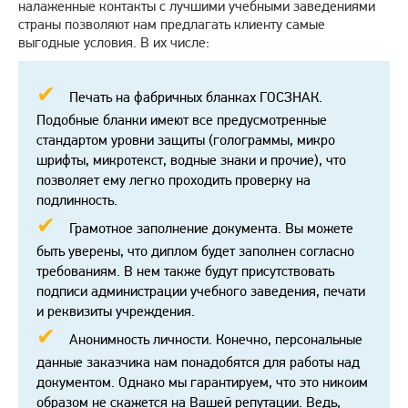
налаженные контакты с лучшими учебными заведениями
страны позволяют нам предлагать клиенту самые
выгодные условия. В их числе:
Печать на фабричных бланках ГОСЗНАК.
Подобные бланки имеют все предусмотренные
стандартом уровни защиты (голограммы, микро
шрифты, микротекст, водные знаки и прочие), что
позволяет ему легко проходить проверку на
подлинность.
Грамотное заполнение документа. Вы можете
быть уверены, что диплом будет заполнен согласно
требованиям. В нем также будут присутствовать
подписи администрации учебного заведения, печати
и реквизиты учреждения.
Анонимность личности. Конечно, персональные
данные заказчика нам понадобятся для работы над
документом. Однако мы гарантируем, что это никоим
образом не скажется на Вашей репутации. Ведь,