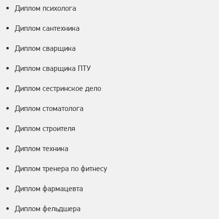
Диплом психолога
Диплом сантехника
Диплом сварщика
Диплом сварщика ПТУ
Диплом сестринское дело
Диплом стоматолога
Диплом строителя
Диплом техника
Диплом тренера по фитнесу
Диплом фармацевта
Диплом фельдшера