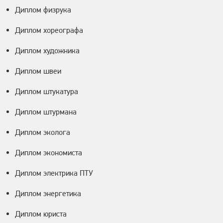
Диплом физрука
Диплом хореографа
Диплом художника
Диплом швеи
Диплом штукатура
Диплом штурмана
Диплом эколога
Диплом экономиста
Диплом электрика ПТУ
Диплом энергетика
Диплом юриста