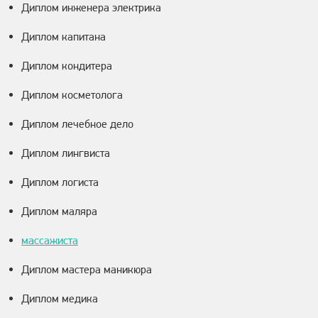
Диплом инженера электрика
Диплом капитана
Диплом кондитера
Диплом косметолога
Диплом лечебное дело
Диплом лингвиста
Диплом логиста
Диплом маляра
массажиста
Диплом мастера маникюра
Диплом медика