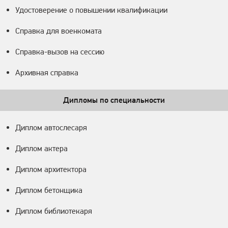
Удостоверение о повышении квалификации
Справка для военкомата
Справка-вызов на сессию
Архивная справка
Дипломы по специальности
Диплом автослесаря
Диплом актера
Диплом архитектора
Диплом бетонщика
Диплом библиотекаря