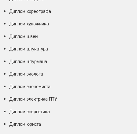
Диплом хореографа
Диплом художника
Диплом швеи
Диплом штукатура
Диплом штурмана
Диплом эколога
Диплом экономиста
Диплом электрика ПТУ
Диплом энергетика
Диплом юриста