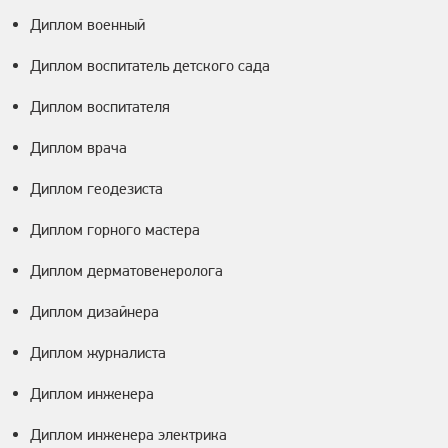
Диплом военный
Диплом воспитатель детского сада
Диплом воспитателя
Диплом врача
Диплом геодезиста
Диплом горного мастера
Диплом дерматовенеролога
Диплом дизайнера
Диплом журналиста
Диплом инженера
Диплом инженера электрика