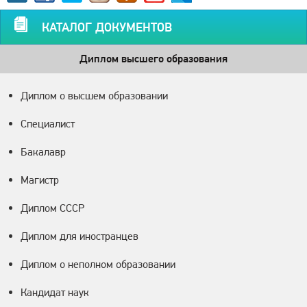
КАТАЛОГ ДОКУМЕНТОВ
Диплом высшего образования
Диплом о высшем образовании
Специалист
Бакалавр
Магистр
Диплом СССР
Диплом для иностранцев
Диплом о неполном образовании
Кандидат наук