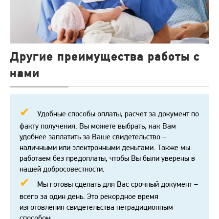
Другие преимущества работы с
нами
Удобные способы оплаты, расчет за документ по
факту получения. Вы можете выбрать, как Вам
удобнее заплатить за Ваше свидетельство –
наличными или электронными деньгами. Также мы
работаем без предоплаты, чтобы Вы были уверены в
нашей добросовестности.
Мы готовы сделать для Вас срочный документ –
всего за один день. Это рекордное время
изготовления свидетельства нетрадиционным
способом.