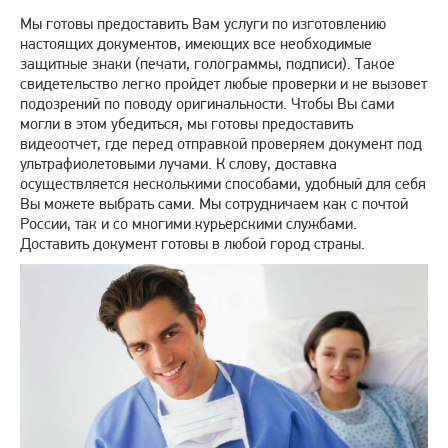
Мы готовы предоставить Вам услуги по изготовлению
настоящих документов, имеющих все необходимые
защитные знаки (печати, голограммы, подписи). Такое
свидетельство легко пройдет любые проверки и не вызовет
подозрений по поводу оригинальности. Чтобы Вы сами
могли в этом убедиться, мы готовы предоставить
видеоотчет, где перед отправкой проверяем документ под
ультрафиолетовыми лучами. К слову, доставка
осуществляется несколькими способами, удобный для себя
Вы можете выбрать сами. Мы сотрудничаем как с почтой
России, так и со многими курьерскими службами.
Доставить документ готовы в любой город страны.