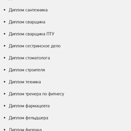
Диплом сантехника
Диплом сварщика
Диплом сварщика ПТУ
Диплом сестринское дело
Диплом стоматолога
Диплом строителя
Диплом техника
Диплом тренера по фитнесу
Диплом фармацевта
Диплом фельдшера
Диплом физрука