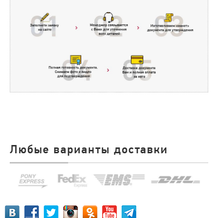
Любые варианты доставки