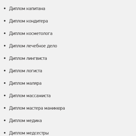
Диплом капитана
Диплом кондитера
Диплом косметолога
Диплом лечебное дело
Диплом лингвиста
Диплом логиста
Диплом маляра
Диплом массажиста
Диплом мастера маникюра
Диплом медика
Диплом медсестры