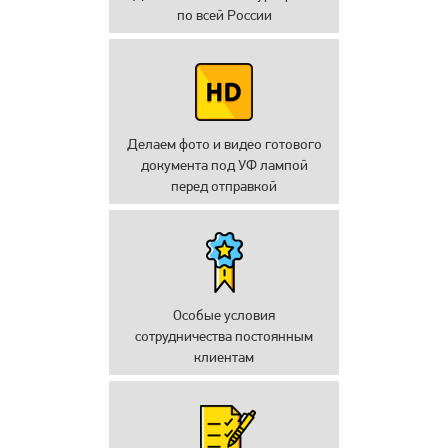
по всей России
Делаем фото и видео готового
документа под УФ лампой
перед отправкой
Особые условия
сотрудничества постоянным
клиентам