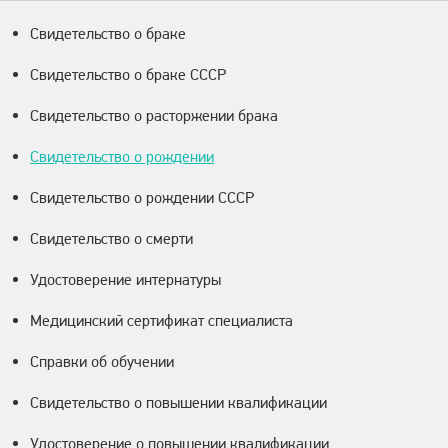
Свидетельство о браке
Свидетельство о браке СССР
Свидетельство о расторжении брака
Свидетельство о рождении
Свидетельство о рождении СССР
Свидетельство о смерти
Удостоверение интернатуры
Медицинский сертификат специалиста
Справки об обучении
Свидетельство о повышении квалификации
Удостоверение о повышении квалификации