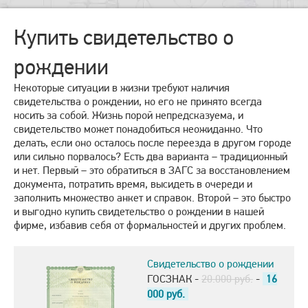
Купить свидетельство о
рождении
Некоторые ситуации в жизни требуют наличия
свидетельства о рождении, но его не принято всегда
носить за собой. Жизнь порой непредсказуема, и
свидетельство может понадобиться неожиданно. Что
делать, если оно осталось после переезда в другом городе
или сильно порвалось? Есть два варианта – традиционный
и нет. Первый – это обратиться в ЗАГС за восстановлением
документа, потратить время, высидеть в очереди и
заполнить множество анкет и справок. Второй – это быстро
и выгодно купить свидетельство о рождении в нашей
фирме, избавив себя от формальностей и других проблем.
Свидетельство о рождении
ГОСЗНАК -
20.000 руб.
-
16
000
руб.