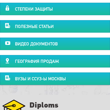
СТЕПЕНИ ЗАЩИТЫ
ПОЛЕЗНЫЕ СТАТЬИ
ВИДЕО ДОКУМЕНТОВ
ГЕОГРАФИЯ ПРОДАЖ
ВУЗЫ И ССУЗ-Ы МОСКВЫ
Diploms