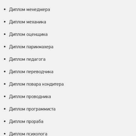
Диплом менеджера
Диплом механика
Диплом оценщика
Диплом парикмахера
Диплом педагога
Диплом переводчика
Диплом повара кондитера
Диплом проводника
Диплом программиста
Диплом прораба
Диплом психолога