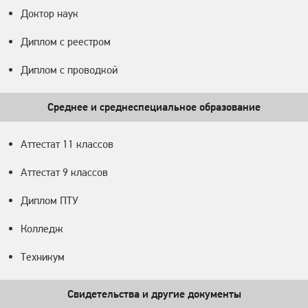
Доктор наук
Диплом с реестром
Диплом с проводкой
Среднее и среднеспециальное образование
Аттестат 11 классов
Аттестат 9 классов
Диплом ПТУ
Колледж
Техникум
Свидетельства и другие документы