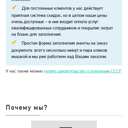
Для постоянных клиентов у нас действует
приятная система скидок, но в целом наши цены
очень доступные – в них входит оплата услуг
квалифицированных сотрудников и покрытие затрат
на бланк для заполнения.
Простая форма заполнения анкеты на заказ
документа: всего несколько минут и пара кликов
мышкой и мы уже работаем над Вашим заказом.
У нас также можно
купить свидетельство о рождении СССР
.
Почему мы?