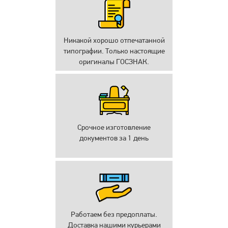
Никакой хорошо отпечатанной
типографии. Только настоящие
оригиналы ГОСЗНАК.
Срочное изготовление
документов за 1 день
Работаем без предоплаты.
Доставка нашими курьерами