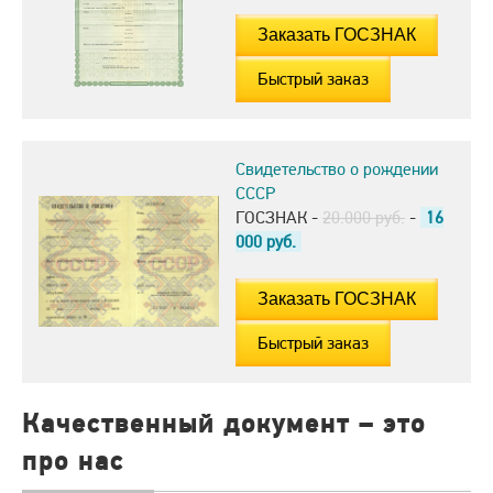
Быстрый заказ
Свидетельство о рождении
СССР
ГОСЗНАК -
20.000 руб.
-
16
000
руб.
Быстрый заказ
Качественный документ – это
про нас