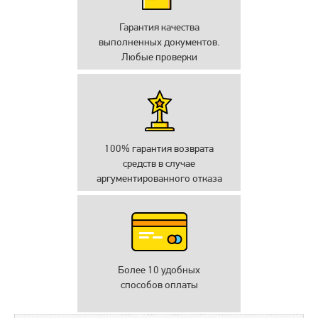
Гарантия качества
выполненных документов.
Любые проверки
100% гарантия возврата
средств в случае
аргументированного отказа
Более 10 удобных
способов оплаты