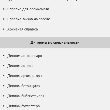
Справка для военкомата
Справка-вызов на сессию
Архивная справка
Дипломы по специальности
Диплом автослесаря
Диплом актера
Диплом архитектора
Диплом бетонщика
Диплом библиотекаря
Диплом бухгалтера