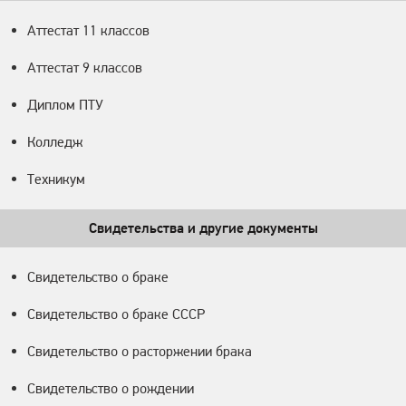
Аттестат 11 классов
Аттестат 9 классов
Диплом ПТУ
Колледж
Техникум
Свидетельства и другие документы
Свидетельство о браке
Свидетельство о браке СССР
Свидетельство о расторжении брака
Свидетельство о рождении