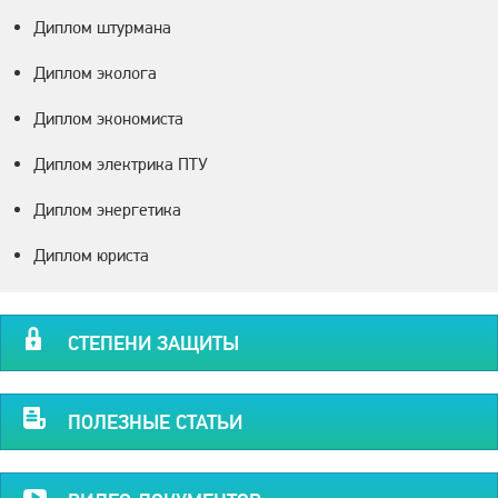
Диплом штурмана
Диплом эколога
Диплом экономиста
Диплом электрика ПТУ
Диплом энергетика
Диплом юриста
СТЕПЕНИ ЗАЩИТЫ
ПОЛЕЗНЫЕ СТАТЬИ