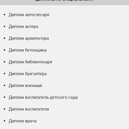
Диплом автослесаря
Диплом актера
Диплом архитектора
Диплом бетонщика
Диплом библиотекаря
Диплом бухгалтера
Диплом военный
Диплом воспитатель детского сада
Диплом воспитателя
Диплом врача