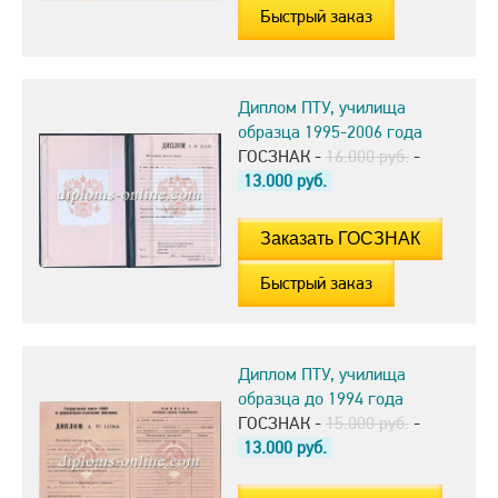
Быстрый заказ
Диплом ПТУ, училища
образца 1995-2006 года
ГОСЗНАК -
16.000 руб.
-
13.000
руб.
Быстрый заказ
Диплом ПТУ, училища
образца до 1994 года
ГОСЗНАК -
15.000 руб.
-
13.000
руб.