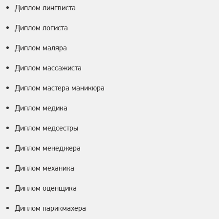
Диплом лингвиста
Диплом логиста
Диплом маляра
Диплом массажиста
Диплом мастера маникюра
Диплом медика
Диплом медсестры
Диплом менеджера
Диплом механика
Диплом оценщика
Диплом парикмахера