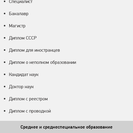
Специалист
Бакалавр
Магистр
Диплом СССР
Диплом для иностранцев
Диплом о неполном образовании
Кандидат наук
Доктор наук
Диплом с реестром
Диплом с проводкой
Среднее и среднеспециальное образование