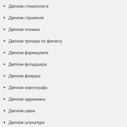
Диплом стоматолога
Диплом строителя
Диплом техника
Диплом тренера по фитнесу
Диплом фармацевта
Диплом фельдшера
Диплом физрука
Диплом хореографа
Диплом художника
Диплом швеи
Диплом штукатура