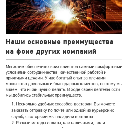
Наши основные преимущества
на фоне других компаний
Мы хотим обеспечить своих клиентов самыми комфортными
условиями сотрудничества, качественной работой и
приятными ценами. У нас богатый опыт за плечами,
множество довольных и благодарных клиентов, поэтому мы
знаем, что и как нужно делать. В ходе своей деятельности
мы добились стабильных преимуществ:
Несколько удобных способов доставки. Вы можете
заказать отправку по почте или одной из курьерских
служб, с которыми мы наладили контакты.
Разные методы оплаты, как наличными, так и