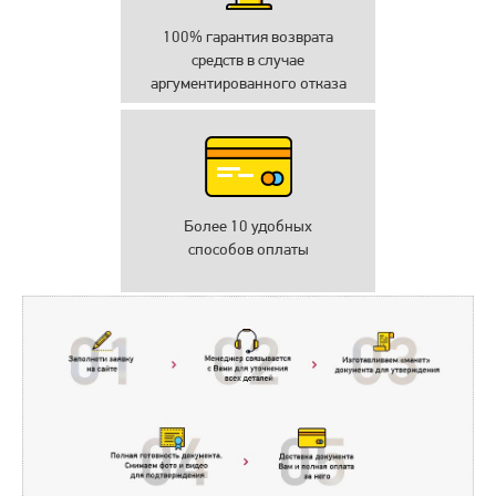
100% гарантия возврата
средств в случае
аргументированного отказа
Более 10 удобных
способов оплаты