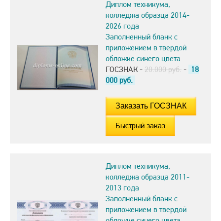
Диплом техникума,
колледжа образца 2014-
2026 года
Заполненный бланк с
приложением в твердой
обложке синего цвета
ГОСЗНАК -
20.000 руб.
-
18
000
руб.
Быстрый заказ
Диплом техникума,
колледжа образца 2011-
2013 года
Заполненный бланк с
приложением в твердой
обложке синего цвета