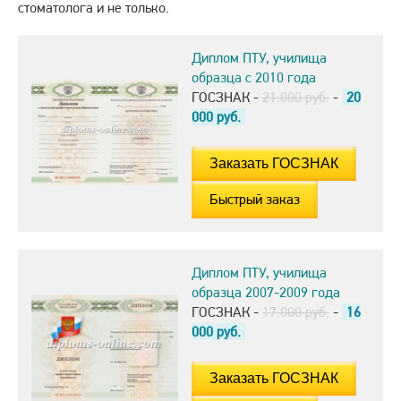
стоматолога и не только.
Диплом ПТУ, училища
образца с 2010 года
ГОСЗНАК -
21.000 руб.
-
20
000
руб.
Быстрый заказ
Диплом ПТУ, училища
образца 2007-2009 года
ГОСЗНАК -
17.000 руб.
-
16
000
руб.