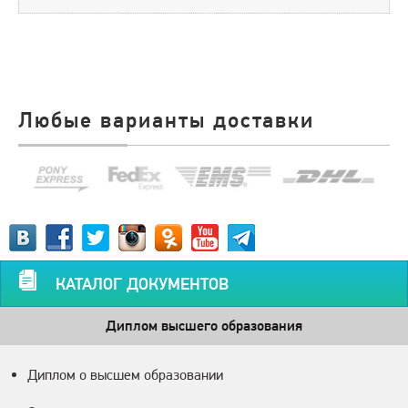
Любые варианты доставки
КАТАЛОГ ДОКУМЕНТОВ
Диплом высшего образования
Диплом о высшем образовании