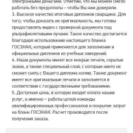
электронными деньгами. Отметим, что мы можем смело
работать без предоплаты – чтобы Вы нам доверяли.
Высокое качество итоговых дипломов сварщика. Для
того, чтобы доказать их оригинальность, мы готовы
предоставлять видео с проверкой документа под
ультрафиолетовыми лучами. Такое качество достигается
благодаря использованию настоящего бланка
ГОСЗНАК, который применяется для заполнения и
официальных дипломов из учебных заведений.
Наши документы имеют все мокрые печати, скрытые
знаки, а также специальный слой, с которым никто не
сможет снять с Вашего диплома копию. Также документ
имеет все оригинальные печати и заполняется в
соответствии с государственными требованиями.
Доступная цена, в которую входит оплата наших
услуг, а именно – работы целой команды
квалифицированных профессионалов и покрытие затрат
на бланк ГОСЗНАК. Расчет производится после
получения заказа.