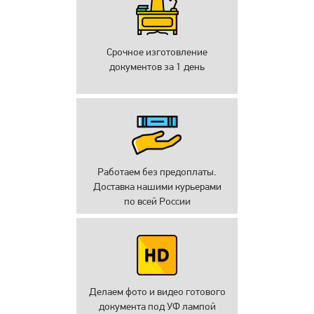
Срочное изготовление
документов за 1 день
Работаем без предоплаты.
Доставка нашими курьерами
по всей России
Делаем фото и видео готового
документа под УФ лампой