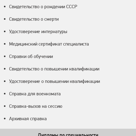
Свидетельство о рождении СССР
Свидетельство о смерти
Удостоверение интернатуры
Медицинский сертификат специалиста
Справки об обучении
Свидетельство о повышении квалификации
Удостоверение о повышении квалификации
Справка для военкомата
Справка-вызов на сессию
Архивная справка
Дипломы по специальности