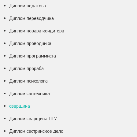
Диплом педагога
Диплом переводчика
Диплом повара кондитера
Диплом проводника
Диплом программиста
Диплом прораба
Диплом психолога
Диплом сантехника
сварщика
Диплом сварщика ПТУ
Диплом сестринское дело