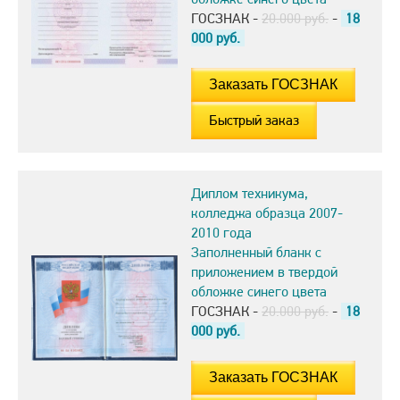
ГОСЗНАК -
20.000 руб.
-
18
000
руб.
Быстрый заказ
Диплом техникума,
колледжа образца 2007-
2010 года
Заполненный бланк с
приложением в твердой
обложке синего цвета
ГОСЗНАК -
20.000 руб.
-
18
000
руб.