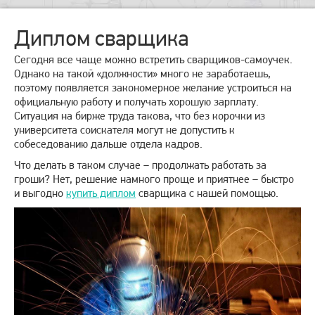
Диплом сварщика
Сегодня все чаще можно встретить сварщиков-самоучек.
Однако на такой «должности» много не заработаешь,
поэтому появляется закономерное желание устроиться на
официальную работу и получать хорошую зарплату.
Ситуация на бирже труда такова, что без корочки из
университета соискателя могут не допустить к
собеседованию дальше отдела кадров.
Что делать в таком случае – продолжать работать за
гроши? Нет, решение намного проще и приятнее – быстро
и выгодно
купить диплом
сварщика с нашей помощью.