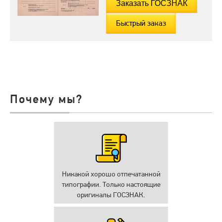
Быстрый заказ
Почему мы?
Никакой хорошо отпечатанной
типографии. Только настоящие
оригиналы ГОСЗНАК.