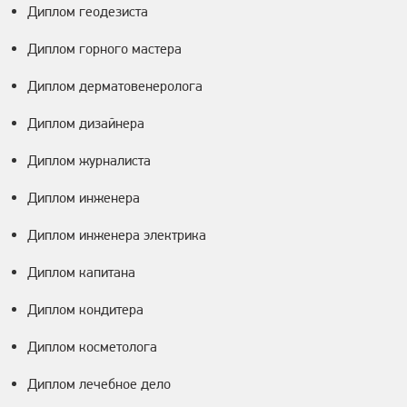
Диплом геодезиста
Диплом горного мастера
Диплом дерматовенеролога
Диплом дизайнера
Диплом журналиста
Диплом инженера
Диплом инженера электрика
Диплом капитана
Диплом кондитера
Диплом косметолога
Диплом лечебное дело