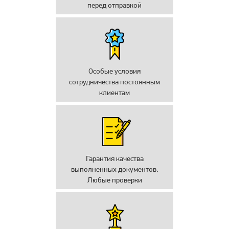
перед отправкой
Особые условия
сотрудничества постоянным
клиентам
Гарантия качества
выполненных документов.
Любые проверки