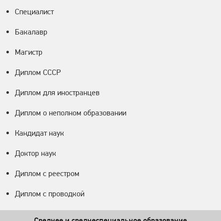
Специалист
Бакалавр
Магистр
Диплом СССР
Диплом для иностранцев
Диплом о неполном образовании
Кандидат наук
Доктор наук
Диплом с реестром
Диплом с проводкой
Среднее и среднеспециальное образование