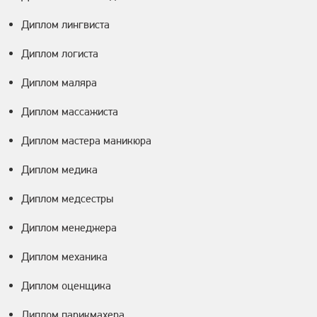
Диплом лингвиста
Диплом логиста
Диплом маляра
Диплом массажиста
Диплом мастера маникюра
Диплом медика
Диплом медсестры
Диплом менеджера
Диплом механика
Диплом оценщика
Диплом парикмахера