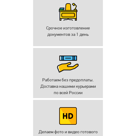
Срочное изготовление
документов за 1 день
Работаем без предоплаты.
Доставка нашими курьерами
по всей России
Делаем фото и видео готового