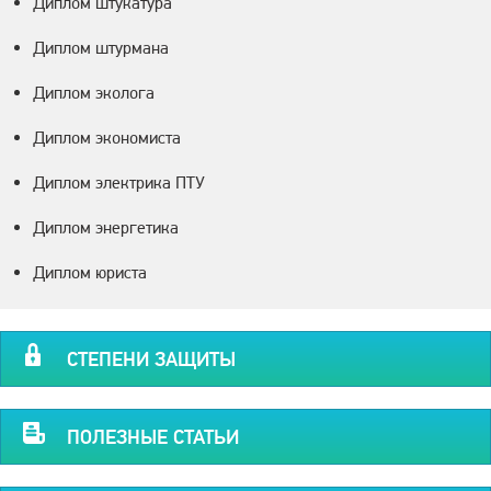
Диплом штукатура
Диплом штурмана
Диплом эколога
Диплом экономиста
Диплом электрика ПТУ
Диплом энергетика
Диплом юриста
СТЕПЕНИ ЗАЩИТЫ
ПОЛЕЗНЫЕ СТАТЬИ