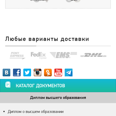
Любые варианты доставки
КАТАЛОГ ДОКУМЕНТОВ
Диплом высшего образования
Диплом о высшем образовании