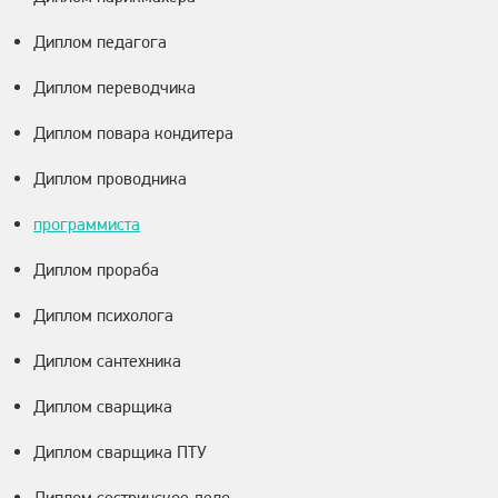
Диплом педагога
Диплом переводчика
Диплом повара кондитера
Диплом проводника
программиста
Диплом прораба
Диплом психолога
Диплом сантехника
Диплом сварщика
Диплом сварщика ПТУ
Диплом сестринское дело