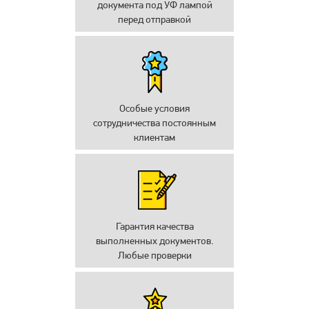
документа под УФ лампой
перед отправкой
Особые условия
сотрудничества постоянным
клиентам
Гарантия качества
выполненных документов.
Любые проверки