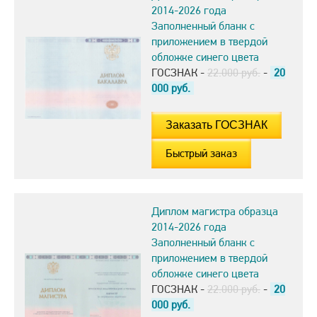
2014-2026 года
Заполненный бланк с
приложением в твердой
обложке синего цвета
ГОСЗНАК -
22.000 руб.
-
20
000
руб.
Быстрый заказ
Диплом магистра образца
2014-2026 года
Заполненный бланк с
приложением в твердой
обложке синего цвета
ГОСЗНАК -
22.000 руб.
-
20
000
руб.