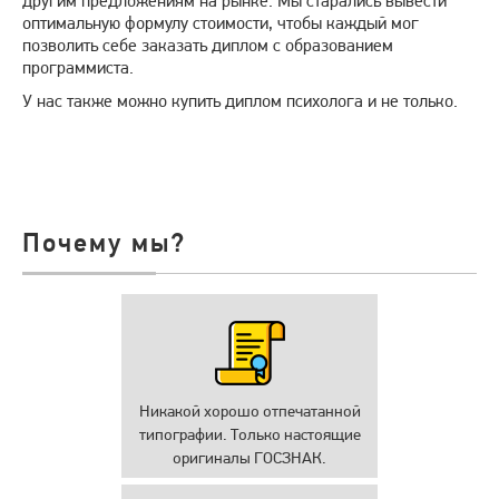
другим предложениям на рынке. Мы старались вывести
оптимальную формулу стоимости, чтобы каждый мог
позволить себе заказать диплом с образованием
программиста.
У нас также можно купить диплом психолога и не только.
Почему мы?
Никакой хорошо отпечатанной
типографии. Только настоящие
оригиналы ГОСЗНАК.