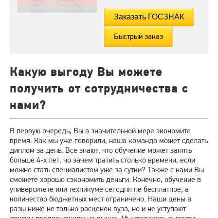
Быстрый заказ
Какую выгоду Вы можете
получить от сотрудничества с
нами?
В первую очередь, Вы в значительной мере экономите
время. Как мы уже говорили, наша команда может сделать
диплом за день. Все знают, что обучение может занять
больше 4-х лет, но зачем тратить столько времени, если
можно стать специалистом уже за сутки? Также с нами Вы
сможете хорошо сэкономить деньги. Конечно, обучение в
университете или техникуме сегодня не бесплатное, а
количество бюджетных мест ограничено. Наши цены в
разы ниже не только расценок вуза, но и не уступают