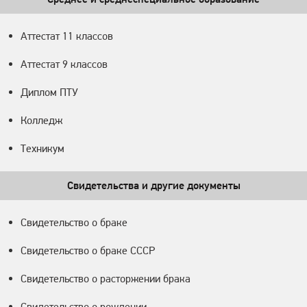
Аттестат 11 классов
Аттестат 9 классов
Диплом ПТУ
Колледж
Техникум
Свидетельства и другие документы
Свидетельство о браке
Свидетельство о браке СССР
Свидетельство о расторжении брака
Свидетельство о рождении