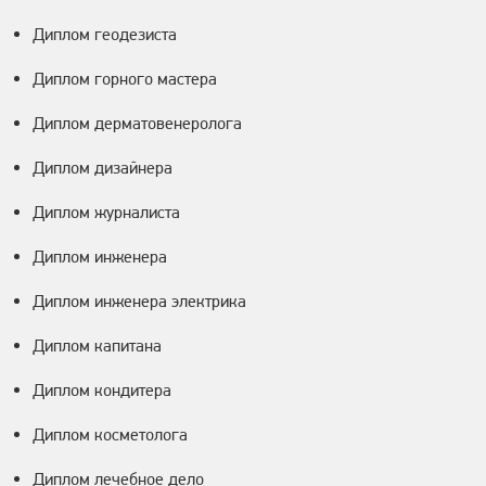
Диплом геодезиста
Диплом горного мастера
Диплом дерматовенеролога
Диплом дизайнера
Диплом журналиста
Диплом инженера
Диплом инженера электрика
Диплом капитана
Диплом кондитера
Диплом косметолога
Диплом лечебное дело