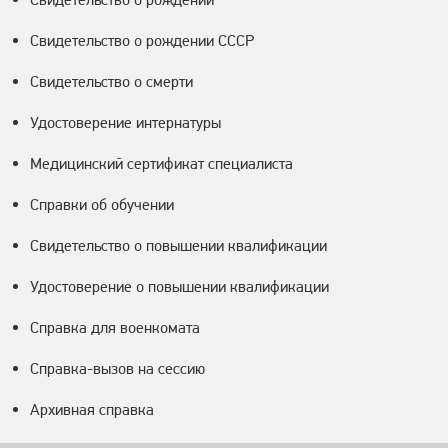
Свидетельство о рождении СССР
Свидетельство о смерти
Удостоверение интернатуры
Медицинский сертификат специалиста
Справки об обучении
Свидетельство о повышении квалификации
Удостоверение о повышении квалификации
Справка для военкомата
Справка-вызов на сессию
Архивная справка