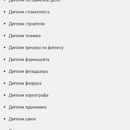
Диплом стоматолога
Диплом строителя
Диплом техника
Диплом тренера по фитнесу
Диплом фармацевта
Диплом фельдшера
Диплом физрука
Диплом хореографа
Диплом художника
Диплом швеи