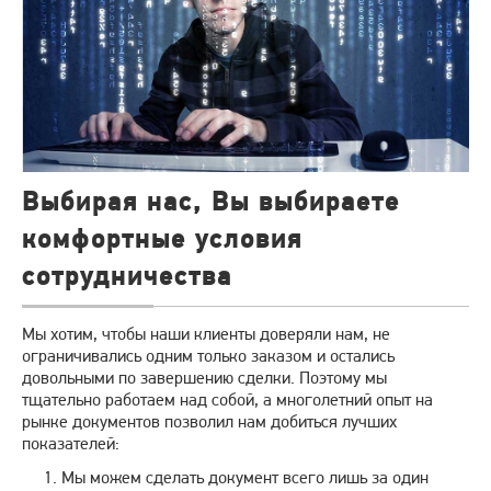
Выбирая нас, Вы выбираете
комфортные условия
сотрудничества
Мы хотим, чтобы наши клиенты доверяли нам, не
ограничивались одним только заказом и остались
довольными по завершению сделки. Поэтому мы
тщательно работаем над собой, а многолетний опыт на
рынке документов позволил нам добиться лучших
показателей:
Мы можем сделать документ всего лишь за один