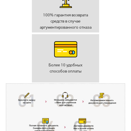
100% гарантия возврата
средств в случае
аргументированного отказа
Более 10 удобных
способов оплаты