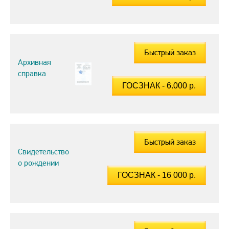
Быстрый заказ
Архивная
справка
Быстрый заказ
Свидетельство
о рождении