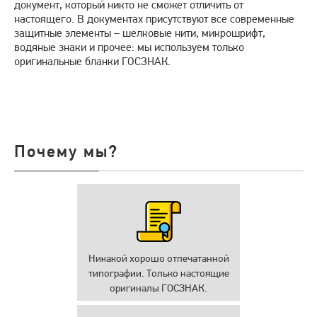
документ, который никто не сможет отличить от
настоящего. В документах присутствуют все современные
защитные элементы – шелковые нити, микрошрифт,
водяные знаки и прочее: мы используем только
оригинальные бланки ГОСЗНАК.
Почему мы?
Никакой хорошо отпечатанной
типографии. Только настоящие
оригиналы ГОСЗНАК.