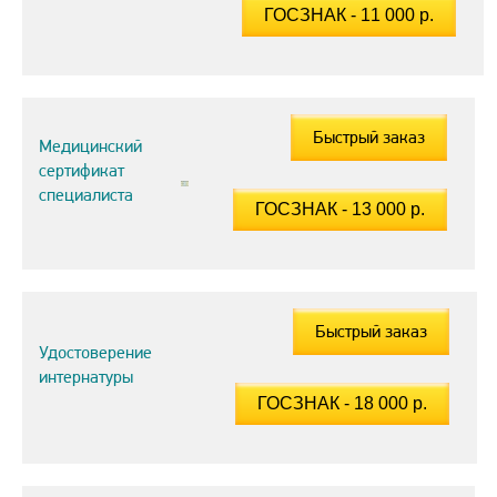
Быстрый заказ
Медицинский
сертификат
специалиста
Быстрый заказ
Удостоверение
интернатуры