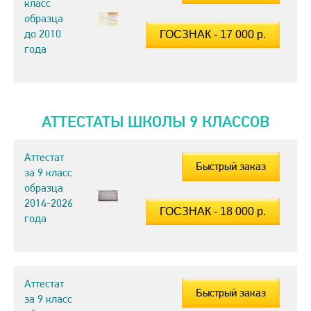
класс
образца
до 2010
года
АТТЕСТАТЫ ШКОЛЫ 9 КЛАССОВ
Аттестат
Быстрый заказ
за 9 класс
образца
2014-2026
года
Аттестат
Быстрый заказ
за 9 класс