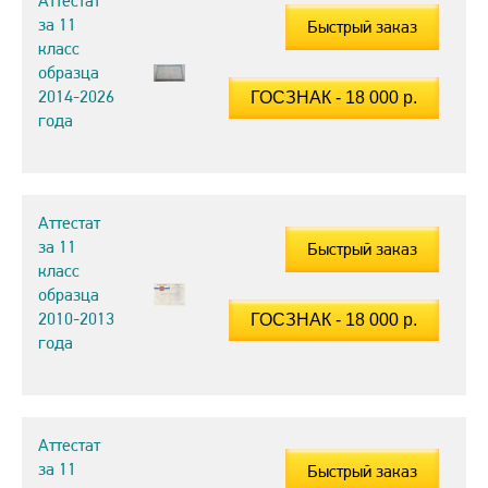
Аттестат
за 11
Быстрый заказ
класс
образца
2014-2026
года
Аттестат
за 11
Быстрый заказ
класс
образца
2010-2013
года
Аттестат
за 11
Быстрый заказ