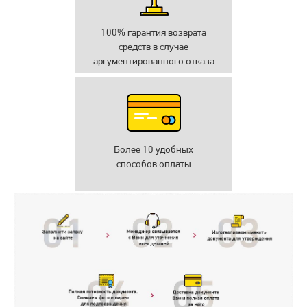
100% гарантия возврата
средств в случае
аргументированного отказа
Более 10 удобных
способов оплаты