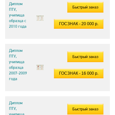
Диплом
Быстрый заказ
ПТУ,
училища
образца с
2010 года
Диплом
ПТУ,
Быстрый заказ
училища
образца
2007-2009
года
Диплом
ПТУ,
Быстрый заказ
училища