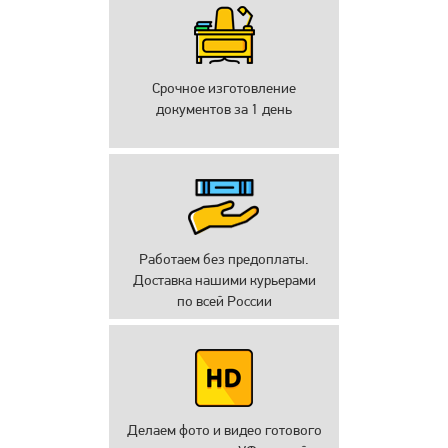
Срочное изготовление
документов за 1 день
Работаем без предоплаты.
Доставка нашими курьерами
по всей России
Делаем фото и видео готового