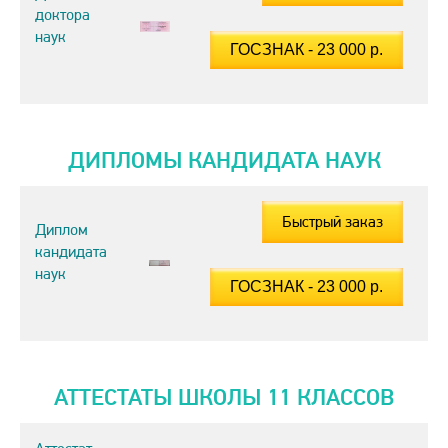
доктора
наук
ДИПЛОМЫ КАНДИДАТА НАУК
Быстрый заказ
Диплом
кандидата
наук
АТТЕСТАТЫ ШКОЛЫ 11 КЛАССОВ