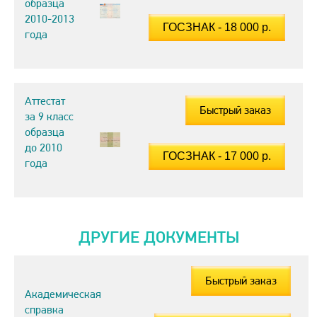
образца
2010-2013
года
Аттестат
Быстрый заказ
за 9 класс
образца
до 2010
года
ДРУГИЕ ДОКУМЕНТЫ
Быстрый заказ
Академическая
справка