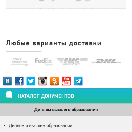
Любые варианты доставки
КАТАЛОГ ДОКУМЕНТОВ
Диплом высшего образования
Диплом о высшем образовании