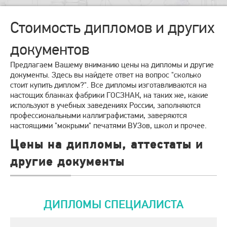
Стоимость дипломов и других
документов
Предлагаем Вашему вниманию цены на дипломы и другие
документы. Здесь вы найдете ответ на вопрос "сколько
стоит купить диплом?". Все дипломы изготавливаются на
настощих бланках фабрики ГОСЗНАК, на таких же, какие
используют в учебных заведениях России, заполняются
профессиональными каллиграфистами, заверяются
настоящими "мокрыми" печатями ВУЗов, школ и прочее.
Цены на дипломы, аттестаты и
другие документы
ДИПЛОМЫ СПЕЦИАЛИСТА