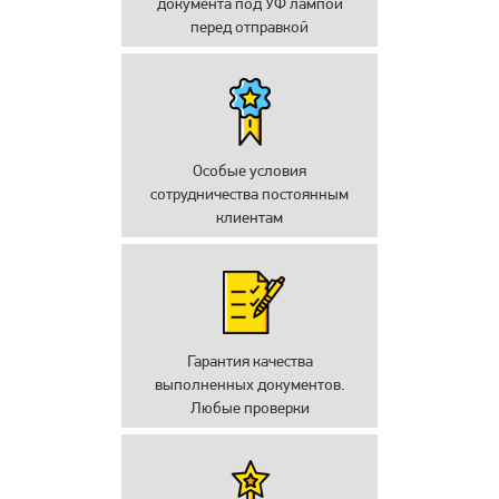
документа под УФ лампой
перед отправкой
Особые условия
сотрудничества постоянным
клиентам
Гарантия качества
выполненных документов.
Любые проверки