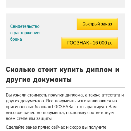
Быстрый заказ
Свидетельство
о расторжении
брака
Сколько стоит купить диплом и
другие документы
Вы узнали стоимость покупки диплома, а также аттестата и
других документов. Все документы изготавливаются на
оригинальных бланках ГОСЗНАКа, что гарантирует Вам
высокое качество документа, поскольку соответствует
всем степеням защиты.
Сделайте заказ прямо сейчас и скоро вы получите