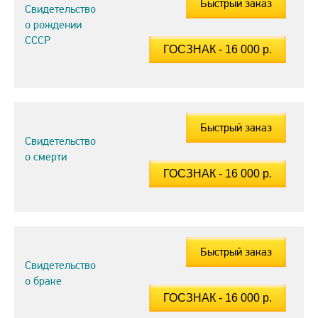
Быстрый заказ
Свидетельство
о рождении
СССР
Быстрый заказ
Свидетельство
о смерти
Быстрый заказ
Свидетельство
о браке