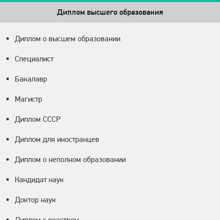
Диплом высшего образования
Диплом о высшем образовании
Специалист
Бакалавр
Магистр
Диплом СССР
Диплом для иностранцев
Диплом о неполном образовании
Кандидат наук
Доктор наук
Диплом с реестром