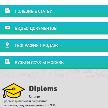
ПОЛЕЗНЫЕ СТАТЬИ
ВИДЕО ДОКУМЕНТОВ
ГЕОГРАФИЯ ПРОДАЖ
ВУЗЫ И ССУЗ-Ы МОСКВЫ
Diploms
Online
Продажа дипломов и документов.
Настоящие, подлинные бланки ГОСЗНАК