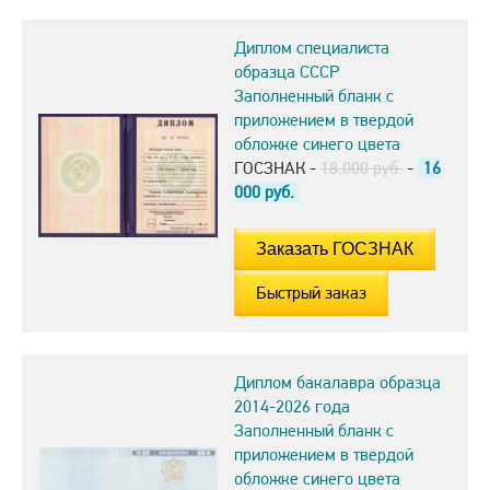
Диплом специалиста
образца СССР
Заполненный бланк с
приложением в твердой
обложке синего цвета
ГОСЗНАК -
18.000 руб.
-
16
000
руб.
Быстрый заказ
Диплом бакалавра образца
2014-2026 года
Заполненный бланк с
приложением в твердой
обложке синего цвета