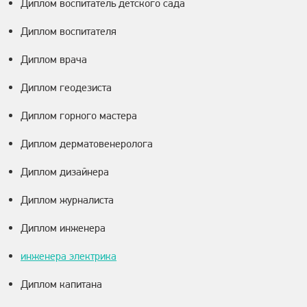
Диплом воспитатель детского сада
Диплом воспитателя
Диплом врача
Диплом геодезиста
Диплом горного мастера
Диплом дерматовенеролога
Диплом дизайнера
Диплом журналиста
Диплом инженера
инженера электрика
Диплом капитана