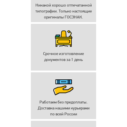
Никакой хорошо отпечатанной
типографии. Только настоящие
оригиналы ГОСЗНАК.
Срочное изготовление
документов за 1 день
Работаем без предоплаты.
Доставка нашими курьерами
по всей России