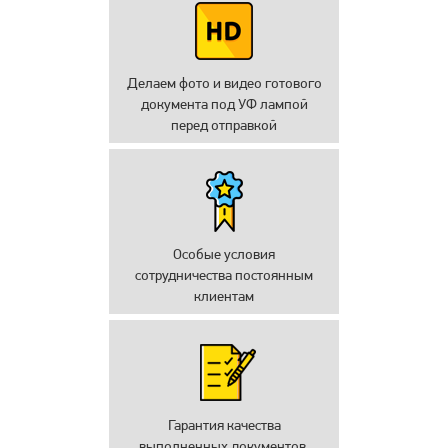
Делаем фото и видео готового
документа под УФ лампой
перед отправкой
Особые условия
сотрудничества постоянным
клиентам
Гарантия качества
выполненных документов.