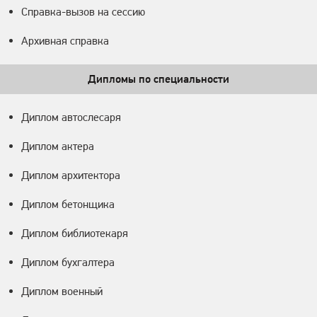
Справка-вызов на сессию
Архивная справка
Дипломы по специальности
Диплом автослесаря
Диплом актера
Диплом архитектора
Диплом бетонщика
Диплом библиотекаря
Диплом бухгалтера
Диплом военный