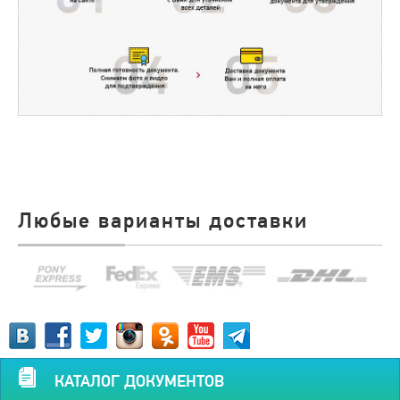
Любые варианты доставки
КАТАЛОГ ДОКУМЕНТОВ