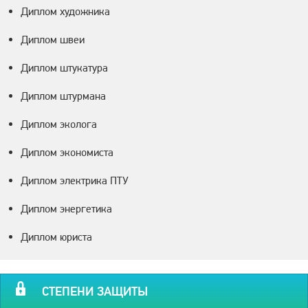
Диплом художника
Диплом швеи
Диплом штукатура
Диплом штурмана
Диплом эколога
Диплом экономиста
Диплом электрика ПТУ
Диплом энергетика
Диплом юриста
СТЕПЕНИ ЗАЩИТЫ