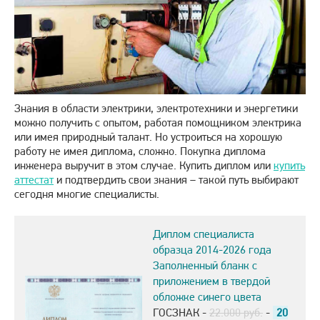
Знания в области электрики, электротехники и энергетики
можно получить с опытом, работая помощником электрика
или имея природный талант. Но устроиться на хорошую
работу не имея диплома, сложно. Покупка диплома
инженера выручит в этом случае. Купить диплом или
купить
аттестат
и подтвердить свои знания – такой путь выбирают
сегодня многие специалисты.
Диплом специалиста
образца 2014-2026 года
Заполненный бланк с
приложением в твердой
обложке синего цвета
ГОСЗНАК -
22.000 руб.
-
20