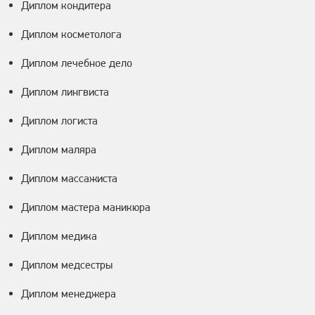
Диплом кондитера
Диплом косметолога
Диплом лечебное дело
Диплом лингвиста
Диплом логиста
Диплом маляра
Диплом массажиста
Диплом мастера маникюра
Диплом медика
Диплом медсестры
Диплом менеджера