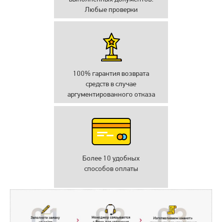
Любые проверки
100% гарантия возврата
средств в случае
аргументированного отказа
Более 10 удобных
способов оплаты