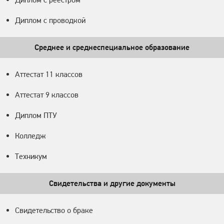
Диплом с проводкой
Среднее и среднеспециальное образование
Аттестат 11 классов
Аттестат 9 классов
Диплом ПТУ
Колледж
Техникум
Свидетельства и другие документы
Свидетельство о браке