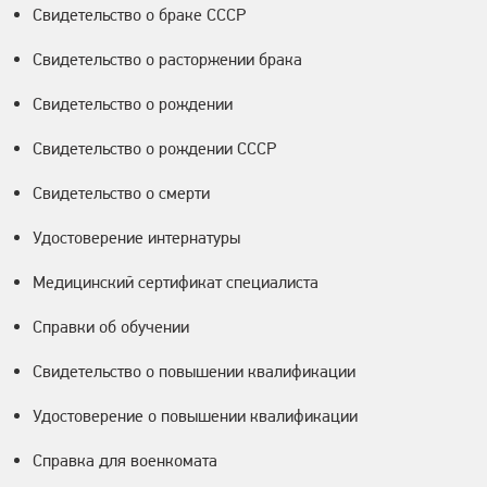
Свидетельство о браке СССР
Свидетельство о расторжении брака
Свидетельство о рождении
Свидетельство о рождении СССР
Свидетельство о смерти
Удостоверение интернатуры
Медицинский сертификат специалиста
Справки об обучении
Свидетельство о повышении квалификации
Удостоверение о повышении квалификации
Справка для военкомата