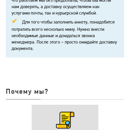
что работаем мы без предоплаты, чтобы Вы могли
нам доверять, а доставку осуществляем как
услугами почты, так и курьерской службой.
Для того чтобы заполнить анкету, понадобится
потратить всего несколько мину. Нужно внести
необходимые данные и дождаться звонка
менеджера. После этого – просто ожидайте доставку
документа.
Почему мы?