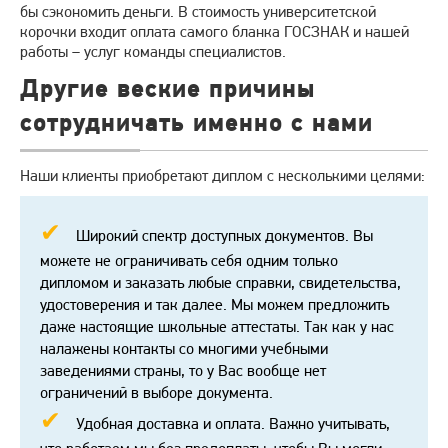
бы сэкономить деньги. В стоимость университетской
корочки входит оплата самого бланка ГОСЗНАК и нашей
работы – услуг команды специалистов.
Другие веские причины
сотрудничать именно с нами
Наши клиенты приобретают диплом с несколькими целями:
Широкий спектр доступных документов. Вы
можете не ограничивать себя одним только
дипломом и заказать любые справки, свидетельства,
удостоверения и так далее. Мы можем предложить
даже настоящие школьные аттестаты. Так как у нас
налажены контакты со многими учебными
заведениями страны, то у Вас вообще нет
ограничений в выборе документа.
Удобная доставка и оплата. Важно учитывать,