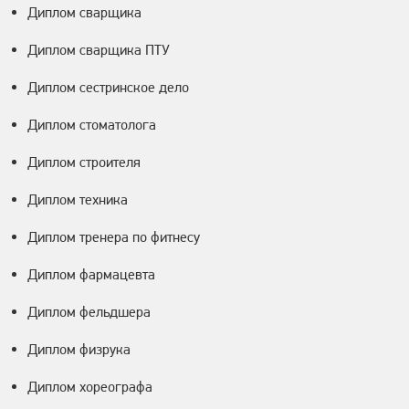
Диплом сварщика
Диплом сварщика ПТУ
Диплом сестринское дело
Диплом стоматолога
Диплом строителя
Диплом техника
Диплом тренера по фитнесу
Диплом фармацевта
Диплом фельдшера
Диплом физрука
Диплом хореографа