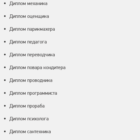
Диплом механика
Диплом оценщика
Диплом парикмахера
Диплом педагога
Диплом переводчика
Диплом повара кондитера
Диплом проводника
Диплом программиста
Диплом прораба
Диплом психолога
Диплом сантехника