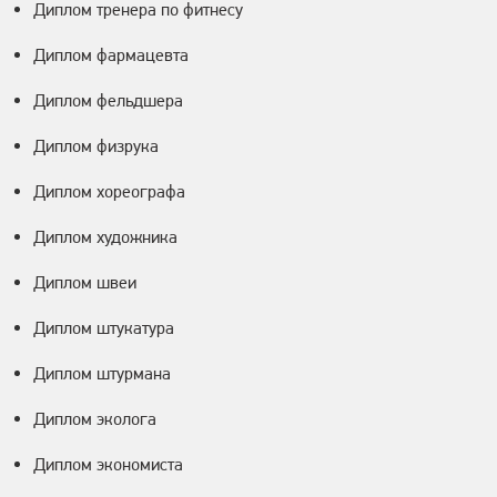
Диплом тренера по фитнесу
Диплом фармацевта
Диплом фельдшера
Диплом физрука
Диплом хореографа
Диплом художника
Диплом швеи
Диплом штукатура
Диплом штурмана
Диплом эколога
Диплом экономиста