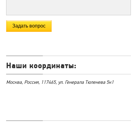
Наши координаты:
Москва, Россия, 117465, ул. Генерала Тюленева 5к1