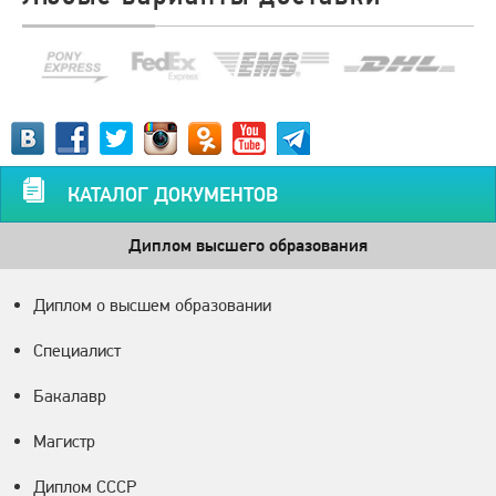
КАТАЛОГ ДОКУМЕНТОВ
Диплом высшего образования
Диплом о высшем образовании
Специалист
Бакалавр
Магистр
Диплом СССР