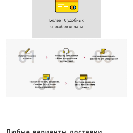
Более 10 удобных
способов оплаты
Любые варианты доставки