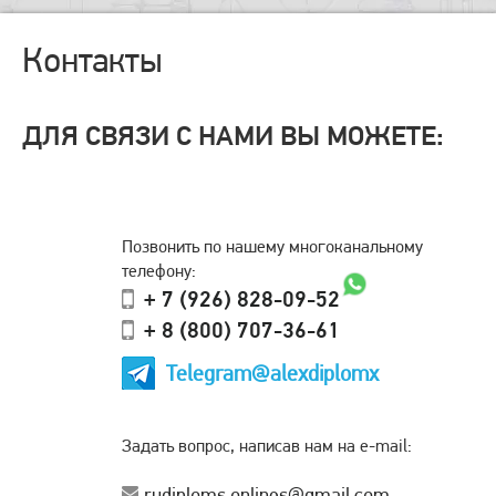
Контакты
ДЛЯ СВЯЗИ С НАМИ ВЫ МОЖЕТЕ:
Позвонить по нашему многоканальному
телефону:
+ 7 (926) 828-09-52
+ 8 (800) 707-36-61
Telegram@alexdiplomx
Задать вопрос, написав нам на e-mail:
rudiploms.onlines@gmail.com