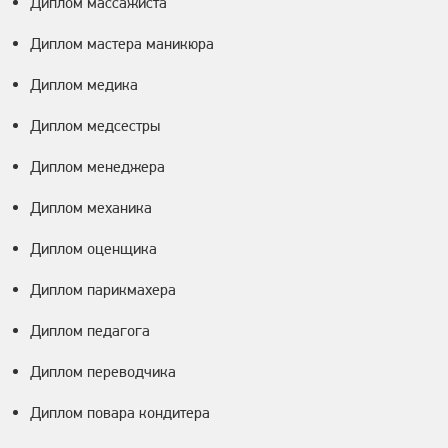
Диплом массажиста
Диплом мастера маникюра
Диплом медика
Диплом медсестры
Диплом менеджера
Диплом механика
Диплом оценщика
Диплом парикмахера
Диплом педагога
Диплом переводчика
Диплом повара кондитера