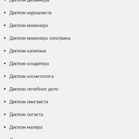
Диплом журналиста
Диплом инженера
Диплом инженера электрика
Диплом капитана
Диплом кондитера
Диплом косметолога
Диплом лечебное дело
Диплом лингвиста
Диплом логиста
Диплом маляра