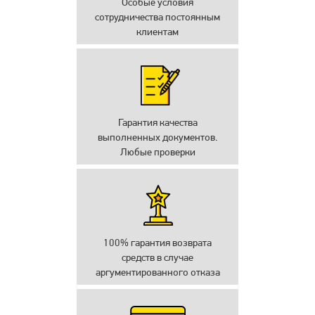
Особые условия
сотрудничества постоянным
клиентам
Гарантия качества
выполненных документов.
Любые проверки
100% гарантия возврата
средств в случае
аргументированного отказа