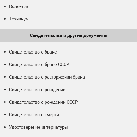
Колледж
Техникум
Свидетельства и другие документы
Свидетельство о браке
Свидетельство о браке СССР
Свидетельство о расторжении брака
Свидетельство о рождении
Свидетельство о рождении СССР
Свидетельство о смерти
Удостоверение интернатуры