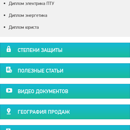
Диплом электрика ПТУ
Диплом энергетика
Диплом юриста
СТЕПЕНИ ЗАЩИТЫ
ПОЛЕЗНЫЕ СТАТЬИ
ВИДЕО ДОКУМЕНТОВ
ГЕОГРАФИЯ ПРОДАЖ