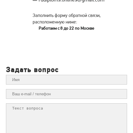
Заполнить форму обратной связи,
расположенную ниже:
Работаем с 8 до 22 по Москве
Задать вопрос