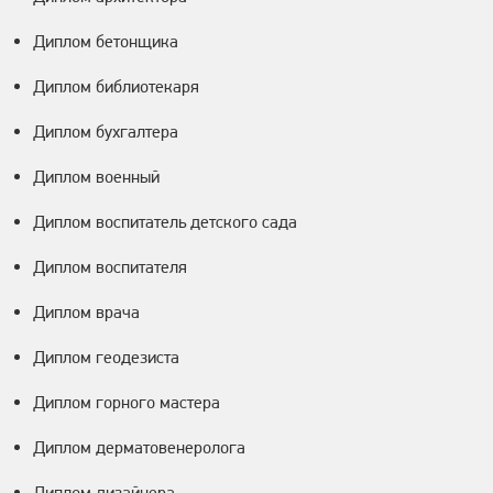
Диплом бетонщика
Диплом библиотекаря
Диплом бухгалтера
Диплом военный
Диплом воспитатель детского сада
Диплом воспитателя
Диплом врача
Диплом геодезиста
Диплом горного мастера
Диплом дерматовенеролога
Диплом дизайнера