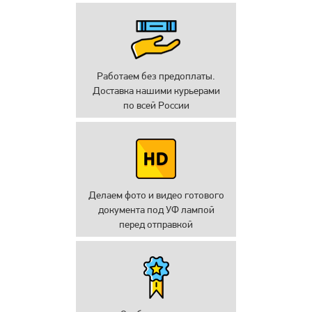
Работаем без предоплаты.
Доставка нашими курьерами
по всей России
Делаем фото и видео готового
документа под УФ лампой
перед отправкой