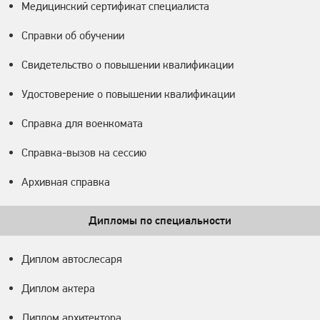
Медицинский сертификат специалиста
Справки об обучении
Свидетельство о повышении квалификации
Удостоверение о повышении квалификации
Справка для военкомата
Справка-вызов на сессию
Архивная справка
Дипломы по специальности
Диплом автослесаря
Диплом актера
Диплом архитектора