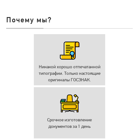
Почему мы?
Никакой хорошо отпечатанной
типографии. Только настоящие
оригиналы ГОСЗНАК.
Срочное изготовление
документов за 1 день