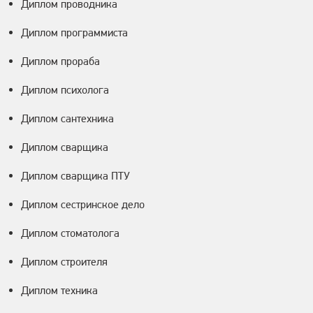
Диплом проводника
Диплом программиста
Диплом прораба
Диплом психолога
Диплом сантехника
Диплом сварщика
Диплом сварщика ПТУ
Диплом сестринское дело
Диплом стоматолога
Диплом строителя
Диплом техника