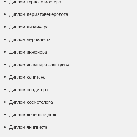
Диплом горного мастера
Диплом дерматовенеролога
Диплом дизайнера
Диплом журналиста
Диплом инженера
Диплом инженера электрика
Диплом капитана
Диплом кондитера
Диплом косметолога
Диплом лечебное дело
Диплом лингвиста