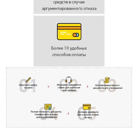
средств в случае
аргументированного отказа
Более 10 удобных
способов оплаты