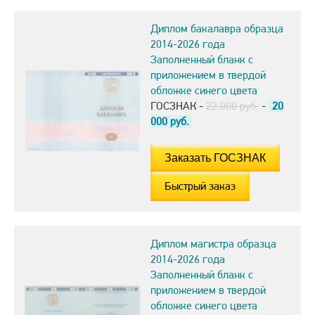
Диплом бакалавра образца
2014-2026 года
Заполненный бланк с
приложением в твердой
обложке синего цвета
ГОСЗНАК -
22.000 руб.
-
20
000
руб.
Быстрый заказ
Диплом магистра образца
2014-2026 года
Заполненный бланк с
приложением в твердой
обложке синего цвета