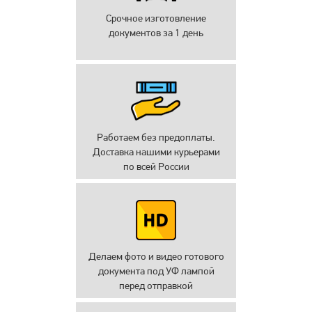
Срочное изготовление
документов за 1 день
Работаем без предоплаты.
Доставка нашими курьерами
по всей России
Делаем фото и видео готового
документа под УФ лампой
перед отправкой