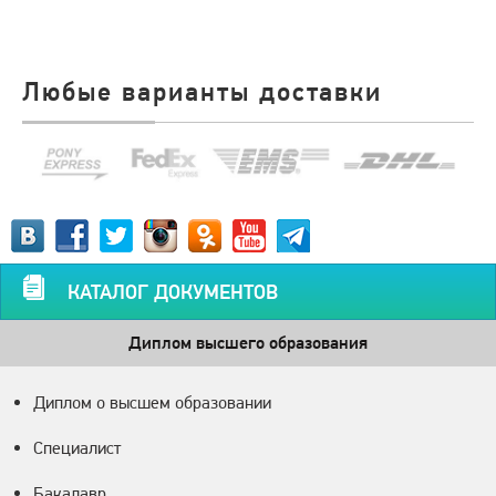
Любые варианты доставки
КАТАЛОГ ДОКУМЕНТОВ
Диплом высшего образования
Диплом о высшем образовании
Специалист
Бакалавр