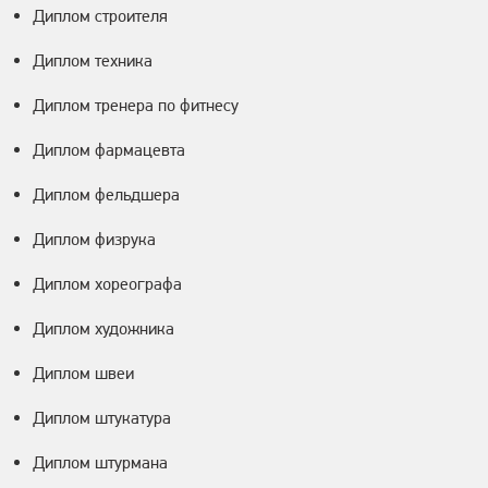
Диплом строителя
Диплом техника
Диплом тренера по фитнесу
Диплом фармацевта
Диплом фельдшера
Диплом физрука
Диплом хореографа
Диплом художника
Диплом швеи
Диплом штукатура
Диплом штурмана