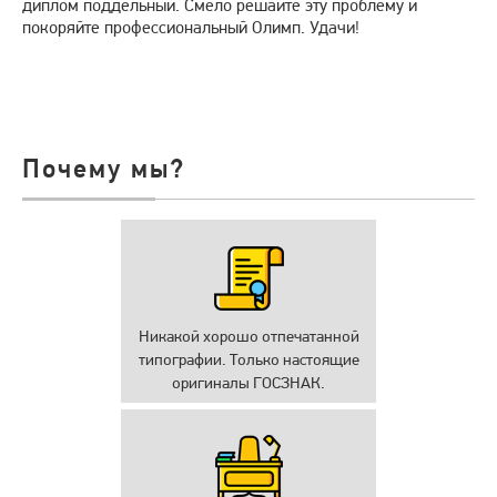
диплом поддельный. Смело решайте эту проблему и
покоряйте профессиональный Олимп. Удачи!
Почему мы?
Никакой хорошо отпечатанной
типографии. Только настоящие
оригиналы ГОСЗНАК.