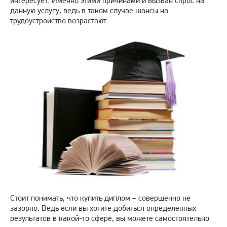
интересует. Именно этими причинами и вызван спрос на
данную услугу, ведь в таком случае шансы на
трудоустройство возрастают.
Стоит понимать, что купить диплом – совершенно не
зазорно. Ведь если вы хотите добиться определенных
результатов в какой-то сфере, вы можете самостоятельно