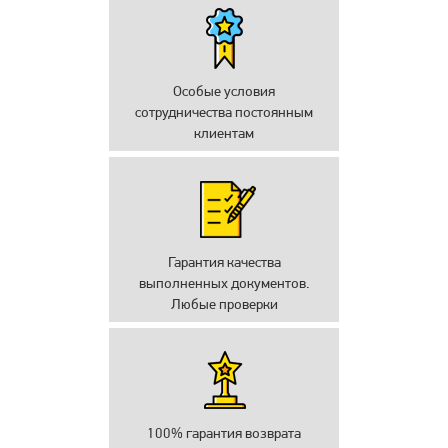
Особые условия
сотрудничества постоянным
клиентам
Гарантия качества
выполненных документов.
Любые проверки
100% гарантия возврата