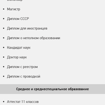
Магистр
Диплом СССР
Диплом для иностранцев
Диплом о неполном образовании
Кандидат наук
Доктор наук
Диплом с реестром
Диплом с проводкой
Среднее и среднеспециальное образование
Аттестат 11 классов