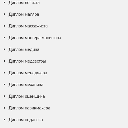
Диплом логиста
Диплом маляра
Диплом массажиста
Диплом мастера маникюра
Диплом медика
Диплом медсестры
Диплом менеджера
Диплом механика
Диплом оценщика
Диплом парикмахера
Диплом педагога