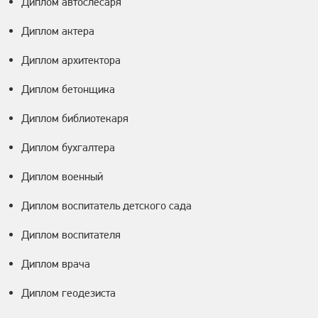
Диплом автослесаря
Диплом актера
Диплом архитектора
Диплом бетонщика
Диплом библиотекаря
Диплом бухгалтера
Диплом военный
Диплом воспитатель детского сада
Диплом воспитателя
Диплом врача
Диплом геодезиста