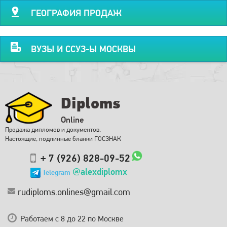
ГЕОГРАФИЯ ПРОДАЖ
ВУЗЫ И ССУЗ-Ы МОСКВЫ
Diploms
Online
Продажа дипломов и документов.
Настоящие, подлинные бланки ГОСЗНАК
+ 7 (926) 828-09-52
@alexdiplomx
Telegram
rudiploms.onlines@gmail.com
Работаем с 8 до 22 по Москве