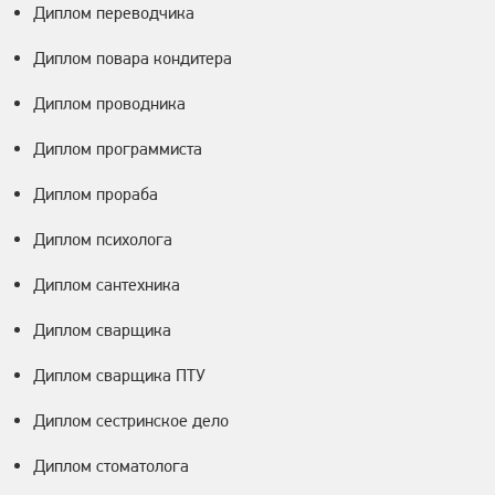
Диплом переводчика
Диплом повара кондитера
Диплом проводника
Диплом программиста
Диплом прораба
Диплом психолога
Диплом сантехника
Диплом сварщика
Диплом сварщика ПТУ
Диплом сестринское дело
Диплом стоматолога