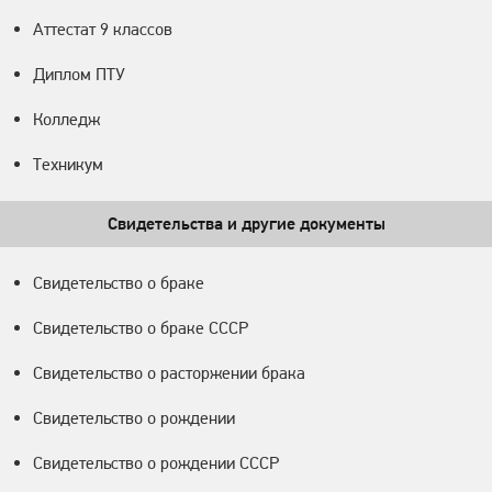
Аттестат 9 классов
Диплом ПТУ
Колледж
Техникум
Свидетельства и другие документы
Свидетельство о браке
Свидетельство о браке СССР
Свидетельство о расторжении брака
Свидетельство о рождении
Свидетельство о рождении СССР