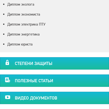
Диплом эколога
Диплом экономиста
Диплом электрика ПТУ
Диплом энергетика
Диплом юриста
СТЕПЕНИ ЗАЩИТЫ
ПОЛЕЗНЫЕ СТАТЬИ
ВИДЕО ДОКУМЕНТОВ