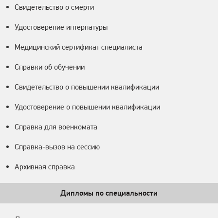
Свидетельство о смерти
Удостоверение интернатуры
Медицинский сертификат специалиста
Справки об обучении
Свидетельство о повышении квалификации
Удостоверение о повышении квалификации
Справка для военкомата
Справка-вызов на сессию
Архивная справка
Дипломы по специальности