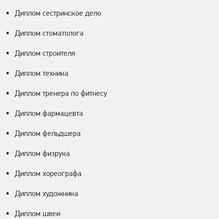
Диплом сестринское дело
Диплом стоматолога
Диплом строителя
Диплом техника
Диплом тренера по фитнесу
Диплом фармацевта
Диплом фельдшера
Диплом физрука
Диплом хореографа
Диплом художника
Диплом швеи