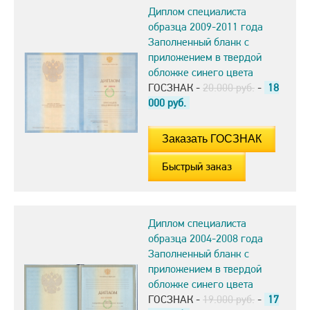
Диплом специалиста
образца 2009-2011 года
Заполненный бланк с
приложением в твердой
обложке синего цвета
ГОСЗНАК -
20.000 руб.
-
18
000
руб.
Быстрый заказ
Диплом специалиста
образца 2004-2008 года
Заполненный бланк с
приложением в твердой
обложке синего цвета
ГОСЗНАК -
19.000 руб.
-
17