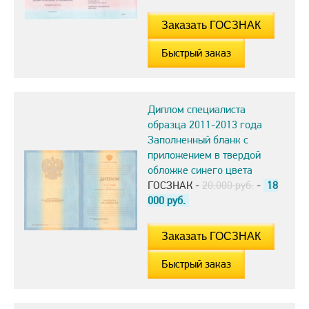
Быстрый заказ
Диплом специалиста
образца 2011-2013 года
Заполненный бланк с
приложением в твердой
обложке синего цвета
ГОСЗНАК -
20.000 руб.
-
18
000
руб.
Быстрый заказ