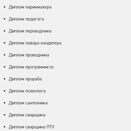
Диплом парикмахера
Диплом педагога
Диплом переводчика
Диплом повара кондитера
Диплом проводника
Диплом программиста
Диплом прораба
Диплом психолога
Диплом сантехника
Диплом сварщика
Диплом сварщика ПТУ