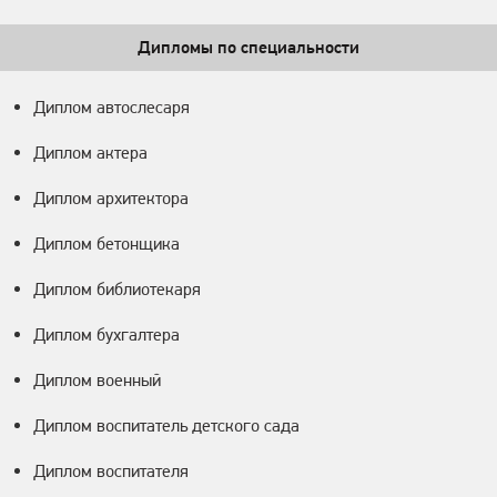
Дипломы по специальности
Диплом автослесаря
Диплом актера
Диплом архитектора
Диплом бетонщика
Диплом библиотекаря
Диплом бухгалтера
Диплом военный
Диплом воспитатель детского сада
Диплом воспитателя