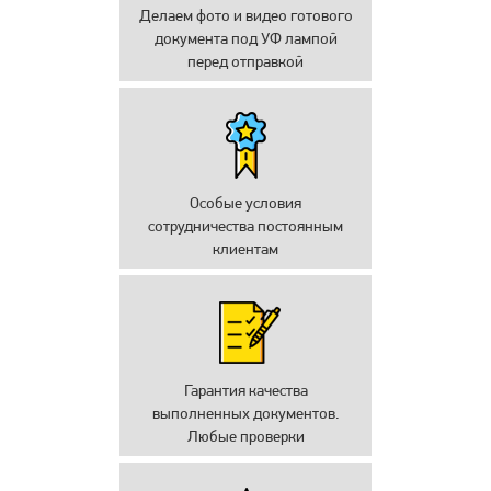
Делаем фото и видео готового
документа под УФ лампой
перед отправкой
Особые условия
сотрудничества постоянным
клиентам
Гарантия качества
выполненных документов.
Любые проверки