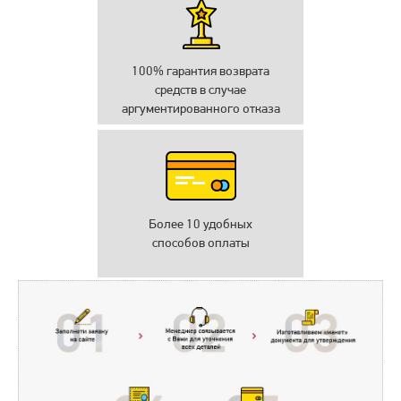
100% гарантия возврата
средств в случае
аргументированного отказа
Более 10 удобных
способов оплаты