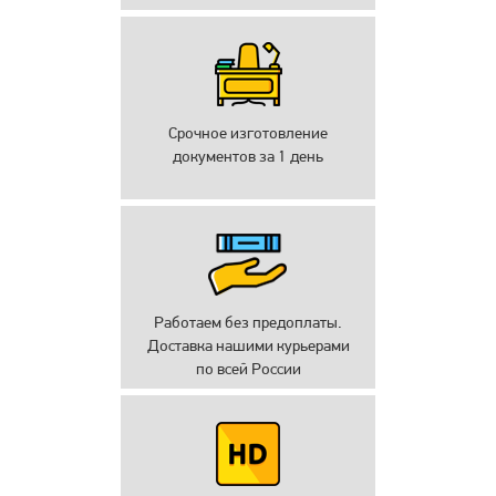
Срочное изготовление
документов за 1 день
Работаем без предоплаты.
Доставка нашими курьерами
по всей России