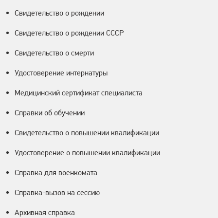
Свидетельство о рождении
Свидетельство о рождении СССР
Свидетельство о смерти
Удостоверение интернатуры
Медицинский сертификат специалиста
Справки об обучении
Свидетельство о повышении квалификации
Удостоверение о повышении квалификации
Справка для военкомата
Справка-вызов на сессию
Архивная справка