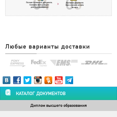
Любые варианты доставки
КАТАЛОГ ДОКУМЕНТОВ
Диплом высшего образования