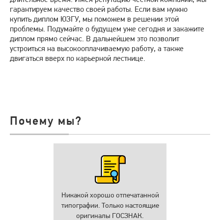
гарантируем качество своей работы. Если вам нужно
купить диплом ЮЗГУ, мы поможем в решении этой
проблемы. Подумайте о будущем уже сегодня и закажите
диплом прямо сейчас. В дальнейшем это позволит
устроиться на высокооплачиваемую работу, а также
двигаться вверх по карьерной лестнице.
Почему мы?
Никакой хорошо отпечатанной
типографии. Только настоящие
оригиналы ГОСЗНАК.