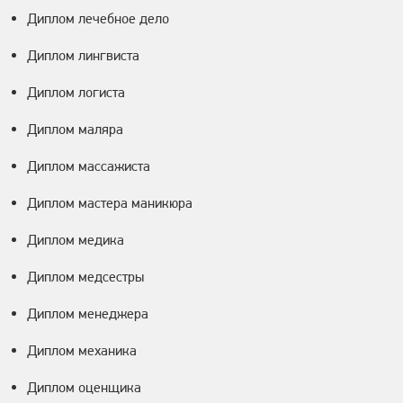
Диплом лечебное дело
Диплом лингвиста
Диплом логиста
Диплом маляра
Диплом массажиста
Диплом мастера маникюра
Диплом медика
Диплом медсестры
Диплом менеджера
Диплом механика
Диплом оценщика