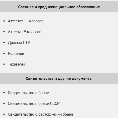
Среднее и среднеспециальное образование
Аттестат 11 классов
Аттестат 9 классов
Диплом ПТУ
Колледж
Техникум
Свидетельства и другие документы
Свидетельство о браке
Свидетельство о браке СССР
Свидетельство о расторжении брака