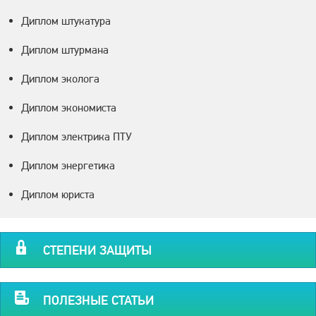
Диплом штукатура
Диплом штурмана
Диплом эколога
Диплом экономиста
Диплом электрика ПТУ
Диплом энергетика
Диплом юриста
СТЕПЕНИ ЗАЩИТЫ
ПОЛЕЗНЫЕ СТАТЬИ