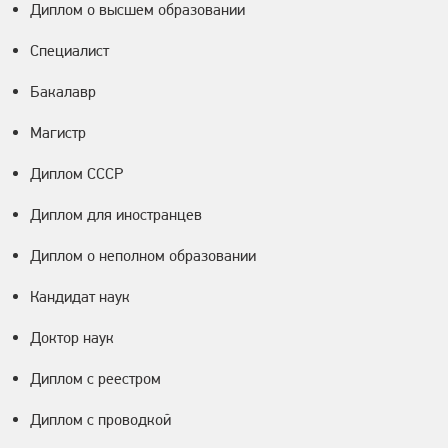
Диплом о высшем образовании
Специалист
Бакалавр
Магистр
Диплом СССР
Диплом для иностранцев
Диплом о неполном образовании
Кандидат наук
Доктор наук
Диплом с реестром
Диплом с проводкой