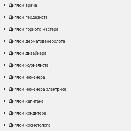
Диплом врача
Диплом геодезиста
Диплом горного мастера
Диплом дерматовенеролога
Диплом дизайнера
Диплом журналиста
Диплом инженера
Диплом инженера электрика
Диплом капитана
Диплом кондитера
Диплом косметолога