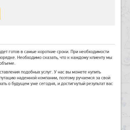
дет готов в самые короткие сроки. При необходимости
орядке. Необходимо сказать, что к каждому клиенту мы
 объеме.
ставления подобных услуг. У нас вы можете купить
путацию надежной компании, поэтому ручаемся за свой
мать о будущем уже сегодня, и достигнутый результат вас