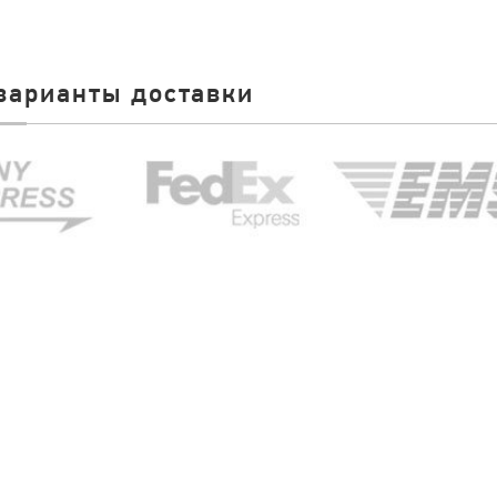
варианты доставки