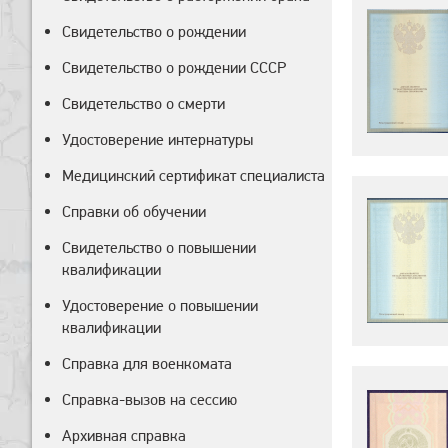
Свидетельство о рождении
Свидетельство о рождении СССР
Свидетельство о смерти
Удостоверение интернатуры
Медицинский сертификат специалиста
Справки об обучении
Свидетельство о повышении
квалификации
Удостоверение о повышении
квалификации
Справка для военкомата
Справка-вызов на сессию
Архивная справка