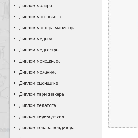
Диплом маляра
Диплом массажиста
Диплом мастера маникюра
Диплом медика
Диплом медсестры
Диплом менеджера
Диплом механика
Диплом оценщика
Диплом парикмахера
Диплом педагога
Диплом переводчика
Диплом повара кондитера