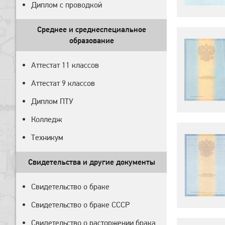
Диплом с проводкой
Среднее и среднеспециальное
образование
Аттестат 11 классов
Аттестат 9 классов
Диплом ПТУ
Колледж
Техникум
Свидетельства и другие документы
Свидетельство о браке
Свидетельство о браке СССР
Свидетельство о расторжении брака