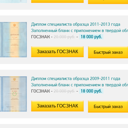
Диплом специалиста образца 2011-2013 года
Заполненный бланк с приложением в твердой об
ГОСЗНАК -
20.000 руб.
-
18 000
руб.
Быстрый заказ
Диплом специалиста образца 2009-2011 года
Заполненный бланк с приложением в твердой об
ГОСЗНАК -
20.000 руб.
-
18 000
руб.
Быстрый заказ