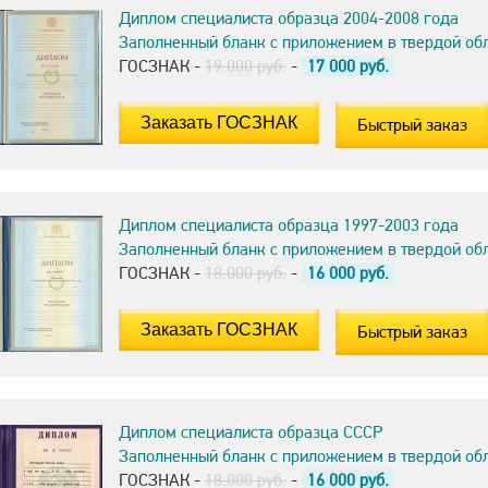
Диплом специалиста образца 2004-2008 года
Заполненный бланк с приложением в твердой об
ГОСЗНАК -
19.000 руб.
-
17 000
руб.
Быстрый заказ
Диплом специалиста образца 1997-2003 года
Заполненный бланк с приложением в твердой об
ГОСЗНАК -
18.000 руб.
-
16 000
руб.
Быстрый заказ
Диплом специалиста образца СССР
Заполненный бланк с приложением в твердой об
ГОСЗНАК -
18.000 руб.
-
16 000
руб.