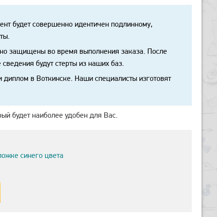
ент будет совершенно идентичен подлинному,
ты.
но защищены во время выполнения заказа. После
 сведения будут стерты из наших баз.
и диплом в Воткинске. Наши специалисты изготовят
рый будет наиболее удобен для Вас.
ложке синего цвета