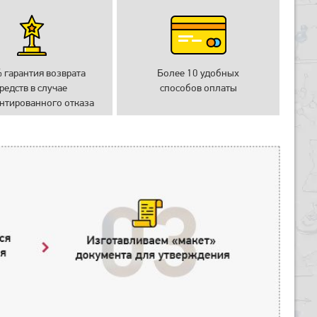
 гарантия возврата
Более 10 удобных
редств в случае
способов оплаты
нтированного отказа