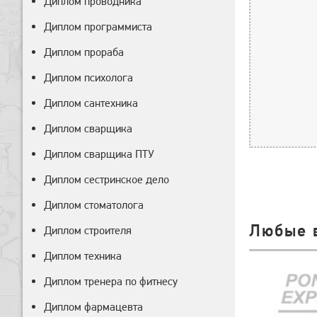
Диплом проводника
Диплом программиста
Диплом прораба
Диплом психолога
Диплом сантехника
Диплом сварщика
Диплом сварщика ПТУ
Диплом сестринское дело
Диплом стоматолога
Любые 
Диплом строителя
Диплом техника
Диплом тренера по фитнесу
Диплом фармацевта