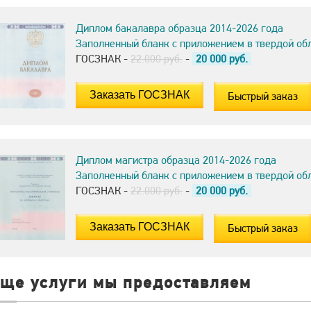
Диплом бакалавра образца 2014-2026 года
Заполненный бланк с приложением в твердой об
ГОСЗНАК -
22.000 руб.
-
20 000
руб.
Быстрый заказ
Диплом магистра образца 2014-2026 года
Заполненный бланк с приложением в твердой об
ГОСЗНАК -
22.000 руб.
-
20 000
руб.
Быстрый заказ
еще услуги мы предоставляем