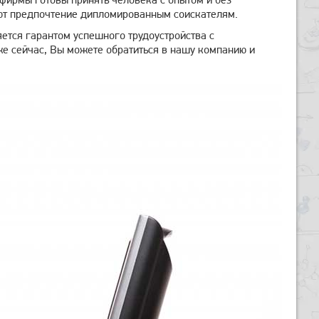
ают предпочтение дипломированным соискателям.
ется гарантом успешного трудоустройства с
же сейчас, Вы можете обратиться в нашу компанию и