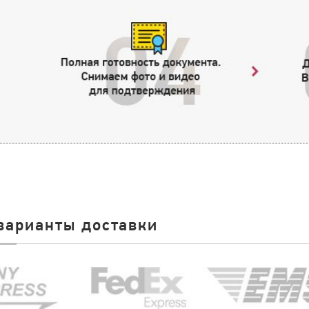
варианты доставки