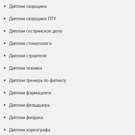
Диплом сварщика
Диплом сварщика ПТУ
Диплом сестринское дело
Диплом стоматолога
Диплом строителя
Диплом техника
Диплом тренера по фитнесу
Диплом фармацевта
Диплом фельдшера
Диплом физрука
Диплом хореографа