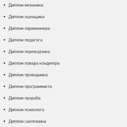
Диплом механика
Диплом оценщика
Диплом парикмахера
Диплом педагога
Диплом переводчика
Диплом повара кондитера
Диплом проводника
Диплом программиста
Диплом прораба
Диплом психолога
Диплом сантехника