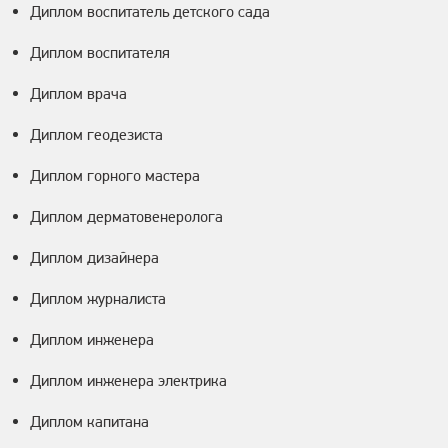
Диплом воспитатель детского сада
Диплом воспитателя
Диплом врача
Диплом геодезиста
Диплом горного мастера
Диплом дерматовенеролога
Диплом дизайнера
Диплом журналиста
Диплом инженера
Диплом инженера электрика
Диплом капитана