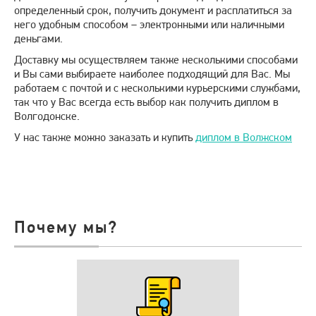
определенный срок, получить документ и расплатиться за
него удобным способом – электронными или наличными
деньгами.
Доставку мы осуществляем также несколькими способами
и Вы сами выбираете наиболее подходящий для Вас. Мы
работаем с почтой и с несколькими курьерскими службами,
так что у Вас всегда есть выбор как получить диплом в
Волгодонске.
У нас также можно заказать и купить
диплом в Волжском
Почему мы?