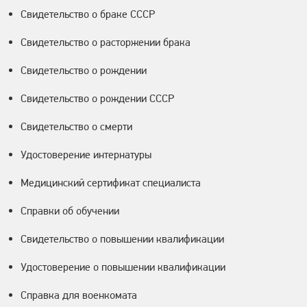
Свидетельство о браке СССР
Свидетельство о расторжении брака
Свидетельство о рождении
Свидетельство о рождении СССР
Свидетельство о смерти
Удостоверение интернатуры
Медицинский сертификат специалиста
Справки об обучении
Свидетельство о повышении квалификации
Удостоверение о повышении квалификации
Справка для военкомата