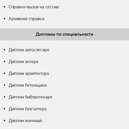
Справка-вызов на сессию
Архивная справка
Дипломы по специальности
Диплом автослесаря
Диплом актера
Диплом архитектора
Диплом бетонщика
Диплом библиотекаря
Диплом бухгалтера
Диплом военный