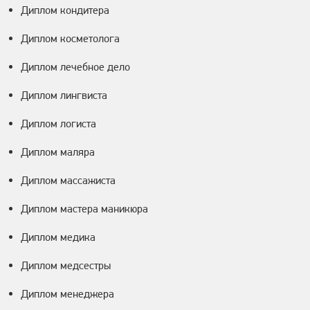
Диплом кондитера
Диплом косметолога
Диплом лечебное дело
Диплом лингвиста
Диплом логиста
Диплом маляра
Диплом массажиста
Диплом мастера маникюра
Диплом медика
Диплом медсестры
Диплом менеджера