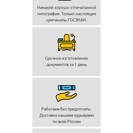
Никакой хорошо отпечатанной
типографии. Только настоящие
оригиналы ГОСЗНАК.
Срочное изготовление
документов за 1 день
Работаем без предоплаты.
Доставка нашими курьерами
по всей России