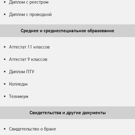
Диплом с реестром
Диплом с проводкой
Среднее и среднеспециальное образование
Аттестат 11 классов
Аттестат 9 классов
Диплом ПТУ
Колледж
Техникум
Свидетельства и другие документы
Свидетельство о браке