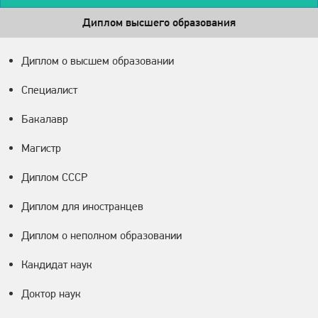
Диплом высшего образования
Диплом о высшем образовании
Специалист
Бакалавр
Магистр
Диплом СССР
Диплом для иностранцев
Диплом о неполном образовании
Кандидат наук
Доктор наук