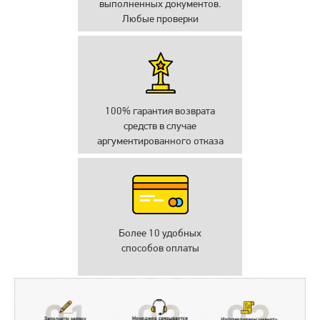
выполненных документов.
Любые проверки
100% гарантия возврата
средств в случае
аргументированного отказа
Более 10 удобных
способов оплаты