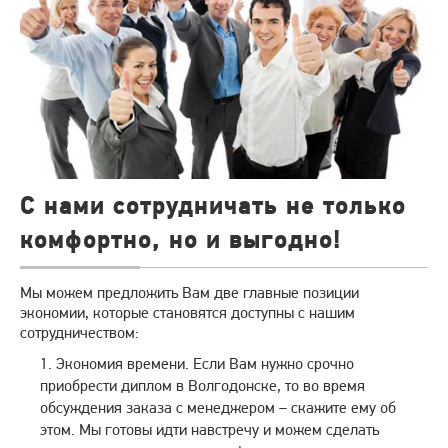
С нами сотрудничать не только
комфортно, но и выгодно!
Мы можем предложить Вам две главные позиции
экономии, которые становятся доступны с нашим
сотрудничеством:
Экономия времени. Если Вам нужно срочно
приобрести диплом в Волгодонске, то во время
обсуждения заказа с менеджером – скажите ему об
этом. Мы готовы идти навстречу и можем сделать