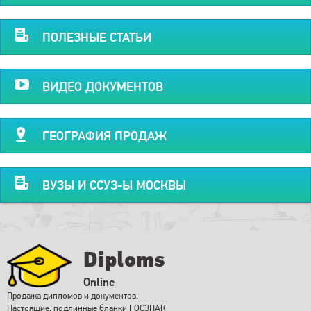
ПОЛЕЗНЫЕ СТАТЬИ
ВИДЕО ДОКУМЕНТОВ
ГЕОГРАФИЯ ПРОДАЖ
ВУЗЫ И ССУЗ-Ы МОСКВЫ
Diploms
Online
Продажа дипломов и документов.
Настоящие, подлинные бланки ГОСЗНАК