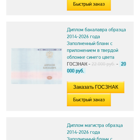
Быстрый заказ
Диплом бакалавра образца
2014-2026 года
Заполненный бланк с
приложением в твердой
обложке синего цвета
ГОСЗНАК -
22.000 руб.
-
20
000
руб.
Быстрый заказ
Диплом магистра образца
2014-2026 года
Заполненный бланк с