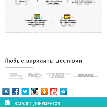
Любые варианты доставки
КАТАЛОГ ДОКУМЕНТОВ