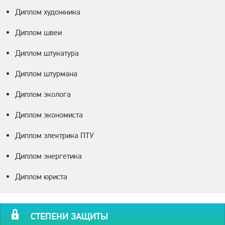
Диплом художника
Диплом швеи
Диплом штукатура
Диплом штурмана
Диплом эколога
Диплом экономиста
Диплом электрика ПТУ
Диплом энергетика
Диплом юриста
СТЕПЕНИ ЗАЩИТЫ