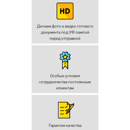
Делаем фото и видео готового
документа под УФ лампой
перед отправкой
Особые условия
сотрудничества постоянным
клиентам
Гарантия качества