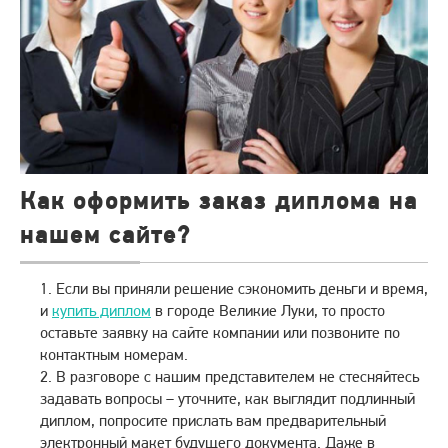
Как оформить заказ диплома на
нашем сайте?
Если вы приняли решение сэкономить деньги и время,
и
купить диплом
в городе Великие Луки, то просто
оставьте заявку на сайте компании или позвоните по
контактным номерам.
В разговоре с нашим представителем не стесняйтесь
задавать вопросы – уточните, как выглядит подлинный
диплом, попросите прислать вам предварительный
электронный макет будущего документа. Даже в