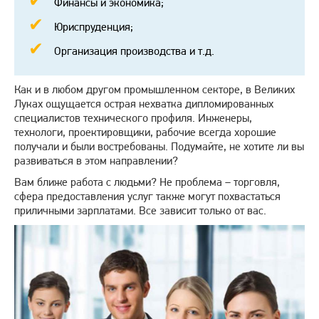
Финансы и экономика;
Юриспруденция;
Организация производства и т.д.
Как и в любом другом промышленном секторе, в Великих
Луках ощущается острая нехватка дипломированных
специалистов технического профиля. Инженеры,
технологи, проектировщики, рабочие всегда хорошие
получали и были востребованы. Подумайте, не хотите ли вы
развиваться в этом направлении?
Вам ближе работа с людьми? Не проблема – торговля,
сфера предоставления услуг также могут похвастаться
приличными зарплатами. Все зависит только от вас.