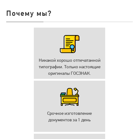
Почему мы?
Никакой хорошо отпечатанной
типографии. Только настоящие
оригиналы ГОСЗНАК.
Срочное изготовление
документов за 1 день