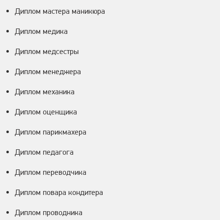
Диплом мастера маникюра
Диплом медика
Диплом медсестры
Диплом менеджера
Диплом механика
Диплом оценщика
Диплом парикмахера
Диплом педагога
Диплом переводчика
Диплом повара кондитера
Диплом проводника