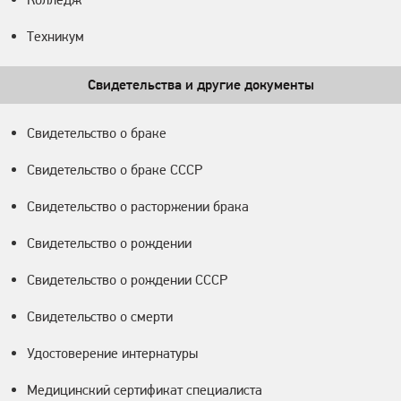
Техникум
Свидетельства и другие документы
Свидетельство о браке
Свидетельство о браке СССР
Свидетельство о расторжении брака
Свидетельство о рождении
Свидетельство о рождении СССР
Свидетельство о смерти
Удостоверение интернатуры
Медицинский сертификат специалиста