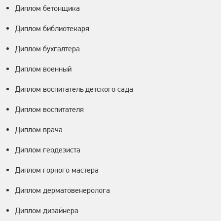
Диплом бетонщика
Диплом библиотекаря
Диплом бухгалтера
Диплом военный
Диплом воспитатель детского сада
Диплом воспитателя
Диплом врача
Диплом геодезиста
Диплом горного мастера
Диплом дерматовенеролога
Диплом дизайнера