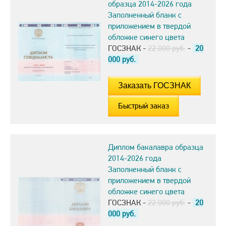
образца 2014-2026 года
Заполненный бланк с
приложением в твердой
обложке синего цвета
ГОСЗНАК -
22.000 руб.
-
20
000
руб.
Быстрый заказ
Диплом бакалавра образца
2014-2026 года
Заполненный бланк с
приложением в твердой
обложке синего цвета
ГОСЗНАК -
22.000 руб.
-
20
000
руб.