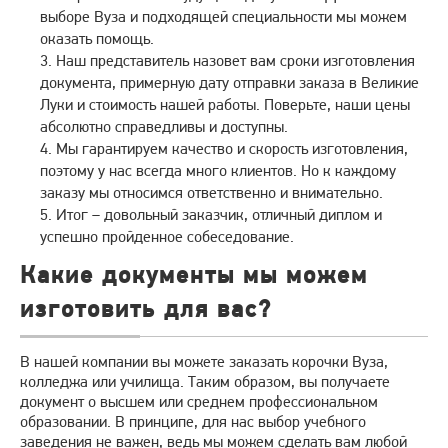
выборе Вуза и подходящей специальности мы можем
оказать помощь.
Наш представитель назовет вам сроки изготовления
документа, примерную дату отправки заказа в Великие
Луки и стоимость нашей работы. Поверьте, наши цены
абсолютно справедливы и доступны.
Мы гарантируем качество и скорость изготовления,
поэтому у нас всегда много клиентов. Но к каждому
заказу мы относимся ответственно и внимательно.
Итог – довольный заказчик, отличный диплом и
успешно пройденное собеседование.
Какие документы мы можем
изготовить для вас?
В нашей компании вы можете заказать корочки Вуза,
колледжа или училища. Таким образом, вы получаете
документ о высшем или среднем профессиональном
образовании. В принципе, для нас выбор учебного
заведения не важен, ведь мы можем сделать вам любой