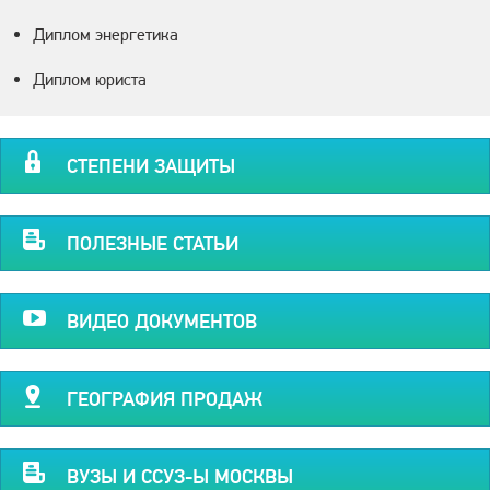
Диплом энергетика
Диплом юриста
СТЕПЕНИ ЗАЩИТЫ
ПОЛЕЗНЫЕ СТАТЬИ
ВИДЕО ДОКУМЕНТОВ
ГЕОГРАФИЯ ПРОДАЖ
ВУЗЫ И ССУЗ-Ы МОСКВЫ