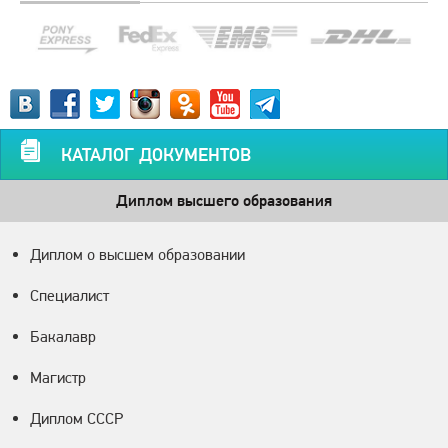
КАТАЛОГ ДОКУМЕНТОВ
Диплом высшего образования
Диплом о высшем образовании
Специалист
Бакалавр
Магистр
Диплом СССР