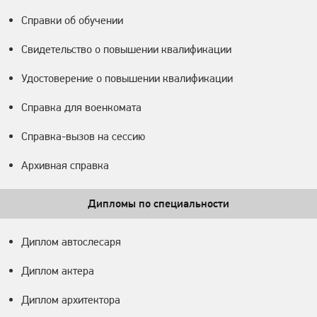
Справки об обучении
Свидетельство о повышении квалификации
Удостоверение о повышении квалификации
Справка для военкомата
Справка-вызов на сессию
Архивная справка
Дипломы по специальности
Диплом автослесаря
Диплом актера
Диплом архитектора