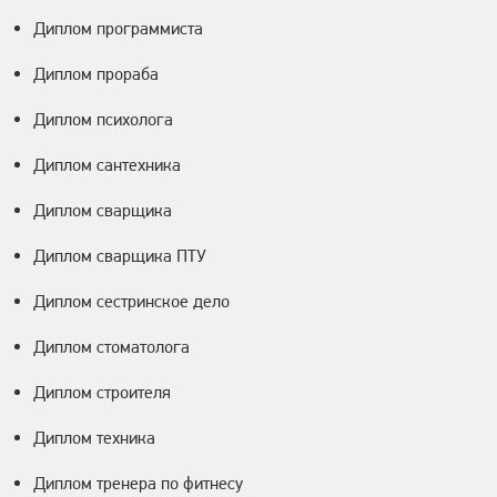
Диплом программиста
Диплом прораба
Диплом психолога
Диплом сантехника
Диплом сварщика
Диплом сварщика ПТУ
Диплом сестринское дело
Диплом стоматолога
Диплом строителя
Диплом техника
Диплом тренера по фитнесу