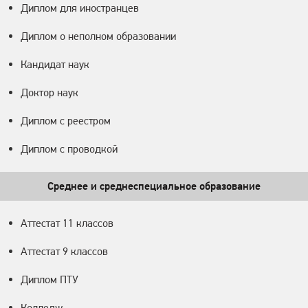
Диплом для иностранцев
Диплом о неполном образовании
Кандидат наук
Доктор наук
Диплом с реестром
Диплом с проводкой
Среднее и среднеспециальное образование
Аттестат 11 классов
Аттестат 9 классов
Диплом ПТУ
Колледж