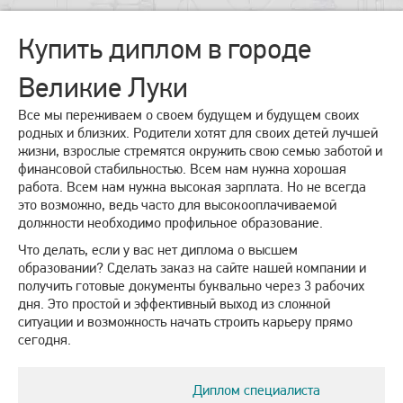
Купить диплом в городе
Великие Луки
Все мы переживаем о своем будущем и будущем своих
родных и близких. Родители хотят для своих детей лучшей
жизни, взрослые стремятся окружить свою семью заботой и
финансовой стабильностью. Всем нам нужна хорошая
работа. Всем нам нужна высокая зарплата. Но не всегда
это возможно, ведь часто для высокооплачиваемой
должности необходимо профильное образование.
Что делать, если у вас нет диплома о высшем
образовании? Сделать заказ на сайте нашей компании и
получить готовые документы буквально через 3 рабочих
дня. Это простой и эффективный выход из сложной
ситуации и возможность начать строить карьеру прямо
сегодня.
Диплом специалиста