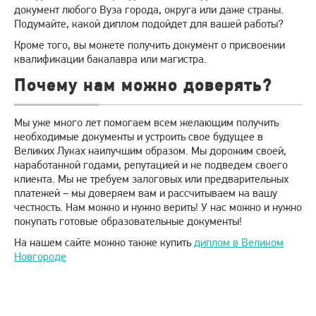
документ любого Вуза города, округа или даже страны.
Подумайте, какой диплом подойдет для вашей работы?
Кроме того, вы можете получить документ о присвоении
квалификации бакалавра или магистра.
Почему нам можно доверять?
Мы уже много лет помогаем всем желающим получить
необходимые документы и устроить свое будущее в
Великих Луках наилучшим образом. Мы дорожим своей,
наработанной годами, репутацией и не подведем своего
клиента. Мы не требуем залоговых или предварительных
платежей – мы доверяем вам и рассчитываем на вашу
честность. Нам можно и нужно верить! У нас можно и нужно
покупать готовые образовательные документы!
На нашем сайте можно также купить
диплом в Великом
Новгороде