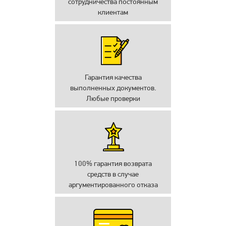
сотрудничества постоянным
клиентам
Гарантия качества
выполненных документов.
Любые проверки
100% гарантия возврата
средств в случае
аргументированного отказа