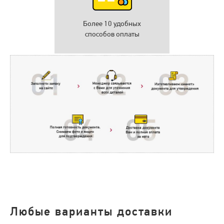
Более 10 удобных
способов оплаты
Любые варианты доставки