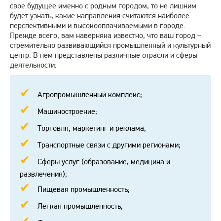
свое будущее именно с родным городом, то не лишним
будет узнать, какие направления считаются наиболее
перспективными и высокооплачиваемыми в городе.
Прежде всего, вам наверняка известно, что ваш город –
стремительно развивающийся промышленный и культурный
центр. В нем представлены различные отрасли и сферы
деятельности:
Агропромышленный комплекс;
Машиностроение;
Торговля, маркетинг и реклама;
Транспортные связи с другими регионами;
Сферы услуг (образование, медицина и
развлечения);
Пищевая промышленность;
Легкая промышленность;