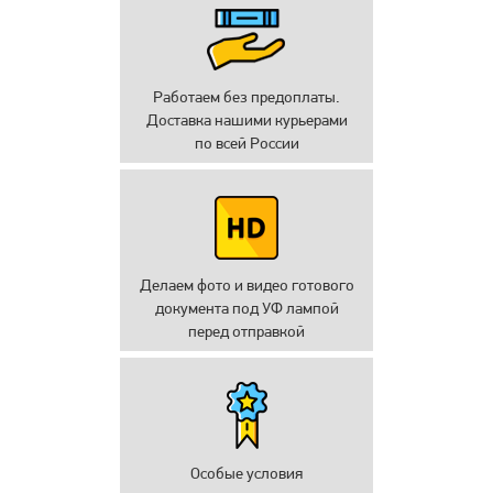
Работаем без предоплаты.
Доставка нашими курьерами
по всей России
Делаем фото и видео готового
документа под УФ лампой
перед отправкой
Особые условия