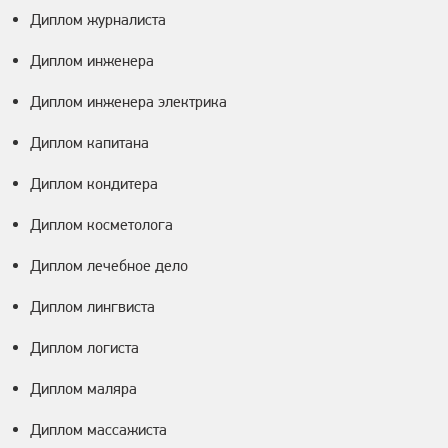
Диплом журналиста
Диплом инженера
Диплом инженера электрика
Диплом капитана
Диплом кондитера
Диплом косметолога
Диплом лечебное дело
Диплом лингвиста
Диплом логиста
Диплом маляра
Диплом массажиста