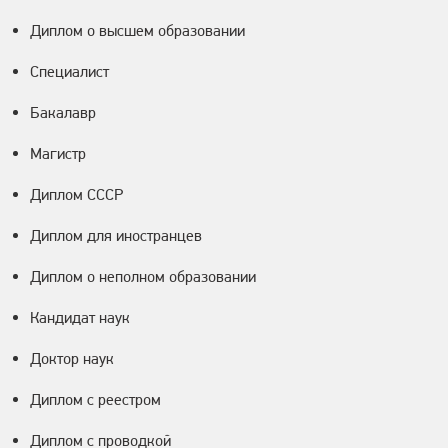
Диплом о высшем образовании
Специалист
Бакалавр
Магистр
Диплом СССР
Диплом для иностранцев
Диплом о неполном образовании
Кандидат наук
Доктор наук
Диплом с реестром
Диплом с проводкой