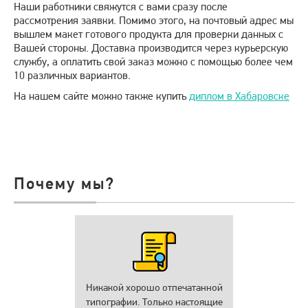
Наши работники свяжутся с вами сразу после
рассмотрения заявки. Помимо этого, на почтовый адрес мы
вышлем макет готового продукта для проверки данных с
Вашей стороны. Доставка производится через курьерскую
службу, а оплатить свой заказ можно с помощью более чем
10 различных вариантов.
На нашем сайте можно также купить
диплом в Хабаровске
Почему мы?
Никакой хорошо отпечатанной
типографии. Только настоящие