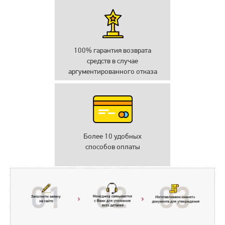
100% гарантия возврата
средств в случае
аргументированного отказа
Более 10 удобных
способов оплаты