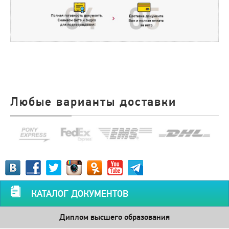
Любые варианты доставки
КАТАЛОГ ДОКУМЕНТОВ
Диплом высшего образования