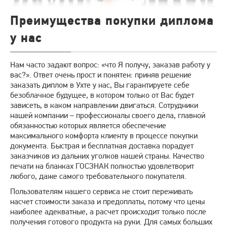
Преимущества покупки диплома
у нас
Нам часто задают вопрос: «что Я получу, заказав работу у
вас?». Ответ очень прост и понятен: приняв решение
заказать диплом в Ухте у нас, Вы гарантируете себе
безоблачное будущее, в котором только от Вас будет
зависеть, в каком направлении двигаться. Сотрудники
нашей компании – профессионалы своего дела, главной
обязанностью которых является обеспечение
максимального комфорта клиенту в процессе покупки
документа. Быстрая и бесплатная доставка порадует
заказчиков из дальних уголков нашей страны. Качество
печати на бланках ГОСЗНАК полностью удовлетворит
любого, даже самого требовательного покупателя.
Пользователям нашего сервиса не стоит переживать
насчет стоимости заказа и предоплаты, потому что цены
наиболее адекватные, а расчет происходит только после
получения готового продукта на руки. Для самых больших