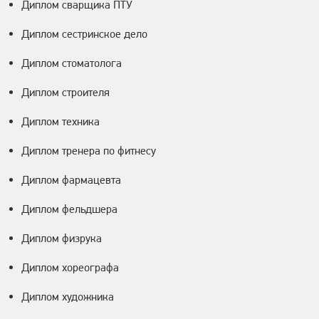
Диплом сварщика ПТУ
Диплом сестринское дело
Диплом стоматолога
Диплом строителя
Диплом техника
Диплом тренера по фитнесу
Диплом фармацевта
Диплом фельдшера
Диплом физрука
Диплом хореографа
Диплом художника