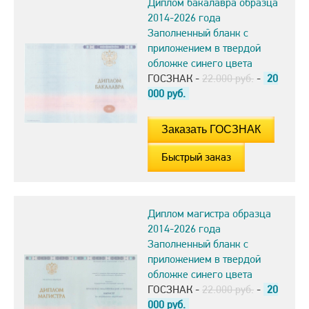
Диплом бакалавра образца
2014-2026 года
Заполненный бланк с
приложением в твердой
обложке синего цвета
ГОСЗНАК -
22.000 руб.
-
20
000
руб.
Быстрый заказ
Диплом магистра образца
2014-2026 года
Заполненный бланк с
приложением в твердой
обложке синего цвета
ГОСЗНАК -
22.000 руб.
-
20
000
руб.