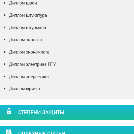
Диплом швеи
Диплом штукатура
Диплом штурмана
Диплом эколога
Диплом экономиста
Диплом электрика ПТУ
Диплом энергетика
Диплом юриста
СТЕПЕНИ ЗАЩИТЫ
ПОЛЕЗНЫЕ СТАТЬИ