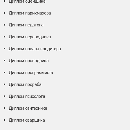
Диплом оценщика
Диплом парикмахера
Диплом педагога
Диплом переводчика
Диплом повара кондитера
Диплом проводника
Диплом программиста
Диплом прораба
Диплом психолога
Диплом сантехника
Диплом сварщика