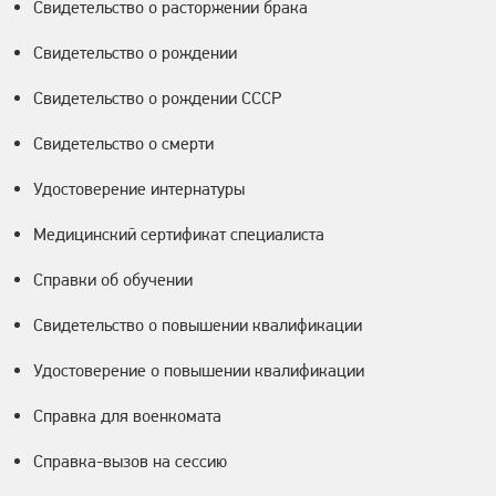
Свидетельство о расторжении брака
Свидетельство о рождении
Свидетельство о рождении СССР
Свидетельство о смерти
Удостоверение интернатуры
Медицинский сертификат специалиста
Справки об обучении
Свидетельство о повышении квалификации
Удостоверение о повышении квалификации
Справка для военкомата
Справка-вызов на сессию