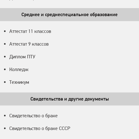
Среднее и среднеспециальное образование
Аттестат 11 классов
Аттестат 9 классов
Диплом ПТУ
Колледж
Техникум
Свидетельства и другие документы
Свидетельство о браке
Свидетельство о браке СССР