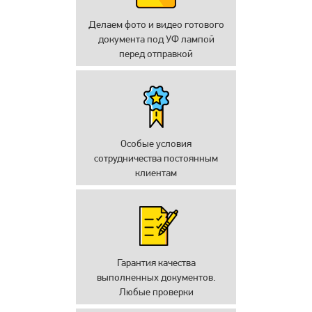
Делаем фото и видео готового
документа под УФ лампой
перед отправкой
Особые условия
сотрудничества постоянным
клиентам
Гарантия качества
выполненных документов.
Любые проверки