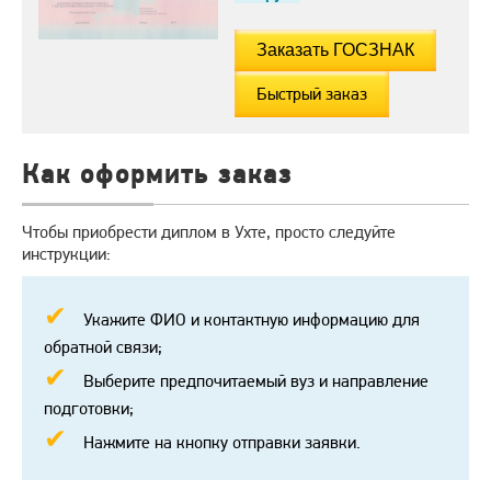
Быстрый заказ
Как оформить заказ
Чтобы приобрести диплом в Ухте, просто следуйте
инструкции:
Укажите ФИО и контактную информацию для
обратной связи;
Выберите предпочитаемый вуз и направление
подготовки;
Нажмите на кнопку отправки заявки.