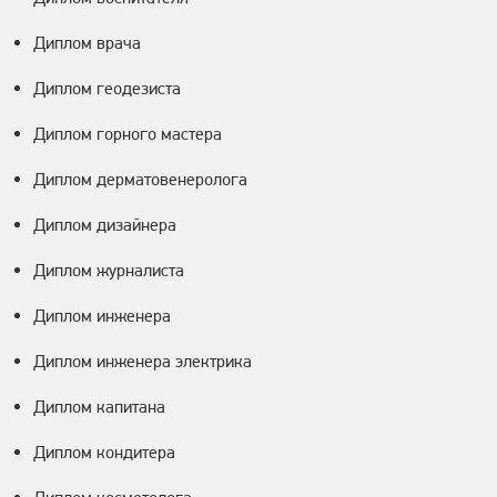
Диплом врача
Диплом геодезиста
Диплом горного мастера
Диплом дерматовенеролога
Диплом дизайнера
Диплом журналиста
Диплом инженера
Диплом инженера электрика
Диплом капитана
Диплом кондитера