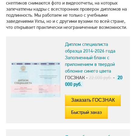
скептиков снимаются фото и видеоотчеты, на которых
запечатлены кадры с всесторонних проверок дипломов на
подлинность. Мы работаем не только с учебными
заведениями Ухты, но и с другими вузами по всей стране,
что открывает практически неограниченные возможности.
Диплом специалиста
образца 2014-2026 года
Заполненный бланк с
приложением в твердой
обложке синего цвета
ГОСЗНАК -
22.000 руб.
-
20
000
руб.
Быстрый заказ