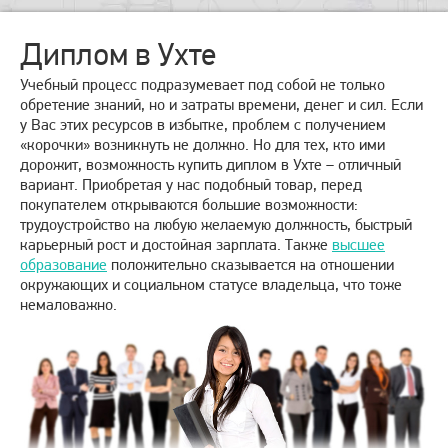
Диплом в Ухте
Учебный процесс подразумевает под собой не только
обретение знаний, но и затраты времени, денег и сил. Если
у Вас этих ресурсов в избытке, проблем с получением
«корочки» возникнуть не должно. Но для тех, кто ими
дорожит, возможность купить диплом в Ухте – отличный
вариант. Приобретая у нас подобный товар, перед
покупателем открываются большие возможности:
трудоустройство на любую желаемую должность, быстрый
карьерный рост и достойная зарплата. Также
высшее
образование
положительно сказывается на отношении
окружающих и социальном статусе владельца, что тоже
немаловажно.