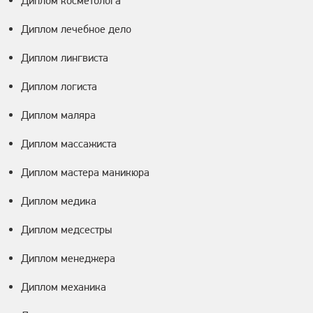
Диплом косметолога
Диплом лечебное дело
Диплом лингвиста
Диплом логиста
Диплом маляра
Диплом массажиста
Диплом мастера маникюра
Диплом медика
Диплом медсестры
Диплом менеджера
Диплом механика