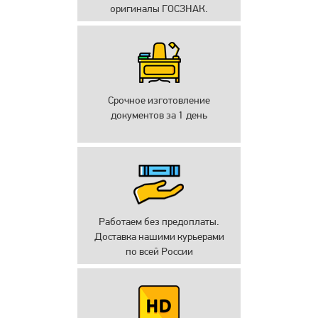
оригиналы ГОСЗНАК.
Срочное изготовление
документов за 1 день
Работаем без предоплаты.
Доставка нашими курьерами
по всей России