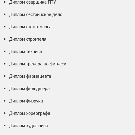
Диплом сварщика ПТУ
Диплом сестринское дело
Диплом стоматолога
Диплом строителя
Диплом техника
Диплом тренера по фитнесу
Диплом фармацевта
Диплом фельдшера
Диплом физрука
Диплом хореографа
Диплом художника