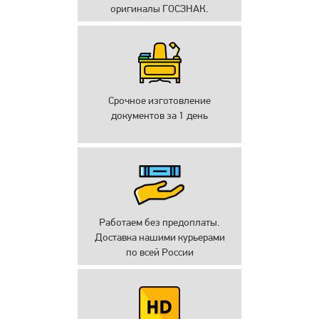
оригиналы ГОСЗНАК.
Срочное изготовление
документов за 1 день
Работаем без предоплаты.
Доставка нашими курьерами
по всей России