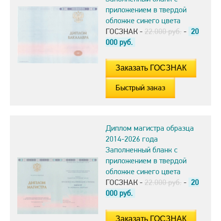
приложением в твердой
обложке синего цвета
ГОСЗНАК -
22.000 руб.
-
20
000
руб.
Быстрый заказ
Диплом магистра образца
2014-2026 года
Заполненный бланк с
приложением в твердой
обложке синего цвета
ГОСЗНАК -
22.000 руб.
-
20
000
руб.