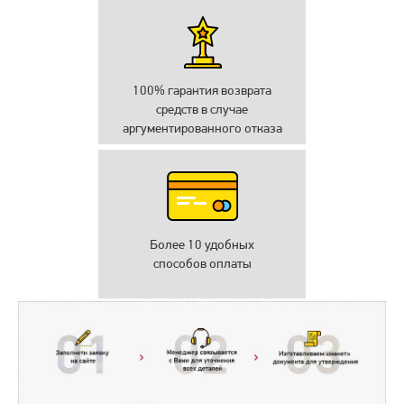
100% гарантия возврата
средств в случае
аргументированного отказа
Более 10 удобных
способов оплаты