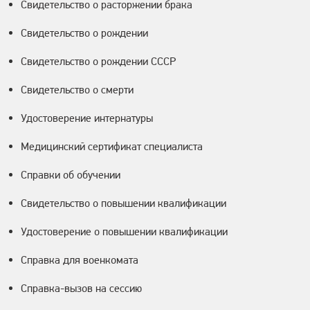
Свидетельство о расторжении брака
Свидетельство о рождении
Свидетельство о рождении СССР
Свидетельство о смерти
Удостоверение интернатуры
Медицинский сертификат специалиста
Справки об обучении
Свидетельство о повышении квалификации
Удостоверение о повышении квалификации
Справка для военкомата
Справка-вызов на сессию