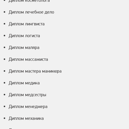
Диплом косметолога
Диплом лечебное дело
Диплом лингвиста
Диплом логиста
Диплом маляра
Диплом массажиста
Диплом мастера маникюра
Диплом медика
Диплом медсестры
Диплом менеджера
Диплом механика