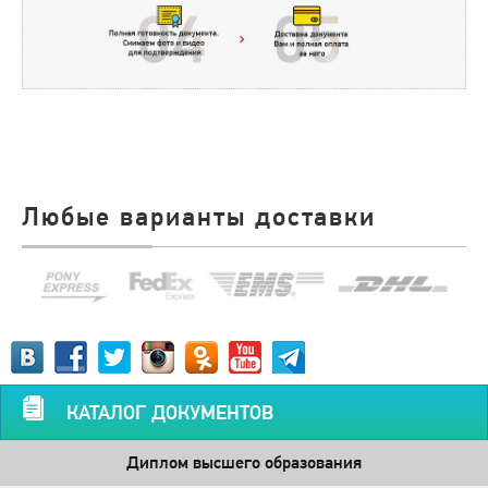
Любые варианты доставки
КАТАЛОГ ДОКУМЕНТОВ
Диплом высшего образования