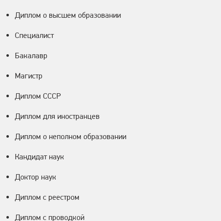
Диплом о высшем образовании
Специалист
Бакалавр
Магистр
Диплом СССР
Диплом для иностранцев
Диплом о неполном образовании
Кандидат наук
Доктор наук
Диплом с реестром
Диплом с проводкой