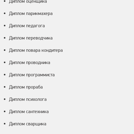
Диплом оценщика
Диплом парикмахера
Диплом педагога
Диплом переводчика
Диплом повара кондитера
Диплом проводника
Диплом программиста
Диплом прораба
Диплом психолога
Диплом сантехника
Диплом сварщика