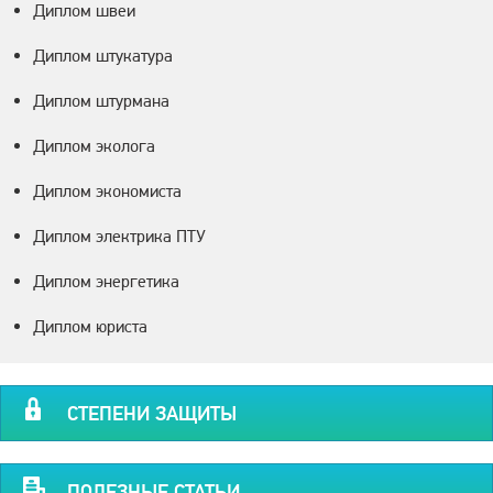
Диплом швеи
Диплом штукатура
Диплом штурмана
Диплом эколога
Диплом экономиста
Диплом электрика ПТУ
Диплом энергетика
Диплом юриста
СТЕПЕНИ ЗАЩИТЫ
ПОЛЕЗНЫЕ СТАТЬИ