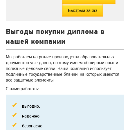
Быстрый заказ
Выгоды покупки диплома в
нашей компании
Мы работаем на рынке производства образовательных
документов уже давно, поэтому имеем обширный опыт и
полезные деловые связи. Наша компания использует
подлинные государственные бланки, на которых имеются
все защитные элементы.
С нами работать:
выгодно;
надежно;
безопасно.