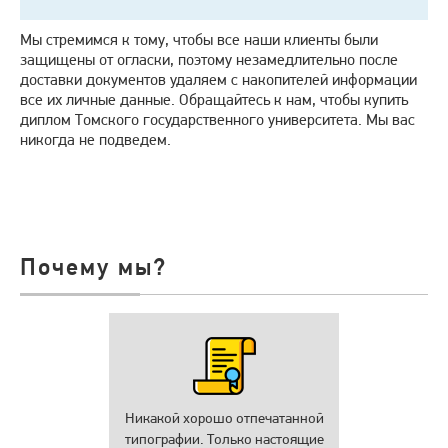
Мы стремимся к тому, чтобы все наши клиенты были
защищены от огласки, поэтому незамедлительно после
доставки документов удаляем с накопителей информации
все их личные данные. Обращайтесь к нам, чтобы купить
диплом Томского государственного университета. Мы вас
никогда не подведем.
Почему мы?
Никакой хорошо отпечатанной
типографии. Только настоящие