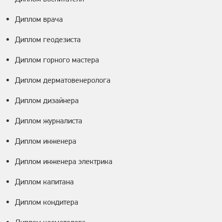
Диплом врача
Диплом геодезиста
Диплом горного мастера
Диплом дерматовенеролога
Диплом дизайнера
Диплом журналиста
Диплом инженера
Диплом инженера электрика
Диплом капитана
Диплом кондитера