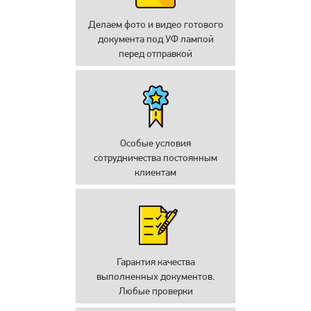
Делаем фото и видео готового
документа под УФ лампой
перед отправкой
Особые условия
сотрудничества постоянным
клиентам
Гарантия качества
выполненных документов.
Любые проверки