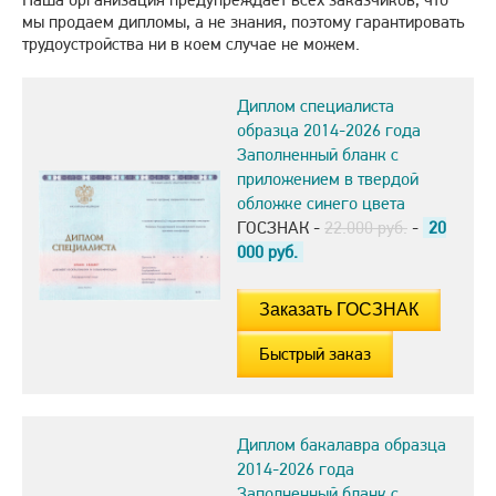
мы продаем дипломы, а не знания, поэтому гарантировать
трудоустройства ни в коем случае не можем.
Диплом специалиста
образца 2014-2026 года
Заполненный бланк с
приложением в твердой
обложке синего цвета
ГОСЗНАК -
22.000 руб.
-
20
000
руб.
Быстрый заказ
Диплом бакалавра образца
2014-2026 года
Заполненный бланк с