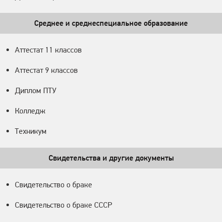
Среднее и среднеспециальное образование
Аттестат 11 классов
Аттестат 9 классов
Диплом ПТУ
Колледж
Техникум
Свидетельства и другие документы
Свидетельство о браке
Свидетельство о браке СССР