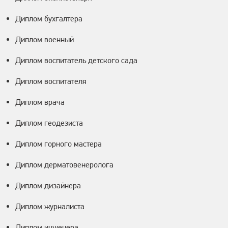
Диплом бухгалтера
Диплом военный
Диплом воспитатель детского сада
Диплом воспитателя
Диплом врача
Диплом геодезиста
Диплом горного мастера
Диплом дерматовенеролога
Диплом дизайнера
Диплом журналиста
Диплом инженера