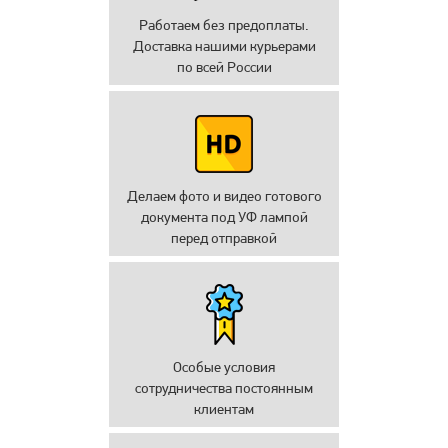
Работаем без предоплаты.
Доставка нашими курьерами
по всей России
Делаем фото и видео готового
документа под УФ лампой
перед отправкой
Особые условия
сотрудничества постоянным
клиентам