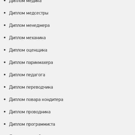
Диплом медика
Диплом медсестры
Диплом менеджера
Диплом механика
Диплом оценщика
Диплом парикмахера
Диплом педагога
Диплом переводчика
Диплом повара кондитера
Диплом проводника
Диплом программиста