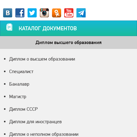
КАТАЛОГ ДОКУМЕНТОВ
Диплом высшего образования
Диплом о высшем образовании
Специалист
Бакалавр
Магистр
Диплом СССР
Диплом для иностранцев
Диплом о неполном образовании