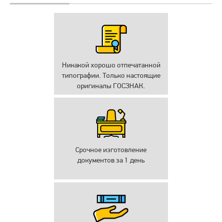
Никакой хорошо отпечатанной
типографии. Только настоящие
оригиналы ГОСЗНАК.
Срочное изготовление
документов за 1 день