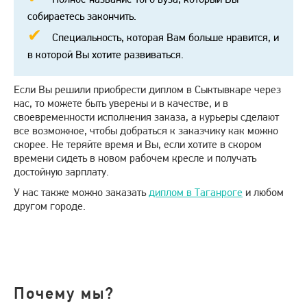
собираетесь закончить.
Специальность, которая Вам больше нравится, и
в которой Вы хотите развиваться.
Если Вы решили приобрести диплом в Сыктывкаре через
нас, то можете быть уверены и в качестве, и в
своевременности исполнения заказа, а курьеры сделают
все возможное, чтобы добраться к заказчику как можно
скорее. Не теряйте время и Вы, если хотите в скором
времени сидеть в новом рабочем кресле и получать
достойную зарплату.
У нас также можно заказать
диплом в Таганроге
и любом
другом городе.
Почему мы?