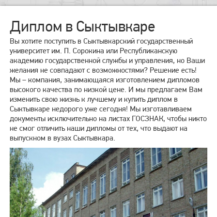
Диплом в Сыктывкаре
Вы хотите поступить в Сыктывкарский государственный
университет им. П. Сорокина или Республиканскую
академию государственной службы и управления, но Ваши
желания не совпадают с возможностями? Решение есть!
Мы – компания, занимающаяся изготовлением дипломов
высокого качества по низкой цене. И мы предлагаем Вам
изменить свою жизнь к лучшему и купить диплом в
Сыктывкаре недорого уже сегодня! Мы изготавливаем
документы исключительно на листах ГОСЗНАК, чтобы никто
не смог отличить наши дипломы от тех, что выдают на
выпускном в вузах Сыктывкара.