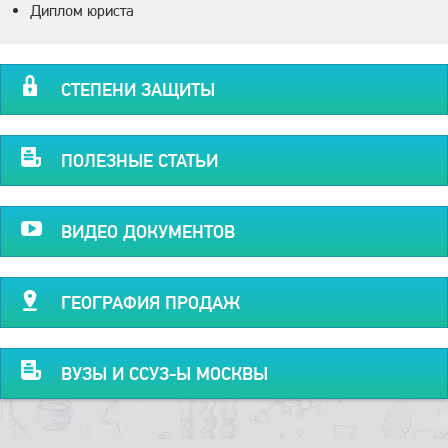
Диплом юриста
СТЕПЕНИ ЗАЩИТЫ
ПОЛЕЗНЫЕ СТАТЬИ
ВИДЕО ДОКУМЕНТОВ
ГЕОГРАФИЯ ПРОДАЖ
ВУЗЫ И ССУЗ-Ы МОСКВЫ