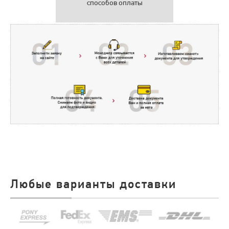
способов оплаты
Любые варианты доставки