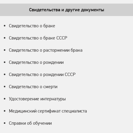
Свидетельства и другие документы
Свидетельство о браке
Свидетельство о браке СССР
Свидетельство о расторжении брака
Свидетельство о рождении
Свидетельство о рождении СССР
Свидетельство о смерти
Удостоверение интернатуры
Медицинский сертификат специалиста
Справки об обучении