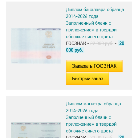
Диплом бакалавра образца
2014-2026 года
Заполненный бланк с
приложением в твердой
обложке синего цвета
ГОСЗНАК -
22.000 руб.
-
20
000
руб.
Быстрый заказ
Диплом магистра образца
2014-2026 года
Заполненный бланк с
приложением в твердой
обложке синего цвета
ГОСЗНАК -
22.000 руб.
-
20