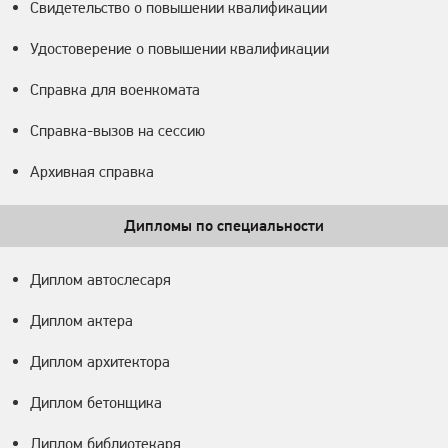
Свидетельство о повышении квалификации
Удостоверение о повышении квалификации
Справка для военкомата
Справка-вызов на сессию
Архивная справка
Дипломы по специальности
Диплом автослесаря
Диплом актера
Диплом архитектора
Диплом бетонщика
Диплом библиотекаря