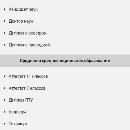
Кандидат наук
Доктор наук
Диплом с реестром
Диплом с проводкой
Среднее и среднеспециальное образование
Аттестат 11 классов
Аттестат 9 классов
Диплом ПТУ
Колледж
Техникум