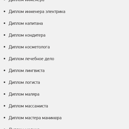
Диплом инженера электрика
Диплом капитана
Диплом кондитера
Диплом косметолога
Диплом лечебное дело
Диплом лингвиста
Диплом логиста
Диплом маляра
Диплом массажиста
Диплом мастера маникюра