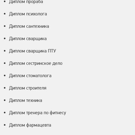
Диплом прораба
Диплом психолога
Диплом сантехника
Диплом сварщика
Диплом сварщика ПТУ
Диплом сестринское дело
Диплом стоматолога
Диплом строителя
Диплом техника
Диплом тренера по фитнесу
Диплом фармацевта