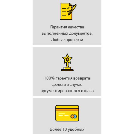
Гарантия качества
выполненных документов.
Любые проверки
100% гарантия возврата
средств в случае
аргументированного отказа
Более 10 удобных