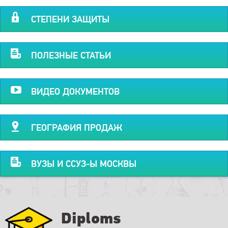
СТЕПЕНИ ЗАЩИТЫ
ПОЛЕЗНЫЕ СТАТЬИ
ВИДЕО ДОКУМЕНТОВ
ГЕОГРАФИЯ ПРОДАЖ
ВУЗЫ И ССУЗ-Ы МОСКВЫ
Diploms