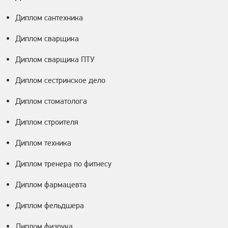
Диплом сантехника
Диплом сварщика
Диплом сварщика ПТУ
Диплом сестринское дело
Диплом стоматолога
Диплом строителя
Диплом техника
Диплом тренера по фитнесу
Диплом фармацевта
Диплом фельдшера
Диплом физрука