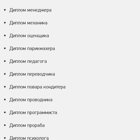
Диплом менеджера
Диплом механика
Диплом оценщика
Диплом парикмахера
Диплом педагога
Диплом переводчика
Диплом повара кондитера
Диплом проводника
Диплом программиста
Диплом прораба
Диплом психолога