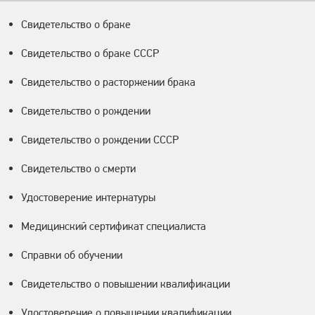
Свидетельство о браке
Свидетельство о браке СССР
Свидетельство о расторжении брака
Свидетельство о рождении
Свидетельство о рождении СССР
Свидетельство о смерти
Удостоверение интернатуры
Медицинский сертификат специалиста
Справки об обучении
Свидетельство о повышении квалификации
Удостоверение о повышении квалификации