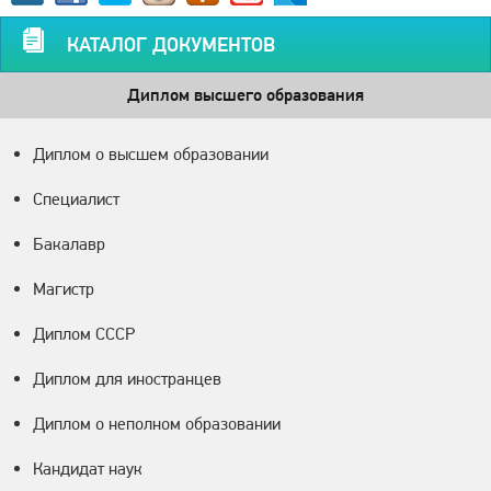
КАТАЛОГ ДОКУМЕНТОВ
Диплом высшего образования
Диплом о высшем образовании
Специалист
Бакалавр
Магистр
Диплом СССР
Диплом для иностранцев
Диплом о неполном образовании
Кандидат наук