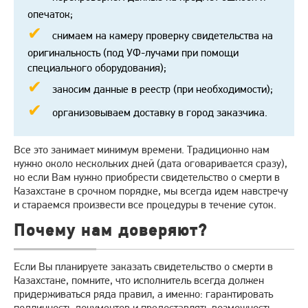
опечаток;
снимаем на камеру проверку свидетельства на
оригинальность (под УФ-лучами при помощи
специального оборудования);
заносим данные в реестр (при необходимости);
организовываем доставку в город заказчика.
Все это занимает минимум времени. Традиционно нам
нужно около нескольких дней (дата оговаривается сразу),
но если Вам нужно приобрести свидетельство о смерти в
Казахстане в срочном порядке, мы всегда идем навстречу
и стараемся произвести все процедуры в течение суток.
Почему нам доверяют?
Если Вы планируете заказать свидетельство о смерти в
Казахстане, помните, что исполнитель всегда должен
придерживаться ряда правил, а именно: гарантировать
подлинность документов и предоставлять возможность