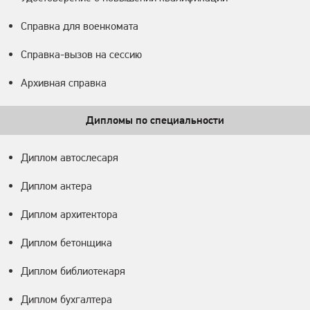
Справка для военкомата
Справка-вызов на сессию
Архивная справка
Дипломы по специальности
Диплом автослесаря
Диплом актера
Диплом архитектора
Диплом бетонщика
Диплом библиотекаря
Диплом бухгалтера