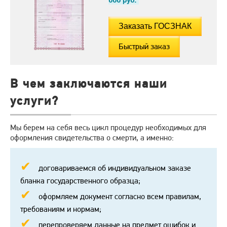
Быстрый заказ
В чем заключаются наши
услуги?
Мы берем на себя весь цикл процедур необходимых для
оформления свидетельства о смерти, а именно:
договариваемся об индивидуальном заказе
бланка государственного образца;
оформляем документ согласно всем правилам,
требованиям и нормам;
перепроверяем данные на предмет ошибок и