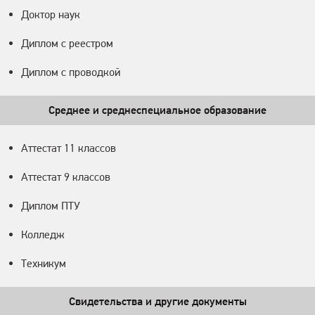
Доктор наук
Диплом с реестром
Диплом с проводкой
Среднее и среднеспециальное образование
Аттестат 11 классов
Аттестат 9 классов
Диплом ПТУ
Колледж
Техникум
Свидетельства и другие документы