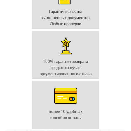
Гарантия качества
выполненных документов.
Любые проверки
100% гарантия возврата
средств в случае
аргументированного отказа
Более 10 удобных
способов оплаты