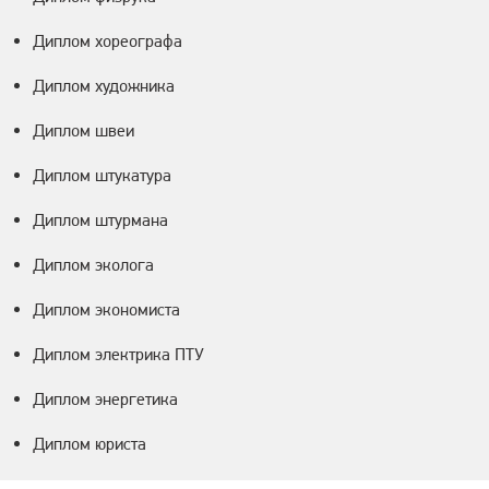
Диплом хореографа
Диплом художника
Диплом швеи
Диплом штукатура
Диплом штурмана
Диплом эколога
Диплом экономиста
Диплом электрика ПТУ
Диплом энергетика
Диплом юриста