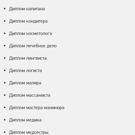
Диплом капитана
Диплом кондитера
Диплом косметолога
Диплом лечебное дело
Диплом лингвиста
Диплом логиста
Диплом маляра
Диплом массажиста
Диплом мастера маникюра
Диплом медика
Диплом медсестры