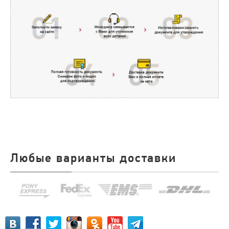
Любые варианты доставки