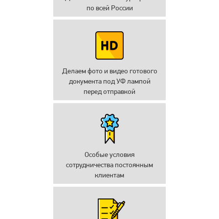
по всей России
Делаем фото и видео готового
документа под УФ лампой
перед отправкой
Особые условия
сотрудничества постоянным
клиентам