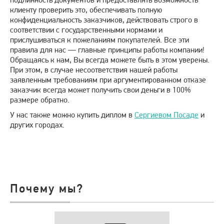
клиенту проверить это, обеспечивать полную
конфиденциальность заказчиков, действовать строго в
соответствии с государственными нормами и
прислушиваться к пожеланиям покупателей. Все эти
правила для нас — главные принципы работы компании!
Обращаясь к нам, Вы всегда можете быть в этом уверены.
При этом, в случае несоответствия нашей работы
заявленным требованиям при аргументированном отказе
заказчик всегда может получить свои деньги в 100%
размере обратно.
У нас также можно купить диплом в
Сергиевом Посаде
и
других городах.
Почему мы?