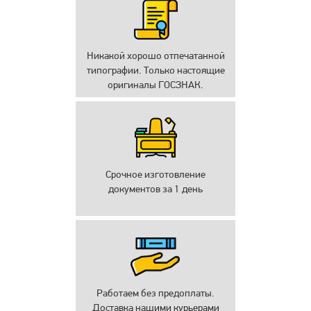
Никакой хорошо отпечатанной
типографии. Только настоящие
оригиналы ГОСЗНАК.
Срочное изготовление
документов за 1 день
Работаем без предоплаты.
Доставка нашими курьерами