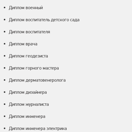
Диплом военный
Диплом воспитатель детского сада
Диплом воспитателя
Диплом врача
Диплом геодезиста
Диплом горного мастера
Диплом дерматовенеролога
Диплом дизайнера
Диплом журналиста
Диплом инженера
Диплом инженера электрика