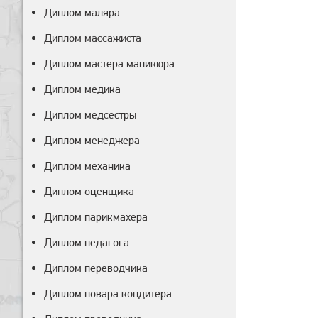
Диплом маляра
Диплом массажиста
Диплом мастера маникюра
Диплом медика
Диплом медсестры
Диплом менеджера
Диплом механика
Диплом оценщика
Диплом парикмахера
Диплом педагога
Диплом переводчика
Диплом повара кондитера