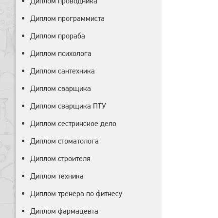
Диплом проводника
Диплом программиста
Диплом прораба
Диплом психолога
Диплом сантехника
Диплом сварщика
Диплом сварщика ПТУ
Диплом сестринское дело
Диплом стоматолога
Диплом строителя
Диплом техника
Диплом тренера по фитнесу
Диплом фармацевта