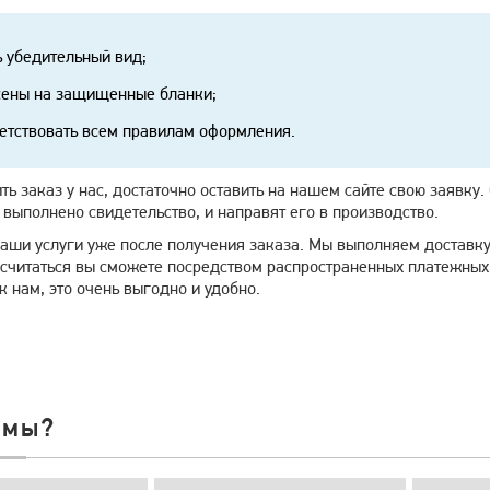
 убедительный вид;
ены на защищенные бланки;
етствовать всем правилам оформления.
ть заказ у нас, достаточно оставить на нашем сайте свою заявк
 выполнено свидетельство, и направят его в производство.
наши услуги уже после получения заказа. Мы выполняем доставку
ссчитаться вы сможете посредством распространенных платежных 
 нам, это очень выгодно и удобно.
 мы?