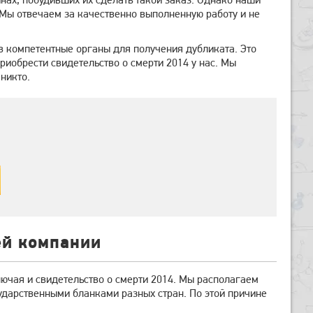
. Мы отвечаем за качественно выполненную работу и не
 компетентные органы для получения дубликата. Это
иобрести свидетельство о смерти 2014 у нас. Мы
никто.
ей компании
ючая и свидетельство о смерти 2014. Мы располагаем
дарственными бланками разных стран. По этой причине