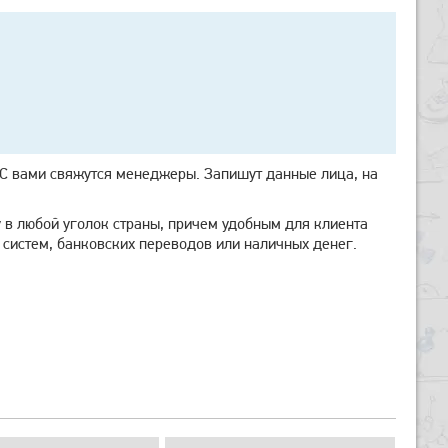
у. С вами свяжутся менеджеры. Запишут данные лица, на
 в любой уголок страны, причем удобным для клиента
систем, банковских переводов или наличных денег.