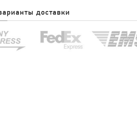
варианты доставки