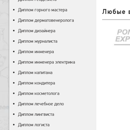
Диплом горного мастера
Любые 
Диплом дерматовенеролога
Диплом дизайнера
Диплом журналиста
Диплом инженера
Диплом инженера электрика
Диплом капитана
Диплом кондитера
Диплом косметолога
Диплом лечебное дело
Диплом лингвиста
Диплом логиста