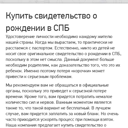
Купить свидетельство о
рождении в СПБ
Удостоверение личности необходимо каждому жителю
нашей страны. Когда мы вырастаем, то практически не
расстаемся с паспортом. Естественно, никто из детей не
носит свое оригинальное свидетельство о рождении в СПБ,
поскольку в этом нет смысла. Данный документ больше
необходим родителям, как доказательство того, что это их
ребенок. Именно поэтому потеря «корочки» может
привести к серьезным проблемам.
Мы рекомендуем вам не обращаться в официальные
органы, поскольку это приведет к серьезной потере
времени. Кроме того, вам придется потратить немалое
количество сил и нервов. Важным моментом является
также то, что такой вариант не бесплатный. В лучшем
случае, вам придется заплатить за новый бланк. Но очень
часто приходится ускорять процесс при помощи взяток.
Наша компания предлагает купить свидетельство о