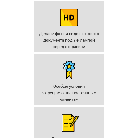
Делаем фото и видео готового
документа под УФ лампой
перед отправкой
Особые условия
сотрудничества постоянным
клиентам