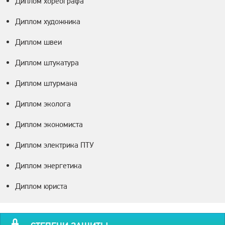
Диплом хореографа
Диплом художника
Диплом швеи
Диплом штукатура
Диплом штурмана
Диплом эколога
Диплом экономиста
Диплом электрика ПТУ
Диплом энергетика
Диплом юриста