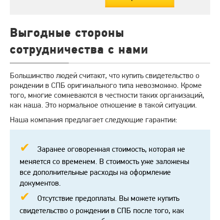
Выгодные стороны
сотрудничества с нами
Большинство людей считают, что купить свидетельство о
рождении в СПБ оригинального типа невозможно. Кроме
того, многие сомневаются в честности таких организаций,
как наша. Это нормальное отношение в такой ситуации.
Наша компания предлагает следующие гарантии:
Заранее оговоренная стоимость, которая не
меняется со временем. В стоимость уже заложены
все дополнительные расходы на оформление
документов.
Отсутствие предоплаты. Вы можете купить
свидетельство о рождении в СПБ после того, как