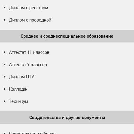
Диплом с реестром
Диплом с проводкой
Среднее и среднеспециальное образование
Аттестат 11 классов
Аттестат 9 классов
Диплом ПТУ
Колледж
Техникум
Свидетельства и другие документы
Свидетельство о браке