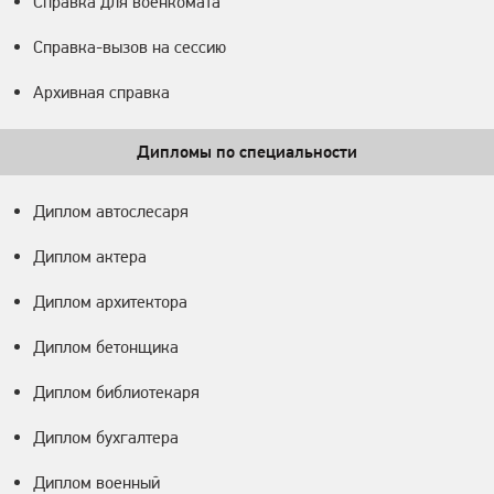
Справка для военкомата
Справка-вызов на сессию
Архивная справка
Дипломы по специальности
Диплом автослесаря
Диплом актера
Диплом архитектора
Диплом бетонщика
Диплом библиотекаря
Диплом бухгалтера
Диплом военный