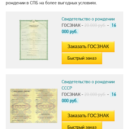
рождении в СПБ на более выгодных условиях.
Свидетельство о рождении
ГОСЗНАК -
20.000 руб.
-
16
000
руб.
Быстрый заказ
Свидетельство о рождении
СССР
ГОСЗНАК -
20.000 руб.
-
16
000
руб.
Быстрый заказ