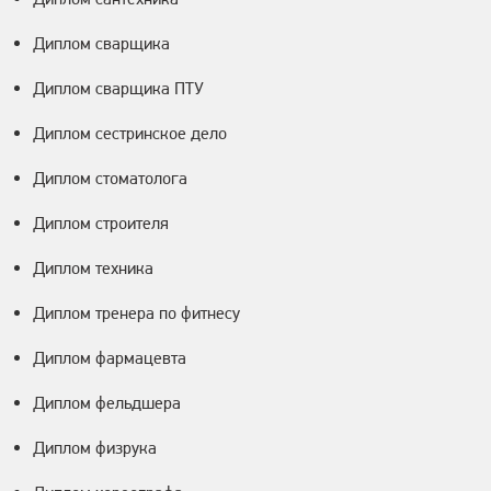
Диплом сварщика
Диплом сварщика ПТУ
Диплом сестринское дело
Диплом стоматолога
Диплом строителя
Диплом техника
Диплом тренера по фитнесу
Диплом фармацевта
Диплом фельдшера
Диплом физрука