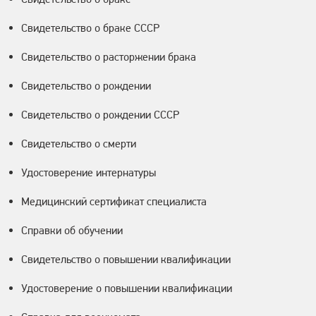
Свидетельство о браке СССР
Свидетельство о расторжении брака
Свидетельство о рождении
Свидетельство о рождении СССР
Свидетельство о смерти
Удостоверение интернатуры
Медицинский сертификат специалиста
Справки об обучении
Свидетельство о повышении квалификации
Удостоверение о повышении квалификации