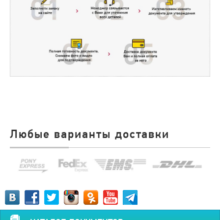
Любые варианты доставки