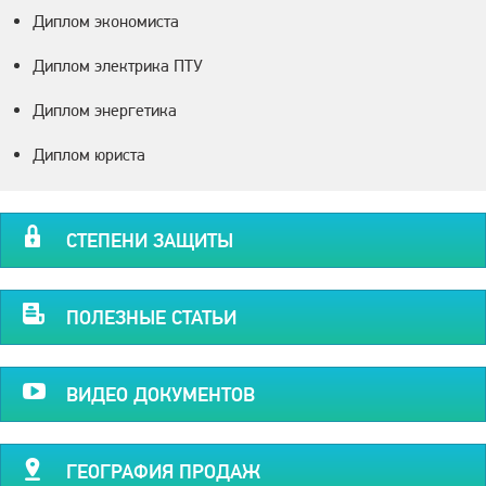
Диплом экономиста
Диплом электрика ПТУ
Диплом энергетика
Диплом юриста
СТЕПЕНИ ЗАЩИТЫ
ПОЛЕЗНЫЕ СТАТЬИ
ВИДЕО ДОКУМЕНТОВ
ГЕОГРАФИЯ ПРОДАЖ