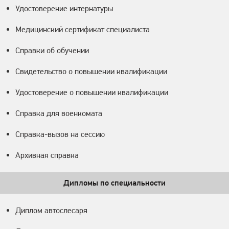
Удостоверение интернатуры
Медицинский сертификат специалиста
Справки об обучении
Свидетельство о повышении квалификации
Удостоверение о повышении квалификации
Справка для военкомата
Справка-вызов на сессию
Архивная справка
Дипломы по специальности
Диплом автослесаря