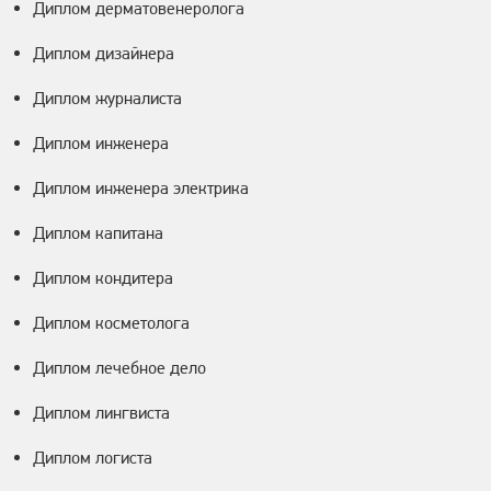
Диплом дерматовенеролога
Диплом дизайнера
Диплом журналиста
Диплом инженера
Диплом инженера электрика
Диплом капитана
Диплом кондитера
Диплом косметолога
Диплом лечебное дело
Диплом лингвиста
Диплом логиста