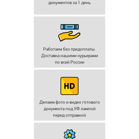
документов за 1 день
Работаем без предоплаты.
Доставка нашими курьерами
по всей России
Делаем фото и видео готового
документа под УФ лампой
перед отправкой