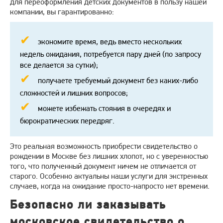
для переоформления детских документов в пользу нашей
компании, вы гарантированно:
экономите время, ведь вместо нескольких
недель ожидания, потребуется пару дней (по запросу
все делается за сутки);
получаете требуемый документ без каких-либо
сложностей и лишних вопросов;
можете избежать стояния в очередях и
бюрократических передряг.
Это реальная возможность приобрести свидетельство о
рождении в Москве без лишних хлопот, но с уверенностью
того, что полученный документ ничем не отличается от
старого. Особенно актуальны наши услуги для экстренных
случаев, когда на ожидание просто-напросто нет времени.
Безопасно ли заказывать
московское свидетельство о