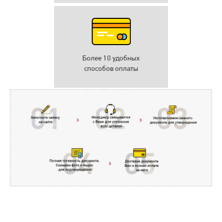
Более 10 удобных
способов оплаты