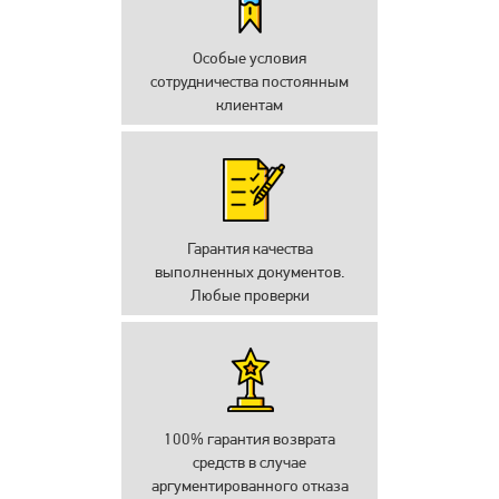
Особые условия
сотрудничества постоянным
клиентам
Гарантия качества
выполненных документов.
Любые проверки
100% гарантия возврата
средств в случае
аргументированного отказа