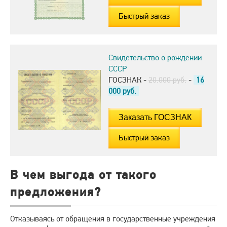
Быстрый заказ
Свидетельство о рождении
СССР
ГОСЗНАК -
20.000 руб.
-
16
000
руб.
Быстрый заказ
В чем выгода от такого
предложения?
Отказываясь от обращения в государственные учреждения