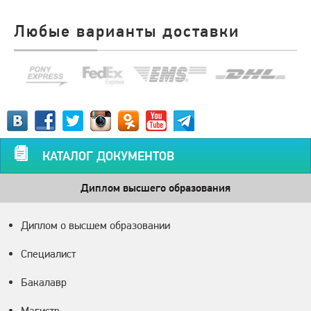
Любые варианты доставки
КАТАЛОГ ДОКУМЕНТОВ
Диплом высшего образования
Диплом о высшем образовании
Специалист
Бакалавр
Магистр