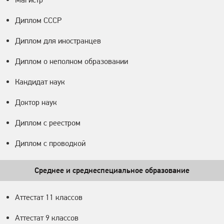
Диплом СССР
Диплом для иностранцев
Диплом о неполном образовании
Кандидат наук
Доктор наук
Диплом с реестром
Диплом с проводкой
Среднее и среднеспециальное образование
Аттестат 11 классов
Аттестат 9 классов