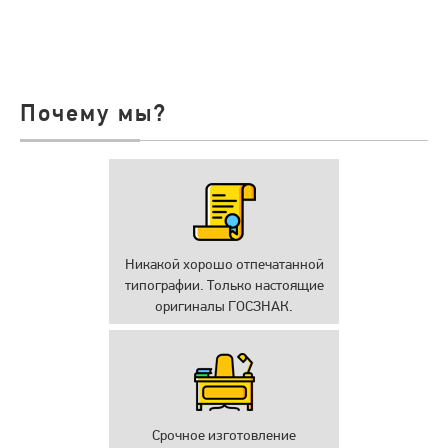
Почему мы?
Никакой хорошо отпечатанной
типографии. Только настоящие
оригиналы ГОСЗНАК.
Срочное изготовление