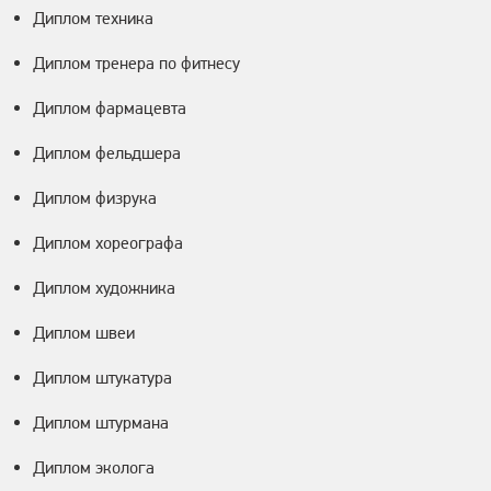
Диплом техника
Диплом тренера по фитнесу
Диплом фармацевта
Диплом фельдшера
Диплом физрука
Диплом хореографа
Диплом художника
Диплом швеи
Диплом штукатура
Диплом штурмана
Диплом эколога