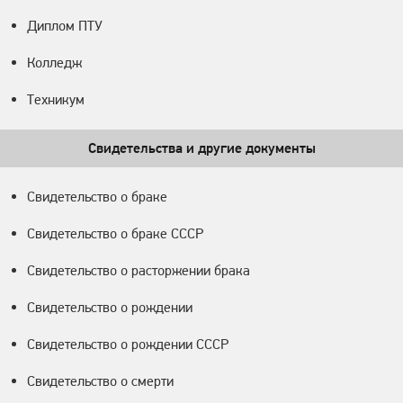
Диплом ПТУ
Колледж
Техникум
Свидетельства и другие документы
Свидетельство о браке
Свидетельство о браке СССР
Свидетельство о расторжении брака
Свидетельство о рождении
Свидетельство о рождении СССР
Свидетельство о смерти