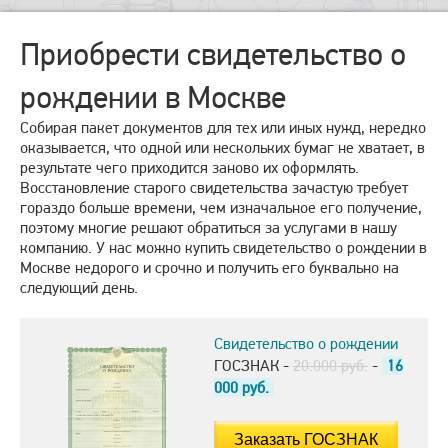
Приобрести свидетельство о
рождении в Москве
Собирая пакет документов для тех или иных нужд, нередко
оказывается, что одной или нескольких бумаг не хватает, в
результате чего приходится заново их оформлять.
Восстановление старого свидетельства зачастую требует
гораздо больше времени, чем изначальное его получение,
поэтому многие решают обратиться за услугами в нашу
компанию. У нас можно купить свидетельство о рождении в
Москве недорого и срочно и получить его буквально на
следующий день.
Свидетельство о рождении
ГОСЗНАК -
20.000 руб.
-
16
000
руб.