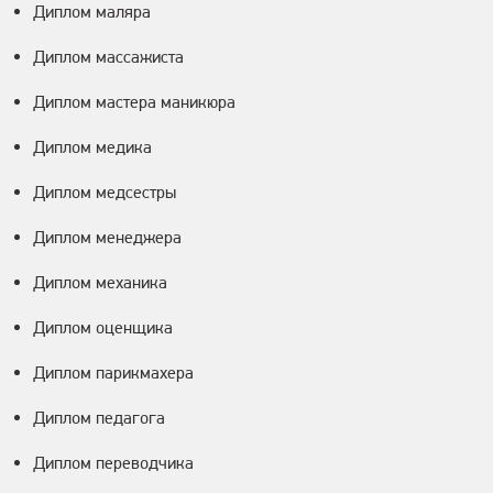
Диплом маляра
Диплом массажиста
Диплом мастера маникюра
Диплом медика
Диплом медсестры
Диплом менеджера
Диплом механика
Диплом оценщика
Диплом парикмахера
Диплом педагога
Диплом переводчика