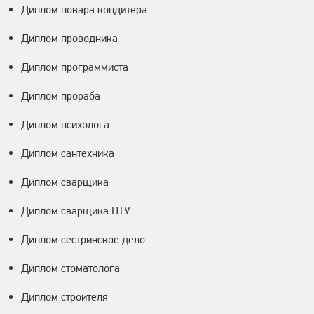
Диплом повара кондитера
Диплом проводника
Диплом программиста
Диплом прораба
Диплом психолога
Диплом сантехника
Диплом сварщика
Диплом сварщика ПТУ
Диплом сестринское дело
Диплом стоматолога
Диплом строителя