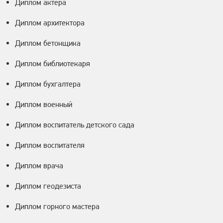
Диплом актера
Диплом архитектора
Диплом бетонщика
Диплом библиотекаря
Диплом бухгалтера
Диплом военный
Диплом воспитатель детского сада
Диплом воспитателя
Диплом врача
Диплом геодезиста
Диплом горного мастера