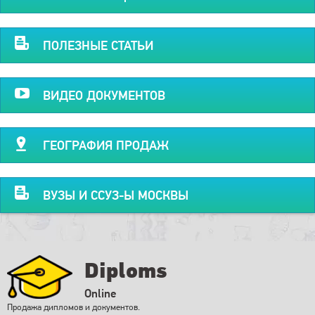
ПОЛЕЗНЫЕ СТАТЬИ
ВИДЕО ДОКУМЕНТОВ
ГЕОГРАФИЯ ПРОДАЖ
ВУЗЫ И ССУЗ-Ы МОСКВЫ
Diploms
Online
Продажа дипломов и документов.