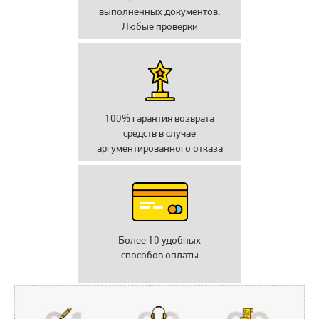
выполненных документов.
Любые проверки
100% гарантия возврата
средств в случае
аргументированного отказа
Более 10 удобных
способов оплаты