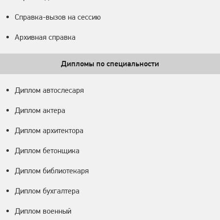
Справка-вызов на сессию
Архивная справка
Дипломы по специальности
Диплом автослесаря
Диплом актера
Диплом архитектора
Диплом бетонщика
Диплом библиотекаря
Диплом бухгалтера
Диплом военный