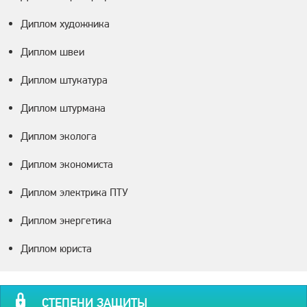
Диплом художника
Диплом швеи
Диплом штукатура
Диплом штурмана
Диплом эколога
Диплом экономиста
Диплом электрика ПТУ
Диплом энергетика
Диплом юриста
СТЕПЕНИ ЗАЩИТЫ