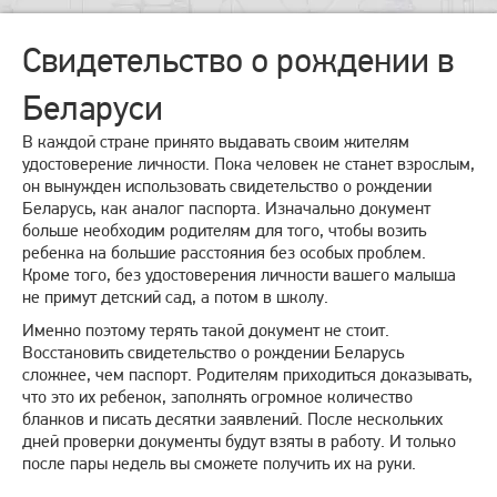
Свидетельство о рождении в
Беларуси
В каждой стране принято выдавать своим жителям
удостоверение личности. Пока человек не станет взрослым,
он вынужден использовать свидетельство о рождении
Беларусь, как аналог паспорта. Изначально документ
больше необходим родителям для того, чтобы возить
ребенка на большие расстояния без особых проблем.
Кроме того, без удостоверения личности вашего малыша
не примут детский сад, а потом в школу.
Именно поэтому терять такой документ не стоит.
Восстановить свидетельство о рождении Беларусь
сложнее, чем паспорт. Родителям приходиться доказывать,
что это их ребенок, заполнять огромное количество
бланков и писать десятки заявлений. После нескольких
дней проверки документы будут взяты в работу. И только
после пары недель вы сможете получить их на руки.