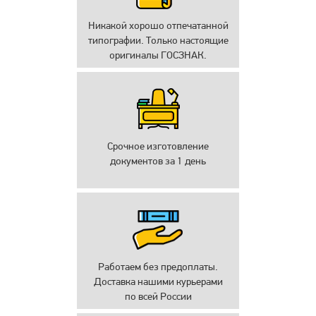
Никакой хорошо отпечатанной
типографии. Только настоящие
оригиналы ГОСЗНАК.
Срочное изготовление
документов за 1 день
Работаем без предоплаты.
Доставка нашими курьерами
по всей России