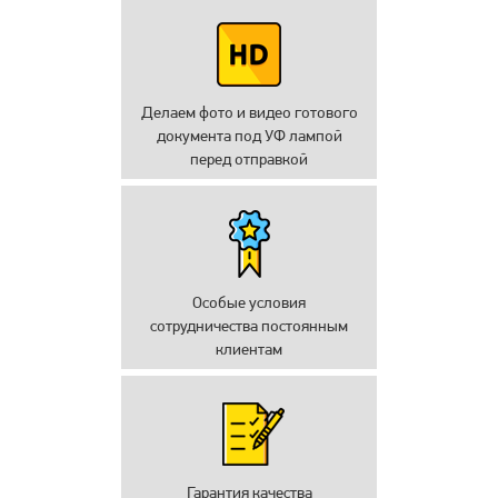
Делаем фото и видео готового
документа под УФ лампой
перед отправкой
Особые условия
сотрудничества постоянным
клиентам
Гарантия качества