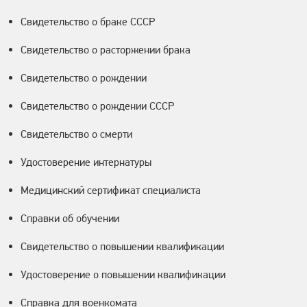
Свидетельство о браке СССР
Свидетельство о расторжении брака
Свидетельство о рождении
Свидетельство о рождении СССР
Свидетельство о смерти
Удостоверение интернатуры
Медицинский сертификат специалиста
Справки об обучении
Свидетельство о повышении квалификации
Удостоверение о повышении квалификации
Справка для военкомата