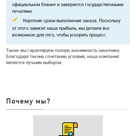
официальном бланке и заверяется государственными
печатями.
Короткие сроки выполнения заказа. Поскольку
от этого зависит наша прибыль, мы делаем все
возможное для того, чтобы ускорить процесс.
Также мы гарантируем полную анонимность заказчику.
Благодаря такому сочетанию условий, наша компания
является лучшим выбором.
Почему мы?