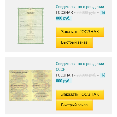
Свидетельство о рождении
ГОСЗНАК -
20.000 руб.
-
16
000
руб.
Быстрый заказ
Свидетельство о рождении
СССР
ГОСЗНАК -
20.000 руб.
-
16
000
руб.
Быстрый заказ