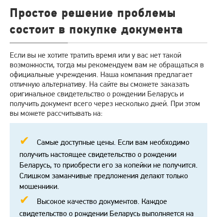
Простое решение проблемы
состоит в покупке документа
Если вы не хотите тратить время или у вас нет такой
возможности, тогда мы рекомендуем вам не обращаться в
официальные учреждения. Наша компания предлагает
отличную альтернативу. На сайте вы сможете заказать
оригинальное свидетельство о рождении Беларусь и
получить документ всего через несколько дней. При этом
вы можете рассчитывать на:
Самые доступные цены. Если вам необходимо
получить настоящее свидетельство о рождении
Беларусь, то приобрести его за копейки не получится.
Слишком заманчивые предложения делают только
мошенники.
Высокое качество документов. Каждое
свидетельство о рождении Беларусь выполняется на