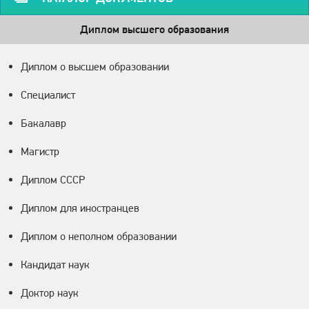
Диплом высшего образования
Диплом о высшем образовании
Специалист
Бакалавр
Магистр
Диплом СССР
Диплом для иностранцев
Диплом о неполном образовании
Кандидат наук
Доктор наук