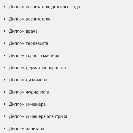
Диплом воспитатель детского сада
Диплом воспитателя
Диплом врача
Диплом геодезиста
Диплом горного мастера
Диплом дерматовенеролога
Диплом дизайнера
Диплом журналиста
Диплом инженера
Диплом инженера электрика
Диплом капитана