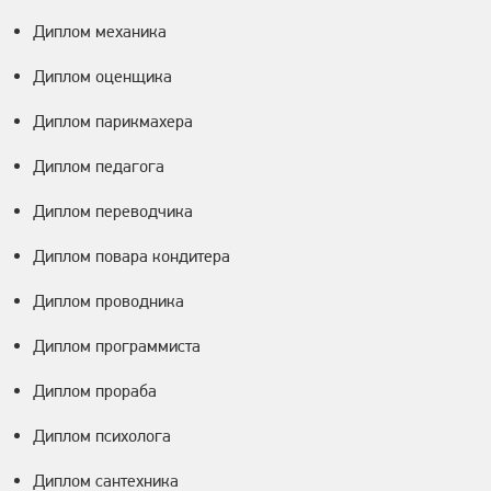
Диплом механика
Диплом оценщика
Диплом парикмахера
Диплом педагога
Диплом переводчика
Диплом повара кондитера
Диплом проводника
Диплом программиста
Диплом прораба
Диплом психолога
Диплом сантехника