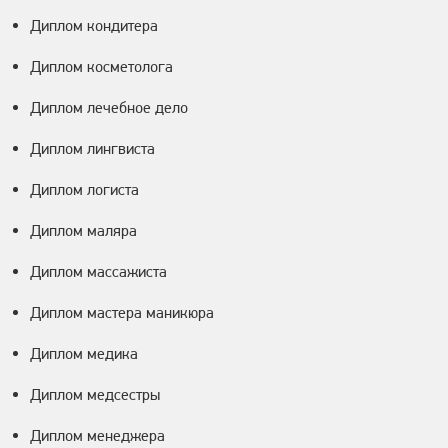
Диплом кондитера
Диплом косметолога
Диплом лечебное дело
Диплом лингвиста
Диплом логиста
Диплом маляра
Диплом массажиста
Диплом мастера маникюра
Диплом медика
Диплом медсестры
Диплом менеджера