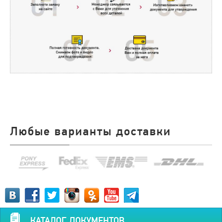
Любые варианты доставки
КАТАЛОГ ДОКУМЕНТОВ