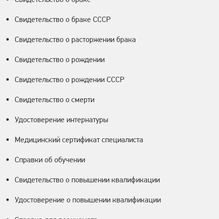
Свидетельство о браке СССР
Свидетельство о расторжении брака
Свидетельство о рождении
Свидетельство о рождении СССР
Свидетельство о смерти
Удостоверение интернатуры
Медицинский сертификат специалиста
Справки об обучении
Свидетельство о повышении квалификации
Удостоверение о повышении квалификации