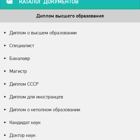
КАТАЛОГ ДОКУМЕНТОВ
Диплом высшего образования
Диплом о высшем образовании
Специалист
Бакалавр
Магистр
Диплом СССР
Диплом для иностранцев
Диплом о неполном образовании
Кандидат наук
Доктор наук