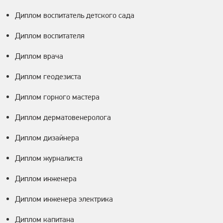
Диплом воспитатель детского сада
Диплом воспитателя
Диплом врача
Диплом геодезиста
Диплом горного мастера
Диплом дерматовенеролога
Диплом дизайнера
Диплом журналиста
Диплом инженера
Диплом инженера электрика
Диплом капитана