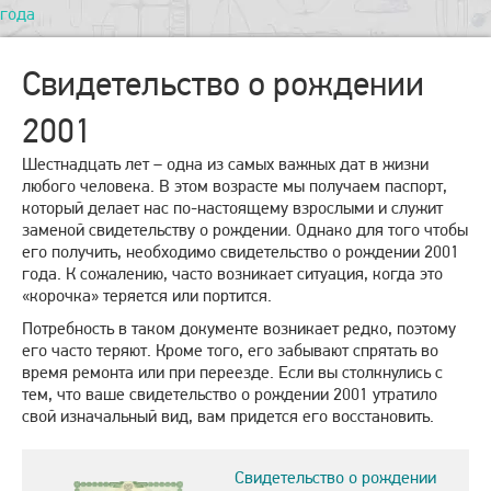
года
Свидетельство о рождении
2001
Шестнадцать лет – одна из самых важных дат в жизни
любого человека. В этом возрасте мы получаем паспорт,
который делает нас по-настоящему взрослыми и служит
заменой свидетельству о рождении. Однако для того чтобы
его получить, необходимо свидетельство о рождении 2001
года. К сожалению, часто возникает ситуация, когда это
«корочка» теряется или портится.
Потребность в таком документе возникает редко, поэтому
его часто теряют. Кроме того, его забывают спрятать во
время ремонта или при переезде. Если вы столкнулись с
тем, что ваше свидетельство о рождении 2001 утратило
свой изначальный вид, вам придется его восстановить.
Свидетельство о рождении