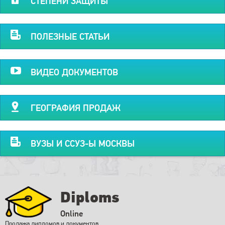
СТЕПЕНИ ЗАЩИТЫ
ПОЛЕЗНЫЕ СТАТЬИ
ВИДЕО ДОКУМЕНТОВ
ГЕОГРАФИЯ ПРОДАЖ
ВУЗЫ И ССУЗ-Ы МОСКВЫ
Diploms
Online
Продажа дипломов и документов.