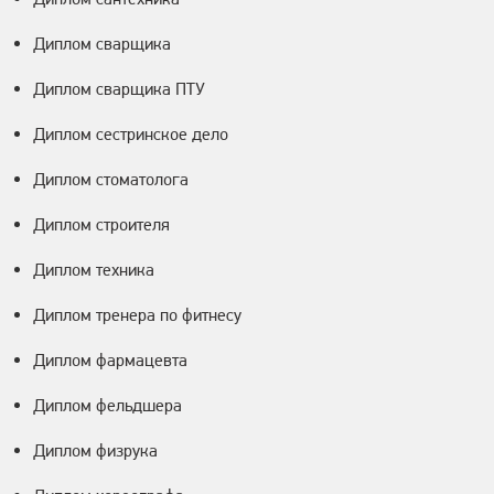
Диплом сварщика
Диплом сварщика ПТУ
Диплом сестринское дело
Диплом стоматолога
Диплом строителя
Диплом техника
Диплом тренера по фитнесу
Диплом фармацевта
Диплом фельдшера
Диплом физрука