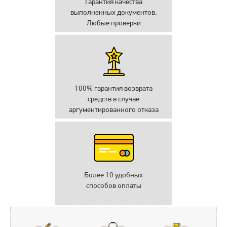
Гарантия качества
выполненных документов.
Любые проверки
100% гарантия возврата
средств в случае
аргументированного отказа
Более 10 удобных
способов оплаты