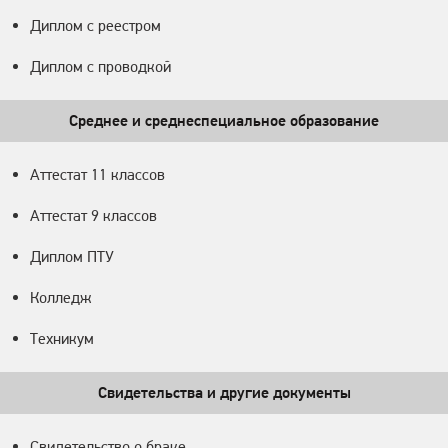
Диплом с реестром
Диплом с проводкой
Среднее и среднеспециальное образование
Аттестат 11 классов
Аттестат 9 классов
Диплом ПТУ
Колледж
Техникум
Свидетельства и другие документы
Свидетельство о браке