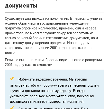
документы
Существует два выхода из положения. В первом случае вы
можете обратиться в государственные учреждения,
потратить огромное количество, времени, сил и нервов.
Кроме того, во многих случаях придется заплатить не
только за новый бланк и изготовление документов, но и
дать взятку для ускорения процесса. Иначе ждать
свидетельство о рождении 2001 года придется очень
долго.
Если же вы решите приобрести свидетельство о рождении
2001 года у нас, то сможете:
Избежать задержек времени. Мы готовы
изготовить любую «корочку» всего за несколько дней
с учетом доставки по вашему адресу. Всегда
указывайте реальное место жительства, поскольку
доставкой занимается курьерская компания.
Сэкономить немалое количество сил. Вам