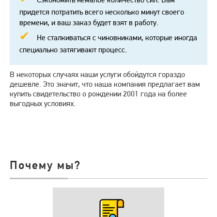
придется потратить всего несколько минут своего
времени, и ваш заказ будет взят в работу.
Не сталкиваться с чиновниками, которые иногда
специально затягивают процесс.
В некоторых случаях наши услуги обойдутся гораздо
дешевле. Это значит, что наша компания предлагает вам
купить свидетельство о рождении 2001 года на более
выгодных условиях.
Почему мы?