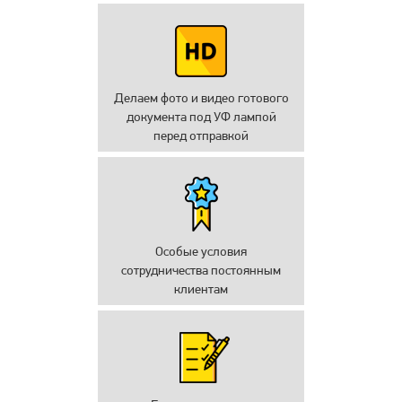
Делаем фото и видео готового
документа под УФ лампой
перед отправкой
Особые условия
сотрудничества постоянным
клиентам