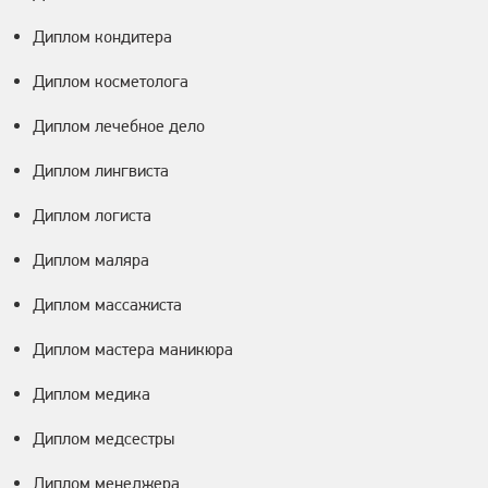
Диплом кондитера
Диплом косметолога
Диплом лечебное дело
Диплом лингвиста
Диплом логиста
Диплом маляра
Диплом массажиста
Диплом мастера маникюра
Диплом медика
Диплом медсестры
Диплом менеджера