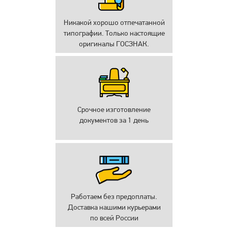
Никакой хорошо отпечатанной
типографии. Только настоящие
оригиналы ГОСЗНАК.
Срочное изготовление
документов за 1 день
Работаем без предоплаты.
Доставка нашими курьерами
по всей России