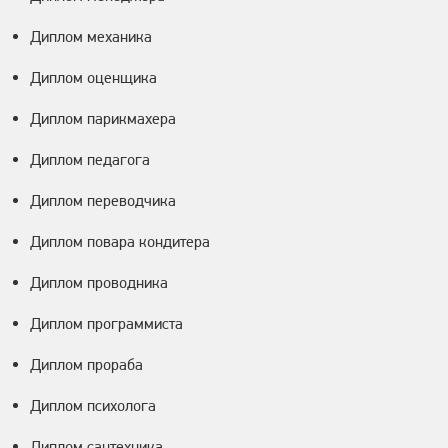
Диплом механика
Диплом оценщика
Диплом парикмахера
Диплом педагога
Диплом переводчика
Диплом повара кондитера
Диплом проводника
Диплом программиста
Диплом прораба
Диплом психолога
Диплом сантехника