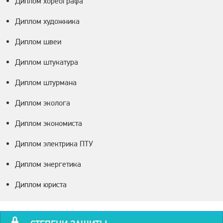
Диплом хореографа
Диплом художника
Диплом швеи
Диплом штукатура
Диплом штурмана
Диплом эколога
Диплом экономиста
Диплом электрика ПТУ
Диплом энергетика
Диплом юриста