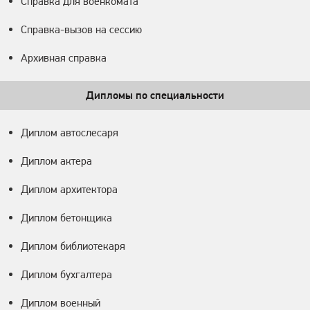
Справка для военкомата
Справка-вызов на сессию
Архивная справка
Дипломы по специальности
Диплом автослесаря
Диплом актера
Диплом архитектора
Диплом бетонщика
Диплом библиотекаря
Диплом бухгалтера
Диплом военный