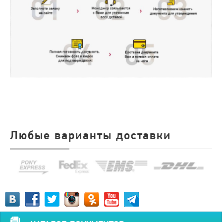
Любые варианты доставки