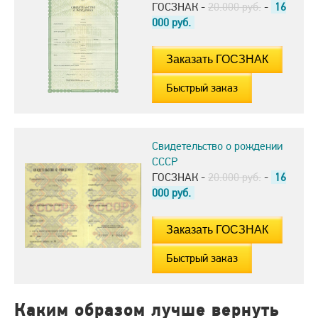
ГОСЗНАК -
20.000 руб.
-
16
000
руб.
Быстрый заказ
Свидетельство о рождении
СССР
ГОСЗНАК -
20.000 руб.
-
16
000
руб.
Быстрый заказ
Каким образом лучше вернуть