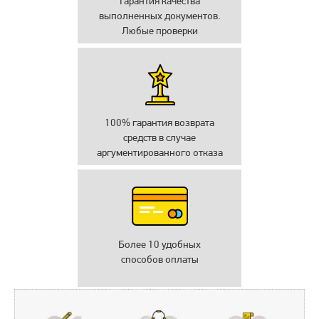
Гарантия качества
выполненных документов.
Любые проверки
100% гарантия возврата
средств в случае
аргументированного отказа
Более 10 удобных
способов оплаты