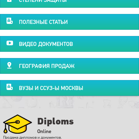
ПОЛЕЗНЫЕ СТАТЬИ
ВИДЕО ДОКУМЕНТОВ
ГЕОГРАФИЯ ПРОДАЖ
ВУЗЫ И ССУЗ-Ы МОСКВЫ
Diploms
Online
Продажа дипломов и документов.