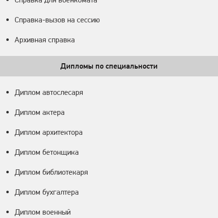
Справка-вызов на сессию
Архивная справка
Дипломы по специальности
Диплом автослесаря
Диплом актера
Диплом архитектора
Диплом бетонщика
Диплом библиотекаря
Диплом бухгалтера
Диплом военный