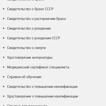
Свидетельство о браке СССР
Свидетельство о расторжении брака
Свидетельство о рождении
Свидетельство о рождении СССР
Свидетельство о смерти
Удостоверение интернатуры
Медицинский сертификат специалиста
Справки об обучении
Свидетельство о повышении квалификации
Удостоверение о повышении квалификации
Справка для военкомата