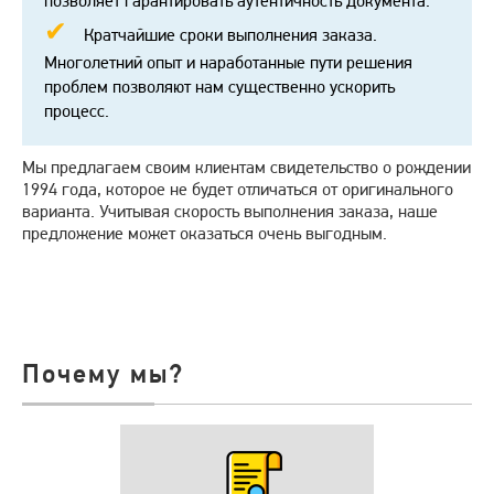
позволяет гарантировать аутентичность документа.
Кратчайшие сроки выполнения заказа.
Многолетний опыт и наработанные пути решения
проблем позволяют нам существенно ускорить
процесс.
Мы предлагаем своим клиентам свидетельство о рождении
1994 года, которое не будет отличаться от оригинального
варианта. Учитывая скорость выполнения заказа, наше
предложение может оказаться очень выгодным.
Почему мы?