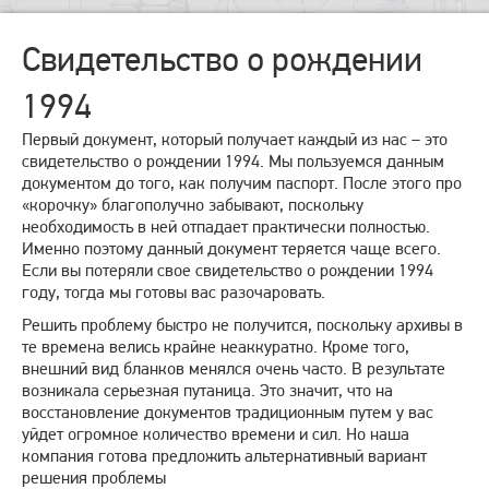
Свидетельство о рождении
1994
Первый документ, который получает каждый из нас – это
свидетельство о рождении 1994. Мы пользуемся данным
документом до того, как получим паспорт. После этого про
«корочку» благополучно забывают, поскольку
необходимость в ней отпадает практически полностью.
Именно поэтому данный документ теряется чаще всего.
Если вы потеряли свое свидетельство о рождении 1994
году, тогда мы готовы вас разочаровать.
Решить проблему быстро не получится, поскольку архивы в
те времена велись крайне неаккуратно. Кроме того,
внешний вид бланков менялся очень часто. В результате
возникала серьезная путаница. Это значит, что на
восстановление документов традиционным путем у вас
уйдет огромное количество времени и сил. Но наша
компания готова предложить альтернативный вариант
решения проблемы