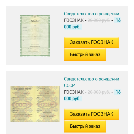
Свидетельство о рождении
ГОСЗНАК -
20.000 руб.
-
16
000
руб.
Быстрый заказ
Свидетельство о рождении
СССР
ГОСЗНАК -
20.000 руб.
-
16
000
руб.
Быстрый заказ