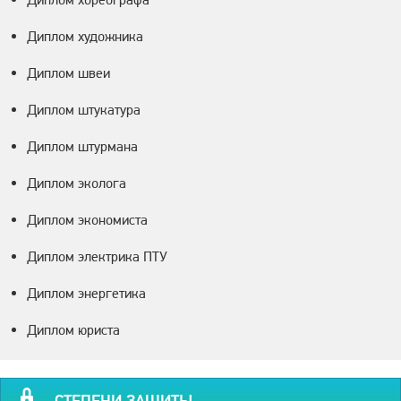
Диплом художника
Диплом швеи
Диплом штукатура
Диплом штурмана
Диплом эколога
Диплом экономиста
Диплом электрика ПТУ
Диплом энергетика
Диплом юриста
СТЕПЕНИ ЗАЩИТЫ