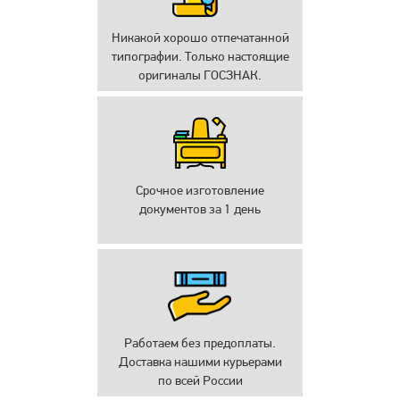
Никакой хорошо отпечатанной
типографии. Только настоящие
оригиналы ГОСЗНАК.
Срочное изготовление
документов за 1 день
Работаем без предоплаты.
Доставка нашими курьерами
по всей России