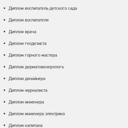
Диплом воспитатель детского сада
Диплом воспитателя
Диплом врача
Диплом геодезиста
Диплом горного мастера
Диплом дерматовенеролога
Диплом дизайнера
Диплом журналиста
Диплом инженера
Диплом инженера электрика
Диплом капитана