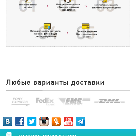
Любые варианты доставки