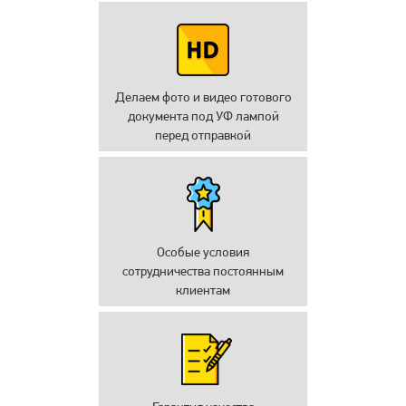
Делаем фото и видео готового
документа под УФ лампой
перед отправкой
Особые условия
сотрудничества постоянным
клиентам