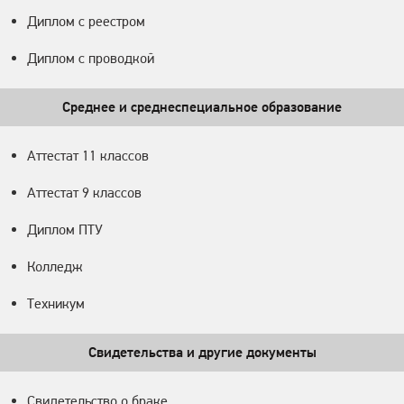
Диплом с реестром
Диплом с проводкой
Среднее и среднеспециальное образование
Аттестат 11 классов
Аттестат 9 классов
Диплом ПТУ
Колледж
Техникум
Свидетельства и другие документы
Свидетельство о браке