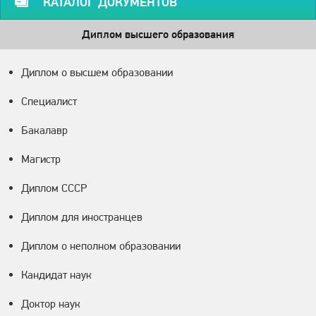
КАТАЛОГ ДОКУМЕНТОВ
Диплом высшего образования
Диплом о высшем образовании
Специалист
Бакалавр
Магистр
Диплом СССР
Диплом для иностранцев
Диплом о неполном образовании
Кандидат наук
Доктор наук