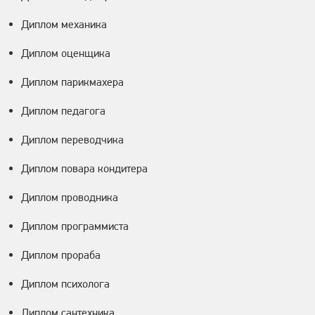
Диплом механика
Диплом оценщика
Диплом парикмахера
Диплом педагога
Диплом переводчика
Диплом повара кондитера
Диплом проводника
Диплом программиста
Диплом прораба
Диплом психолога
Диплом сантехника