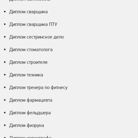
Диплом сварщика
Диплом сварщика ПТУ
Диплом сестринское дело
Диплом стоматолога
Диплом строителя
Диплом техника
Диплом тренера по фитнесу
Диплом фармацевта
Диплом фельдшера
Диплом физрука
Диплом хореографа