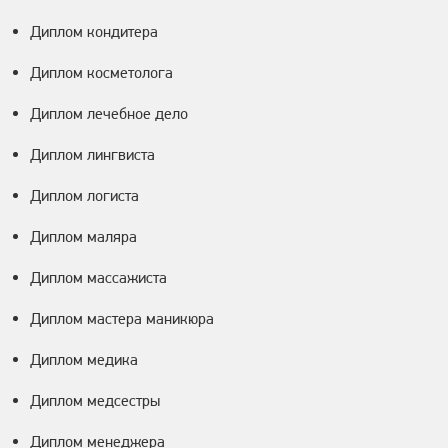
Диплом кондитера
Диплом косметолога
Диплом лечебное дело
Диплом лингвиста
Диплом логиста
Диплом маляра
Диплом массажиста
Диплом мастера маникюра
Диплом медика
Диплом медсестры
Диплом менеджера