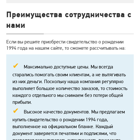
Преимущества сотрудничества с
нами
Если вы решите приобрести свидетельство о рождении
1994 года на нашем сайте, то сможете рассчитывать на:
Максимально доступные цены. Мы всегда
старались помогать своим клиентам, а не вытягивать
из них деньги. Поскольку наша компания регулярно
выполняет большое количество заказов, то стоимость
каждого отдельного мы снижаем без потери общей
прибыли.
Высокое качество документов. Мы предлагаем
купить свидетельство о рождении 1994 года,
выполненное на официальном бланке. Каждый
документ заверяется печатями и подписями, что