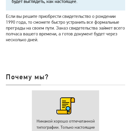
будет выглядеть, как настоящее.
Если вы решите приобрести свидетельство о рождении
1990 года, то сможете быстро устранить все формальные
преграды на своем пути. Заказ свидетельства займет всего
полчаса вашего времени, а готов документ будет через
несколько дней.
Почему мы?
Никакой хорошо отпечатанной
типографии. Только настоящие