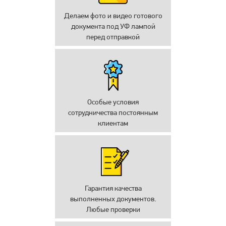
Делаем фото и видео готового
документа под УФ лампой
перед отправкой
Особые условия
сотрудничества постоянным
клиентам
Гарантия качества
выполненных документов.
Любые проверки