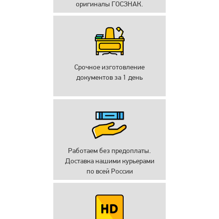
оригиналы ГОСЗНАК.
Срочное изготовление
документов за 1 день
Работаем без предоплаты.
Доставка нашими курьерами
по всей России