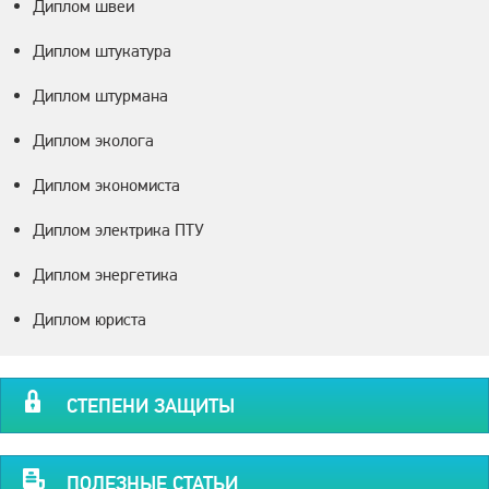
Диплом швеи
Диплом штукатура
Диплом штурмана
Диплом эколога
Диплом экономиста
Диплом электрика ПТУ
Диплом энергетика
Диплом юриста
СТЕПЕНИ ЗАЩИТЫ
ПОЛЕЗНЫЕ СТАТЬИ