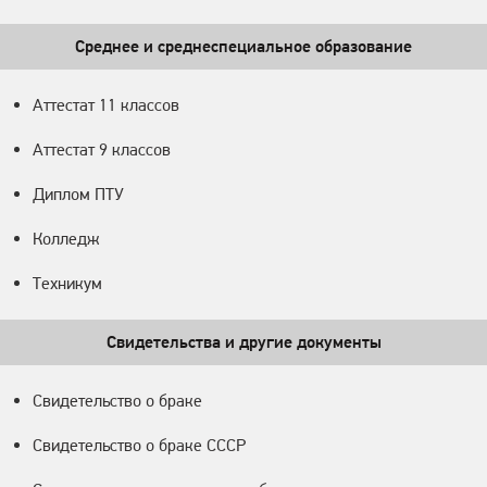
Среднее и среднеспециальное образование
Аттестат 11 классов
Аттестат 9 классов
Диплом ПТУ
Колледж
Техникум
Свидетельства и другие документы
Свидетельство о браке
Свидетельство о браке СССР