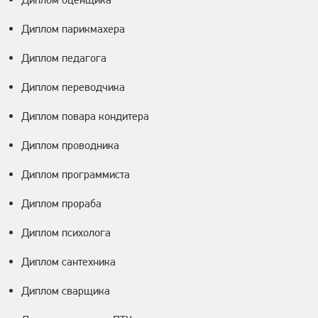
Диплом парикмахера
Диплом педагога
Диплом переводчика
Диплом повара кондитера
Диплом проводника
Диплом программиста
Диплом прораба
Диплом психолога
Диплом сантехника
Диплом сварщика