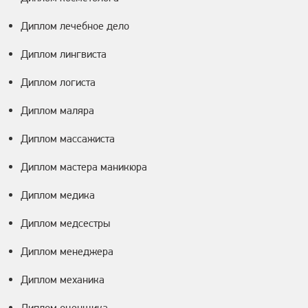
Диплом лечебное дело
Диплом лингвиста
Диплом логиста
Диплом маляра
Диплом массажиста
Диплом мастера маникюра
Диплом медика
Диплом медсестры
Диплом менеджера
Диплом механика
Диплом оценщика