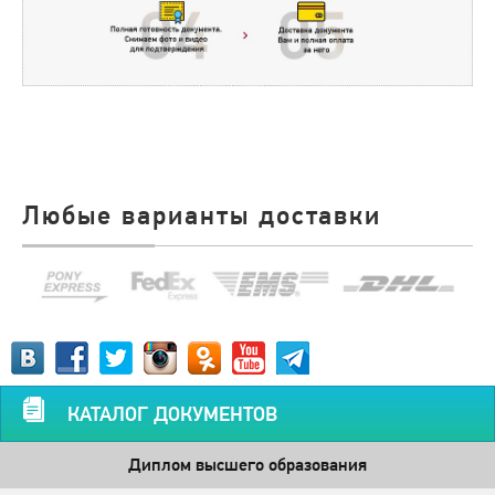
Любые варианты доставки
КАТАЛОГ ДОКУМЕНТОВ
Диплом высшего образования