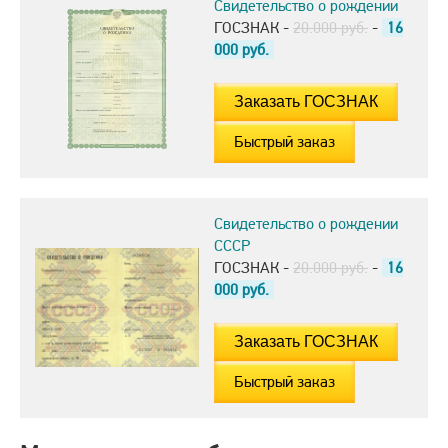
Свидетельство о рождении
ГОСЗНАК -
20.000 руб.
-
16
000
руб.
Быстрый заказ
Свидетельство о рождении
СССР
ГОСЗНАК -
20.000 руб.
-
16
000
руб.
Быстрый заказ