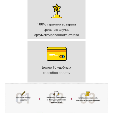
100% гарантия возврата
средств в случае
аргументированного отказа
Более 10 удобных
способов оплаты