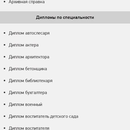
Архивная справка
Дипломы по специальности
Диплом автослесаря
Диплом актера
Диплом архитектора
Диплом бетонщика
Диплом библиотекаря
Диплом бухгалтера
Диплом военный
Диплом воспитатель детского сада
Диплом воспитателя