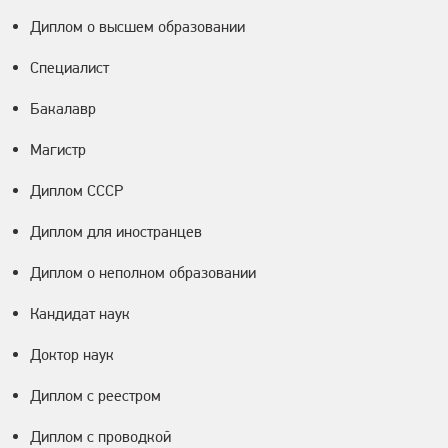
Диплом о высшем образовании
Специалист
Бакалавр
Магистр
Диплом СССР
Диплом для иностранцев
Диплом о неполном образовании
Кандидат наук
Доктор наук
Диплом с реестром
Диплом с проводкой