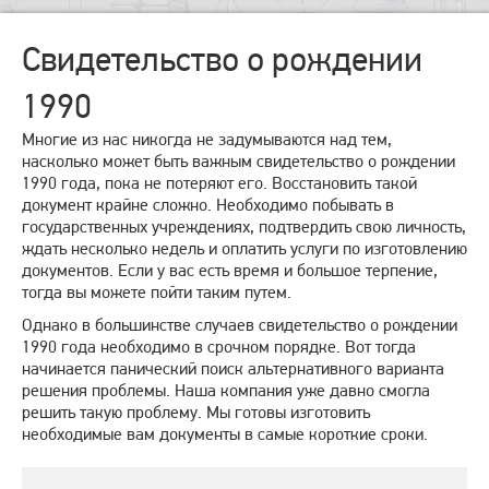
Свидетельство о рождении
1990
Многие из нас никогда не задумываются над тем,
насколько может быть важным свидетельство о рождении
1990 года, пока не потеряют его. Восстановить такой
документ крайне сложно. Необходимо побывать в
государственных учреждениях, подтвердить свою личность,
ждать несколько недель и оплатить услуги по изготовлению
документов. Если у вас есть время и большое терпение,
тогда вы можете пойти таким путем.
Однако в большинстве случаев свидетельство о рождении
1990 года необходимо в срочном порядке. Вот тогда
начинается панический поиск альтернативного варианта
решения проблемы. Наша компания уже давно смогла
решить такую проблему. Мы готовы изготовить
необходимые вам документы в самые короткие сроки.