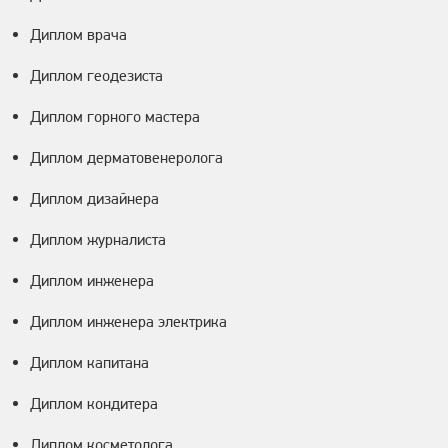
Диплом врача
Диплом геодезиста
Диплом горного мастера
Диплом дерматовенеролога
Диплом дизайнера
Диплом журналиста
Диплом инженера
Диплом инженера электрика
Диплом капитана
Диплом кондитера
Диплом косметолога