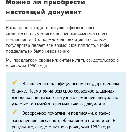
Можно ли приобрести
настоящий документ
Когда речь заходит о покупке официального
свидетельства, у многих возникают сомнения в его
подлинности. Это нормальная реакция, поскольку
государство делает все возможное для того, чтобы
подделать их было невозможно.
Мы предлагаем своим клиентам купить свидетельство о
рождении 1990 года:
Выполненное на официальном государственном
бланке. Несмотря на всю свою серьезность, данная
«корочка» не вызовет ни у кого сомнений, визуально
у нее нет отличий от оригинального документа.
Заверенное печатями и подписями, а также
заполненное согласно требованиям и стандартов. В
результате, свидетельство о рождении 1990 года