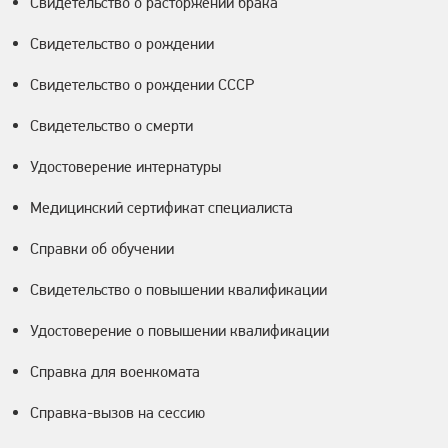
Свидетельство о расторжении брака
Свидетельство о рождении
Свидетельство о рождении СССР
Свидетельство о смерти
Удостоверение интернатуры
Медицинский сертификат специалиста
Справки об обучении
Свидетельство о повышении квалификации
Удостоверение о повышении квалификации
Справка для военкомата
Справка-вызов на сессию