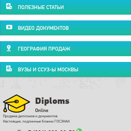
ПОЛЕЗНЫЕ СТАТЬИ
ВИДЕО ДОКУМЕНТОВ
ГЕОГРАФИЯ ПРОДАЖ
ВУЗЫ И ССУЗ-Ы МОСКВЫ
Diploms
Online
Продажа дипломов и документов.
Настоящие, подлинные бланки ГОСЗНАК