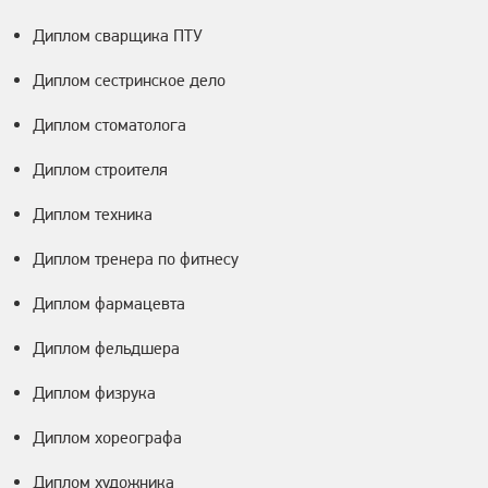
Диплом сварщика ПТУ
Диплом сестринское дело
Диплом стоматолога
Диплом строителя
Диплом техника
Диплом тренера по фитнесу
Диплом фармацевта
Диплом фельдшера
Диплом физрука
Диплом хореографа
Диплом художника