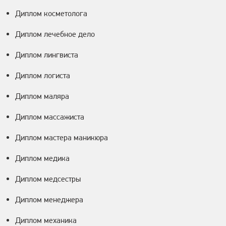
Диплом косметолога
Диплом лечебное дело
Диплом лингвиста
Диплом логиста
Диплом маляра
Диплом массажиста
Диплом мастера маникюра
Диплом медика
Диплом медсестры
Диплом менеджера
Диплом механика