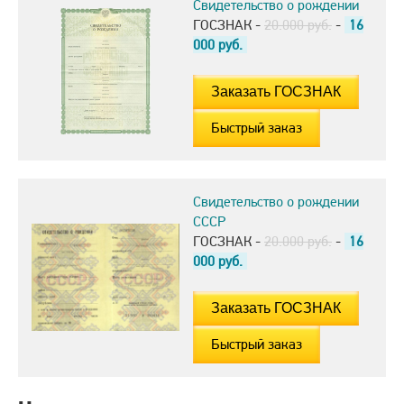
Свидетельство о рождении
ГОСЗНАК -
20.000 руб.
-
16
000
руб.
Быстрый заказ
Свидетельство о рождении
СССР
ГОСЗНАК -
20.000 руб.
-
16
000
руб.
Быстрый заказ