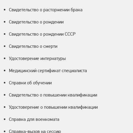
Свидетельство о расторжении брака
Свидетельство о рождении
Свидетельство о рождении СССР
Свидетельство о смерти
Удостоверение интернатуры
Медицинский сертификат специалиста
Справки об обучении
Свидетельство о повышении квалификации
Удостоверение о повышении квалификации
Справка для военкомата
Справка-вызов на сессию