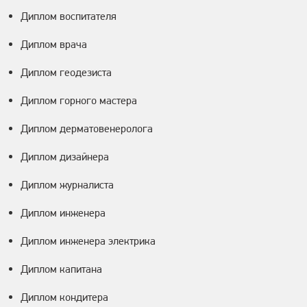
Диплом воспитателя
Диплом врача
Диплом геодезиста
Диплом горного мастера
Диплом дерматовенеролога
Диплом дизайнера
Диплом журналиста
Диплом инженера
Диплом инженера электрика
Диплом капитана
Диплом кондитера