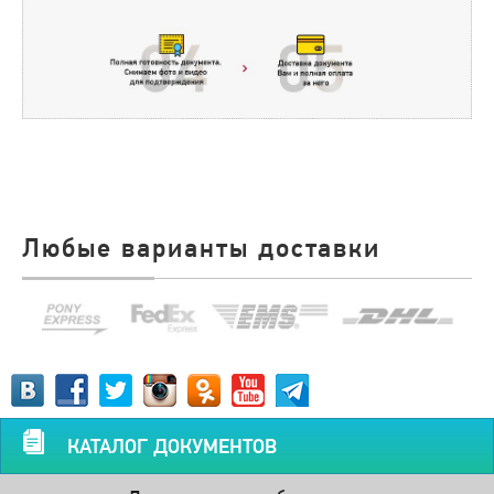
Любые варианты доставки
КАТАЛОГ ДОКУМЕНТОВ