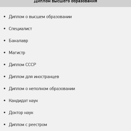
Диплом высшего образования
Диплом о высшем образовании
Специалист
Бакалавр
Магистр
Диплом СССР
Диплом для иностранцев
Диплом о неполном образовании
Кандидат наук
Доктор наук
Диплом с реестром