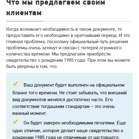
Что мы предлагаем своим
клиентам
Когда возникает необходимость в таком документе, то
предоставить его необходимо в кратчайший период. И это
главная проблема, поскольку официальный путь решения
проблемы очень затянут и связан с потерей огромного
количества времени. Мы предлагаем приобрести
свидетельство о рождении 1985 года. При этом вы можете
быть уверены в том, что:
Ваш документ будет выполнен на официальном
бланке того времени. Не стоит забывать, что внешний
вид документов менялся достаточно часто. Его
соответствие тогдашним стандартам – это очень
важный момент.
Он будет заверен необходимыми печатями. Еще
одно отличие, которое делает наше свидетельство о
рождении 1985 года не отличимым от настоящего.