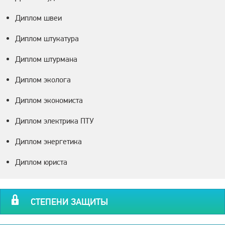
Диплом швеи
Диплом штукатура
Диплом штурмана
Диплом эколога
Диплом экономиста
Диплом электрика ПТУ
Диплом энергетика
Диплом юриста
СТЕПЕНИ ЗАЩИТЫ