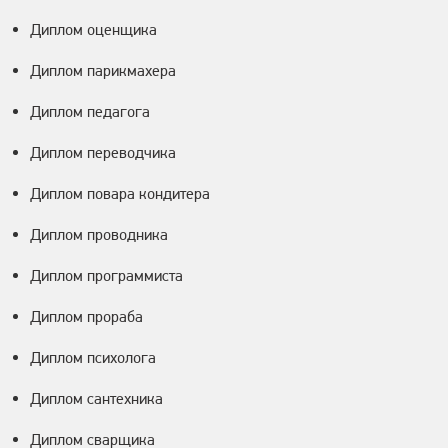
Диплом оценщика
Диплом парикмахера
Диплом педагога
Диплом переводчика
Диплом повара кондитера
Диплом проводника
Диплом программиста
Диплом прораба
Диплом психолога
Диплом сантехника
Диплом сварщика