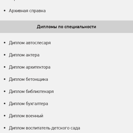
Архивная справка
Дипломы по специальности
Диплом автослесаря
Диплом актера
Диплом архитектора
Диплом бетонщика
Диплом библиотекаря
Диплом бухгалтера
Диплом военный
Диплом воспитатель детского сада