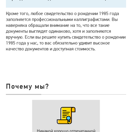
Кроме того, любое свидетельство о рождении 1985 года
заполняется профессиональными каллиграфистами. Вы
наверняка обращали внимание на то, что все такие
документы выглядят одинаково, хотя и заполняются
вручную. Если вы решите купить свидетельство о рождении
1985 года у нас, то вас обязательно удивит высокое
качество документов и доступная стоимость.
Почему мы?
Никакой хорошо отпечатанной