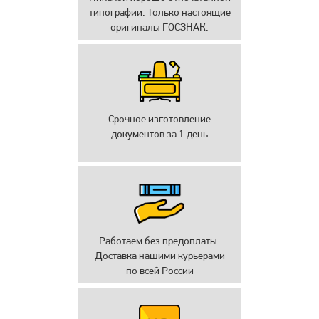
типографии. Только настоящие
оригиналы ГОСЗНАК.
Срочное изготовление
документов за 1 день
Работаем без предоплаты.
Доставка нашими курьерами
по всей России