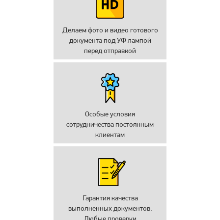
Делаем фото и видео готового
документа под УФ лампой
перед отправкой
Особые условия
сотрудничества постоянным
клиентам
Гарантия качества
выполненных документов.
Любые проверки