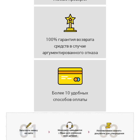
100% гарантия возврата
средств в случае
аргументированного отказа
Более 10 удобных
способов оплаты