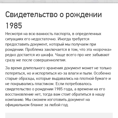
Свидетельство о рождении
1985
Несмотря на всю важность паспорта, в определенных
ситуациях его недостаточно. Иногда требуется
предоставить документ, который мы получаем при
рождении. Проблема заключается в том, что эта «корочка»
редко достается из шкафа. Чаще всего про нее забывают
сразу же после совершеннолетия.
За время длительного хранения документ может не только
потеряться, но и испортиться из-за влаги и пыли. Особенно
старые образцы, которые выдавались на плотной бумаге и
не покрывались пластиком. Если потребовалось
свидетельство о рождении 1985 года, а времени на его
восстановление нет, тогда вам стоит обратиться в нашу
компанию. Мы сможем изготовить документ на
официальном бланке за любой год.