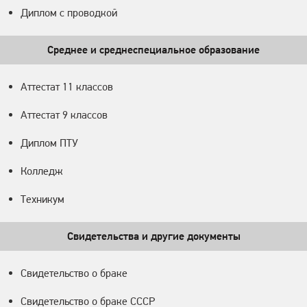
Диплом с проводкой
Среднее и среднеспециальное образование
Аттестат 11 классов
Аттестат 9 классов
Диплом ПТУ
Колледж
Техникум
Свидетельства и другие документы
Свидетельство о браке
Свидетельство о браке СССР