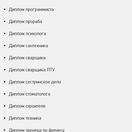
Диплом программиста
Диплом прораба
Диплом психолога
Диплом сантехника
Диплом сварщика
Диплом сварщика ПТУ
Диплом сестринское дело
Диплом стоматолога
Диплом строителя
Диплом техника
Диплом тренера по фитнесу