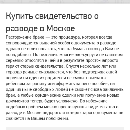
Купить свидетельство о
разводе в Москве
Расторжение брака — это процедура, которая всегда
сопровождается выдачей особого документа о разводе,
однако не стоит полагать, что эта бумага никогда Вам не
понадобится. По незнанию многие экс-супруги не слишком
серьезно относятся к ней и в результате просто-напросто
теряют старые свидетельства. Спустя несколько лет или
гораздо раньше оказывается, что без подтверждающей
корочки ни один из родителей не сможет выехать с
ребенком заграницу или оформить на него пособие, ни
один из ныне свободных людей не сможет снова заключить
брак, а любые юридические сделки или получение новых
документов теперь будет усложнено. Во избежание
подобных проблем можно просто купить свидетельство о
разводе в Москве недорого и потеря старого документа не
скажется на Вашем положении.