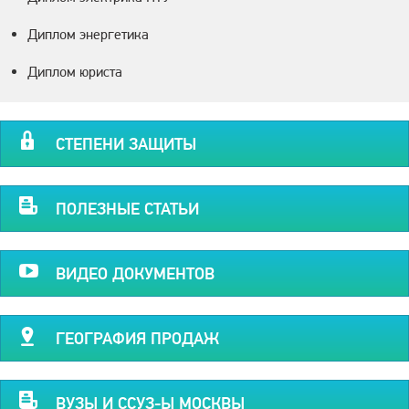
Диплом энергетика
Диплом юриста
СТЕПЕНИ ЗАЩИТЫ
ПОЛЕЗНЫЕ СТАТЬИ
ВИДЕО ДОКУМЕНТОВ
ГЕОГРАФИЯ ПРОДАЖ
ВУЗЫ И ССУЗ-Ы МОСКВЫ