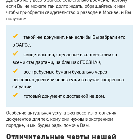
если Вы не можете так долго ждать, обращайтесь к нам,
чтобы приобрести свидетельство о разводе в Москве, и Вы
получите:
такой же документ, как если бы Вы забрали его
в ЗАГСе;
свидетельство, сделанное в соответствии со
всеми стандартами, на бланках ГОСЗНАК;
все требуемые бумаги буквально через
несколько дней или через сутки в случае экстренных
ситуаций;
готовый документ с доставкой на дом.
Особенно актуальная услуга экспресс-изготовления
документов для тех, кому они нужны в экстренном
порядке, и мы будем рады помочь Вам.
Отличительные черты нашей