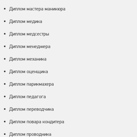
Диплом мастера маникюра
Диплом медика
Диплом медсестры
Диплом менеджера
Диплом механика
Диплом оценщика
Диплом парикмахера
Диплом педагога
Диплом переводчика
Диплом повара кондитера
Диплом проводника