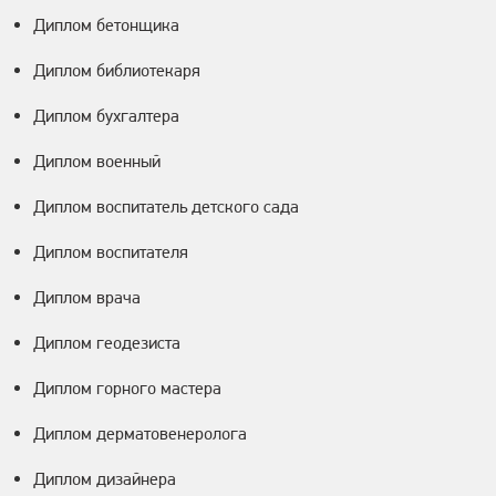
Диплом бетонщика
Диплом библиотекаря
Диплом бухгалтера
Диплом военный
Диплом воспитатель детского сада
Диплом воспитателя
Диплом врача
Диплом геодезиста
Диплом горного мастера
Диплом дерматовенеролога
Диплом дизайнера