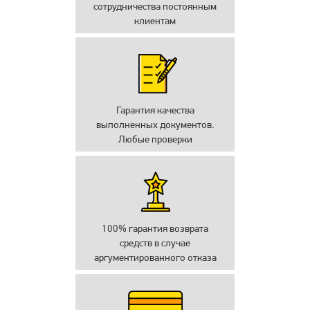
сотрудничества постоянным
клиентам
Гарантия качества
выполненных документов.
Любые проверки
100% гарантия возврата
средств в случае
аргументированного отказа