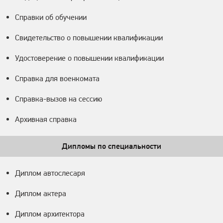
Справки об обучении
Свидетельство о повышении квалификации
Удостоверение о повышении квалификации
Справка для военкомата
Справка-вызов на сессию
Архивная справка
Дипломы по специальности
Диплом автослесаря
Диплом актера
Диплом архитектора