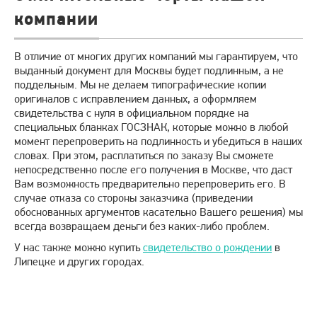
компании
В отличие от многих других компаний мы гарантируем, что
выданный документ для Москвы будет подлинным, а не
поддельным. Мы не делаем типографические копии
оригиналов с исправлением данных, а оформляем
свидетельства с нуля в официальном порядке на
специальных бланках ГОСЗНАК, которые можно в любой
момент перепроверить на подлинность и убедиться в наших
словах. При этом, расплатиться по заказу Вы сможете
непосредственно после его получения в Москве, что даст
Вам возможность предварительно перепроверить его. В
случае отказа со стороны заказчика (приведении
обоснованных аргументов касательно Вашего решения) мы
всегда возвращаем деньги без каких-либо проблем.
У нас также можно купить
свидетельство о рождении
в
Липецке и других городах.