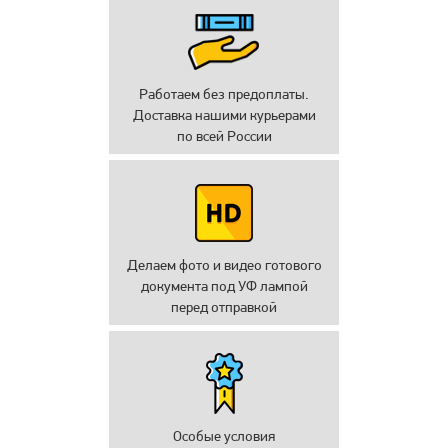
Работаем без предоплаты.
Доставка нашими курьерами
по всей России
Делаем фото и видео готового
документа под УФ лампой
перед отправкой
Особые условия