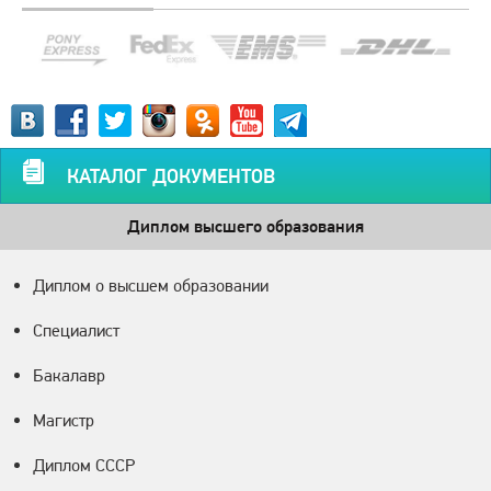
КАТАЛОГ ДОКУМЕНТОВ
Диплом высшего образования
Диплом о высшем образовании
Специалист
Бакалавр
Магистр
Диплом СССР