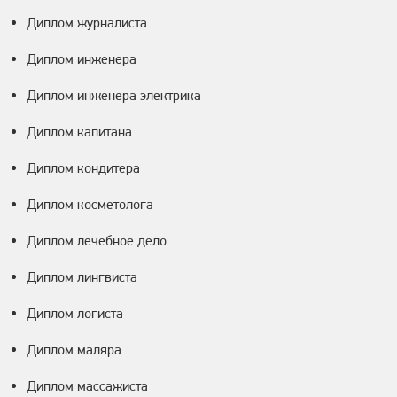
Диплом журналиста
Диплом инженера
Диплом инженера электрика
Диплом капитана
Диплом кондитера
Диплом косметолога
Диплом лечебное дело
Диплом лингвиста
Диплом логиста
Диплом маляра
Диплом массажиста