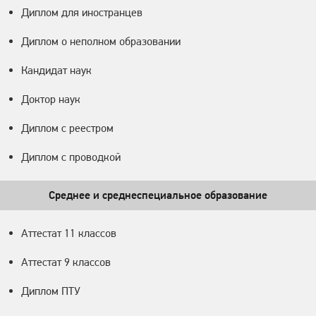
Диплом для иностранцев
Диплом о неполном образовании
Кандидат наук
Доктор наук
Диплом с реестром
Диплом с проводкой
Среднее и среднеспециальное образование
Аттестат 11 классов
Аттестат 9 классов
Диплом ПТУ