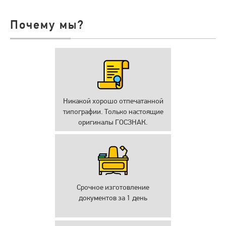
Почему мы?
Никакой хорошо отпечатанной
типографии. Только настоящие
оригиналы ГОСЗНАК.
Срочное изготовление
документов за 1 день