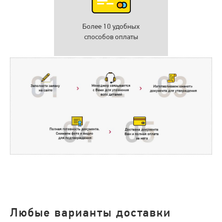
Более 10 удобных
способов оплаты
Любые варианты доставки