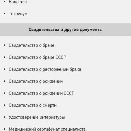
Колледж
Техникум
Свидетельства и другие документы
Свидетельство о браке
Свидетельство о браке СССР
Свидетельство о расторжении брака
Свидетельство о рождении
Свидетельство о рождении СССР
Свидетельство о смерти
Удостоверение интернатуры
Медицинский сертификат специалиста