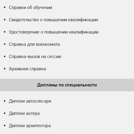
Справки об обучении
Свидетельство о повышении квалификации
Удостоверение о повышении квалификации
Справка для военкомата
Справка-вызов на сессию
Архивная справка
Дипломы по специальности
Диплом автослесаря
Диплом актера
Диплом архитектора