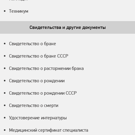
Техникум
Свидетельства и другие документы
Свидетельство о браке
Свидетельство о браке СССР
Свидетельство о расторжении брака
Свидетельство о рождении
Свидетельство о рождении СССР
Свидетельство о смерти
Удостоверение интернатуры
Медицинский сертификат специалиста