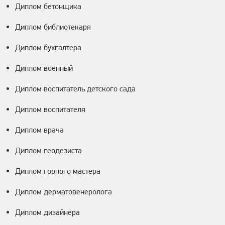
Диплом бетонщика
Диплом библиотекаря
Диплом бухгалтера
Диплом военный
Диплом воспитатель детского сада
Диплом воспитателя
Диплом врача
Диплом геодезиста
Диплом горного мастера
Диплом дерматовенеролога
Диплом дизайнера