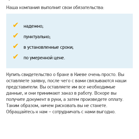
Наша компания выполнит свои обязательства:
надежно;
пунктуально;
в установленные сроки;
по умеренной цене.
Купить свидетельство о браке в Киеве очень просто. Вы
оставляете заявку, после чего с вами связываются наши
представители. Вы оставляете им все необходимые
данные, и они принимают заказ в работу. Вскоре вы
получите документ в руки, а затем произведете оплату.
Таким образом, ничем рисковать вы не станете.
Обращайтесь к нам – сотрудничать с нами выгодно.