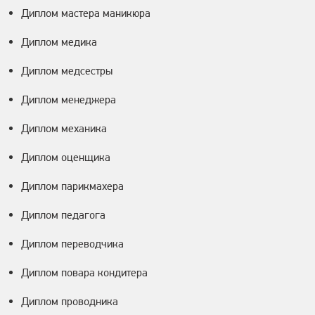
Диплом мастера маникюра
Диплом медика
Диплом медсестры
Диплом менеджера
Диплом механика
Диплом оценщика
Диплом парикмахера
Диплом педагога
Диплом переводчика
Диплом повара кондитера
Диплом проводника