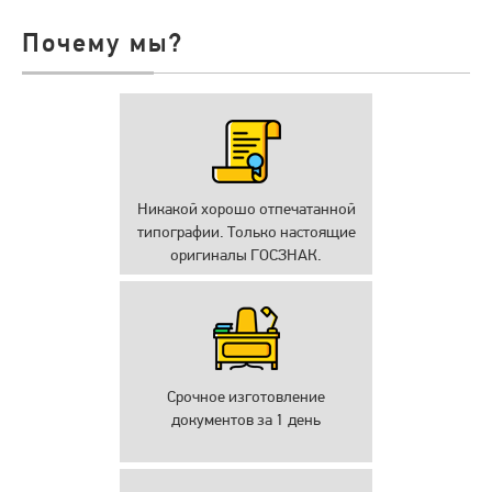
Почему мы?
Никакой хорошо отпечатанной
типографии. Только настоящие
оригиналы ГОСЗНАК.
Срочное изготовление
документов за 1 день