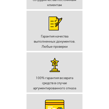
клиентам
Гарантия качества
выполненных документов.
Любые проверки
100% гарантия возврата
средств в случае
аргументированного отказа