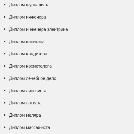
Диплом журналиста
Диплом инженера
Диплом инженера электрика
Диплом капитана
Диплом кондитера
Диплом косметолога
Диплом лечебное дело
Диплом лингвиста
Диплом логиста
Диплом маляра
Диплом массажиста