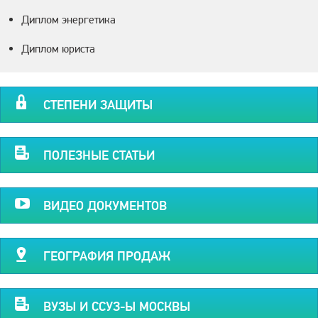
Диплом энергетика
Диплом юриста
СТЕПЕНИ ЗАЩИТЫ
ПОЛЕЗНЫЕ СТАТЬИ
ВИДЕО ДОКУМЕНТОВ
ГЕОГРАФИЯ ПРОДАЖ
ВУЗЫ И ССУЗ-Ы МОСКВЫ