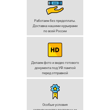
Работаем без предоплаты.
Доставка нашими курьерами
по всей России
Делаем фото и видео готового
документа под УФ лампой
перед отправкой
Особые условия
сотрудничества постоянным