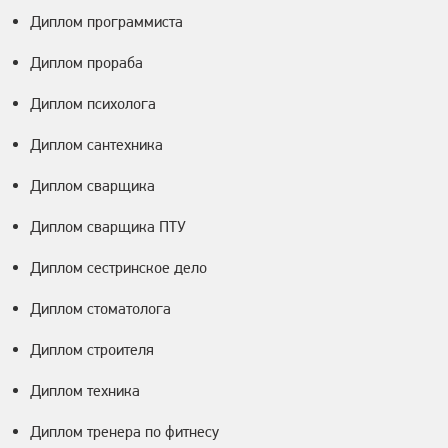
Диплом программиста
Диплом прораба
Диплом психолога
Диплом сантехника
Диплом сварщика
Диплом сварщика ПТУ
Диплом сестринское дело
Диплом стоматолога
Диплом строителя
Диплом техника
Диплом тренера по фитнесу