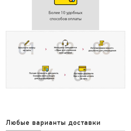
Более 10 удобных
способов оплаты
Любые варианты доставки