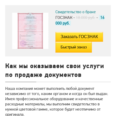
Свидетельство о браке
ГОСЗНАК -
18.000 руб.
-
16
000
руб.
Быстрый заказ
Как мы оказываем свои услуги
по продаже документов
Наша компания может выполнить любой документ
независимо от того, каким органом и когда он был выдан.
Имея профессиональное оборудование и качественные
расходные материалы, мы выполним свидетельство в
нужной цветовой гамме, которое будет неотличимо от
оригинала.