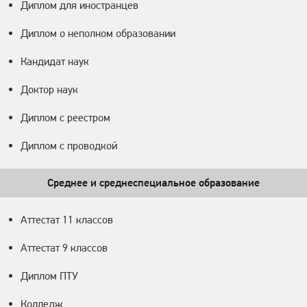
Диплом для иностранцев
Диплом о неполном образовании
Кандидат наук
Доктор наук
Диплом с реестром
Диплом с проводкой
Среднее и среднеспециальное образование
Аттестат 11 классов
Аттестат 9 классов
Диплом ПТУ
Колледж