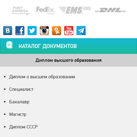
КАТАЛОГ ДОКУМЕНТОВ
Диплом высшего образования
Диплом о высшем образовании
Специалист
Бакалавр
Магистр
Диплом СССР