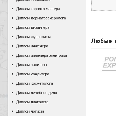
Диплом горного мастера
Диплом дерматовенеролога
Диплом дизайнера
Диплом журналиста
Любые 
Диплом инженера
Диплом инженера электрика
Диплом капитана
Диплом кондитера
Диплом косметолога
Диплом лечебное дело
Диплом лингвиста
Диплом логиста