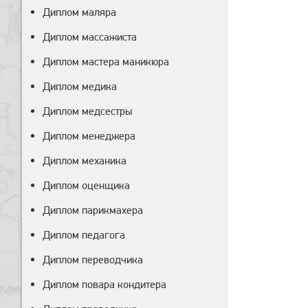
Диплом маляра
Диплом массажиста
Диплом мастера маникюра
Диплом медика
Диплом медсестры
Диплом менеджера
Диплом механика
Диплом оценщика
Диплом парикмахера
Диплом педагога
Диплом переводчика
Диплом повара кондитера