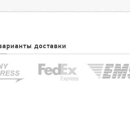
варианты доставки