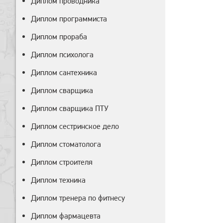
Диплом проводника
Диплом программиста
Диплом прораба
Диплом психолога
Диплом сантехника
Диплом сварщика
Диплом сварщика ПТУ
Диплом сестринское дело
Диплом стоматолога
Диплом строителя
Диплом техника
Диплом тренера по фитнесу
Диплом фармацевта