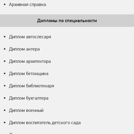
Архивная справка
Дипломы по специальности
Диплом автослесаря
Диплом актера
Диплом архитектора
Диплом бетонщика
Диплом библиотекаря
Диплом бухгалтера
Диплом военный
Диплом воспитатель детского сада