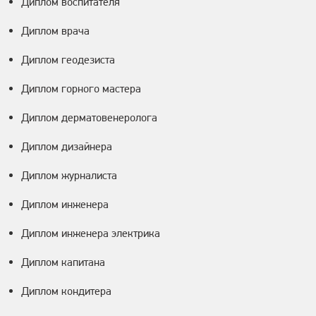
Диплом воспитателя
Диплом врача
Диплом геодезиста
Диплом горного мастера
Диплом дерматовенеролога
Диплом дизайнера
Диплом журналиста
Диплом инженера
Диплом инженера электрика
Диплом капитана
Диплом кондитера