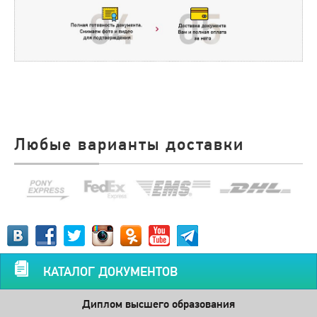
Любые варианты доставки
КАТАЛОГ ДОКУМЕНТОВ
Диплом высшего образования