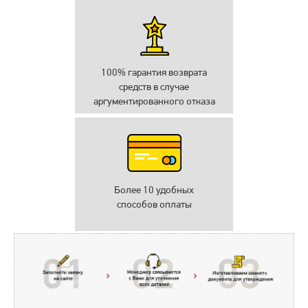
100% гарантия возврата
средств в случае
аргументированного отказа
Более 10 удобных
способов оплаты