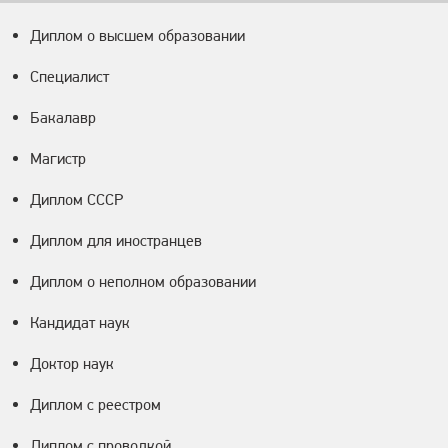
Диплом о высшем образовании
Специалист
Бакалавр
Магистр
Диплом СССР
Диплом для иностранцев
Диплом о неполном образовании
Кандидат наук
Доктор наук
Диплом с реестром
Диплом с проводкой