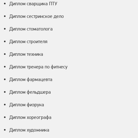
Диплом сварщика ПТУ
Диплом сестринское дело
Диплом стоматолога
Диплом строителя
Диплом техника
Диплом тренера по фитнесу
Диплом фармацевта
Диплом фельдшера
Диплом физрука
Диплом хореографа
Диплом художника