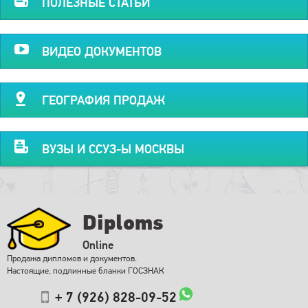
ПОЛЕЗНЫЕ СТАТЬИ
ВИДЕО ДОКУМЕНТОВ
ГЕОГРАФИЯ ПРОДАЖ
ВУЗЫ И ССУЗ-Ы МОСКВЫ
Diploms
Online
Продажа дипломов и документов.
Настоящие, подлинные бланки ГОСЗНАК
+ 7 (926) 828-09-52