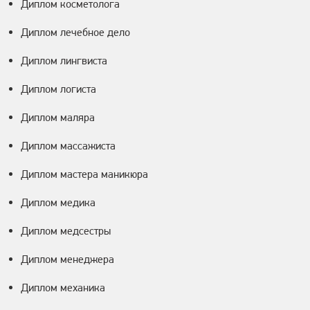
Диплом косметолога
Диплом лечебное дело
Диплом лингвиста
Диплом логиста
Диплом маляра
Диплом массажиста
Диплом мастера маникюра
Диплом медика
Диплом медсестры
Диплом менеджера
Диплом механика