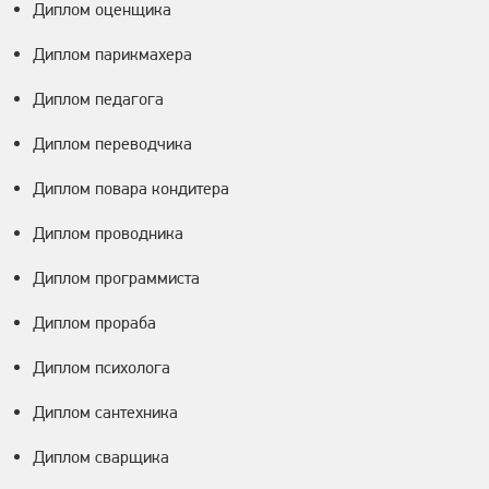
Диплом оценщика
Диплом парикмахера
Диплом педагога
Диплом переводчика
Диплом повара кондитера
Диплом проводника
Диплом программиста
Диплом прораба
Диплом психолога
Диплом сантехника
Диплом сварщика