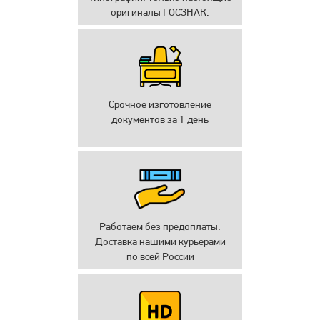
оригиналы ГОСЗНАК.
Срочное изготовление
документов за 1 день
Работаем без предоплаты.
Доставка нашими курьерами
по всей России