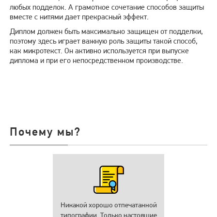
любых подделок. А грамотное сочетание способов защиты
вместе с нитями дает прекрасный эффект.
Диплом должен быть максимально защищен от подделки,
поэтому здесь играет важную роль защиты такой способ,
как микротекст. Он активно используется при выпуске
диплома и при его непосредственном производстве.
Почему мы?
Никакой хорошо отпечатанной
типографии. Только настоящие