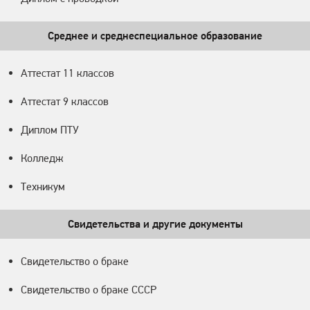
Среднее и среднеспециальное образование
Аттестат 11 классов
Аттестат 9 классов
Диплом ПТУ
Колледж
Техникум
Свидетельства и другие документы
Свидетельство о браке
Свидетельство о браке СССР