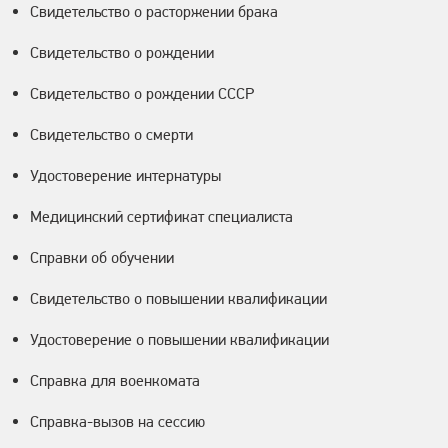
Свидетельство о расторжении брака
Свидетельство о рождении
Свидетельство о рождении СССР
Свидетельство о смерти
Удостоверение интернатуры
Медицинский сертификат специалиста
Справки об обучении
Свидетельство о повышении квалификации
Удостоверение о повышении квалификации
Справка для военкомата
Справка-вызов на сессию