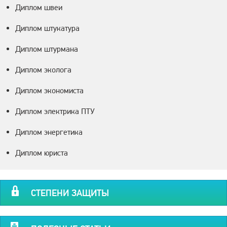
Диплом швеи
Диплом штукатура
Диплом штурмана
Диплом эколога
Диплом экономиста
Диплом электрика ПТУ
Диплом энергетика
Диплом юриста
СТЕПЕНИ ЗАЩИТЫ