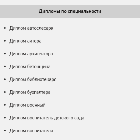
Дипломы по специальности
Диплом автослесаря
Диплом актера
Диплом архитектора
Диплом бетонщика
Диплом библиотекаря
Диплом бухгалтера
Диплом военный
Диплом воспитатель детского сада
Диплом воспитателя