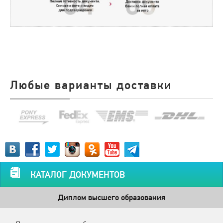
Любые варианты доставки
КАТАЛОГ ДОКУМЕНТОВ
Диплом высшего образования