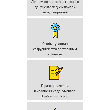
Делаем фото и видео готового
документа под УФ лампой
перед отправкой
Особые условия
сотрудничества постоянным
клиентам
Гарантия качества
выполненных документов.
Любые проверки