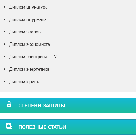
Диплом штукатура
Диплом штурмана
Диплом эколога
Диплом экономиста
Диплом электрика ПТУ
Диплом энергетика
Диплом юриста
СТЕПЕНИ ЗАЩИТЫ
ПОЛЕЗНЫЕ СТАТЬИ