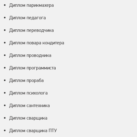
Диплом парикмахера
Диплом педагога
Диплом переводчика
Диплом повара кондитера
Диплом проводника
Диплом программиста
Диплом прораба
Диплом психолога
Диплом сантехника
Диплом сварщика
Диплом сварщика ПТУ