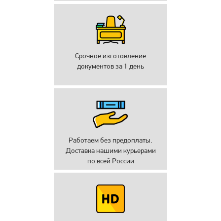
Срочное изготовление
документов за 1 день
Работаем без предоплаты.
Доставка нашими курьерами
по всей России