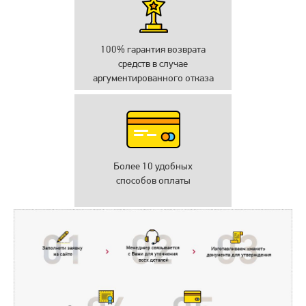
100% гарантия возврата
средств в случае
аргументированного отказа
Более 10 удобных
способов оплаты