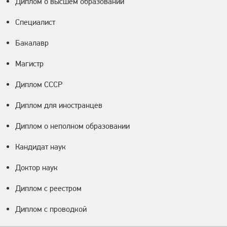
Диплом о высшем образовании
Специалист
Бакалавр
Магистр
Диплом СССР
Диплом для иностранцев
Диплом о неполном образовании
Кандидат наук
Доктор наук
Диплом с реестром
Диплом с проводкой