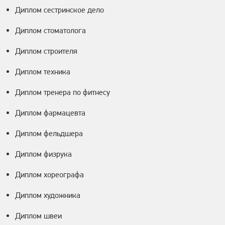
Диплом сестринское дело
Диплом стоматолога
Диплом строителя
Диплом техника
Диплом тренера по фитнесу
Диплом фармацевта
Диплом фельдшера
Диплом физрука
Диплом хореографа
Диплом художника
Диплом швеи