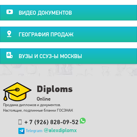
ВИДЕО ДОКУМЕНТОВ
ГЕОГРАФИЯ ПРОДАЖ
ВУЗЫ И ССУЗ-Ы МОСКВЫ
Diploms
Online
Продажа дипломов и документов.
Настоящие, подлинные бланки ГОСЗНАК
+ 7 (926) 828-09-52
@alexdiplomx
Telegram