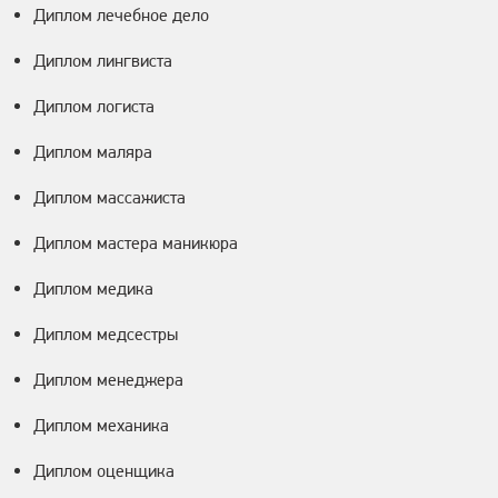
Диплом лечебное дело
Диплом лингвиста
Диплом логиста
Диплом маляра
Диплом массажиста
Диплом мастера маникюра
Диплом медика
Диплом медсестры
Диплом менеджера
Диплом механика
Диплом оценщика