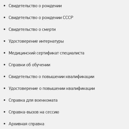
Свидетельство о рождении
Свидетельство о рождении СССР
Свидетельство о смерти
Удостоверение интернатуры
Медицинский сертификат специалиста
Справки об обучении
Свидетельство о повышении квалификации
Удостоверение о повышении квалификации
Справка для военкомата
Справка-вызов на сессию
Архивная справка