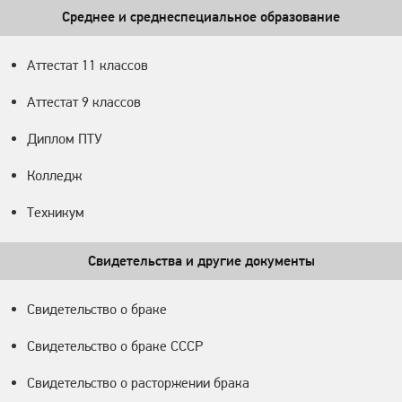
Среднее и среднеспециальное образование
Аттестат 11 классов
Аттестат 9 классов
Диплом ПТУ
Колледж
Техникум
Свидетельства и другие документы
Свидетельство о браке
Свидетельство о браке СССР
Свидетельство о расторжении брака