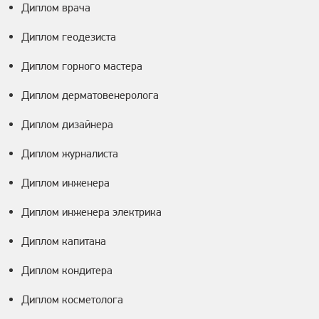
Диплом врача
Диплом геодезиста
Диплом горного мастера
Диплом дерматовенеролога
Диплом дизайнера
Диплом журналиста
Диплом инженера
Диплом инженера электрика
Диплом капитана
Диплом кондитера
Диплом косметолога