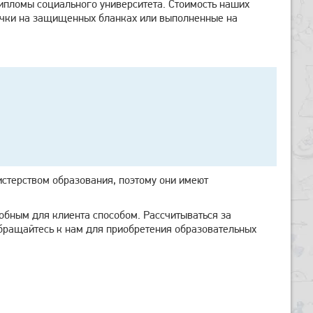
ипломы социального университета. Стоимость наших
рочки на защищенных бланках или выполненные на
стерством образования, поэтому они имеют
обным для клиента способом. Рассчитываться за
Обращайтесь к нам для приобретения образовательных