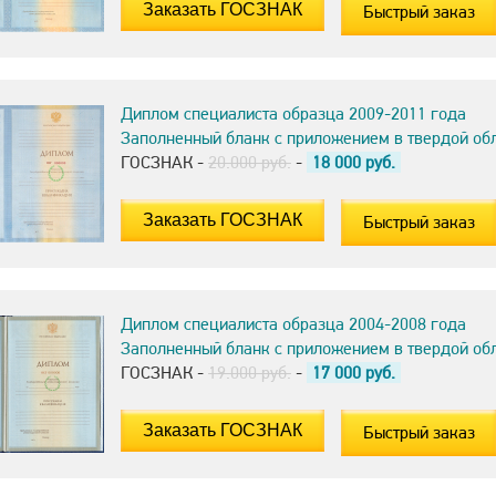
Быстрый заказ
Диплом специалиста образца 2009-2011 года
Заполненный бланк с приложением в твердой об
ГОСЗНАК -
20.000 руб.
-
18 000
руб.
Быстрый заказ
Диплом специалиста образца 2004-2008 года
Заполненный бланк с приложением в твердой об
ГОСЗНАК -
19.000 руб.
-
17 000
руб.
Быстрый заказ