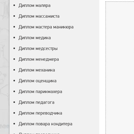
Диплом маляра
Диплом массажиста
Диплом мастера маникюра
Диплом медика
Диплом медсестры
Диплом менеджера
Диплом механика
Диплом оценщика
Диплом парикмахера
Диплом педагога
Диплом переводчика
Диплом повара кондитера