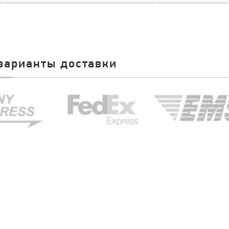
варианты доставки