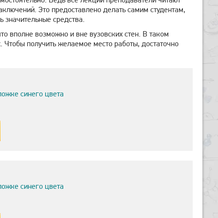
заключений. Это предоставлено делать самим студентам,
ь значительные средства.
что вполне возможно и вне вузовских стен. В таком
. Чтобы получить желаемое место работы, достаточно
ложке синего цвета
ложке синего цвета