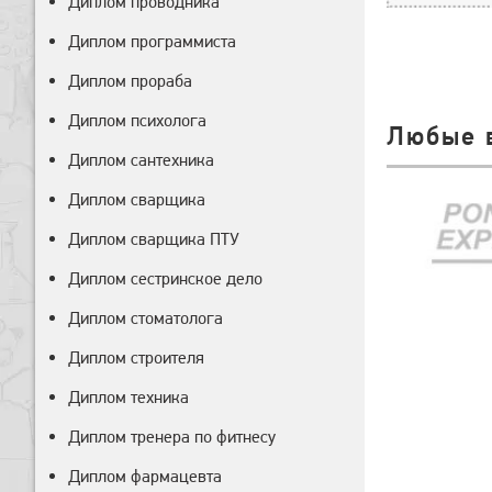
Диплом проводника
Диплом программиста
Диплом прораба
Диплом психолога
Любые 
Диплом сантехника
Диплом сварщика
Диплом сварщика ПТУ
Диплом сестринское дело
Диплом стоматолога
Диплом строителя
Диплом техника
Диплом тренера по фитнесу
Диплом фармацевта