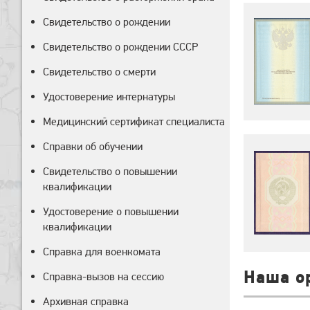
Свидетельство о рождении
Свидетельство о рождении СССР
Свидетельство о смерти
Удостоверение интернатуры
Медицинский сертификат специалиста
Справки об обучении
Свидетельство о повышении
квалификации
Удостоверение о повышении
квалификации
Справка для военкомата
Наша о
Справка-вызов на сессию
Архивная справка