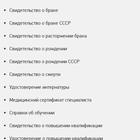
Свидетельство о браке
Свидетельство о браке СССР
Свидетельство о расторжении брака
Свидетельство о рождении
Свидетельство о рождении СССР
Свидетельство о смерти
Удостоверение интернатуры
Медицинский сертификат специалиста
Справки об обучении
Свидетельство о повышении квалификации
Удостоверение о повышении квалификации