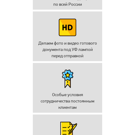
по всей России
Делаем фото и видео готового
документа под УФ лампой
перед отправкой
Особые условия
сотрудничества постоянным
клиентам