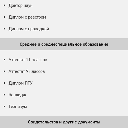
Доктор наук
Диплом с реестром
Диплом с проводкой
Среднее и среднеспециальное образование
Аттестат 11 классов
Аттестат 9 классов
Диплом ПТУ
Колледж
Техникум
Свидетельства и другие документы