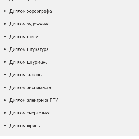
Диплом хореографа
Диплом художника
Диплом швеи
Диплом штукатура
Диплом штурмана
Диплом эколога
Диплом экономиста
Диплом электрика ПТУ
Диплом энергетика
Диплом юриста