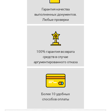
Гарантия качества
выполненных документов.
Любые проверки
100% гарантия возврата
средств в случае
аргументированного отказа
Более 10 удобных
способов оплаты