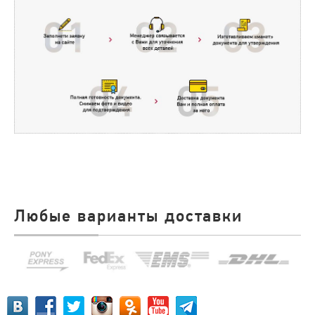
Любые варианты доставки