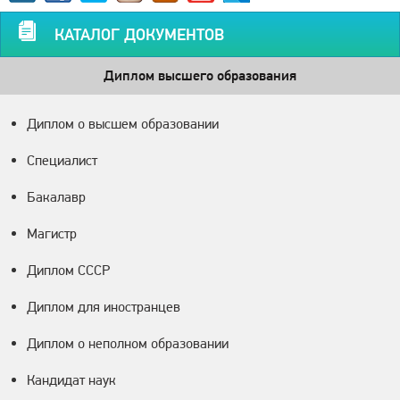
КАТАЛОГ ДОКУМЕНТОВ
Диплом высшего образования
Диплом о высшем образовании
Специалист
Бакалавр
Магистр
Диплом СССР
Диплом для иностранцев
Диплом о неполном образовании
Кандидат наук