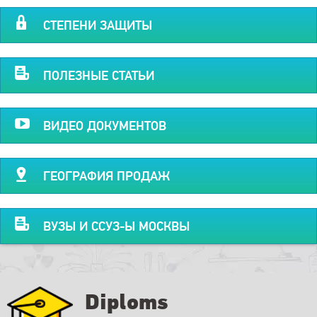
СТЕПЕНИ ЗАЩИТЫ
ПОЛЕЗНЫЕ СТАТЬИ
ВИДЕО ДОКУМЕНТОВ
ГЕОГРАФИЯ ПРОДАЖ
ВУЗЫ И ССУЗ-Ы МОСКВЫ
Diploms