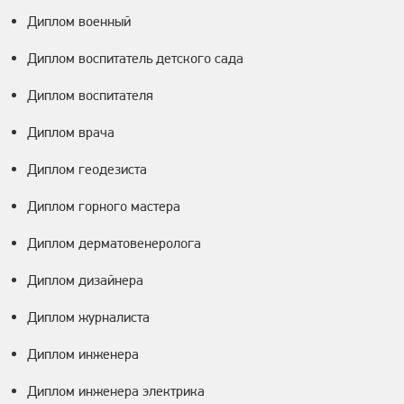
Диплом военный
Диплом воспитатель детского сада
Диплом воспитателя
Диплом врача
Диплом геодезиста
Диплом горного мастера
Диплом дерматовенеролога
Диплом дизайнера
Диплом журналиста
Диплом инженера
Диплом инженера электрика