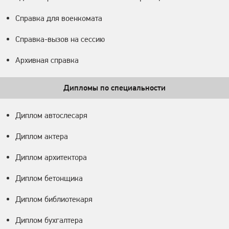
Справка для военкомата
Справка-вызов на сессию
Архивная справка
Дипломы по специальности
Диплом автослесаря
Диплом актера
Диплом архитектора
Диплом бетонщика
Диплом библиотекаря
Диплом бухгалтера