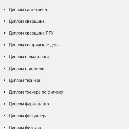
Диплом сантехника
Диплом сварщика
Диплом сварщика ПТУ
Диплом сестринское дело
Диплом стоматолога
Диплом строителя
Диплом техника
Диплом тренера по фитнесу
Диплом фармацевта
Диплом фельдшера
Диплом физрука