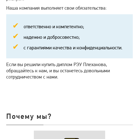
Наша компания выполняет свои обязательства:
ответственно и компетентно;
надежно и добросовестно;
с гарантиями качества и конфиденциальности.
Если вы решили купить диплом РЭУ Плеханова,
обращайтесь к нам, и вы останетесь довольными
сотрудничеством с нами.
Почему мы?