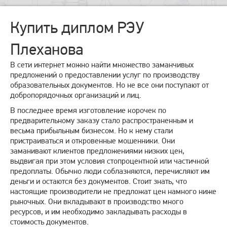
Купить диплом РЭУ
Плеханова
В сети интернет можно найти множество заманчивых
предложений о предоставлении услуг по производству
образовательных документов. Но не все они поступают от
добропорядочных организаций и лиц.
В последнее время изготовление корочек по
предварительному заказу стало распространенным и
весьма прибыльным бизнесом. Но к нему стали
пристраиваться и откровенные мошенники. Они
заманивают клиентов предложениями низких цен,
выдвигая при этом условия стопроцентной или частичной
предоплаты. Обычно люди соблазняются, перечисляют им
деньги и остаются без документов. Стоит знать, что
настоящие производители не предложат цен намного ниже
рыночных. Они вкладывают в производство много
ресурсов, и им необходимо закладывать расходы в
стоимость документов.