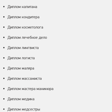
Диплом капитана
Диплом кондитера
Диплом косметолога
Диплом лечебное дело
Диплом лингвиста
Диплом логиста
Диплом маляра
Диплом массажиста
Диплом мастера маникюра
Диплом медика
Диплом медсестры