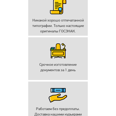
Никакой хорошо отпечатанной
типографии. Только настоящие
оригиналы ГОСЗНАК.
Срочное изготовление
документов за 1 день
Работаем без предоплаты.
Доставка нашими курьерами