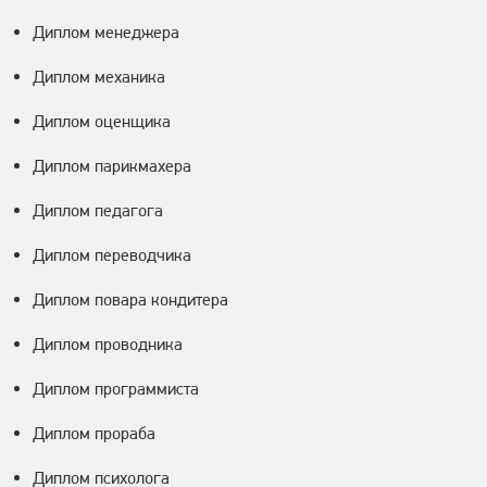
Диплом менеджера
Диплом механика
Диплом оценщика
Диплом парикмахера
Диплом педагога
Диплом переводчика
Диплом повара кондитера
Диплом проводника
Диплом программиста
Диплом прораба
Диплом психолога