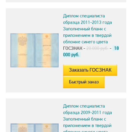
Диплом специалиста
образца 2011-2013 года
Заполненный бланк с
приложением в твердой
обложке синего цвета
ГОСЗНАК -
20.000 руб.
-
18
000
руб.
Быстрый заказ
Диплом специалиста
образца 2009-2011 года
Заполненный бланк с
приложением в твердой
обложке синего цвета