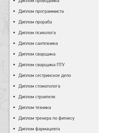
Диплом проводника
Диплом программиста
Диплом прораба
Диплом психолога
Диплом сантехника
Диплом сварщика
Диплом сварщика ПТУ
Диплом сестринское дело
Диплом стоматолога
Диплом строителя
Диплом техника
Диплом тренера по фитнесу
Диплом фармацевта