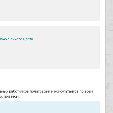
ложке синего цвета
ьных работников полиграфии и консультантов по всем
, при этом: