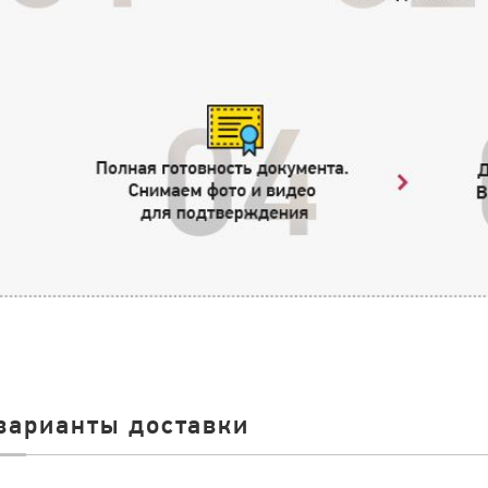
варианты доставки