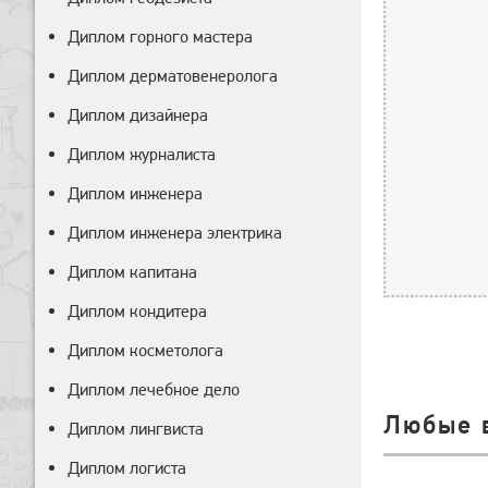
Диплом горного мастера
Диплом дерматовенеролога
Диплом дизайнера
Диплом журналиста
Диплом инженера
Диплом инженера электрика
Диплом капитана
Диплом кондитера
Диплом косметолога
Диплом лечебное дело
Любые 
Диплом лингвиста
Диплом логиста