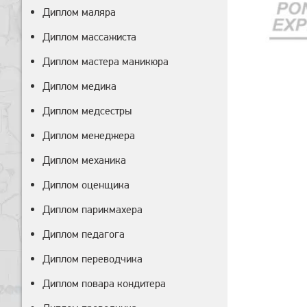
Диплом маляра
Диплом массажиста
Диплом мастера маникюра
Диплом медика
Диплом медсестры
Диплом менеджера
Диплом механика
Диплом оценщика
Диплом парикмахера
Диплом педагога
Диплом переводчика
Диплом повара кондитера