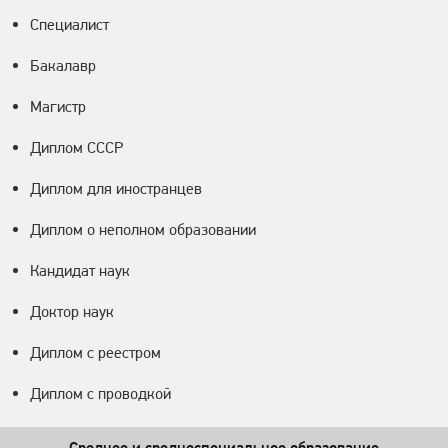
Специалист
Бакалавр
Магистр
Диплом СССР
Диплом для иностранцев
Диплом о неполном образовании
Кандидат наук
Доктор наук
Диплом с реестром
Диплом с проводкой
Среднее и среднеспециальное образование