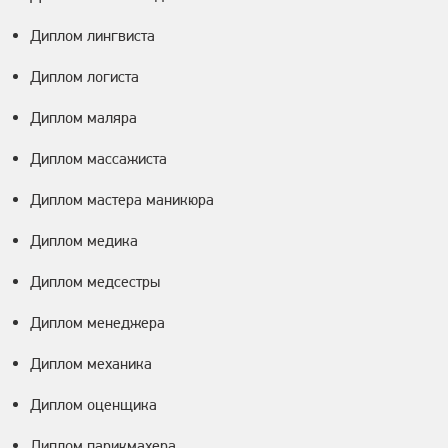
Диплом лингвиста
Диплом логиста
Диплом маляра
Диплом массажиста
Диплом мастера маникюра
Диплом медика
Диплом медсестры
Диплом менеджера
Диплом механика
Диплом оценщика
Диплом парикмахера