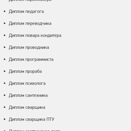
Диплом педагога
Диплом переводчика
Диплом повара кондитера
Диплом проводника
Диплом программиста
Диплом прораба
Диплом психолога
Диплом сантехника
Диплом сварщика
Диплом сварщика ПТУ