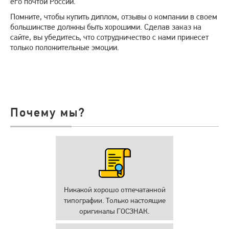
его почтой России.
Помните, чтобы купить диплом, отзывы о компании в своем
большинстве должны быть хорошими. Сделав заказ на
сайте, вы убедитесь, что сотрудничество с нами принесет
только положительные эмоции.
Почему мы?
Никакой хорошо отпечатанной
типографии. Только настоящие
оригиналы ГОСЗНАК.