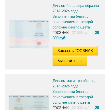
Диплом бакалавра образца
2014-2026 года
Заполненный бланк с
приложением в твердой
обложке синего цвета
ГОСЗНАК -
22.000 руб.
-
20
000
руб.
Быстрый заказ
Диплом магистра образца
2014-2026 года
Заполненный бланк с
приложением в твердой
обложке синего цвета
ГОСЗНАК -
22.000 руб.
-
20