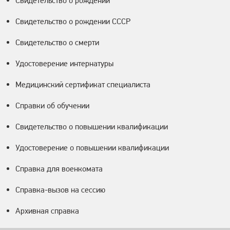
Свидетельство о рождении
Свидетельство о рождении СССР
Свидетельство о смерти
Удостоверение интернатуры
Медицинский сертификат специалиста
Справки об обучении
Свидетельство о повышении квалификации
Удостоверение о повышении квалификации
Справка для военкомата
Справка-вызов на сессию
Архивная справка