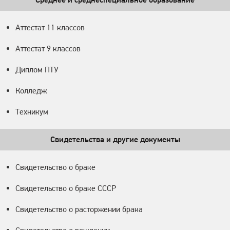
Аттестат 11 классов
Аттестат 9 классов
Диплом ПТУ
Колледж
Техникум
Свидетельства и другие документы
Свидетельство о браке
Свидетельство о браке СССР
Свидетельство о расторжении брака