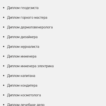
Диплом геодезиста
Диплом горного мастера
Диплом дерматовенеролога
Диплом дизайнера
Диплом журналиста
Диплом инженера
Диплом инженера электрика
Диплом капитана
Диплом кондитера
Диплом косметолога
Диплом лечебное дело