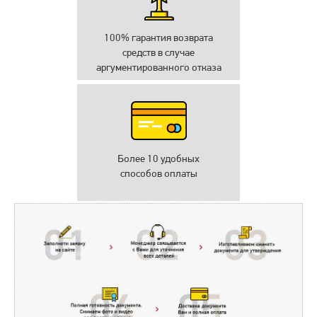
100% гарантия возврата
средств в случае
аргументированного отказа
Более 10 удобных
способов оплаты