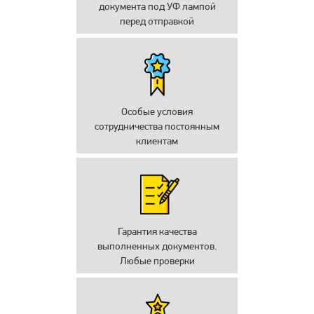
документа под УФ лампой
перед отправкой
Особые условия
сотрудничества постоянным
клиентам
Гарантия качества
выполненных документов.
Любые проверки