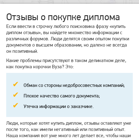
Отзывы о покупке диплома
Если ввести в строчку любого поисковика фразу «купить
диплом отзывы», вы найдете множество информации с
различных форумов. Люди делятся своим опытом покупки
документов о высшем образовании, но далеко не всегда
он позитивный.
Какие проблемы присутствуют в таком деликатном деле,
как покупка корочки Вуза? Это:
Обман со стороны недобросовестных компаний;
Плохое качество самого документа;
Утечка информации о заказчике.
Люди, которые хотят купить диплом, отзывы оставляют уже
после того, как имели негативный или позитивный опыт.
Наша компания вот уже много лет делает все, чтобы наши