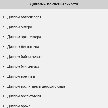
Дипломы по специальности
Диплом автослесаря
Диплом актера
Диплом архитектора
Диплом бетонщика
Диплом библиотекаря
Диплом бухгалтера
Диплом военный
Диплом воспитатель детского сада
Диплом воспитателя
Диплом врача