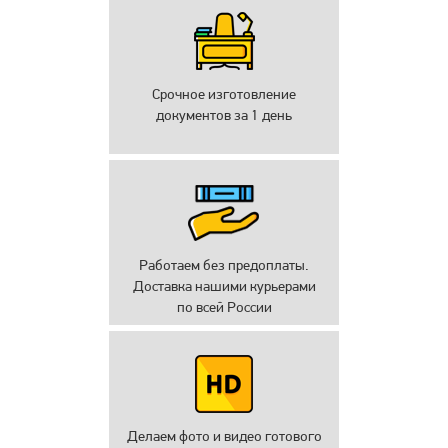
Срочное изготовление
документов за 1 день
Работаем без предоплаты.
Доставка нашими курьерами
по всей России
Делаем фото и видео готового