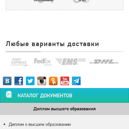
Любые варианты доставки
КАТАЛОГ ДОКУМЕНТОВ
Диплом высшего образования
Диплом о высшем образовании