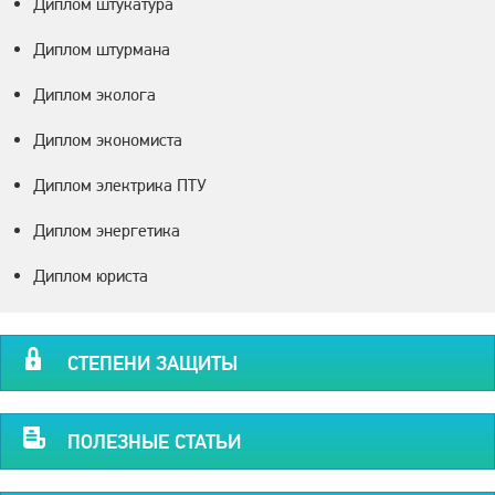
Диплом штукатура
Диплом штурмана
Диплом эколога
Диплом экономиста
Диплом электрика ПТУ
Диплом энергетика
Диплом юриста
СТЕПЕНИ ЗАЩИТЫ
ПОЛЕЗНЫЕ СТАТЬИ