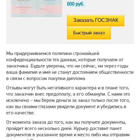
000
руб.
Быстрый заказ
Мы придерживаемся политики строжайшей
конфиденциальности тех данных, которые получаем от
заказчика. Будьте уверены, что ни сейчас, ни через годы
ваша фамилия и имя не станут достоянием общественности
в связи с вопросом покупки диплома.
Отзывы могут быть негативного характера и в плане того,
что заказчик внес предоплату, а его обманули. С нами это
исключено – мы берем деньги за заказ только после того,
как вы своими глазами увидели документ и убедились в
его качестве.
От момента заказа до того, как вы получите документы,
пройдет всего несколько дней. Курьер доставит пакет
документов в указанное время и место либо мы отправим