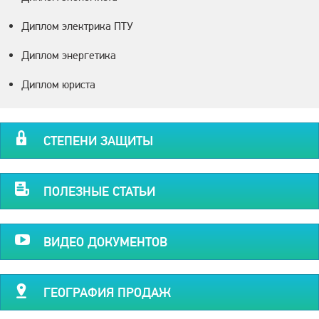
Диплом электрика ПТУ
Диплом энергетика
Диплом юриста
СТЕПЕНИ ЗАЩИТЫ
ПОЛЕЗНЫЕ СТАТЬИ
ВИДЕО ДОКУМЕНТОВ
ГЕОГРАФИЯ ПРОДАЖ