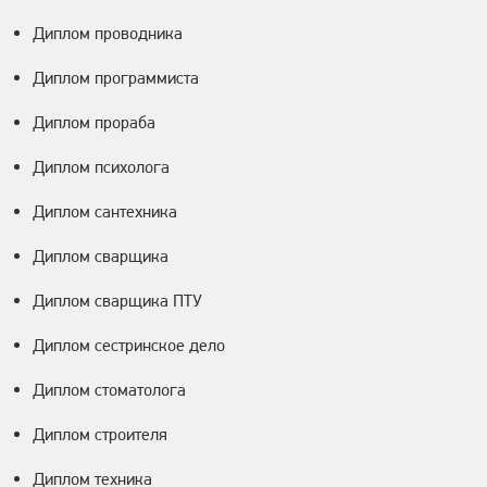
Диплом проводника
Диплом программиста
Диплом прораба
Диплом психолога
Диплом сантехника
Диплом сварщика
Диплом сварщика ПТУ
Диплом сестринское дело
Диплом стоматолога
Диплом строителя
Диплом техника