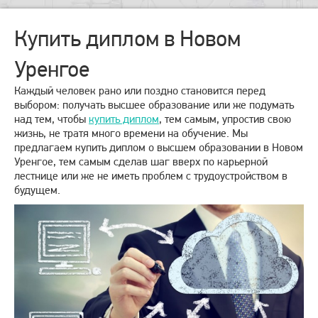
Купить диплом в Новом
Уренгое
Каждый человек рано или поздно становится перед
выбором: получать высшее образование или же подумать
над тем, чтобы
купить диплом
, тем самым, упростив свою
жизнь, не тратя много времени на обучение. Мы
предлагаем купить диплом о высшем образовании в Новом
Уренгое, тем самым сделав шаг вверх по карьерной
лестнице или же не иметь проблем с трудоустройством в
будущем.