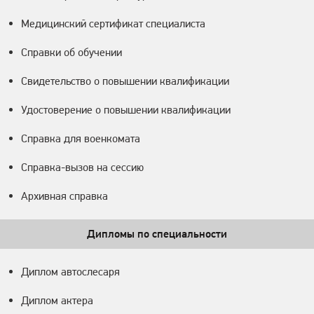
Медицинский сертификат специалиста
Справки об обучении
Свидетельство о повышении квалификации
Удостоверение о повышении квалификации
Справка для военкомата
Справка-вызов на сессию
Архивная справка
Дипломы по специальности
Диплом автослесаря
Диплом актера