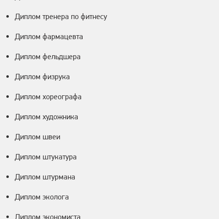
Диплом тренера по фитнесу
Диплом фармацевта
Диплом фельдшера
Диплом физрука
Диплом хореографа
Диплом художника
Диплом швеи
Диплом штукатура
Диплом штурмана
Диплом эколога
Диплом экономиста