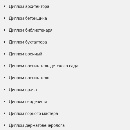
Диплом архитектора
Диплом бетонщика
Диплом библиотекаря
Диплом бухгалтера
Диплом военный
Диплом воспитатель детского сада
Диплом воспитателя
Диплом врача
Диплом геодезиста
Диплом горного мастера
Диплом дерматовенеролога