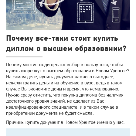
Почему все-таки стоит купить
диплом о высшем образовании?
Почему многие люди делают выбор в пользу того, чтобы
купить «корочку» о высшем образовании в Новом Уренгое?
На самом деле, купить документ намного выгоднее,
нежели тратить деньги на обучение в вузе, ведь в таком
случае Вы экономите деньги время, что немаловажно.
Нужно сразу отметить, что покупка диплома без наличия
достаточного уровня знаний, не сделает из Вас
квалифицированного специалиста, и в таком случае в
приобретении документа не будет смысла.
Причины купить документ в Новом Уренгое именно у нас: