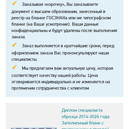
Заказывая «корочку», Вы заказываете
документ о высшем образовании, занесенный в
реестр на бланке ГОСЗНАКа или же типографском
бланке (на Ваше усмотрение). Ваши данные
конфиденциальны и будут удалены после выполнения
заказа.
Заказ выполняется в кратчайшие сроки, перед
оформлением заказа Вас проконсультируют наши
специалисты.
Мы предлагаем вам актуальную цену, которая
соответствует качеству нашей работы. Цена
оговаривается индивидуально и не изменяется на
протяжении сотрудничества с клиентом.
Диплом специалиста
образца 2014-2026 года
Заполненный бланк с