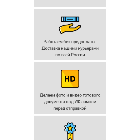
Работаем без предоплаты.
Доставка нашими курьерами
по всей России
Делаем фото и видео готового
документа под УФ лампой
перед отправкой