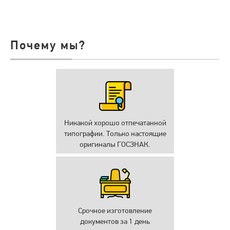
Почему мы?
Никакой хорошо отпечатанной
типографии. Только настоящие
оригиналы ГОСЗНАК.
Срочное изготовление
документов за 1 день