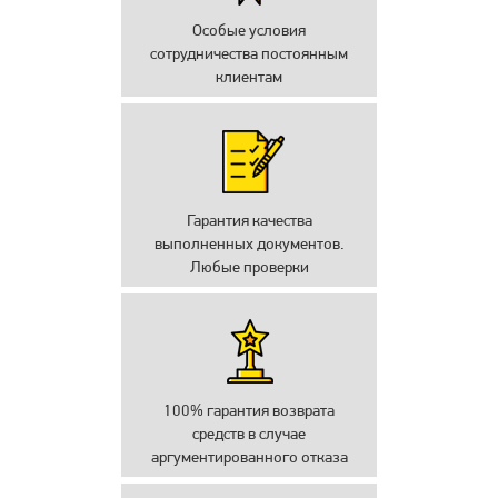
Особые условия
сотрудничества постоянным
клиентам
Гарантия качества
выполненных документов.
Любые проверки
100% гарантия возврата
средств в случае
аргументированного отказа