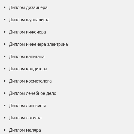
Диплом дизайнера
Диплом журналиста
Диплом инженера
Диплом инженера электрика
Диплом капитана
Диплом кондитера
Диплом косметолога
Диплом лечебное дело
Диплом лингвиста
Диплом логиста
Диплом маляра