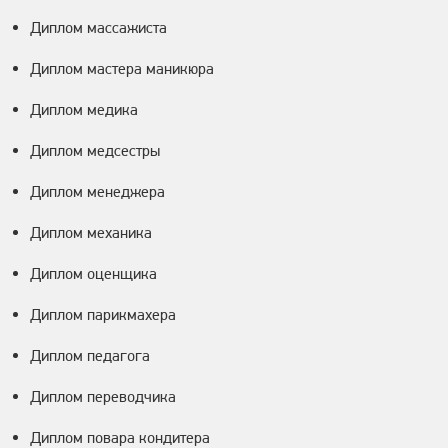
Диплом массажиста
Диплом мастера маникюра
Диплом медика
Диплом медсестры
Диплом менеджера
Диплом механика
Диплом оценщика
Диплом парикмахера
Диплом педагога
Диплом переводчика
Диплом повара кондитера