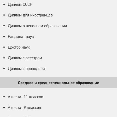
Диплом СССР
Диплом для иностранцев
Диплом о неполном образовании
Кандидат наук
Доктор наук
Диплом с реестром
Диплом с проводкой
Среднее и среднеспециальное образование
Аттестат 11 классов
Аттестат 9 классов