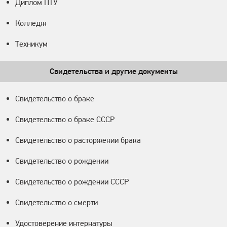
Диплом ПТУ
Колледж
Техникум
Свидетельства и другие документы
Свидетельство о браке
Свидетельство о браке СССР
Свидетельство о расторжении брака
Свидетельство о рождении
Свидетельство о рождении СССР
Свидетельство о смерти
Удостоверение интернатуры