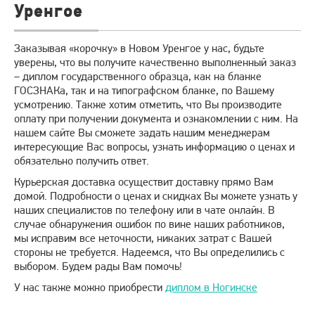
Уренгое
Заказывая «корочку» в Новом Уренгое у нас, будьте
уверены, что вы получите качественно выполненный заказ
– диплом государственного образца, как на бланке
ГОСЗНАКа, так и на типографском бланке, по Вашему
усмотрению. Также хотим отметить, что Вы производите
оплату при получении документа и ознакомлении с ним. На
нашем сайте Вы сможете задать нашим менеджерам
интересующие Вас вопросы, узнать информацию о ценах и
обязательно получить ответ.
Курьерская доставка осуществит доставку прямо Вам
домой. Подробности о ценах и скидках Вы можете узнать у
наших специалистов по телефону или в чате онлайн. В
случае обнаружения ошибок по вине наших работников,
мы исправим все неточности, никаких затрат с Вашей
стороны не требуется. Надеемся, что Вы определились с
выбором. Будем рады Вам помочь!
У нас также можно приобрести
диплом в Ногинске