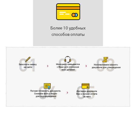
Более 10 удобных
способов оплаты