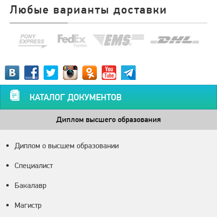
Любые варианты доставки
КАТАЛОГ ДОКУМЕНТОВ
Диплом высшего образования
Диплом о высшем образовании
Специалист
Бакалавр
Магистр