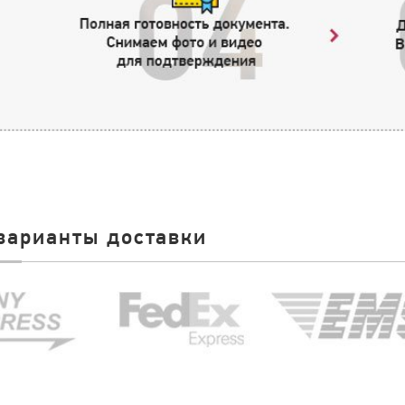
варианты доставки