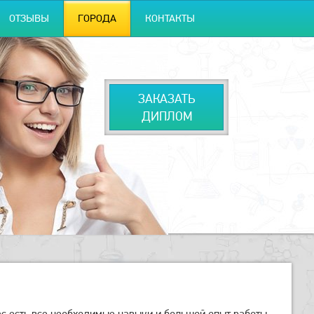
ОТЗЫВЫ
ГОРОДА
КОНТАКТЫ
ЗАКАЗАТЬ
ДИПЛОМ
ас есть все необходимые навыки и большой опыт работы,