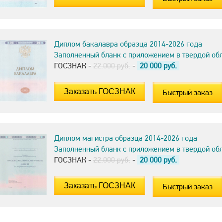
Диплом бакалавра образца 2014-2026 года
Заполненный бланк с приложением в твердой об
ГОСЗНАК -
22.000 руб.
-
20 000
руб.
Быстрый заказ
Диплом магистра образца 2014-2026 года
Заполненный бланк с приложением в твердой об
ГОСЗНАК -
22.000 руб.
-
20 000
руб.
Быстрый заказ