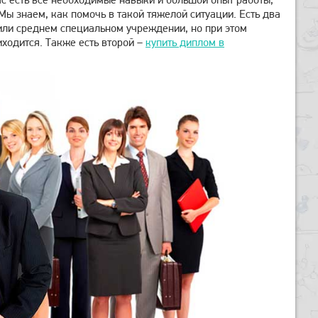
Мы знаем, как помочь в такой тяжелой ситуации. Есть два
 или среднем специальном учреждении, но при этом
иходится. Также есть второй –
купить диплом в