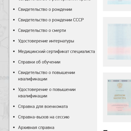
Свидетельство о рождении
Свидетельство о рождении СССР
Свидетельство о смерти
Удостоверение интернатуры
Медицинский сертификат специалиста
Справки об обучении
Свидетельство о повышении
квалификации
Удостоверение о повышении
квалификации
Справка для военкомата
Справка-вызов на сессию
Архивная справка