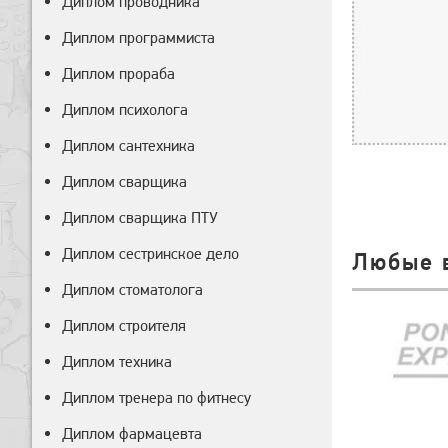
Диплом проводника
Диплом программиста
Диплом прораба
Диплом психолога
Диплом сантехника
Диплом сварщика
Диплом сварщика ПТУ
Диплом сестринское дело
Любые 
Диплом стоматолога
Диплом строителя
Диплом техника
Диплом тренера по фитнесу
Диплом фармацевта