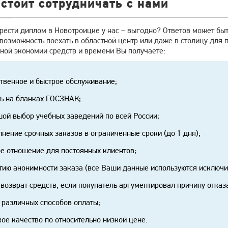
стоит сотрудничать с нами
ести диплом в Новотроицке у нас – выгодно? Ответов может быть
возможность поехать в областной центр или даже в столицу для
ной экономии средств и времени Вы получаете:
твенное и быстрое обслуживание;
ь на бланках ГОСЗНАК;
ой выбор учебных заведений по всей России;
нение срочных заказов в ограниченные сроки (до 1 дня);
е отношение для постоянных клиентов;
тию анонимности заказа (все Ваши данные используются исключи
возврат средств, если покупатель аргументировал причину отказ
 различных способов оплаты;
ое качество по относительно низкой цене.