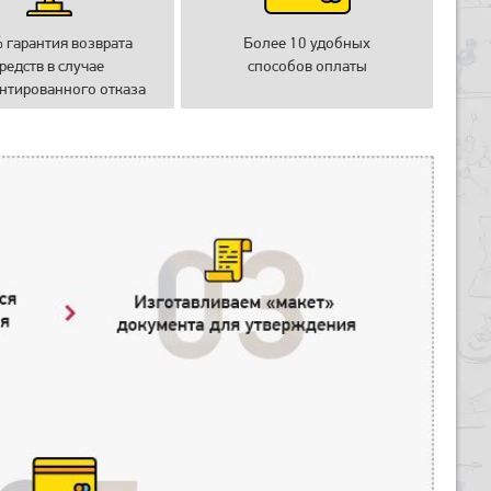
 гарантия возврата
Более 10 удобных
редств в случае
способов оплаты
нтированного отказа