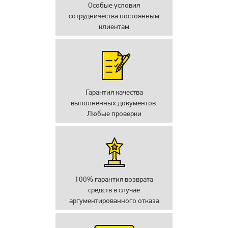
Особые условия
сотрудничества постоянным
клиентам
Гарантия качества
выполненных документов.
Любые проверки
100% гарантия возврата
средств в случае
аргументированного отказа