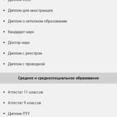
Диплом для иностранцев
Диплом о неполном образовании
Кандидат наук
Доктор наук
Диплом с реестром
Диплом с проводкой
Среднее и среднеспециальное образование
Аттестат 11 классов
Аттестат 9 классов
Диплом ПТУ