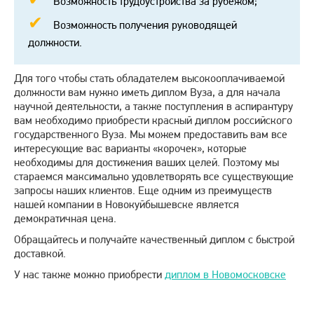
Возможность трудоустройства за рубежом;
Возможность получения руководящей
должности.
Для того чтобы стать обладателем высокооплачиваемой
должности вам нужно иметь диплом Вуза, а для начала
научной деятельности, а также поступления в аспирантуру
вам необходимо приобрести красный диплом российского
государственного Вуза. Мы можем предоставить вам все
интересующие вас варианты «корочек», которые
необходимы для достижения ваших целей. Поэтому мы
стараемся максимально удовлетворять все существующие
запросы наших клиентов. Еще одним из преимуществ
нашей компании в Новокуйбышевске является
демократичная цена.
Обращайтесь и получайте качественный диплом с быстрой
доставкой.
У нас также можно приобрести
диплом в Новомосковске