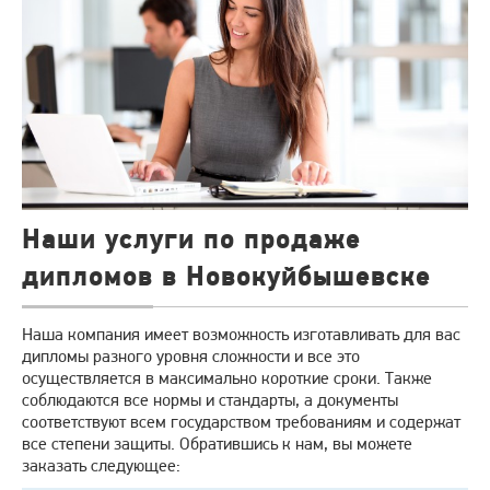
Наши услуги по продаже
дипломов в Новокуйбышевске
Наша компания имеет возможность изготавливать для вас
дипломы разного уровня сложности и все это
осуществляется в максимально короткие сроки. Также
соблюдаются все нормы и стандарты, а документы
соответствуют всем государством требованиям и содержат
все степени защиты. Обратившись к нам, вы можете
заказать следующее: