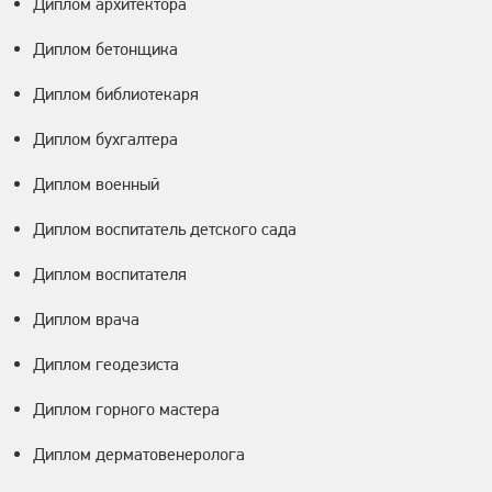
Диплом архитектора
Диплом бетонщика
Диплом библиотекаря
Диплом бухгалтера
Диплом военный
Диплом воспитатель детского сада
Диплом воспитателя
Диплом врача
Диплом геодезиста
Диплом горного мастера
Диплом дерматовенеролога