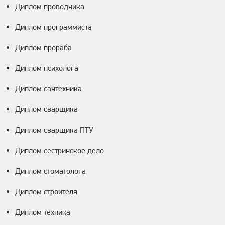
Диплом проводника
Диплом программиста
Диплом прораба
Диплом психолога
Диплом сантехника
Диплом сварщика
Диплом сварщика ПТУ
Диплом сестринское дело
Диплом стоматолога
Диплом строителя
Диплом техника