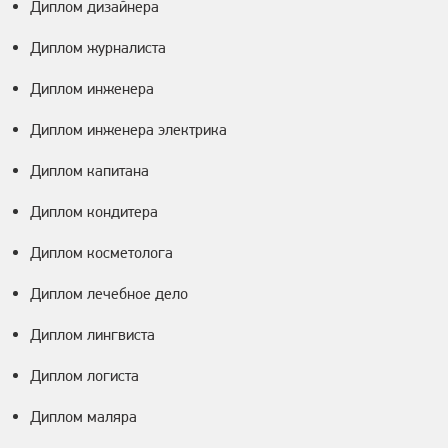
Диплом дизайнера
Диплом журналиста
Диплом инженера
Диплом инженера электрика
Диплом капитана
Диплом кондитера
Диплом косметолога
Диплом лечебное дело
Диплом лингвиста
Диплом логиста
Диплом маляра