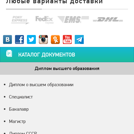
Любые варианты доставки
КАТАЛОГ ДОКУМЕНТОВ
Диплом высшего образования
Диплом о высшем образовании
Специалист
Бакалавр
Магистр
Диплом СССР