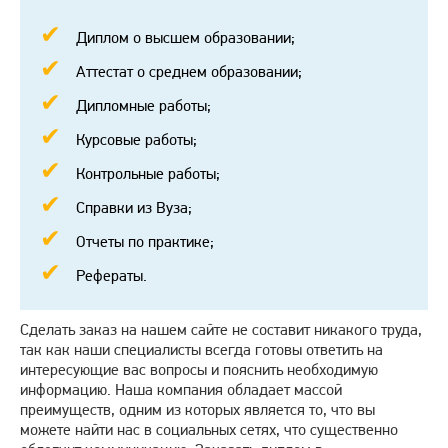
Диплом о высшем образовании;
Аттестат о среднем образовании;
Дипломные работы;
Курсовые работы;
Контрольные работы;
Справки из Вуза;
Отчеты по практике;
Рефераты.
Сделать заказ на нашем сайте не составит никакого труда,
так как наши специалисты всегда готовы ответить на
интересующие вас вопросы и пояснить необходимую
информацию. Наша компания обладает массой
преимуществ, одним из которых является то, что вы
можете найти нас в социальных сетях, что существенно