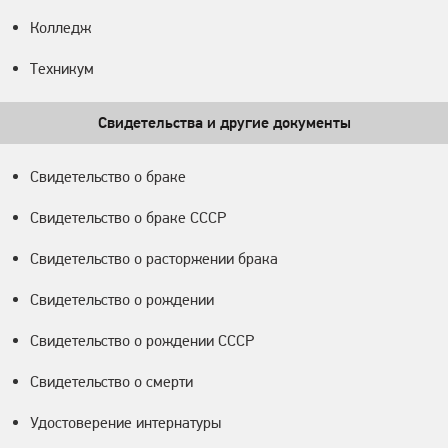
Колледж
Техникум
Свидетельства и другие документы
Свидетельство о браке
Свидетельство о браке СССР
Свидетельство о расторжении брака
Свидетельство о рождении
Свидетельство о рождении СССР
Свидетельство о смерти
Удостоверение интернатуры