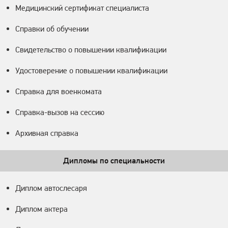
Медицинский сертификат специалиста
Справки об обучении
Свидетельство о повышении квалификации
Удостоверение о повышении квалификации
Справка для военкомата
Справка-вызов на сессию
Архивная справка
Дипломы по специальности
Диплом автослесаря
Диплом актера