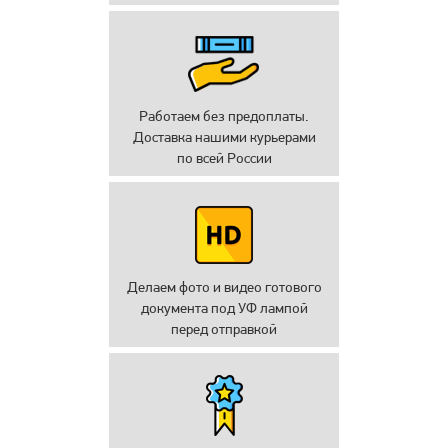
Работаем без предоплаты.
Доставка нашими курьерами
по всей России
Делаем фото и видео готового
документа под УФ лампой
перед отправкой