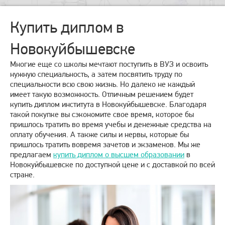
Купить диплом в
Новокуйбышевске
Многие еще со школы мечтают поступить в ВУЗ и освоить
нужную специальность, а затем посвятить труду по
специальности всю свою жизнь. Но далеко не каждый
имеет такую возможность. Отличным решением будет
купить диплом института в Новокуйбышевске. Благодаря
такой покупке вы сэкономите свое время, которое бы
пришлось тратить во время учебы и денежные средства на
оплату обучения. А также силы и нервы, которые бы
пришлось тратить вовремя зачетов и экзаменов. Мы же
предлагаем
купить диплом о высшем образовании
в
Новокуйбышевске по доступной цене и с доставкой по всей
стране.