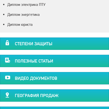
Диплом электрика ПТУ
Диплом энергетика
Диплом юриста
СТЕПЕНИ ЗАЩИТЫ
ПОЛЕЗНЫЕ СТАТЬИ
ВИДЕО ДОКУМЕНТОВ
ГЕОГРАФИЯ ПРОДАЖ