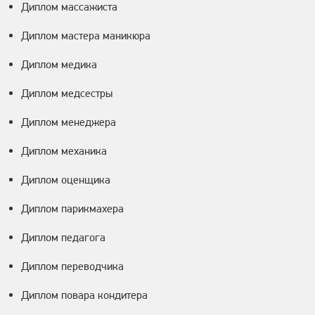
Диплом массажиста
Диплом мастера маникюра
Диплом медика
Диплом медсестры
Диплом менеджера
Диплом механика
Диплом оценщика
Диплом парикмахера
Диплом педагога
Диплом переводчика
Диплом повара кондитера