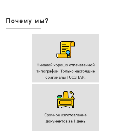
Почему мы?
Никакой хорошо отпечатанной
типографии. Только настоящие
оригиналы ГОСЗНАК.
Срочное изготовление
документов за 1 день