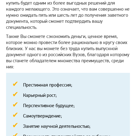
купить будет одним из более выгодных решений для
каждого желающего. Это означает, что вам совершенно не
нужно ожидать пять или шесть лет до получения заветного
документа, который сможет подтвердить вашу
специальность.
Также Вы сможете сэкономить деньги, ценное время,
которое можно провести более рационально в кругу своих
близких. У нас вы можете без труда купить выпускной
документ одного из российских Вузов, благодаря которому
вы станете обладателем множества преимуществ, среди
них:
Престижная профессия;
Карьерный рост;
Перспективное будущее;
Самоутверждение;
Занятие научной деятельностью;