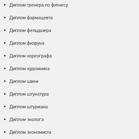
Диплом тренера по фитнесу
Диплом фармацевта
Диплом фельдшера
Диплом физрука
Диплом хореографа
Диплом художника
Диплом швеи
Диплом штукатура
Диплом штурмана
Диплом эколога
Диплом экономиста