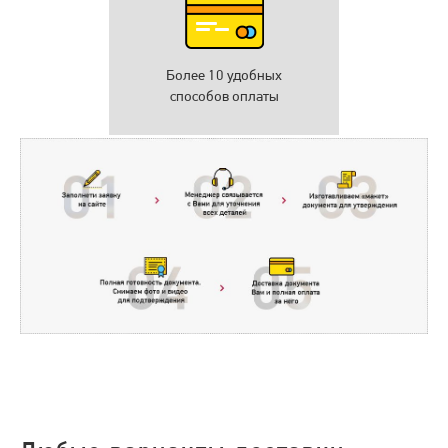
Более 10 удобных
способов оплаты