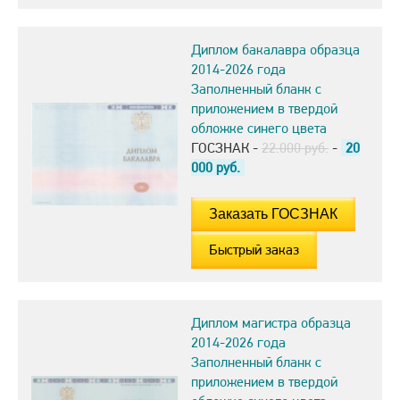
Диплом бакалавра образца
2014-2026 года
Заполненный бланк с
приложением в твердой
обложке синего цвета
ГОСЗНАК -
22.000 руб.
-
20
000
руб.
Быстрый заказ
Диплом магистра образца
2014-2026 года
Заполненный бланк с
приложением в твердой