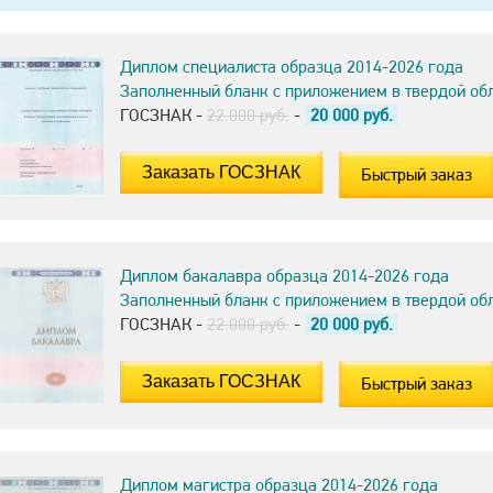
Диплом специалиста образца 2014-2026 года
Заполненный бланк с приложением в твердой об
ГОСЗНАК -
22.000 руб.
-
20 000
руб.
Быстрый заказ
Диплом бакалавра образца 2014-2026 года
Заполненный бланк с приложением в твердой об
ГОСЗНАК -
22.000 руб.
-
20 000
руб.
Быстрый заказ
Диплом магистра образца 2014-2026 года