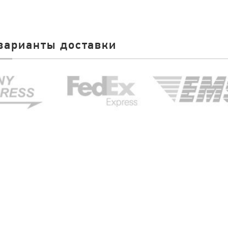
варианты доставки