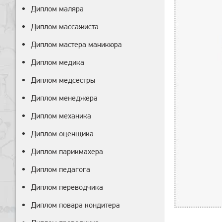
Диплом маляра
Диплом массажиста
Диплом мастера маникюра
Диплом медика
Диплом медсестры
Диплом менеджера
Диплом механика
Диплом оценщика
Диплом парикмахера
Диплом педагога
Диплом переводчика
Диплом повара кондитера