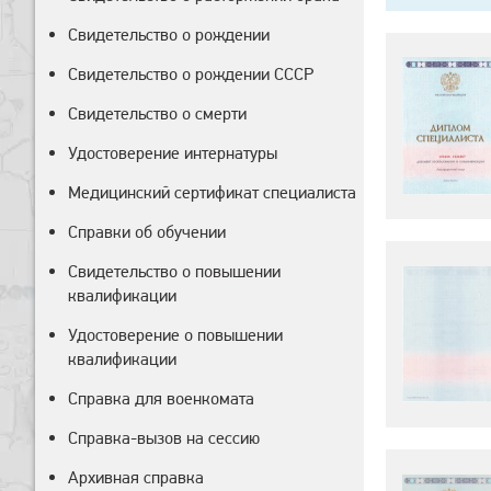
Свидетельство о рождении
Свидетельство о рождении СССР
Свидетельство о смерти
Удостоверение интернатуры
Медицинский сертификат специалиста
Справки об обучении
Свидетельство о повышении
квалификации
Удостоверение о повышении
квалификации
Справка для военкомата
Справка-вызов на сессию
Архивная справка