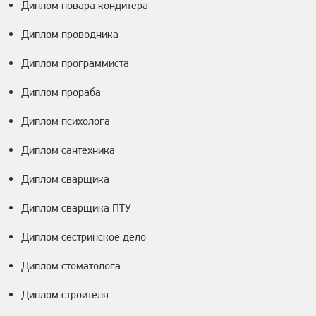
Диплом повара кондитера
Диплом проводника
Диплом программиста
Диплом прораба
Диплом психолога
Диплом сантехника
Диплом сварщика
Диплом сварщика ПТУ
Диплом сестринское дело
Диплом стоматолога
Диплом строителя