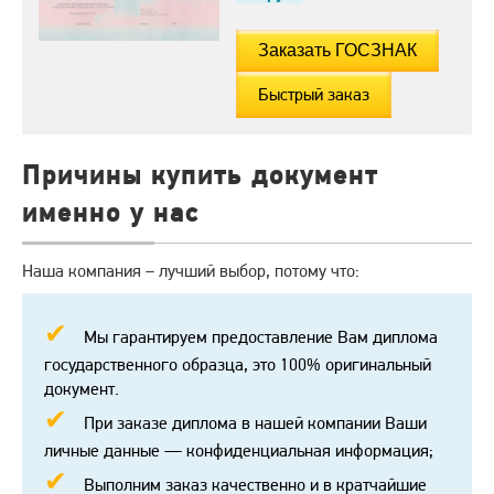
Быстрый заказ
Причины купить документ
именно у нас
Наша компания – лучший выбор, потому что:
Мы гарантируем предоставление Вам диплома
государственного образца, это 100% оригинальный
документ.
При заказе диплома в нашей компании Ваши
личные данные — конфиденциальная информация;
Выполним заказ качественно и в кратчайшие