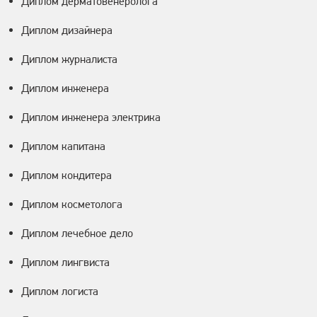
Диплом дерматовенеролога
Диплом дизайнера
Диплом журналиста
Диплом инженера
Диплом инженера электрика
Диплом капитана
Диплом кондитера
Диплом косметолога
Диплом лечебное дело
Диплом лингвиста
Диплом логиста