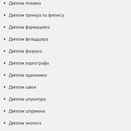
Диплом техника
Диплом тренера по фитнесу
Диплом фармацевта
Диплом фельдшера
Диплом физрука
Диплом хореографа
Диплом художника
Диплом швеи
Диплом штукатура
Диплом штурмана
Диплом эколога