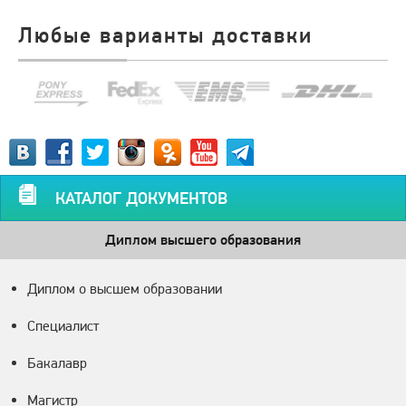
Любые варианты доставки
КАТАЛОГ ДОКУМЕНТОВ
Диплом высшего образования
Диплом о высшем образовании
Специалист
Бакалавр
Магистр