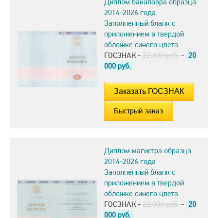
Диплом бакалавра образца
2014-2026 года
Заполненный бланк с
приложением в твердой
обложке синего цвета
ГОСЗНАК -
22.000 руб.
-
20
000
руб.
Быстрый заказ
Диплом магистра образца
2014-2026 года
Заполненный бланк с
приложением в твердой
обложке синего цвета
ГОСЗНАК -
22.000 руб.
-
20
000
руб.