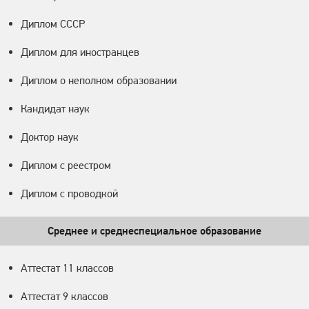
Диплом СССР
Диплом для иностранцев
Диплом о неполном образовании
Кандидат наук
Доктор наук
Диплом с реестром
Диплом с проводкой
Среднее и среднеспециальное образование
Аттестат 11 классов
Аттестат 9 классов