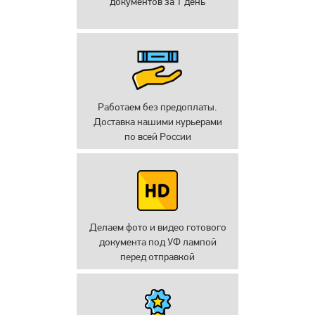
документов за 1 день
Работаем без предоплаты.
Доставка нашими курьерами
по всей России
Делаем фото и видео готового
документа под УФ лампой
перед отправкой