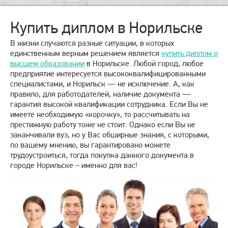
Купить диплом в Норильске
В жизни случаются разные ситуации, в которых
единственным верным решением является
купить диплом о
высшем образовании
в Норильске. Любой город, любое
предприятие интересуется высококвалифицированными
специалистами, и Норильск — не исключение. А, как
правило, для работодателей, наличие документа —
гарантия высокой квалификации сотрудника. Если Вы не
имеете необходимую «корочку», то рассчитывать на
престижную работу тоже не стоит. Однако если Вы не
заканчивали вуз, но у Вас обширные знания, с которыми,
по вашему мнению, вы гарантировано можете
трудоустроиться, тогда покупка данного документа в
городе Норильске – именно для вас!