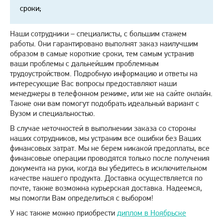
сроки;
Наши сотрудники – специалисты, с большим стажем
работы. Они гарантировано выполнят заказ наилучшим
образом в самые короткие сроки, тем самым устранив
ваши проблемы с дальнейшим проблемным
трудоустройством. Подробную информацию и ответы на
интересующие Вас вопросы предоставляют наши
менеджеры в телефонном режиме, или же на сайте онлайн.
Также они вам помогут подобрать идеальный вариант с
Вузом и специальностью.
В случае неточностей в выполнении заказа со стороны
наших сотрудников, мы устраним все ошибки без Ваших
финансовых затрат. Мы не берем никакой предоплаты, все
финансовые операции проводятся только после получения
документа на руки, когда вы убедитесь в исключительном
качестве нашего продукта. Доставка осуществляется по
почте, также возможна курьерская доставка. Надеемся,
мы помогли Вам определиться с выбором!
У нас также можно приобрести
диплом в Ноябрьске