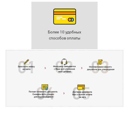
Более 10 удобных
способов оплаты