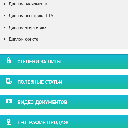
Диплом экономиста
Диплом электрика ПТУ
Диплом энергетика
Диплом юриста
СТЕПЕНИ ЗАЩИТЫ
ПОЛЕЗНЫЕ СТАТЬИ
ВИДЕО ДОКУМЕНТОВ
ГЕОГРАФИЯ ПРОДАЖ