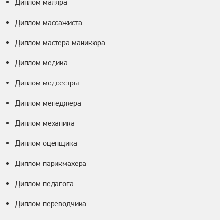
Диплом маляра
Диплом массажиста
Диплом мастера маникюра
Диплом медика
Диплом медсестры
Диплом менеджера
Диплом механика
Диплом оценщика
Диплом парикмахера
Диплом педагога
Диплом переводчика