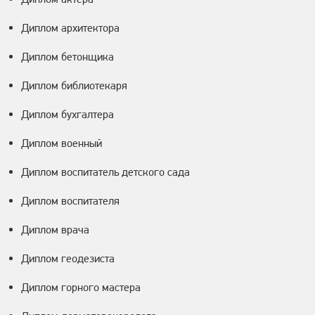
Диплом архитектора
Диплом бетонщика
Диплом библиотекаря
Диплом бухгалтера
Диплом военный
Диплом воспитатель детского сада
Диплом воспитателя
Диплом врача
Диплом геодезиста
Диплом горного мастера