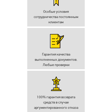
Особые условия
сотрудничества постоянным
клиентам
Гарантия качества
выполненных документов.
Любые проверки
100% гарантия возврата
средств в случае
аргументированного отказа