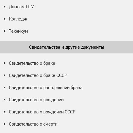
Диплом ПТУ
Колледж
Техникум
Свидетельства и другие документы
Свидетельство о браке
Свидетельство о браке СССР
Свидетельство о расторжении брака
Свидетельство о рождении
Свидетельство о рождении СССР
Свидетельство о смерти