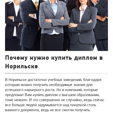
Почему нужно купить диплом в
Норильске
В Норильске достаточно учебных заведений, благодаря
которым можно получить необходимые знания для
успешного карьерного роста. Но и компаний, которые
предложат Вам купить диплом о высшем образовании,
тоже немало. И это совершенно не случайно, ведь сейчас
все больше людей задумывается над покупкой столь
важного документа, ведь не все смогли получить