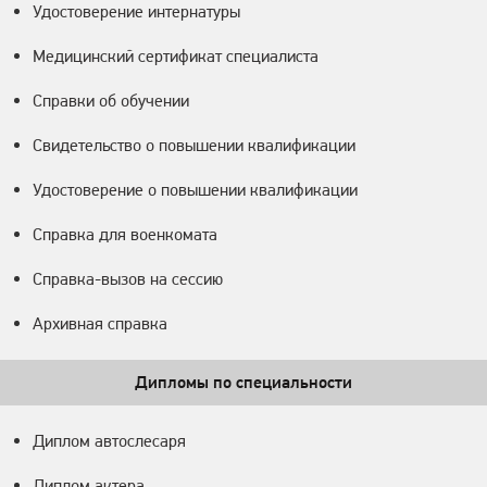
Удостоверение интернатуры
Медицинский сертификат специалиста
Справки об обучении
Свидетельство о повышении квалификации
Удостоверение о повышении квалификации
Справка для военкомата
Справка-вызов на сессию
Архивная справка
Дипломы по специальности
Диплом автослесаря
Диплом актера