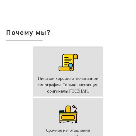
Почему мы?
Никакой хорошо отпечатанной
типографии. Только настоящие
оригиналы ГОСЗНАК.
Срочное изготовление