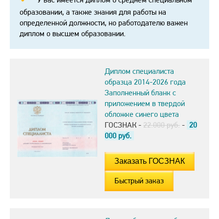
образовании, а также знания для работы на
определенной должности, но работодателю важен
диплом о высшем образовании.
Диплом специалиста
образца 2014-2026 года
Заполненный бланк с
приложением в твердой
обложке синего цвета
ГОСЗНАК -
22.000 руб.
-
20
000
руб.
Быстрый заказ