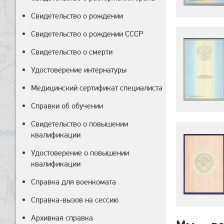
Свидетельство о рождении
Свидетельство о рождении СССР
Свидетельство о смерти
Удостоверение интернатуры
Медицинский сертификат специалиста
Справки об обучении
Свидетельство о повышении
квалификации
Удостоверение о повышении
квалификации
Справка для военкомата
Справка-вызов на сессию
Архивная справка