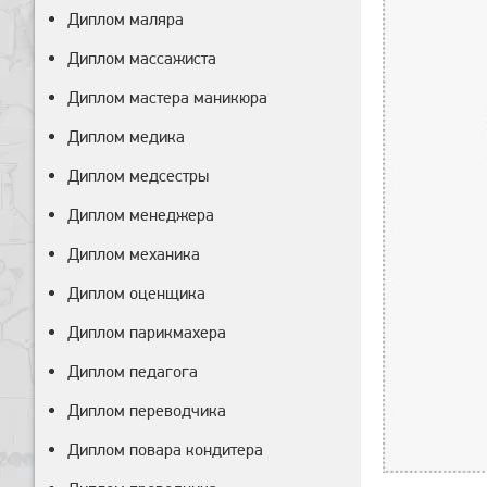
Диплом маляра
Диплом массажиста
Диплом мастера маникюра
Диплом медика
Диплом медсестры
Диплом менеджера
Диплом механика
Диплом оценщика
Диплом парикмахера
Диплом педагога
Диплом переводчика
Диплом повара кондитера