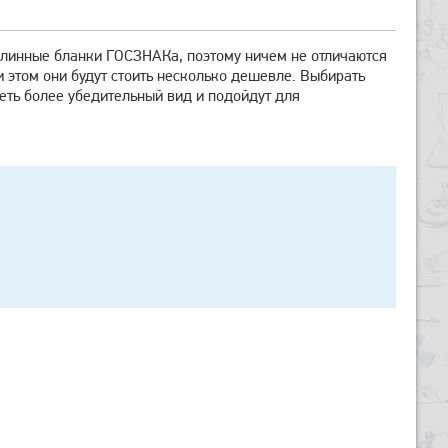
длинные бланки ГОСЗНАКа, поэтому ничем не отличаются
 этом они будут стоить несколько дешевле. Выбирать
меть более убедительный вид и подойдут для