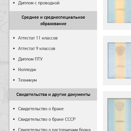
Диплом с проводкой
Среднее и среднеспециальное
образование
Аттестат 11 классов
Аттестат 9 классов
Диплом ПТУ
Колледж
Техникум
Свидетельства и другие документы
Свидетельство о браке
Свидетельство о браке СССР
Свидетельство о расторжении брака