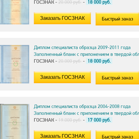
ГОСЗНАК -
20.000 руб.
-
18 000
руб.
Быстрый заказ
Диплом специалиста образца 2009-2011 года
Заполненный бланк с приложением в твердой об
ГОСЗНАК -
20.000 руб.
-
18 000
руб.
Быстрый заказ
Диплом специалиста образца 2004-2008 года
Заполненный бланк с приложением в твердой об
ГОСЗНАК -
19.000 руб.
-
17 000
руб.
Быстрый заказ