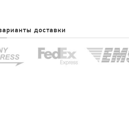
варианты доставки