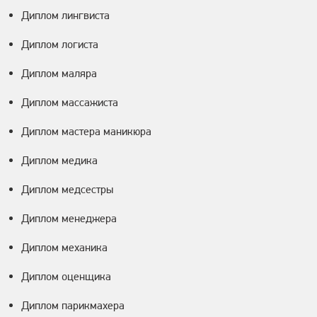
Диплом лингвиста
Диплом логиста
Диплом маляра
Диплом массажиста
Диплом мастера маникюра
Диплом медика
Диплом медсестры
Диплом менеджера
Диплом механика
Диплом оценщика
Диплом парикмахера