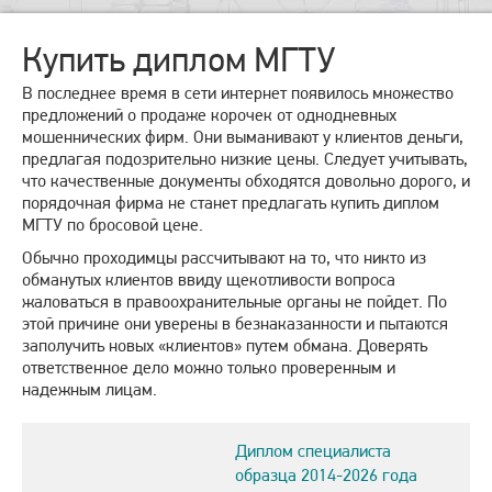
Купить диплом МГТУ
В последнее время в сети интернет появилось множество
предложений о продаже корочек от однодневных
мошеннических фирм. Они выманивают у клиентов деньги,
предлагая подозрительно низкие цены. Следует учитывать,
что качественные документы обходятся довольно дорого, и
порядочная фирма не станет предлагать купить диплом
МГТУ по бросовой цене.
Обычно проходимцы рассчитывают на то, что никто из
обманутых клиентов ввиду щекотливости вопроса
жаловаться в правоохранительные органы не пойдет. По
этой причине они уверены в безнаказанности и пытаются
заполучить новых «клиентов» путем обмана. Доверять
ответственное дело можно только проверенным и
надежным лицам.
Диплом специалиста
образца 2014-2026 года