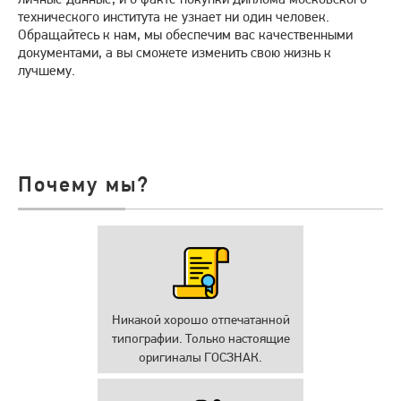
технического института не узнает ни один человек.
Обращайтесь к нам, мы обеспечим вас качественными
документами, а вы сможете изменить свою жизнь к
лучшему.
Почему мы?
Никакой хорошо отпечатанной
типографии. Только настоящие
оригиналы ГОСЗНАК.