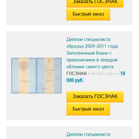
Быстрый заказ
Диплом специалиста
образца 2009-2011 года
Заполненный бланк с
приложением в твердой
обложке синего цвета
ГОСЗНАК -
20.000 руб.
-
18
000
руб.
Быстрый заказ
Диплом специалиста