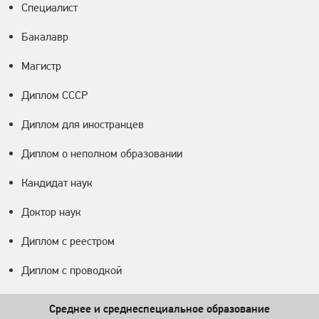
Специалист
Бакалавр
Магистр
Диплом СССР
Диплом для иностранцев
Диплом о неполном образовании
Кандидат наук
Доктор наук
Диплом с реестром
Диплом с проводкой
Среднее и среднеспециальное образование