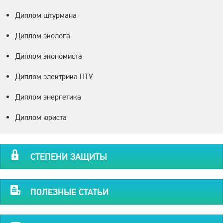
Диплом штурмана
Диплом эколога
Диплом экономиста
Диплом электрика ПТУ
Диплом энергетика
Диплом юриста
СТЕПЕНИ ЗАЩИТЫ
ПОЛЕЗНЫЕ СТАТЬИ