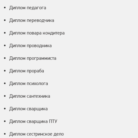
Диплом педагога
Диплом переводчика
Диплом повара кондитера
Диплом проводника
Диплом программиста
Диплом прораба
Диплом психолога
Диплом сантехника
Диплом сварщика
Диплом сварщика ПТУ
Диплом сестринское дело