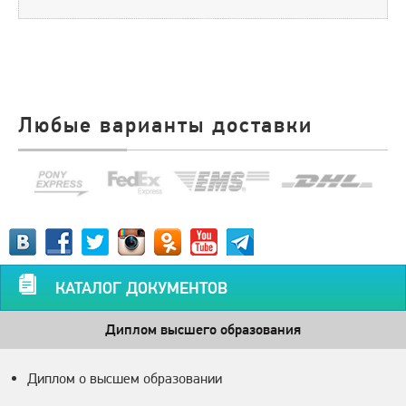
Любые варианты доставки
КАТАЛОГ ДОКУМЕНТОВ
Диплом высшего образования
Диплом о высшем образовании