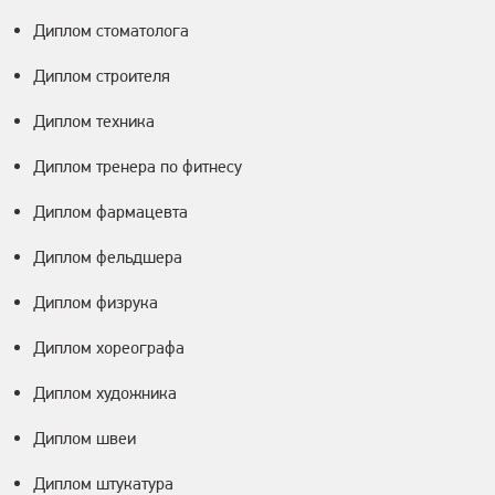
Диплом стоматолога
Диплом строителя
Диплом техника
Диплом тренера по фитнесу
Диплом фармацевта
Диплом фельдшера
Диплом физрука
Диплом хореографа
Диплом художника
Диплом швеи
Диплом штукатура