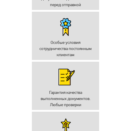
перед отправкой
Особые условия
сотрудничества постоянным
клиентам
Гарантия качества
выполненных документов.
Любые проверки