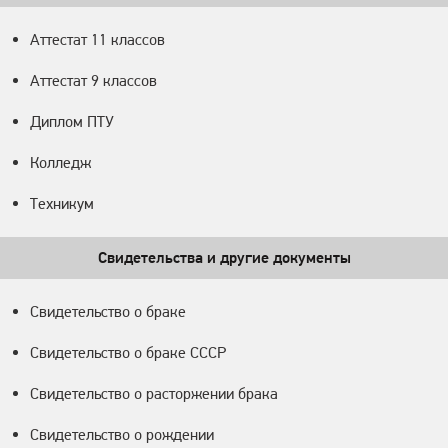
Аттестат 11 классов
Аттестат 9 классов
Диплом ПТУ
Колледж
Техникум
Свидетельства и другие документы
Свидетельство о браке
Свидетельство о браке СССР
Свидетельство о расторжении брака
Свидетельство о рождении