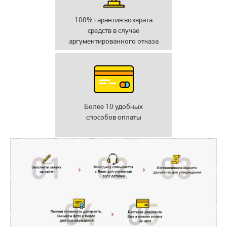
100% гарантия возврата
средств в случае
аргументированного отказа
Более 10 удобных
способов оплаты