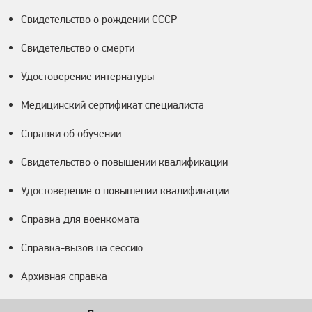
Свидетельство о рождении СССР
Свидетельство о смерти
Удостоверение интернатуры
Медицинский сертификат специалиста
Справки об обучении
Свидетельство о повышении квалификации
Удостоверение о повышении квалификации
Справка для военкомата
Справка-вызов на сессию
Архивная справка