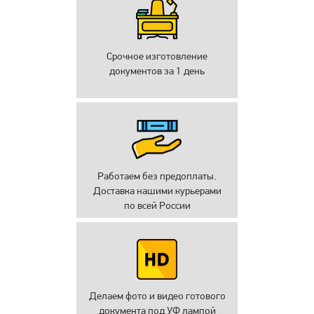
Срочное изготовление
документов за 1 день
Работаем без предоплаты.
Доставка нашими курьерами
по всей России
Делаем фото и видео готового
документа под УФ лампой