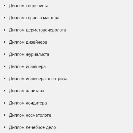
Диплом геодезиста
Диплом горного мастера
Диплом дерматовенеролога
Диплом дизайнера
Диплом журналиста
Диплом инженера
Диплом инженера электрика
Диплом капитана
Диплом кондитера
Диплом косметолога
Диплом лечебное дело