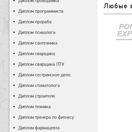
Диплом проводника
Любые 
Диплом программиста
Диплом прораба
Диплом психолога
Диплом сантехника
Диплом сварщика
Диплом сварщика ПТУ
Диплом сестринское дело
Диплом стоматолога
Диплом строителя
Диплом техника
Диплом тренера по фитнесу
Диплом фармацевта