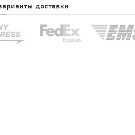
варианты доставки