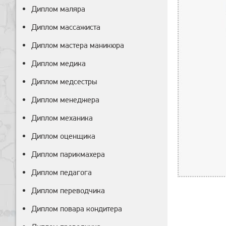
Диплом маляра
Диплом массажиста
Диплом мастера маникюра
Диплом медика
Диплом медсестры
Диплом менеджера
Диплом механика
Диплом оценщика
Диплом парикмахера
Диплом педагога
Диплом переводчика
Диплом повара кондитера