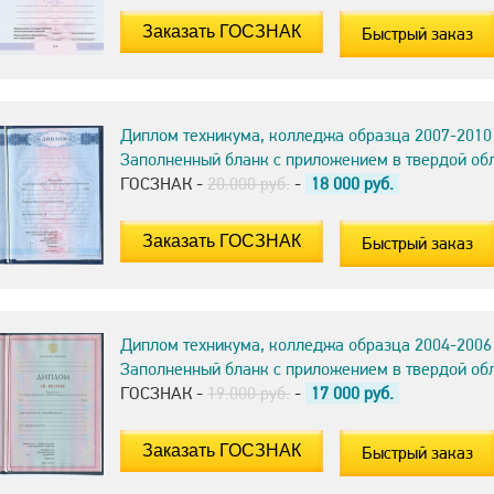
Быстрый заказ
Диплом техникума, колледжа образца 2007-2010
Заполненный бланк с приложением в твердой об
ГОСЗНАК -
20.000 руб.
-
18 000
руб.
Быстрый заказ
Диплом техникума, колледжа образца 2004-2006
Заполненный бланк с приложением в твердой об
ГОСЗНАК -
19.000 руб.
-
17 000
руб.
Быстрый заказ