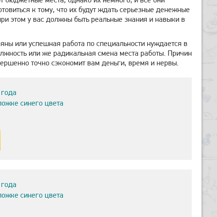
товиться к тому, что их будут ждать серьезные денежные
ри этом у вас должны быть реальные знания и навыки в
яны или успешная работа по специальности нуждается в
лжность или же радикальная смена места работы. Причин
вершенно точно сэкономит вам деньги, время и нервы.
 года
ложке синего цвета
 года
ложке синего цвета