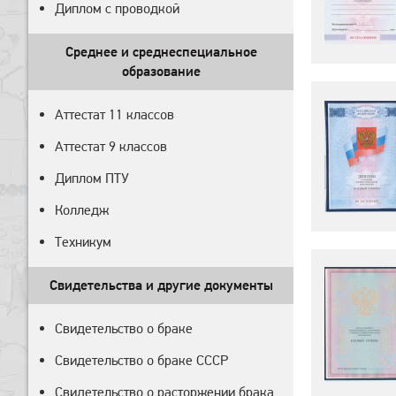
Диплом с проводкой
Среднее и среднеспециальное
образование
Аттестат 11 классов
Аттестат 9 классов
Диплом ПТУ
Колледж
Техникум
Свидетельства и другие документы
Свидетельство о браке
Свидетельство о браке СССР
Свидетельство о расторжении брака