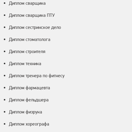
Диплом сварщика
Диплом сварщика ПТУ
Диплом сестринское дело
Диплом стоматолога
Диплом строителя
Диплом техника
Диплом тренера по фитнесу
Диплом фармацевта
Диплом фельдшера
Диплом физрука
Диплом хореографа