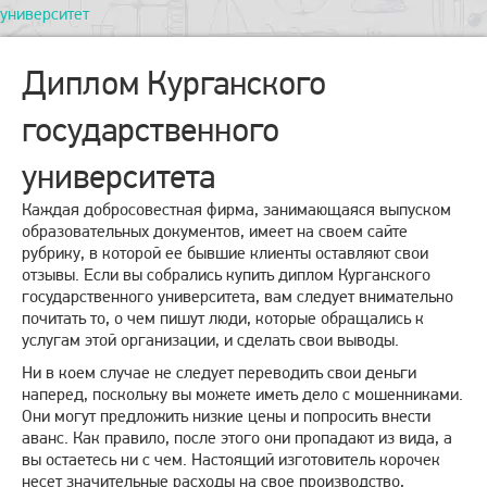
университет
Диплом Курганского
государственного
университета
Каждая добросовестная фирма, занимающаяся выпуском
образовательных документов, имеет на своем сайте
рубрику, в которой ее бывшие клиенты оставляют свои
отзывы. Если вы собрались купить диплом Курганского
государственного университета, вам следует внимательно
почитать то, о чем пишут люди, которые обращались к
услугам этой организации, и сделать свои выводы.
Ни в коем случае не следует переводить свои деньги
наперед, поскольку вы можете иметь дело с мошенниками.
Они могут предложить низкие цены и попросить внести
аванс. Как правило, после этого они пропадают из вида, а
вы остаетесь ни с чем. Настоящий изготовитель корочек
несет значительные расходы на свое производство,