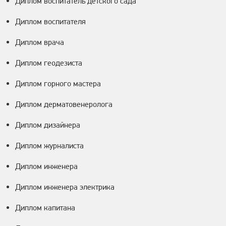
Диплом воспитатель детского сада
Диплом воспитателя
Диплом врача
Диплом геодезиста
Диплом горного мастера
Диплом дерматовенеролога
Диплом дизайнера
Диплом журналиста
Диплом инженера
Диплом инженера электрика
Диплом капитана