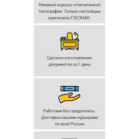
Никакой хорошо отпечатанной
типографии. Только настоящие
оригиналы ГОСЗНАК.
Срочное изготовление
документов за 1 день
Работаем без предоплаты.
Доставка нашими курьерами
по всей России