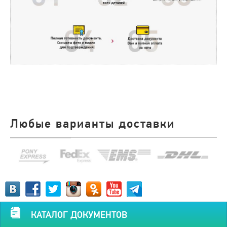
Любые варианты доставки
КАТАЛОГ ДОКУМЕНТОВ