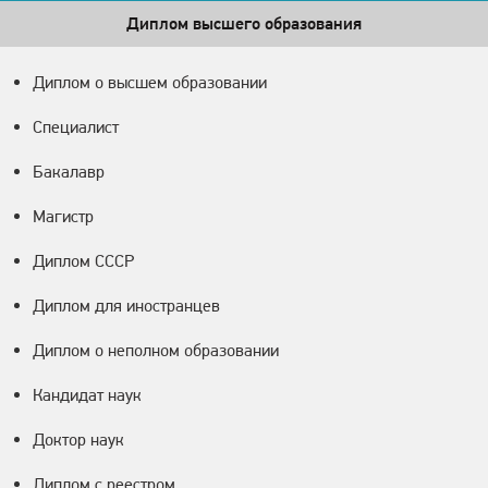
Диплом высшего образования
Диплом о высшем образовании
Специалист
Бакалавр
Магистр
Диплом СССР
Диплом для иностранцев
Диплом о неполном образовании
Кандидат наук
Доктор наук
Диплом с реестром