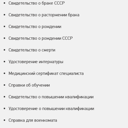
Свидетельство о браке СССР
Свидетельство о расторжении брака
Свидетельство о рождении
Свидетельство о рождении СССР
Свидетельство о смерти
Удостоверение интернатуры
Медицинский сертификат специалиста
Справки об обучении
Свидетельство о повышении квалификации
Удостоверение о повышении квалификации
Справка для военкомата