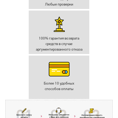
Любые проверки
100% гарантия возврата
средств в случае
аргументированного отказа
Более 10 удобных
способов оплаты