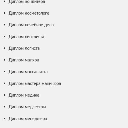
Диплом кондитера
Диплом косметолога
Диплом лечебное дело
Диплом лингвиста
Диплом логиста
Диплом маляра
Диплом массажиста
Диплом мастера маникюра
Диплом медика
Диплом медсестры
Диплом менеджера