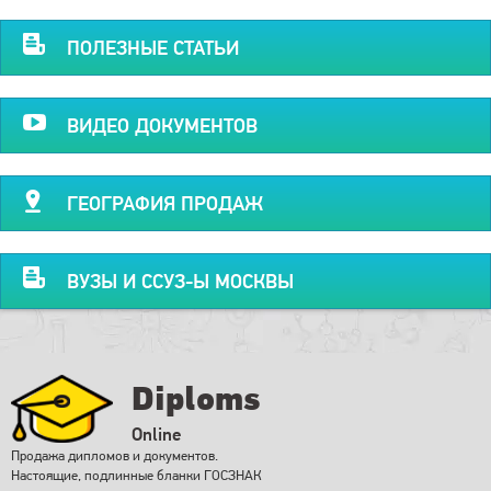
ПОЛЕЗНЫЕ СТАТЬИ
ВИДЕО ДОКУМЕНТОВ
ГЕОГРАФИЯ ПРОДАЖ
ВУЗЫ И ССУЗ-Ы МОСКВЫ
Diploms
Online
Продажа дипломов и документов.
Настоящие, подлинные бланки ГОСЗНАК