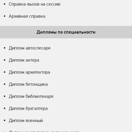
Справка-вызов на сессию
Архивная справка
Дипломы по специальности
Диплом автослесаря
Диплом актера
Диплом архитектора
Диплом бетонщика
Диплом библиотекаря
Диплом бухгалтера
Диплом военный