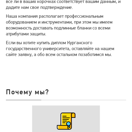
все ли в ваших корочках соответствует вашим данным, и
дадите нам свое подтверждение.
Наша компания располагает профессиональным
оборудованием и инструментами, при этом мы имеем
возможность доставать подлинные бланки со всеми
атрибутами защиты.
Если вы хотите купить диплом Курганского
государственного университета, оставляйте на нашем
сайте заявку, а обо всем остальном позаботимся мы.
Почему мы?