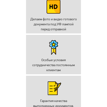
Делаем фото и видео готового
документа под УФ лампой
перед отправкой
Особые условия
сотрудничества постоянным
клиентам
Гарантия качества
выполненных документов.