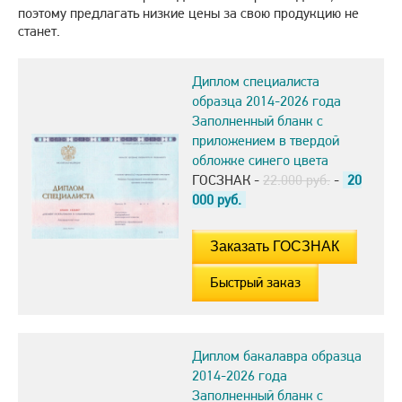
поэтому предлагать низкие цены за свою продукцию не
станет.
Диплом специалиста
образца 2014-2026 года
Заполненный бланк с
приложением в твердой
обложке синего цвета
ГОСЗНАК -
22.000 руб.
-
20
000
руб.
Быстрый заказ
Диплом бакалавра образца
2014-2026 года
Заполненный бланк с