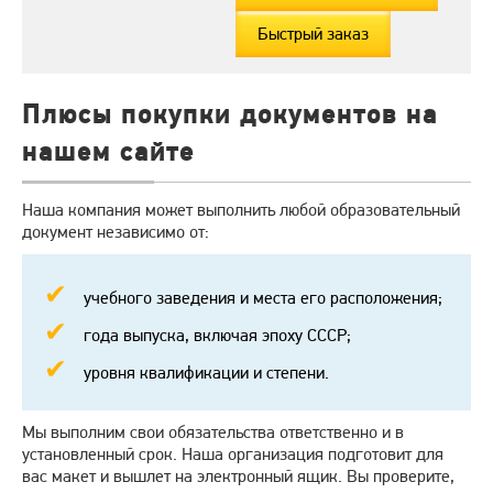
Быстрый заказ
Плюсы покупки документов на
нашем сайте
Наша компания может выполнить любой образовательный
документ независимо от:
учебного заведения и места его расположения;
года выпуска, включая эпоху СССР;
уровня квалификации и степени.
Мы выполним свои обязательства ответственно и в
установленный срок. Наша организация подготовит для
вас макет и вышлет на электронный ящик. Вы проверите,