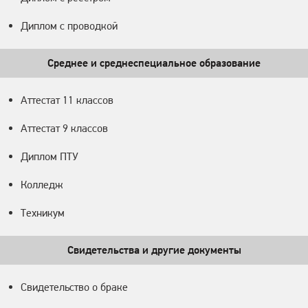
Диплом с проводкой
Среднее и среднеспециальное образование
Аттестат 11 классов
Аттестат 9 классов
Диплом ПТУ
Колледж
Техникум
Свидетельства и другие документы
Свидетельство о браке