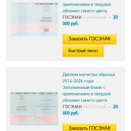
приложением в твердой
обложке синего цвета
ГОСЗНАК -
22.000 руб.
-
20
000
руб.
Быстрый заказ
Диплом магистра образца
2014-2026 года
Заполненный бланк с
приложением в твердой
обложке синего цвета
ГОСЗНАК -
22.000 руб.
-
20
000
руб.