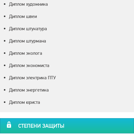
Диплом художника
Диплом швеи
Диплом штукатура
Диплом штурмана
Диплом эколога
Диплом экономиста
Диплом электрика ПТУ
Диплом энергетика
Диплом юриста
СТЕПЕНИ ЗАЩИТЫ