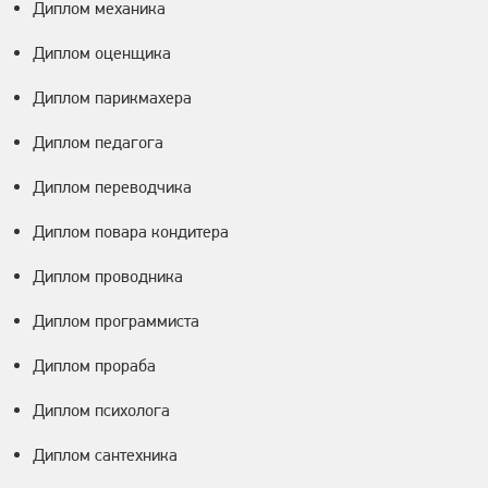
Диплом механика
Диплом оценщика
Диплом парикмахера
Диплом педагога
Диплом переводчика
Диплом повара кондитера
Диплом проводника
Диплом программиста
Диплом прораба
Диплом психолога
Диплом сантехника