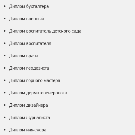
Диплом бухгалтера
Диплом военный
Диплом воспитатель детского сада
Диплом воспитателя
Диплом врача
Диплом геодезиста
Диплом горного мастера
Диплом дерматовенеролога
Диплом дизайнера
Диплом журналиста
Диплом инженера