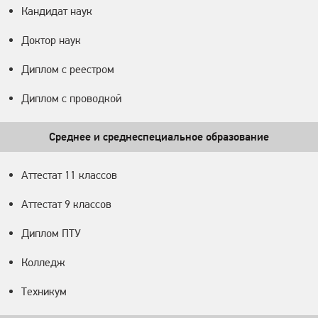
Кандидат наук
Доктор наук
Диплом с реестром
Диплом с проводкой
Среднее и среднеспециальное образование
Аттестат 11 классов
Аттестат 9 классов
Диплом ПТУ
Колледж
Техникум