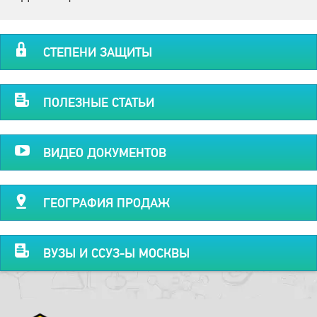
СТЕПЕНИ ЗАЩИТЫ
ПОЛЕЗНЫЕ СТАТЬИ
ВИДЕО ДОКУМЕНТОВ
ГЕОГРАФИЯ ПРОДАЖ
ВУЗЫ И ССУЗ-Ы МОСКВЫ