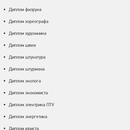
Диплом физрука
Диплом хореографа
Диплом художника
Диплом швеи
Диплом штукатура
Диплом штурмана
Диплом эколога
Диплом экономиста
Диплом электрика ПТУ
Диплом энергетика
Диплом юриста