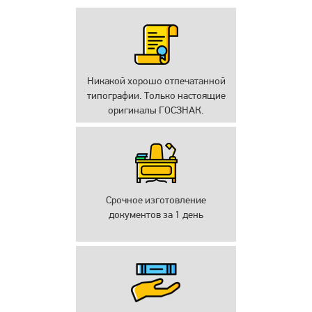
Никакой хорошо отпечатанной
типографии. Только настоящие
оригиналы ГОСЗНАК.
Срочное изготовление
документов за 1 день