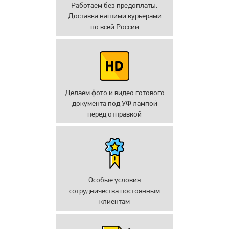
Работаем без предоплаты.
Доставка нашими курьерами
по всей России
Делаем фото и видео готового
документа под УФ лампой
перед отправкой
Особые условия
сотрудничества постоянным
клиентам