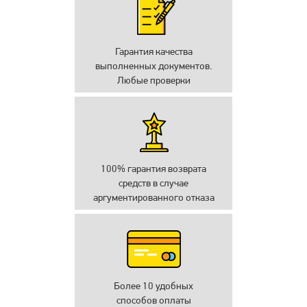
Гарантия качества
выполненных документов.
Любые проверки
100% гарантия возврата
средств в случае
аргументированного отказа
Более 10 удобных
способов оплаты