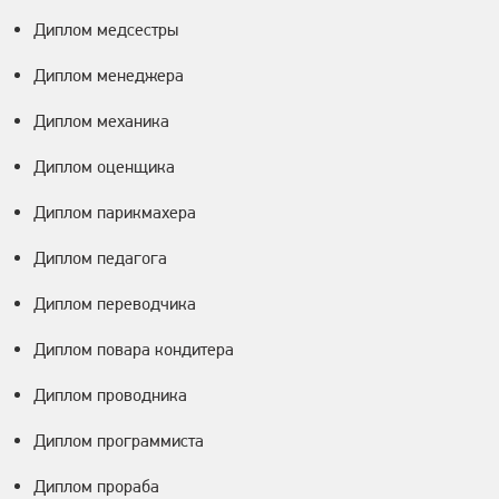
Диплом медсестры
Диплом менеджера
Диплом механика
Диплом оценщика
Диплом парикмахера
Диплом педагога
Диплом переводчика
Диплом повара кондитера
Диплом проводника
Диплом программиста
Диплом прораба