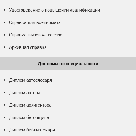
Удостоверение о повышении квалификации
Справка для военкомата
Справка-вызов на сессию
Архивная справка
Дипломы по специальности
Диплом автослесаря
Диплом актера
Диплом архитектора
Диплом бетонщика
Диплом библиотекаря