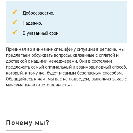
Добросовестно;
Надежно;
В указанный срок.
Принимая во внимание специфику ситуации в регионе, мы
предлагаем обсуждать вопросы, связанные с оплатой и
доставкой с нашими менеджерами. Они в состоянии
предложить самый оптимальный и взаимовыгодный способ,
который, к тому же, будет и самым безопасным способом.
Обращайтесь к нам, мы вас не подведем, выполнив заказ с
максимальной ответственностью.
Почему мы?