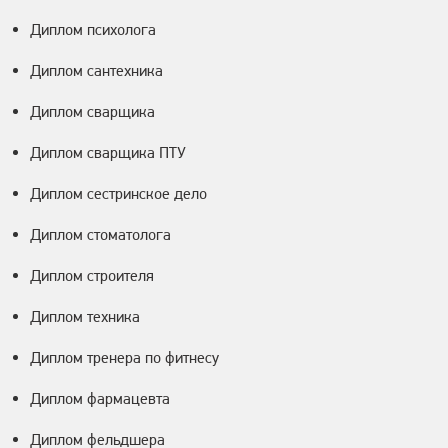
Диплом психолога
Диплом сантехника
Диплом сварщика
Диплом сварщика ПТУ
Диплом сестринское дело
Диплом стоматолога
Диплом строителя
Диплом техника
Диплом тренера по фитнесу
Диплом фармацевта
Диплом фельдшера