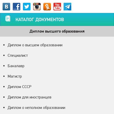
КАТАЛОГ ДОКУМЕНТОВ
Диплом высшего образования
Диплом о высшем образовании
Специалист
Бакалавр
Магистр
Диплом СССР
Диплом для иностранцев
Диплом о неполном образовании