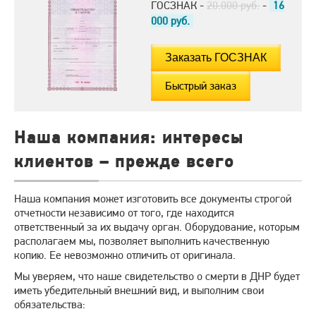
ГОСЗНАК -
20.000 руб.
-
16
000
руб.
Быстрый заказ
Наша компания: интересы
клиентов – прежде всего
Наша компания может изготовить все документы строгой
отчетности независимо от того, где находится
ответственный за их выдачу орган. Оборудование, которым
располагаем мы, позволяет выполнить качественную
копию. Ее невозможно отличить от оригинала.
Мы уверяем, что наше свидетельство о смерти в ДНР будет
иметь убедительный внешний вид, и выполним свои
обязательства: