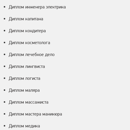
Диплом инженера электрика
Диплом капитана
Диплом кондитера
Диплом косметолога
Диплом лечебное дело
Диплом лингвиста
Диплом логиста
Диплом маляра
Диплом массажиста
Диплом мастера маникюра
Диплом медика