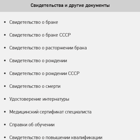
Свидетельства и другие документы
Свидетельство о браке
Свидетельство о браке СССР
Свидетельство о расторжении брака
Свидетельство о рождении
Свидетельство о рождении СССР
Свидетельство о смерти
Удостоверение интернатуры
Медицинский сертификат специалиста
Справки об обучении
Свидетельство о повышении квалификации