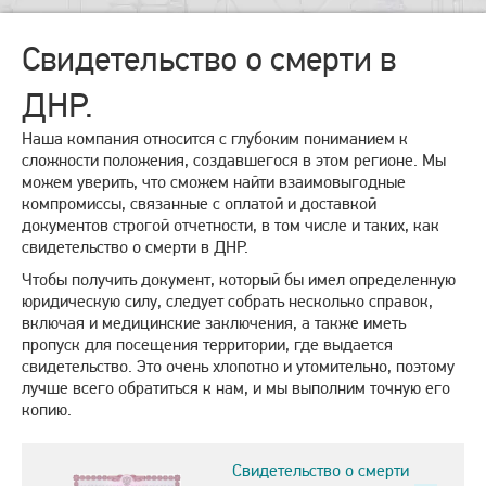
Свидетельство о смерти в
ДНР.
Наша компания относится с глубоким пониманием к
сложности положения, создавшегося в этом регионе. Мы
можем уверить, что сможем найти взаимовыгодные
компромиссы, связанные с оплатой и доставкой
документов строгой отчетности, в том числе и таких, как
свидетельство о смерти в ДНР.
Чтобы получить документ, который бы имел определенную
юридическую силу, следует собрать несколько справок,
включая и медицинские заключения, а также иметь
пропуск для посещения территории, где выдается
свидетельство. Это очень хлопотно и утомительно, поэтому
лучше всего обратиться к нам, и мы выполним точную его
копию.
Свидетельство о смерти