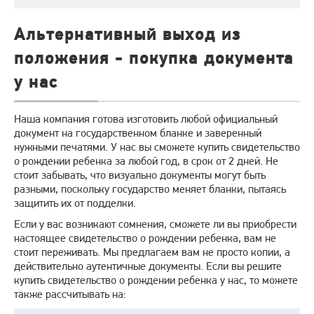
Альтернативный выход из
положения - покупка документа
у нас
Наша компания готова изготовить любой официальный
документ на государственном бланке и заверенный
нужными печатями. У нас вы сможете купить свидетельство
о рождении ребенка за любой год, в срок от 2 дней. Не
стоит забывать, что визуально документы могут быть
разными, поскольку государство меняет бланки, пытаясь
защитить их от подделки.
Если у вас возникают сомнения, сможете ли вы приобрести
настоящее свидетельство о рождении ребенка, вам не
стоит переживать. Мы предлагаем вам не просто копии, а
действительно аутентичные документы. Если вы решите
купить свидетельство о рождении ребенка у нас, то можете
также рассчитывать на: