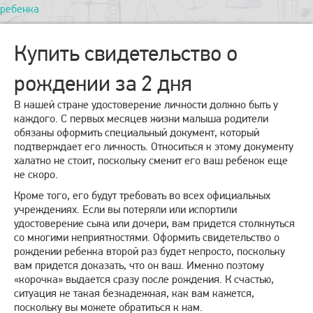
ребенка
Купить свидетельство о
рождении за 2 дня
В нашей стране удостоверение личности должно быть у
каждого. С первых месяцев жизни малыша родители
обязаны оформить специальный документ, который
подтверждает его личность. Относиться к этому документу
халатно не стоит, поскольку сменит его ваш ребенок еще
не скоро.
Кроме того, его будут требовать во всех официальных
учреждениях. Если вы потеряли или испортили
удостоверение сына или дочери, вам придется столкнуться
со многими неприятностями. Оформить свидетельство о
рождении ребенка второй раз будет непросто, поскольку
вам придется доказать, что он ваш. Именно поэтому
«корочка» выдается сразу после рождения. К счастью,
ситуация не такая безнадежная, как вам кажется,
поскольку вы можете обратиться к нам.