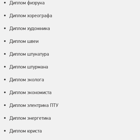
Диплом физрука
Диплом хореографа
Диплом художника
Диплом швеи
Диплом штукатура
Диплом штурмана
Диплом эколога
Диплом экономиста
Диплом электрика ПТУ
Диплом энергетика
Диплом юриста