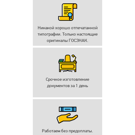
Никакой хорошо отпечатанной
типографии. Только настоящие
оригиналы ГОСЗНАК.
Срочное изготовление
документов за 1 день
Работаем без предоплаты.