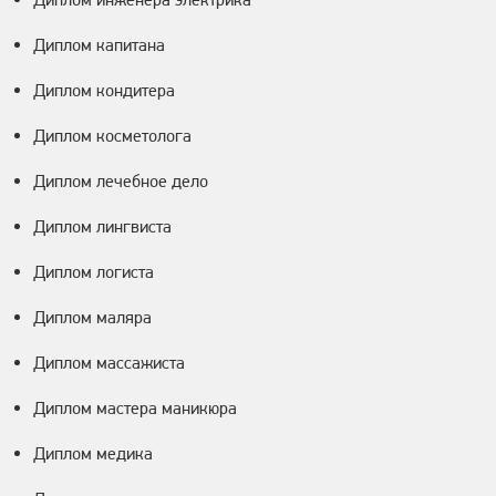
Диплом капитана
Диплом кондитера
Диплом косметолога
Диплом лечебное дело
Диплом лингвиста
Диплом логиста
Диплом маляра
Диплом массажиста
Диплом мастера маникюра
Диплом медика