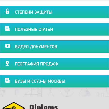
СТЕПЕНИ ЗАЩИТЫ
ПОЛЕЗНЫЕ СТАТЬИ
ВИДЕО ДОКУМЕНТОВ
ГЕОГРАФИЯ ПРОДАЖ
ВУЗЫ И ССУЗ-Ы МОСКВЫ
Diploms