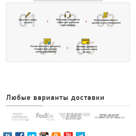
Любые варианты доставки