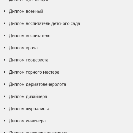
Диплом военный
Диплом воспитатель детского сада
Диплом воспитателя
Диплом врача
Диплом геодезиста
Диплом горного мастера
Диплом дерматовенеролога
Диплом дизайнера
Диплом журналиста
Диплом инженера
Диплом инженера электрика