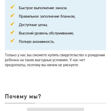
Быстрое выполнение заказа.
Правильное заполнение бланков;
Доступные цены;
Высокий уровень обслуживания;
Полную анонимность.
Только у нас вы сможете купить свидетельство о рождении
ребенка на таких выгодных условиях. У нас нет
предоплаты, поэтому вы ничем не рискуете.
Почему мы?