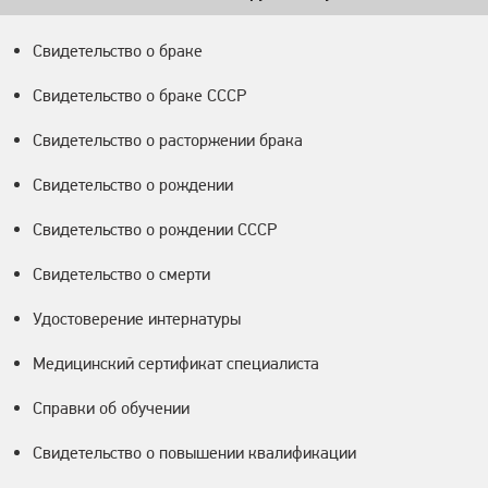
Свидетельство о браке
Свидетельство о браке СССР
Свидетельство о расторжении брака
Свидетельство о рождении
Свидетельство о рождении СССР
Свидетельство о смерти
Удостоверение интернатуры
Медицинский сертификат специалиста
Справки об обучении
Свидетельство о повышении квалификации