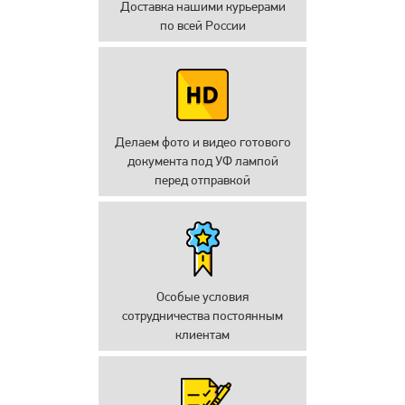
Доставка нашими курьерами
по всей России
Делаем фото и видео готового
документа под УФ лампой
перед отправкой
Особые условия
сотрудничества постоянным
клиентам