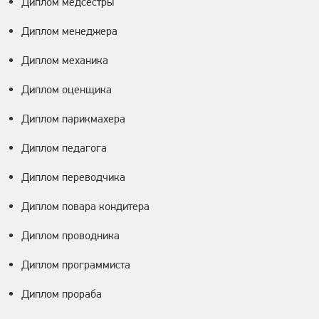
Диплом медсестры
Диплом менеджера
Диплом механика
Диплом оценщика
Диплом парикмахера
Диплом педагога
Диплом переводчика
Диплом повара кондитера
Диплом проводника
Диплом программиста
Диплом прораба