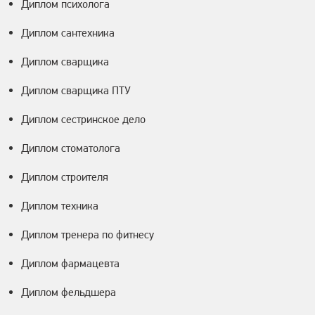
Диплом психолога
Диплом сантехника
Диплом сварщика
Диплом сварщика ПТУ
Диплом сестринское дело
Диплом стоматолога
Диплом строителя
Диплом техника
Диплом тренера по фитнесу
Диплом фармацевта
Диплом фельдшера