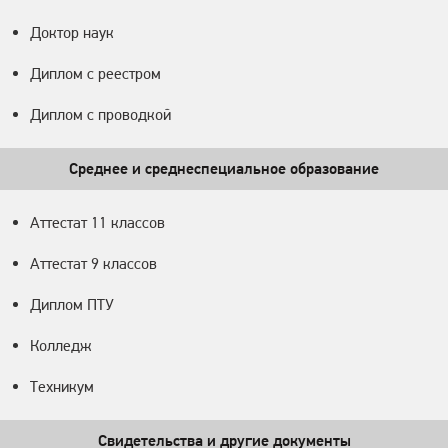
Доктор наук
Диплом с реестром
Диплом с проводкой
Среднее и среднеспециальное образование
Аттестат 11 классов
Аттестат 9 классов
Диплом ПТУ
Колледж
Техникум
Свидетельства и другие документы