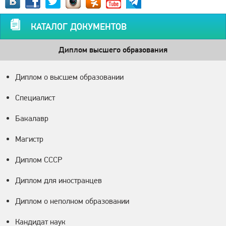
КАТАЛОГ ДОКУМЕНТОВ
Диплом высшего образования
Диплом о высшем образовании
Специалист
Бакалавр
Магистр
Диплом СССР
Диплом для иностранцев
Диплом о неполном образовании
Кандидат наук