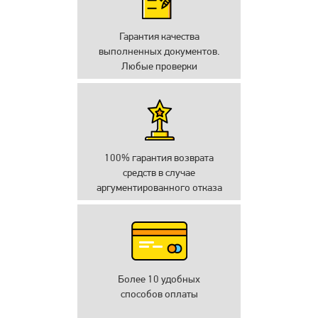
Гарантия качества
выполненных документов.
Любые проверки
100% гарантия возврата
средств в случае
аргументированного отказа
Более 10 удобных
способов оплаты