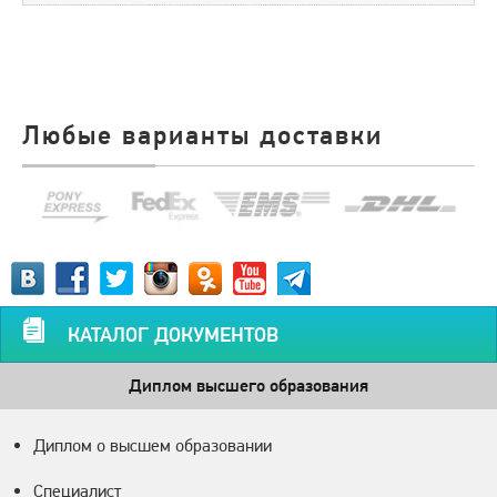
Любые варианты доставки
КАТАЛОГ ДОКУМЕНТОВ
Диплом высшего образования
Диплом о высшем образовании
Специалист