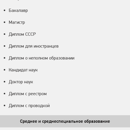
Бакалавр
Магистр
Диплом СССР
Диплом для иностранцев
Диплом о неполном образовании
Кандидат наук
Доктор наук
Диплом с реестром
Диплом с проводкой
Среднее и среднеспециальное образование