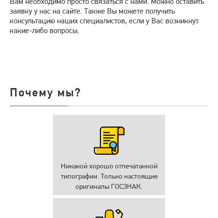
Вам необходимо просто связаться с нами. Можно оставить
заявку у нас на сайте. Также Вы можете получить
консультацию наших специалистов, если у Вас возникнут
какие-либо вопросы.
Почему мы?
Никакой хорошо отпечатанной
типографии. Только настоящие
оригиналы ГОСЗНАК.