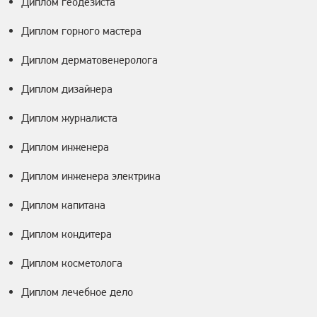
Диплом геодезиста
Диплом горного мастера
Диплом дерматовенеролога
Диплом дизайнера
Диплом журналиста
Диплом инженера
Диплом инженера электрика
Диплом капитана
Диплом кондитера
Диплом косметолога
Диплом лечебное дело