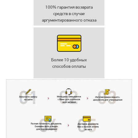
100% гарантия возврата
средств в случае
аргументированного отказа
Более 10 удобных
способов оплаты