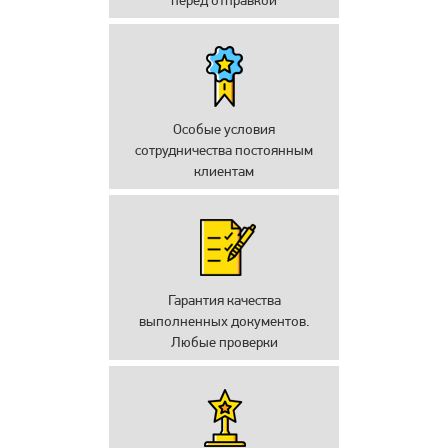
Особые условия
сотрудничества постоянным
клиентам
Гарантия качества
выполненных документов.
Любые проверки