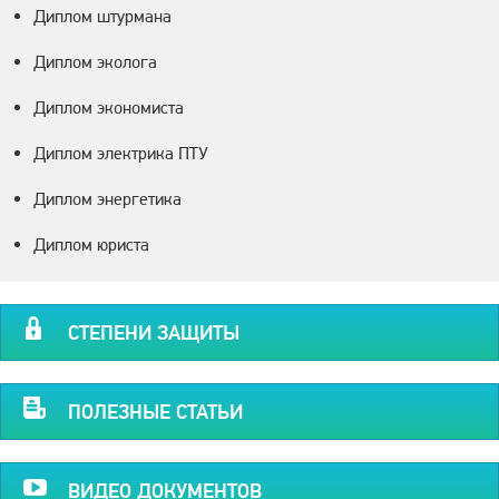
Диплом штурмана
Диплом эколога
Диплом экономиста
Диплом электрика ПТУ
Диплом энергетика
Диплом юриста
СТЕПЕНИ ЗАЩИТЫ
ПОЛЕЗНЫЕ СТАТЬИ
ВИДЕО ДОКУМЕНТОВ