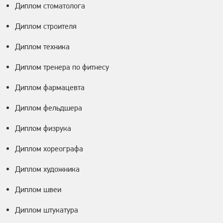
Диплом стоматолога
Диплом строителя
Диплом техника
Диплом тренера по фитнесу
Диплом фармацевта
Диплом фельдшера
Диплом физрука
Диплом хореографа
Диплом художника
Диплом швеи
Диплом штукатура