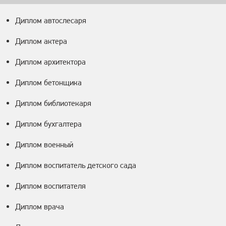
Диплом автослесаря
Диплом актера
Диплом архитектора
Диплом бетонщика
Диплом библиотекаря
Диплом бухгалтера
Диплом военный
Диплом воспитатель детского сада
Диплом воспитателя
Диплом врача