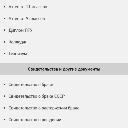
Аттестат 11 классов
Аттестат 9 классов
Диплом ПТУ
Колледж
Техникум
Свидетельства и другие документы
Свидетельство о браке
Свидетельство о браке СССР
Свидетельство о расторжении брака
Свидетельство о рождении