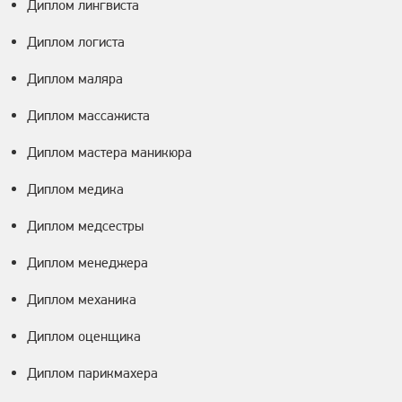
Диплом лингвиста
Диплом логиста
Диплом маляра
Диплом массажиста
Диплом мастера маникюра
Диплом медика
Диплом медсестры
Диплом менеджера
Диплом механика
Диплом оценщика
Диплом парикмахера