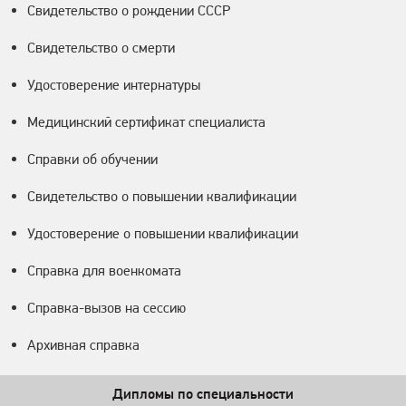
Свидетельство о рождении СССР
Свидетельство о смерти
Удостоверение интернатуры
Медицинский сертификат специалиста
Справки об обучении
Свидетельство о повышении квалификации
Удостоверение о повышении квалификации
Справка для военкомата
Справка-вызов на сессию
Архивная справка
Дипломы по специальности