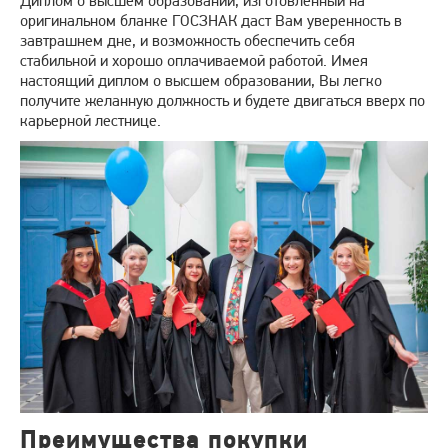
Диплом о высшем образовании, изготовленный на
оригинальном бланке ГОСЗНАК даст Вам уверенность в
завтрашнем дне, и возможность обеспечить себя
стабильной и хорошо оплачиваемой работой. Имея
настоящий диплом о высшем образовании, Вы легко
получите желанную должность и будете двигаться вверх по
карьерной лестнице.
Преимущества покупки