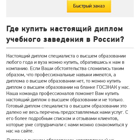
Быстрый заказ
Где купить настоящий диплом
учебного заведения в России?
Настоящий диплом специалиста о высшем образовании
любого года и вуза можно купить, обратившись к нам в
компанию. Если Ваши обстоятельства сложились таким
образом, что профессиональные навыки имеются, а
диплома о высшем образовании нет, то можно купить
диплом о высшем образовании на бланке ГОСЗНАК у нас.
Наша команда профессионалов поможет Вам купить
настоящий диплом о высшем образовании и не только.
Готовый диплом специалиста о высшем образовании это
далеко не весь перечень предоставляемых нами услуг. С
его более подробным списком и отзывами клиентов,
которые уже сотрудничали с нами можно ознакомиться у
нас на сайте.