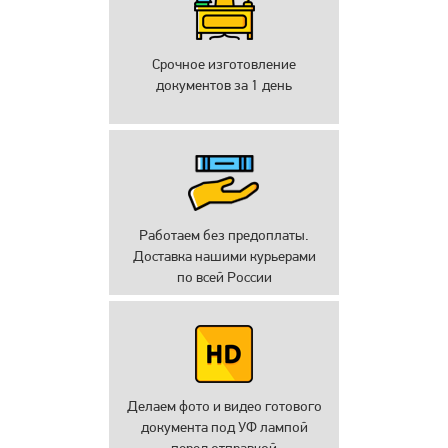
Срочное изготовление
документов за 1 день
Работаем без предоплаты.
Доставка нашими курьерами
по всей России
Делаем фото и видео готового
документа под УФ лампой
перед отправкой