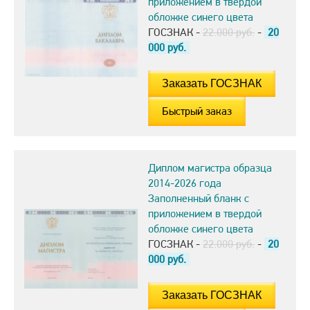
приложением в твердой
обложке синего цвета
ГОСЗНАК -
22.000 руб.
-
20
000
руб.
Быстрый заказ
Диплом магистра образца
2014-2026 года
Заполненный бланк с
приложением в твердой
обложке синего цвета
ГОСЗНАК -
22.000 руб.
-
20
000
руб.