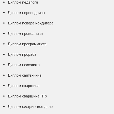
Диплом педагога
Диплом переводчика
Диплом повара кондитера
Диплом проводника
Диплом программиста
Диплом прораба
Диплом психолога
Диплом сантехника
Диплом сварщика
Диплом сварщика ПТУ
Диплом сестринское дело