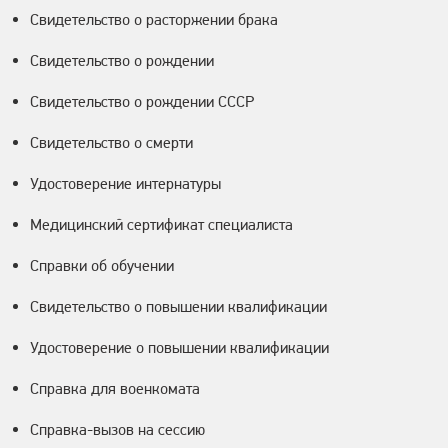
Свидетельство о расторжении брака
Свидетельство о рождении
Свидетельство о рождении СССР
Свидетельство о смерти
Удостоверение интернатуры
Медицинский сертификат специалиста
Справки об обучении
Свидетельство о повышении квалификации
Удостоверение о повышении квалификации
Справка для военкомата
Справка-вызов на сессию