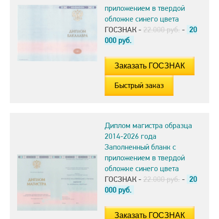
приложением в твердой
обложке синего цвета
ГОСЗНАК -
22.000 руб.
-
20
000
руб.
Быстрый заказ
Диплом магистра образца
2014-2026 года
Заполненный бланк с
приложением в твердой
обложке синего цвета
ГОСЗНАК -
22.000 руб.
-
20
000
руб.