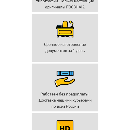
типографии. Только настоящие
оригиналы ГОСЗНАК.
Срочное изготовление
документов за 1 день
Работаем без предоплаты.
Доставка нашими курьерами
по всей России