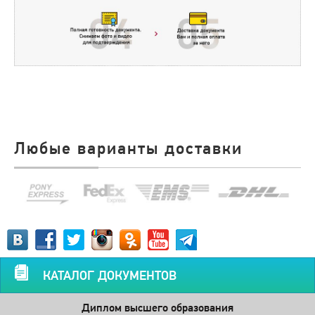
Любые варианты доставки
КАТАЛОГ ДОКУМЕНТОВ
Диплом высшего образования