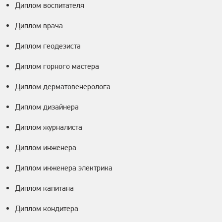
Диплом воспитателя
Диплом врача
Диплом геодезиста
Диплом горного мастера
Диплом дерматовенеролога
Диплом дизайнера
Диплом журналиста
Диплом инженера
Диплом инженера электрика
Диплом капитана
Диплом кондитера