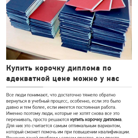
Купить корочку диплома по
адекватной цене можно у нас
Все люди понимают, что достаточно тяжело обратно
вернуться в учебный процесс, особенно, если это было
давно и тем более, если имеется постоянная работа.
Именно поэтому люди, которые не хотят снова все это
переживать, просто решаются
купить корочку диплома
.
Для них это считается самым оптимальным вариантом,
который сможет помочь им при повышении квалификации.
Решение такой проблемы совсем простое, вам просто