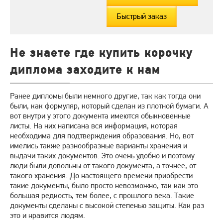
Быстрый заказ
Не знаете где купить корочку
диплома заходите к нам
Ранее дипломы были немного другие, так как тогда они
были, как формуляр, который сделан из плотной бумаги. А
вот внутри у этого документа имеются обыкновенные
листы. На них написана вся информация, которая
необходима для подтверждения образования. Но, вот
имелись также разнообразные варианты хранения и
выдачи таких документов. Это очень удобно и поэтому
люди были довольны от такого документа, а точнее, от
такого хранения. До настоящего времени приобрести
такие документы, было просто невозможно, так как это
большая редкость, тем более, с прошлого века. Такие
документы сделаны с высокой степенью защиты. Как раз
это и нравится людям.