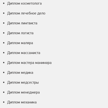
Диплом косметолога
Диплом лечебное дело
Диплом лингвиста
Диплом логиста
Диплом маляра
Диплом массажиста
Диплом мастера маникюра
Диплом медика
Диплом медсестры
Диплом менеджера
Диплом механика