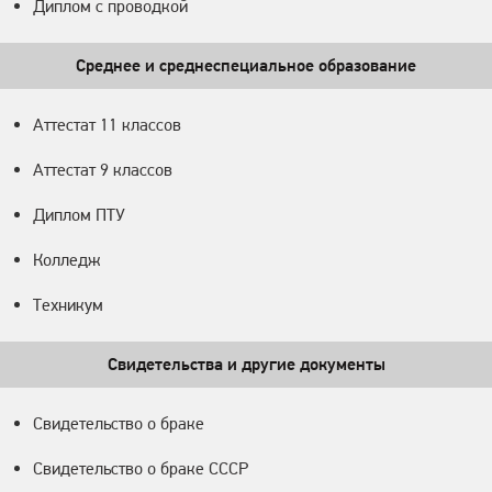
Диплом с проводкой
Среднее и среднеспециальное образование
Аттестат 11 классов
Аттестат 9 классов
Диплом ПТУ
Колледж
Техникум
Свидетельства и другие документы
Свидетельство о браке
Свидетельство о браке СССР