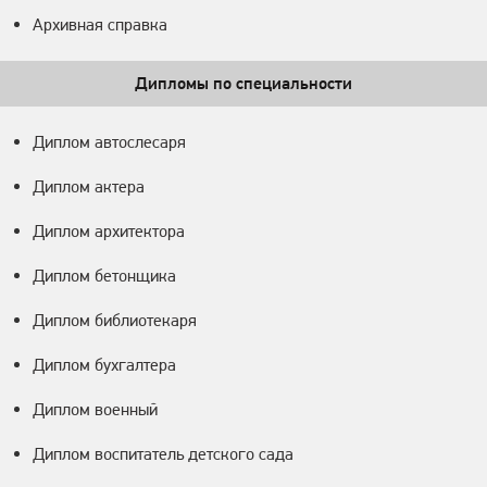
Архивная справка
Дипломы по специальности
Диплом автослесаря
Диплом актера
Диплом архитектора
Диплом бетонщика
Диплом библиотекаря
Диплом бухгалтера
Диплом военный
Диплом воспитатель детского сада