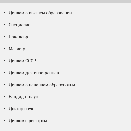
Диплом о высшем образовании
Специалист
Бакалавр
Магистр
Диплом СССР
Диплом для иностранцев
Диплом о неполном образовании
Кандидат наук
Доктор наук
Диплом с реестром