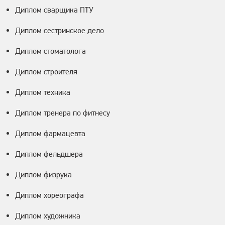
Диплом сварщика ПТУ
Диплом сестринское дело
Диплом стоматолога
Диплом строителя
Диплом техника
Диплом тренера по фитнесу
Диплом фармацевта
Диплом фельдшера
Диплом физрука
Диплом хореографа
Диплом художника