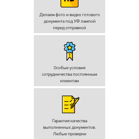
Делаем фото и видео готового
документа под УФ лампой
перед отправкой
Особые условия
сотрудничества постоянным
клиентам
Гарантия качества
выполненных документов.
Любые проверки