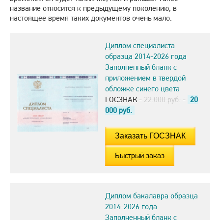
название относится к предыдущему поколению, в
настоящее время таких документов очень мало.
Диплом специалиста
образца 2014-2026 года
Заполненный бланк с
приложением в твердой
обложке синего цвета
ГОСЗНАК -
22.000 руб.
-
20
000
руб.
Быстрый заказ
Диплом бакалавра образца
2014-2026 года
Заполненный бланк с