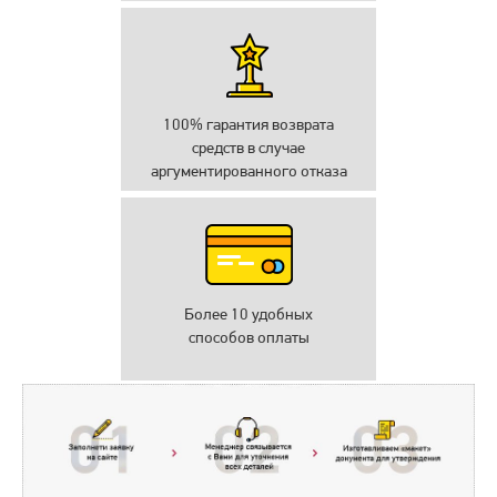
100% гарантия возврата
средств в случае
аргументированного отказа
Более 10 удобных
способов оплаты