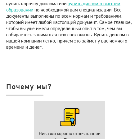
купить корочку диплома или
купить диплом о высшем
образовании
по необходимой вам специализации. Все
документы выполнены по всем нормам и требованиям,
который имеет любой настоящий документ. Самое главное,
чтобы вы уже имели определенный опыт в том, чем вы
собираетесь заниматься всю свою жизнь. Купить диплом в
нашей компании легко, причем это займет у вас немного
времени и денег.
Почему мы?
Никакой хорошо отпечатанной