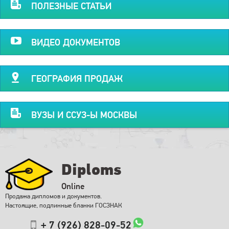
ПОЛЕЗНЫЕ СТАТЬИ
ВИДЕО ДОКУМЕНТОВ
ГЕОГРАФИЯ ПРОДАЖ
ВУЗЫ И ССУЗ-Ы МОСКВЫ
Diploms
Online
Продажа дипломов и документов.
Настоящие, подлинные бланки ГОСЗНАК
+ 7 (926) 828-09-52