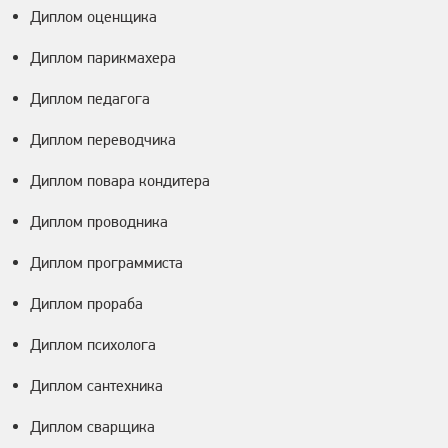
Диплом оценщика
Диплом парикмахера
Диплом педагога
Диплом переводчика
Диплом повара кондитера
Диплом проводника
Диплом программиста
Диплом прораба
Диплом психолога
Диплом сантехника
Диплом сварщика