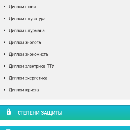
Диплом швеи
Диплом штукатура
Диплом штурмана
Диплом эколога
Диплом экономиста
Диплом электрика ПТУ
Диплом энергетика
Диплом юриста
СТЕПЕНИ ЗАЩИТЫ