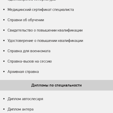
Медицинский сертификат специалиста
Справки об обучении
Свидетельство о повышении квалификации
Удостоверение о повышении квалификации
Справка для военкомата
Справка-вызов на сессию
Архивная справка
Дипломы по специальности
Диплом автослесаря
Диплом актера