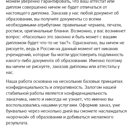
можем уверенно гарантировать, что ваш аттестат или
диплом совершенно ничем не будет отличаться от
настоящего диплома. Заказав у нас любой документ об
образовании, вы получите документы со всеми
необходимыми атрибутами: правильные чернила, печати,
росписи, оригинальные бланки. Возможно, у вас возникнет
вопрос: «Насколько это законно и быть может с вашим
дипломом будет что-то не так?». Однозначно, вы ничем не
рискуете, ведь в России на данный момент нет никаких
учреждений, которые бы могли удостоверить подлинность
какого-либо документа об образовании. Именно поэтому
вы ничем не рискуете, заказав дипломы или аттестаты у
нас.
Наша работа основана на нескольких базовых принципах:
конфиденциальность и оперативность. Залогом нашей
стабильной работы является конфиденциальность
заказчика, никто и никогда не узнает, что именно вы
воспользовались нашими услугами. Оформив заказ, уже
буквально через несколько дней вы сможете наслаждаться
«корочкой» об образовании и добиваться желаемого
результата.