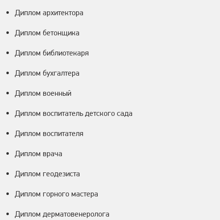
Диплом архитектора
Диплом бетонщика
Диплом библиотекаря
Диплом бухгалтера
Диплом военный
Диплом воспитатель детского сада
Диплом воспитателя
Диплом врача
Диплом геодезиста
Диплом горного мастера
Диплом дерматовенеролога