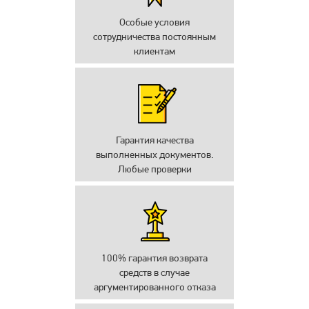
Особые условия
сотрудничества постоянным
клиентам
Гарантия качества
выполненных документов.
Любые проверки
100% гарантия возврата
средств в случае
аргументированного отказа