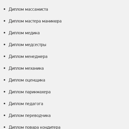
Диплом массажиста
Диплом мастера маникюра
Диплом медика
Диплом медсестры
Диплом менеджера
Диплом механика
Диплом оценщика
Диплом парикмахера
Диплом педагога
Диплом переводчика
Диплом повара кондитера