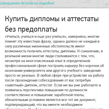
совершенно безопасно и удобно!
Купить дипломы и аттестаты
без предоплаты
«Учиться, учиться и еще раз учиться», наверняка, многие
помнят эту известную фразу, однако далеко не каждый в
силу различных жизненных обстоятельств имеет
возможность получить аттестаты, дипломы. К сожалению, в
реальной жизни многие люди сталкиваются с тем, что,
несмотря на многочисленный опыт в определенной
профессиональной сфере построить карьеру без корочки об
окончании университета или другого учебного заведения
просто не реально. В любой сфере при устройстве на работу
после прохождения собеседования от вас потребую
«заветный» диплом, аттестат. Если же вы уже работаете и
появилась перспектива повышения по должности
соответственно и повышение заработной платы,
обязательным условием является все тот же документ,
подтверждающий, что вы имеете необходимое