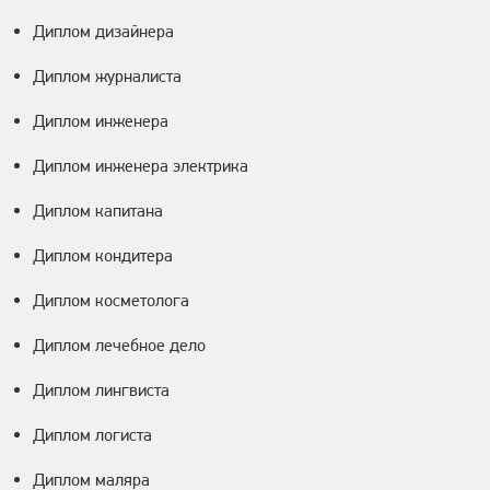
Диплом дизайнера
Диплом журналиста
Диплом инженера
Диплом инженера электрика
Диплом капитана
Диплом кондитера
Диплом косметолога
Диплом лечебное дело
Диплом лингвиста
Диплом логиста
Диплом маляра