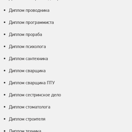
Диплом проводника
Диплом программиста
Диплом прораба
Диплом психолога
Диплом сантехника
Диплом сварщика
Диплом сварщика ПТУ
Диплом сестринское дело
Диплом стоматолога
Диплом строителя
Диплом техника