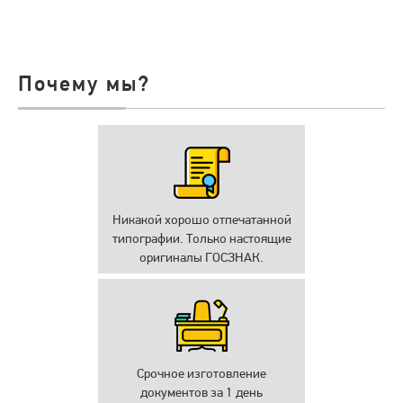
Почему мы?
Никакой хорошо отпечатанной
типографии. Только настоящие
оригиналы ГОСЗНАК.
Срочное изготовление
документов за 1 день