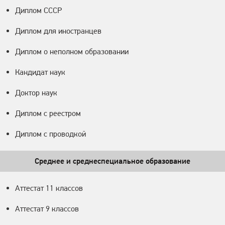
Диплом СССР
Диплом для иностранцев
Диплом о неполном образовании
Кандидат наук
Доктор наук
Диплом с реестром
Диплом с проводкой
Среднее и среднеспециальное образование
Аттестат 11 классов
Аттестат 9 классов