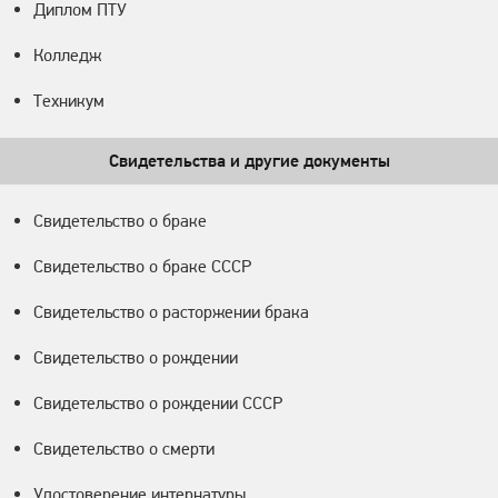
Диплом ПТУ
Колледж
Техникум
Свидетельства и другие документы
Свидетельство о браке
Свидетельство о браке СССР
Свидетельство о расторжении брака
Свидетельство о рождении
Свидетельство о рождении СССР
Свидетельство о смерти
Удостоверение интернатуры