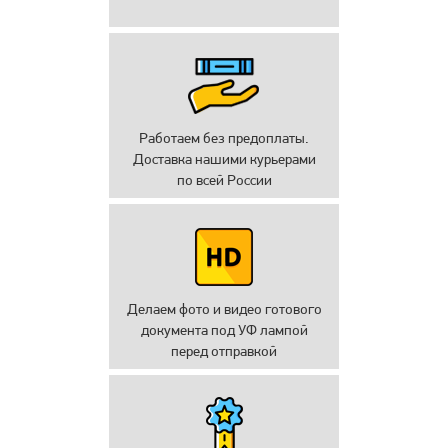
Работаем без предоплаты.
Доставка нашими курьерами
по всей России
Делаем фото и видео готового
документа под УФ лампой
перед отправкой