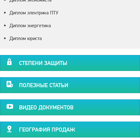
Диплом электрика ПТУ
Диплом энергетика
Диплом юриста
СТЕПЕНИ ЗАЩИТЫ
ПОЛЕЗНЫЕ СТАТЬИ
ВИДЕО ДОКУМЕНТОВ
ГЕОГРАФИЯ ПРОДАЖ