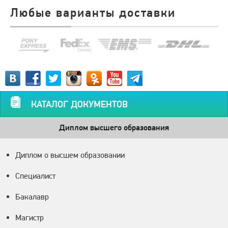
Любые варианты доставки
КАТАЛОГ ДОКУМЕНТОВ
Диплом высшего образования
Диплом о высшем образовании
Специалист
Бакалавр
Магистр