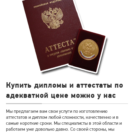
Купить дипломы и аттестаты по
адекватной цене можно у нас
Мы предлагаем вам свои услуги по изготовлению
аттестатов и диплом любой сложности, качественно и в
самые короткие сроки. Мы специалисты в этой области и
работаем уже довольно давно. Со своей стороны, мы