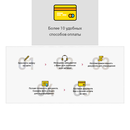
Более 10 удобных
способов оплаты